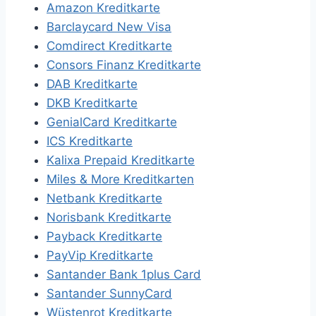
Amazon Kreditkarte
Barclaycard New Visa
Comdirect Kreditkarte
Consors Finanz Kreditkarte
DAB Kreditkarte
DKB Kreditkarte
GenialCard Kreditkarte
ICS Kreditkarte
Kalixa Prepaid Kreditkarte
Miles & More Kreditkarten
Netbank Kreditkarte
Norisbank Kreditkarte
Payback Kreditkarte
PayVip Kreditkarte
Santander Bank 1plus Card
Santander SunnyCard
Wüstenrot Kreditkarte