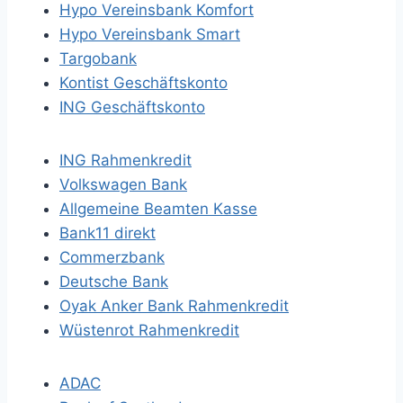
Hypo Vereinsbank Komfort
Hypo Vereinsbank Smart
Targobank
Kontist Geschäftskonto
ING Geschäftskonto
ING Rahmenkredit
Volkswagen Bank
Allgemeine Beamten Kasse
Bank11 direkt
Commerzbank
Deutsche Bank
Oyak Anker Bank Rahmenkredit
Wüstenrot Rahmenkredit
ADAC