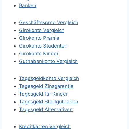
Banken
Geschäftskonto Vergleich
Girokonto Vergleich
Girokonto Prämie
Girokonto Studenten
Girokonto Kinder
Guthabenkonto Vergleich
Tagesgeldkonto Vergleich
Tagesgeld Zinsgarantie
Tagesgeld für Kinder
Tagesgeld Startguthaben
Tagesgeld Alternativen
Kreditkarten Vergleich