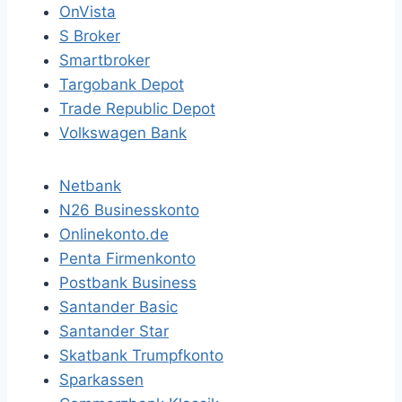
OnVista
S Broker
Smartbroker
Targobank Depot
Trade Republic Depot
Volkswagen Bank
Netbank
N26 Businesskonto
Onlinekonto.de
Penta Firmenkonto
Postbank Business
Santander Basic
Santander Star
Skatbank Trumpfkonto
Sparkassen