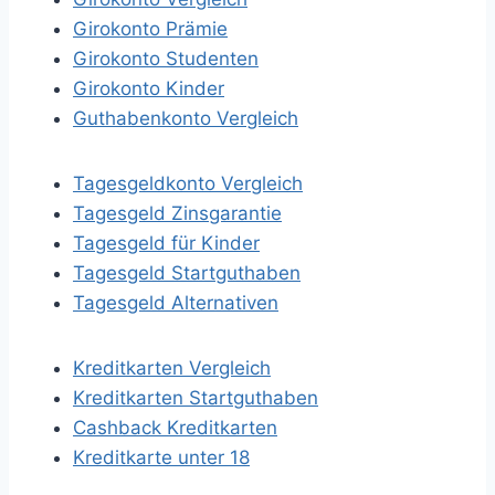
Girokonto Prämie
Girokonto Studenten
Girokonto Kinder
Guthabenkonto Vergleich
Tagesgeldkonto Vergleich
Tagesgeld Zinsgarantie
Tagesgeld für Kinder
Tagesgeld Startguthaben
Tagesgeld Alternativen
Kreditkarten Vergleich
Kreditkarten Startguthaben
Cashback Kreditkarten
Kreditkarte unter 18