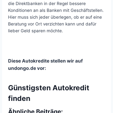
die Direktbanken in der Regel bessere
Konditionen an als Banken mit Geschäftstellen.
Hier muss sich jeder überlegen, ob er auf eine
Beratung vor Ort verzichten kann und dafür
lieber Geld sparen möchte.
Diese Autokredite stellen wir auf
undongo.de vor:
Günstigsten Autokredit
finden
Ähnliche Beiträge: