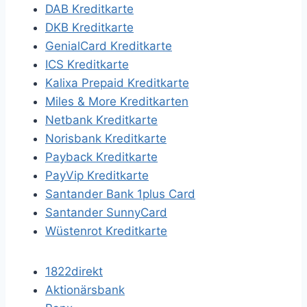
DAB Kreditkarte
DKB Kreditkarte
GenialCard Kreditkarte
ICS Kreditkarte
Kalixa Prepaid Kreditkarte
Miles & More Kreditkarten
Netbank Kreditkarte
Norisbank Kreditkarte
Payback Kreditkarte
PayVip Kreditkarte
Santander Bank 1plus Card
Santander SunnyCard
Wüstenrot Kreditkarte
1822direkt
Aktionärsbank