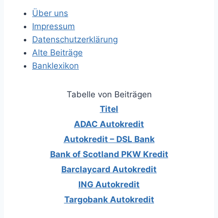
Über uns
Impressum
Datenschutzerklärung
Alte Beiträge
Banklexikon
Tabelle von Beiträgen
Titel
ADAC Autokredit
Autokredit – DSL Bank
Bank of Scotland PKW Kredit
Barclaycard Autokredit
ING Autokredit
Targobank Autokredit