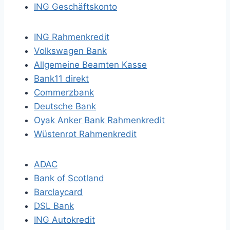
ING Geschäftskonto
ING Rahmenkredit
Volkswagen Bank
Allgemeine Beamten Kasse
Bank11 direkt
Commerzbank
Deutsche Bank
Oyak Anker Bank Rahmenkredit
Wüstenrot Rahmenkredit
ADAC
Bank of Scotland
Barclaycard
DSL Bank
ING Autokredit