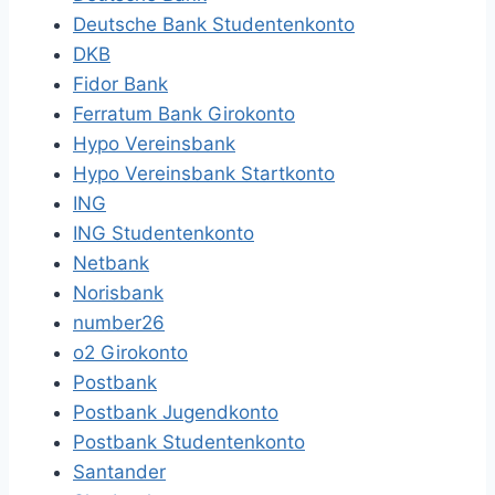
Deutsche Bank Studentenkonto
DKB
Fidor Bank
Ferratum Bank Girokonto
Hypo Vereinsbank
Hypo Vereinsbank Startkonto
ING
ING Studentenkonto
Netbank
Norisbank
number26
o2 Girokonto
Postbank
Postbank Jugendkonto
Postbank Studentenkonto
Santander