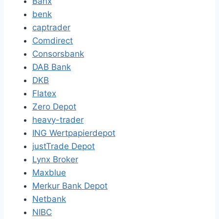
Banx
benk
captrader
Comdirect
Consorsbank
DAB Bank
DKB
Flatex
Zero Depot
heavy-trader
ING Wertpapierdepot
justTrade Depot
Lynx Broker
Maxblue
Merkur Bank Depot
Netbank
NIBC