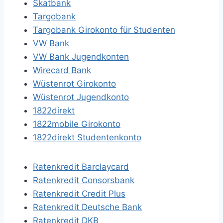
Skatbank
Targobank
Targobank Girokonto für Studenten
VW Bank
VW Bank Jugendkonten
Wirecard Bank
Wüstenrot Girokonto
Wüstenrot Jugendkonto
1822direkt
1822mobile Girokonto
1822direkt Studentenkonto
Ratenkredit Barclaycard
Ratenkredit Consorsbank
Ratenkredit Credit Plus
Ratenkredit Deutsche Bank
Ratenkredit DKB