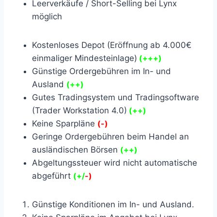
Leerverkäufe / Short-Selling bei Lynx
möglich
Kostenloses Depot (Eröffnung ab 4.000€
einmaliger Mindesteinlage)
(+++)
Günstige Ordergebühren im In- und
Ausland
(++)
Gutes Tradingsystem und Tradingsoftware
(Trader Workstation 4.0)
(++)
Keine Sparpläne
(-)
Geringe Ordergebühren beim Handel an
ausländischen Börsen
(++)
Abgeltungssteuer wird nicht automatische
abgeführt
(+/
-)
Günstige Konditionen im In- und Ausland.