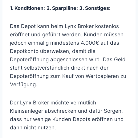
1. Konditionen:
2. Sparpläne:
3
. Sonstiges:
Das Depot kann beim Lynx Broker kostenlos
eröffnet und geführt werden. Kunden müssen
jedoch einmalig mindestens 4.000€ auf das
Depotkonto überweisen, damit die
Depoteröffnung abgeschlossen wird. Das Geld
steht selbstverständlich direkt nach der
Depoteröffnung zum Kauf von Wertpapieren zu
Verfügung.
Der Lynx Broker möchte vermutlich
Kleinsanleger abschrecken und dafür Sorgen,
dass nur wenige Kunden Depots eröffnen und
dann nicht nutzen.