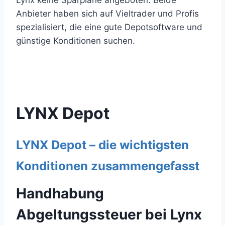
Lynx keine Sparpläne angeboten. Beide
Anbieter haben sich auf Vieltrader und Profis
spezialisiert, die eine gute Depotsoftware und
günstige Konditionen suchen.
LYNX Depot
LYNX Depot – die wichtigsten
Konditionen zusammengefasst
Handhabung
Abgeltungssteuer bei Lynx