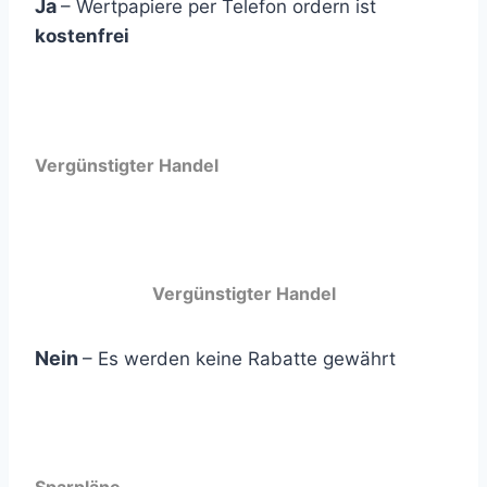
Ja
– Wertpapiere per Telefon ordern ist
kostenfrei
Vergünstigter Handel
Vergünstigter Handel
Nein
– Es werden keine Rabatte gewährt