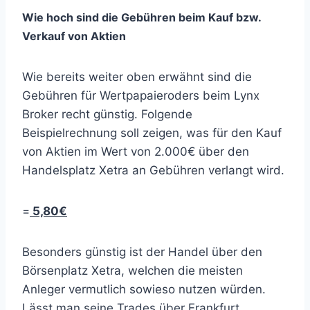
Wie hoch sind die Gebühren beim Kauf bzw.
Verkauf von Aktien
Wie bereits weiter oben erwähnt sind die
Gebühren für Wertpapaieroders beim Lynx
Broker recht günstig. Folgende
Beispielrechnung soll zeigen, was für den Kauf
von Aktien im Wert von 2.000€ über den
Handelsplatz Xetra an Gebühren verlangt wird.
=
5,80€
Besonders günstig ist der Handel über den
Börsenplatz Xetra, welchen die meisten
Anleger vermutlich sowieso nutzen würden.
Lässt man seine Trades über Frankfurt