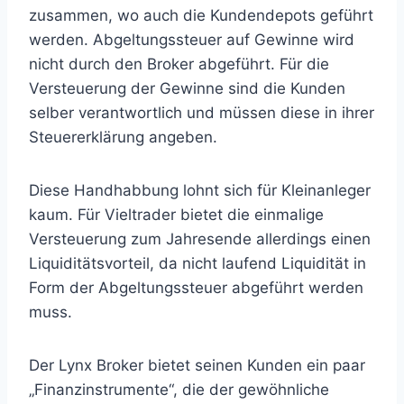
zusammen, wo auch die Kundendepots geführt
werden. Abgeltungssteuer auf Gewinne wird
nicht durch den Broker abgeführt. Für die
Versteuerung der Gewinne sind die Kunden
selber verantwortlich und müssen diese in ihrer
Steuererklärung angeben.
Diese Handhabbung lohnt sich für Kleinanleger
kaum. Für Vieltrader bietet die einmalige
Versteuerung zum Jahresende allerdings einen
Liquiditätsvorteil, da nicht laufend Liquidität in
Form der Abgeltungssteuer abgeführt werden
muss.
Der Lynx Broker bietet seinen Kunden ein paar
„Finanzinstrumente“, die der gewöhnliche