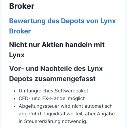
Broker
Bewertung des Depots von Lynx
Broker
Nicht nur Aktien handeln mit
Lynx
Vor- und Nachteile des Lynx
Depots zusammengefasst
Umfangreiches Softwarepaket
CFD- und FX-Handel möglich
Abgeltungssteuer wird nicht automatisch
abgeführt. Liquiditätsvorteil, aber Angabe
in Steuererklärung notwendig.