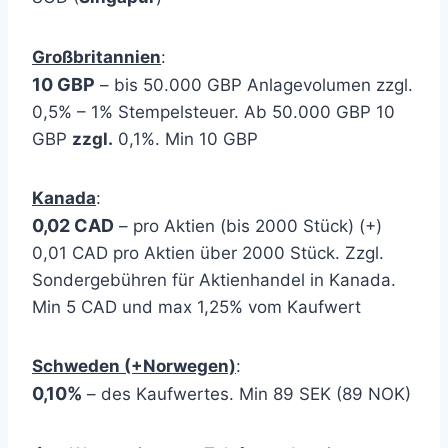
Großbritannien
:
10 GBP
– bis 50.000 GBP Anlagevolumen zzgl.
0,5% – 1% Stempelsteuer. Ab 50.000 GBP 10
GBP
zzgl.
0,1%. Min 10 GBP
Kanada
:
0,02 CAD
– pro Aktien (bis 2000 Stück) (+)
0,01 CAD pro Aktien über 2000 Stück. Zzgl.
Sondergebühren für Aktienhandel in Kanada.
Min 5 CAD und max 1,25% vom Kaufwert
Schweden (+Norwegen)
:
0,10%
– des Kaufwertes. Min 89 SEK (89 NOK)