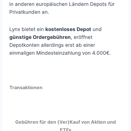
in anderen europäischen Ländern Depots für
Privatkunden an.
Lynx bietet ein
kostenloses Depot
und
günstige Ordergebühren
, eröffnet
Depotkonten allerdings erst ab einer
einmaligen Mindesteinzahlung von 4.000€.
Transaktionen
Gebühren für den (Ver)Kauf von Aktien und
ETFs