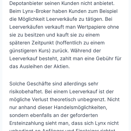
Depotanbieter seinen Kunden nicht anbietet.
Beim Lynx-Broker haben Kunden zum Beispiel
die Möglichkeit Leerverkäufe zu tätigen. Bei
Leerverkäufen verkauft man Wertpapiere ohne
sie zu besitzen und kauft sie zu einem
späteren Zeitpunkt (hoffentlich zu einem
günstigeren Kurs) zurück. Während der
Leerverkauf besteht, zahlt man eine Gebühr für
das Ausleihen der Aktien.
Solche Geschäfte sind allerdings sehr
risikobehaftet. Bei einem Leerverkauf ist der
mögliche Verlust theoretisch unbegrenzt. Nicht
nur anhand dieser Handelsmöglichkeiten,
sondern ebenfalls an der geforderten
Ersteinzahlung sieht man, dass sich Lynx nicht