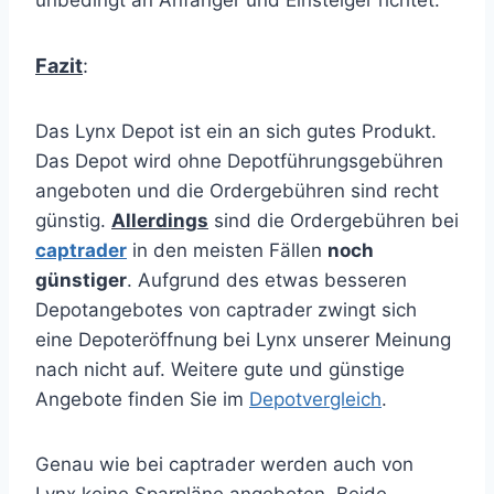
unbedingt an Anfänger und Einsteiger richtet.
Fazit
:
Das Lynx Depot ist ein an sich gutes Produkt.
Das Depot wird ohne Depotführungsgebühren
angeboten und die Ordergebühren sind recht
günstig.
Allerdings
sind die Ordergebühren bei
captrader
in den meisten Fällen
noch
günstiger
. Aufgrund des etwas besseren
Depotangebotes von captrader zwingt sich
eine Depoteröffnung bei Lynx unserer Meinung
nach nicht auf. Weitere gute und günstige
Angebote finden Sie im
Depotvergleich
.
Genau wie bei captrader werden auch von