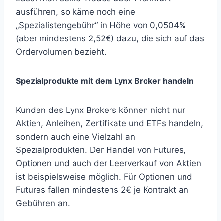
ausführen, so käme noch eine
„Spezialistengebühr“ in Höhe von 0,0504%
(aber mindestens 2,52€) dazu, die sich auf das
Ordervolumen bezieht.
Spezialprodukte mit dem Lynx Broker handeln
Kunden des Lynx Brokers können nicht nur
Aktien, Anleihen, Zertifikate und ETFs handeln,
sondern auch eine Vielzahl an
Spezialprodukten. Der Handel von Futures,
Optionen und auch der Leerverkauf von Aktien
ist beispielsweise möglich. Für Optionen und
Futures fallen mindestens 2€ je Kontrakt an
Gebühren an.