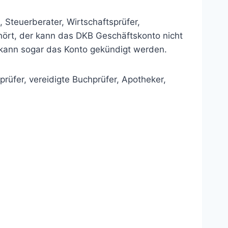
 Steuerberater, Wirtschaftsprüfer,
ehört, der kann das DKB Geschäftskonto nicht
kann sogar das Konto gekündigt werden.
prüfer, vereidigte Buchprüfer, Apotheker,