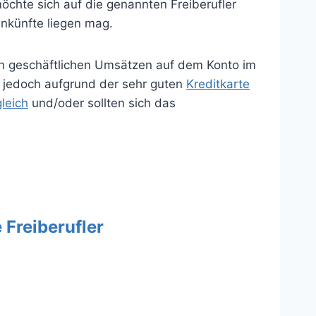
möchte sich auf die genannten Freiberufler
inkünfte liegen mag.
ten geschäftlichen Umsätzen auf dem Konto im
 jedoch aufgrund der sehr guten
Kreditkarte
leich
und/oder sollten sich das
Freiberufler