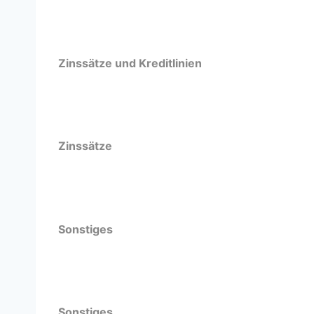
Zinssätze und Kreditlinien
Zinssätze
Sonstiges
Sonstiges