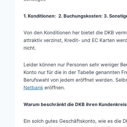
1. Konditionen:
2. Buchungskosten:
3
. Sonstig
Von den Konditionen her bietet die DKB verm
attraktiv verzinst, Kredit- und EC Karten w
nicht.
Leider können nur Personen sehr weniger Be
Konto nur für die in der Tabelle genannten F
Berufswahl von jedem eröffnet werden. Selb
Netbank
eröffnen.
Warum beschränkt die DKB ihren Kundenkreis
Ein solch gutes Geschäftskonto, wie es die 