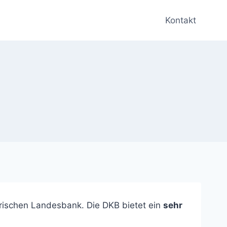
Kontakt
erischen Landesbank. Die DKB bietet ein
sehr