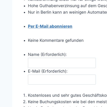
Hohe Guthabenverzinsung auf dem Gesc
Nur in Berlin kann an weinigen Automat
Per E-Mail abonnieren
Keine Kommentare gefunden
Name (Erforderlich):
E-Mail (Erforderlich):
Kostenloses und sehr gutes Geschäftskon
Keine Buchungskosten wie bei den meis