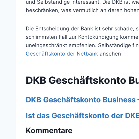
und Selbständige interessant. Die DKB ist wi
beschränken, was vermutlich an deren hohen Q
Die Entscheidung der Bank ist sehr schade, s
schlimmsten Fall zur Kontokündigung kommen
uneingeschränkt empfehlen. Selbständige find
Geschäftskonto der Netbank
ansehen
DKB Geschäftskonto B
DKB Geschäftskonto Business –
Ist das Geschäftskonto der DK
Kommentare