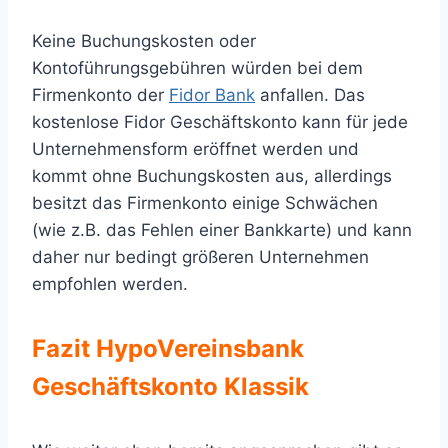
Keine Buchungskosten oder
Kontoführungsgebühren würden bei dem
Firmenkonto der
Fidor Bank
anfallen. Das
kostenlose Fidor Geschäftskonto kann für jede
Unternehmensform eröffnet werden und
kommt ohne Buchungskosten aus, allerdings
besitzt das Firmenkonto einige Schwächen
(wie z.B. das Fehlen einer Bankkarte) und kann
daher nur bedingt größeren Unternehmen
empfohlen werden.
Fazit HypoVereinsbank
Geschäftskonto Klassik