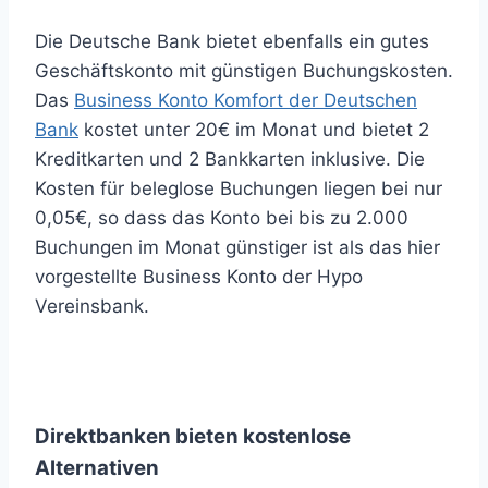
Die Deutsche Bank bietet ebenfalls ein gutes
Geschäftskonto mit günstigen Buchungskosten.
Das
Business Konto Komfort der Deutschen
Bank
kostet unter 20€ im Monat und bietet 2
Kreditkarten und 2 Bankkarten inklusive. Die
Kosten für beleglose Buchungen liegen bei nur
0,05€, so dass das Konto bei bis zu 2.000
Buchungen im Monat günstiger ist als das hier
vorgestellte Business Konto der Hypo
Vereinsbank.
Direktbanken bieten kostenlose
Alternativen