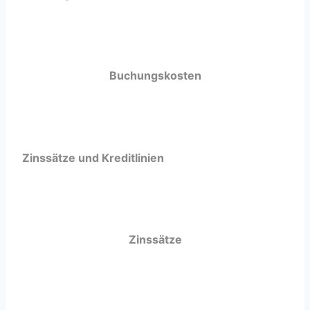
Buchungskosten
Zinssätze und Kreditlinien
Zinssätze