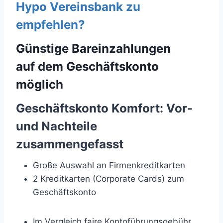
Hypo Vereinsbank zu
empfehlen?
Günstige Bareinzahlungen
auf dem Geschäftskonto
möglich
Geschäftskonto Komfort: Vor-
und Nachteile
zusammengefasst
Große Auswahl an Firmenkreditkarten
2 Kreditkarten (Corporate Cards) zum
Geschäftskonto
Im Vergleich faire Kontoführungsgebühr