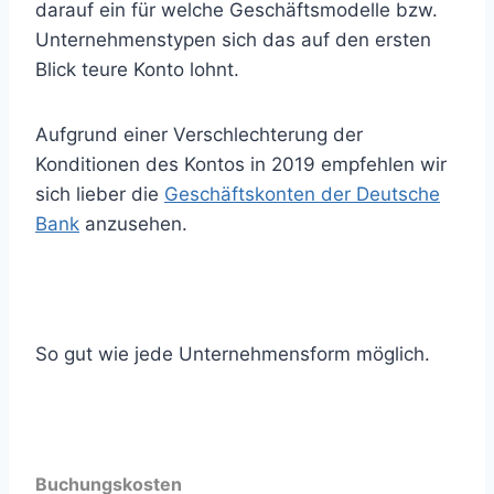
darauf ein für welche Geschäftsmodelle bzw.
Unternehmenstypen sich das auf den ersten
Blick teure Konto lohnt.
Aufgrund einer Verschlechterung der
Konditionen des Kontos in 2019 empfehlen wir
sich lieber die
Geschäftskonten der Deutsche
Bank
anzusehen.
So gut wie jede Unternehmensform möglich.
Buchungskosten