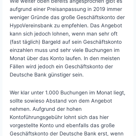
Wie weiter oben bereits angesprochen gibt es
aufgrund einer Preisanpassung in 2019 immer
weniger Gründe das große Geschäftskonto der
HypoVereinsbank zu empfehlen. Das Angebot
kann sich jedoch lohnen, wenn man sehr oft
(fast täglich) Bargeld auf sein Geschäftskonto
einzahlen muss und sehr viele Buchungen im
Monat über das Konto laufen. In den meisten
Fällen wird jedoch ein Geschäftskonto der
Deutsche Bank günstiger sein.
Wer klar unter 1.000 Buchungen im Monat liegt,
sollte sowieso Abstand von dem Angebot
nehmen. Aufgrund der hohen
Kontoführungsgebühr lohnt sich das hier
vorgestellte Konto und ebenfalls das große
Geschäftskonto der Deutsche Bank erst, wenn