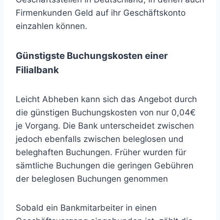
Firmenkunden Geld auf ihr Geschäftskonto
einzahlen können.
Günstigste Buchungskosten einer
Filialbank
Leicht Abheben kann sich das Angebot durch
die günstigen Buchungskosten von nur 0,04€
je Vorgang. Die Bank unterscheidet zwischen
jedoch ebenfalls zwischen beleglosen und
beleghaften Buchungen. Früher wurden für
sämtliche Buchungen die geringen Gebühren
der beleglosen Buchungen genommen
Sobald ein Bankmitarbeiter in einen