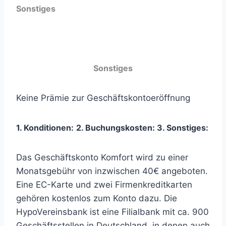
Sonstiges
Sonstiges
Keine Prämie zur Geschäftskontoeröffnung
1. Konditionen:
2. Buchungskosten:
3
. Sonstiges:
Das Geschäftskonto Komfort wird zu einer
Monatsgebühr von inzwischen 40€ angeboten.
Eine EC-Karte und zwei Firmenkreditkarten
gehören kostenlos zum Konto dazu. Die
HypoVereinsbank ist eine Filialbank mit ca. 900
Geschäftsstellen in Deutschland, in denen auch