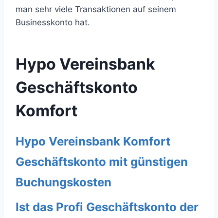
man sehr viele Transaktionen auf seinem
Businesskonto hat.
Hypo Vereinsbank
Geschäftskonto
Komfort
Hypo Vereinsbank Komfort
Geschäftskonto mit günstigen
Buchungskosten
Ist das Profi Geschäftskonto der