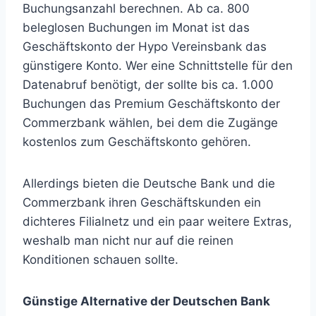
Buchungsanzahl berechnen. Ab ca. 800
beleglosen Buchungen im Monat ist das
Geschäftskonto der Hypo Vereinsbank das
günstigere Konto. Wer eine Schnittstelle für den
Datenabruf benötigt, der sollte bis ca. 1.000
Buchungen das Premium Geschäftskonto der
Commerzbank wählen, bei dem die Zugänge
kostenlos zum Geschäftskonto gehören.
Allerdings bieten die Deutsche Bank und die
Commerzbank ihren Geschäftskunden ein
dichteres Filialnetz und ein paar weitere Extras,
weshalb man nicht nur auf die reinen
Konditionen schauen sollte.
Günstige Alternative der Deutschen Bank