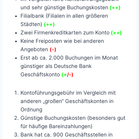
und sehr günstige Buchungskosten
(++)
Filialbank (Filialen in allen größeren
Städten)
(++)
Zwei Firmenkreditkarten zum Konto
(++)
Keine Freiposten wie bei anderen
Angeboten
(-)
Erst ab ca. 2.000 Buchungen im Monat
günstiger als Deutsche Bank
Geschäftskonto
(+
/-)
Kontoführungsgebühr im Vergleich mit
anderen „großen“ Geschäftskonten in
Ordnung
Günstige Buchungskosten (besonders gut
für häufige Bareinzahlungen)
Bank hat ca. 900 Geschäftsstellen in