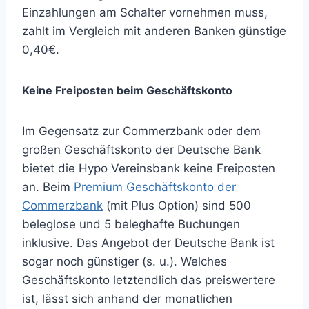
Einzahlungen am Schalter vornehmen muss,
zahlt im Vergleich mit anderen Banken günstige
0,40€.
Keine Freiposten beim Geschäftskonto
Im Gegensatz zur Commerzbank oder dem
großen Geschäftskonto der Deutsche Bank
bietet die Hypo Vereinsbank keine Freiposten
an. Beim
Premium Geschäftskonto der
Commerzbank
(mit Plus Option) sind 500
beleglose und 5 beleghafte Buchungen
inklusive. Das Angebot der Deutsche Bank ist
sogar noch günstiger (s. u.). Welches
Geschäftskonto letztendlich das preiswertere
ist, lässt sich anhand der monatlichen