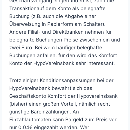
Geschäftsvorgang eingebunden ist, zählt die
Transaktionauf dem Konto als beleghafte
Buchung (z.B. auch die Abgabe einer
Überweisung in Papierform am Schalter).
Andere Filial- und Direktbanken nehmen für
beleghafte Buchungen Preise zwischen ein und
zwei Euro. Bei wem häufiger beleghafte
Buchungen anfallen, für den wird das Komfort
Konto der HypoVereinsbank sehr interessant.
Trotz einiger Konditionsanpassungen bei der
HypoVereinsbank bewahrt sich das
Geschäftskonto Komfort der Hypovereinsbank
(bisher) einen großen Vorteil, nämlich recht
günstige Bareinzahlungen. An
Einzahlautomaten kann Bargeld zum Preis von
nur 0,04€ eingezahlt werden. Wer