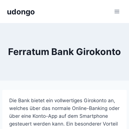
Zum
udongo
Inhalt
springen
Ferratum Bank Girokonto
Die Bank bietet ein vollwertiges Girokonto an,
welches über das normale Online-Banking oder
über eine Konto-App auf dem Smartphone
gesteuert werden kann. Ein besonderer Vorteil