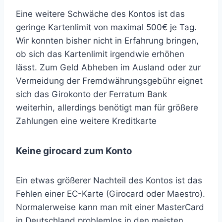
Eine weitere Schwäche des Kontos ist das
geringe Kartenlimit von maximal 500€ je Tag.
Wir konnten bisher nicht in Erfahrung bringen,
ob sich das Kartenlimit irgendwie erhöhen
lässt. Zum Geld Abheben im Ausland oder zur
Vermeidung der Fremdwährungsgebühr eignet
sich das Girokonto der Ferratum Bank
weiterhin, allerdings benötigt man für größere
Zahlungen eine weitere Kreditkarte
Keine girocard zum Konto
Ein etwas größerer Nachteil des Kontos ist das
Fehlen einer EC-Karte (Girocard oder Maestro).
Normalerweise kann man mit einer MasterCard
in Deutschland problemlos in den meisten