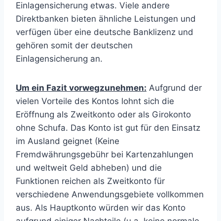
Einlagensicherung etwas. Viele andere
Direktbanken bieten ähnliche Leistungen und
verfügen über eine deutsche Banklizenz und
gehören somit der deutschen
Einlagensicherung an.
Um ein Fazit vorwegzunehmen:
Aufgrund der
vielen Vorteile des Kontos lohnt sich die
Eröffnung als Zweitkonto oder als Girokonto
ohne Schufa. Das Konto ist gut für den Einsatz
im Ausland geignet (Keine
Fremdwährungsgebühr bei Kartenzahlungen
und weltweit Geld abheben) und die
Funktionen reichen als Zweitkonto für
verschiedene Anwendungsgebiete vollkommen
aus. Als Hauptkonto würden wir das Konto