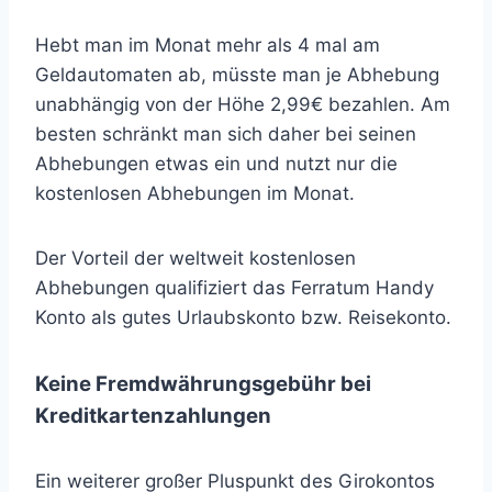
Hebt man im Monat mehr als 4 mal am
Geldautomaten ab, müsste man je Abhebung
unabhängig von der Höhe 2,99€ bezahlen. Am
besten schränkt man sich daher bei seinen
Abhebungen etwas ein und nutzt nur die
kostenlosen Abhebungen im Monat.
Der Vorteil der weltweit kostenlosen
Abhebungen qualifiziert das Ferratum Handy
Konto als gutes Urlaubskonto bzw. Reisekonto.
Keine Fremdwährungsgebühr bei
Kreditkartenzahlungen
Ein weiterer großer Pluspunkt des Girokontos