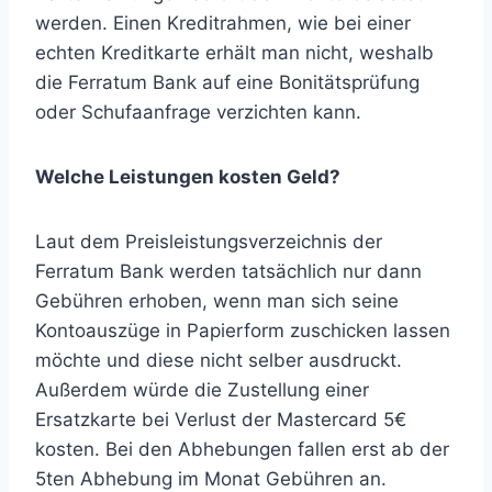
werden. Einen Kreditrahmen, wie bei einer
echten Kreditkarte erhält man nicht, weshalb
die Ferratum Bank auf eine Bonitätsprüfung
oder Schufaanfrage verzichten kann.
Welche Leistungen kosten Geld?
Laut dem Preisleistungsverzeichnis der
Ferratum Bank werden tatsächlich nur dann
Gebühren erhoben, wenn man sich seine
Kontoauszüge in Papierform zuschicken lassen
möchte und diese nicht selber ausdruckt.
Außerdem würde die Zustellung einer
Ersatzkarte bei Verlust der Mastercard 5€
kosten. Bei den Abhebungen fallen erst ab der
5ten Abhebung im Monat Gebühren an.