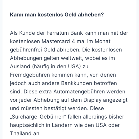
Kann man kostenlos Geld abheben?
Als Kunde der Ferratum Bank kann man mit der
kostenlosen Mastercard 4 mal im Monat
gebührenfrei Geld abheben. Die kostenlosen
Abhebungen gelten weltweit, wobei es im
Ausland (häufig in den USA) zu
Fremdgebühren kommen kann, von denen
jedoch auch andere Bankkunden betroffen
sind. Diese extra Automatengebühren werden
vor jeder Abhebung auf dem Display angezeigt
und müssten bestätigt werden. Diese
„Surcharge-Gebühren“ fallen allerdings bisher
hauptsächlich in Ländern wie den USA oder
Thailand an.