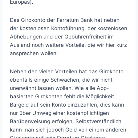
Europas).
Das Girokonto der Ferratum Bank hat neben
der kostenlosen Kontoführung, der kostenlosen
Abhebungen und der Gebührenfreiheit im
Ausland noch weitere Vorteile, die wir hier kurz
ansprechen wollen:
Neben den vielen Vorteilen hat das Girokonto
ebenfalls einige Schwächen, die wir nicht
unerwähnt lassen wollen. Wie allle App-
basierten Girokonten fehlt die Möglichkeit
Bargeld auf sein Konto einzuzahlen, dies kann
nur über Umweg einer kostenpflichtigen
Barüberweisung erfolgen. Selbstverständlich
kann man sich jedoch Geld von einem anderen