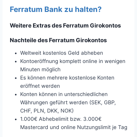
Ferratum Bank zu halten?
Weitere Extras des Ferratum Girokontos
Nachteile des Ferratum Girokontos
Weltweit kostenlos Geld abheben
Kontoeröffnung komplett online in wenigen
Minuten möglich
Es können mehrere kostenlose Konten
eröffnet werden
Konten können in unterschiedlichen
Währungen geführt werden (SEK, GBP,
CHF, PLN, DKK, NOK)
1.000€ Abhebelimit bzw. 3.000€
Mastercard und online Nutzungslimit je Tag