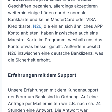
Geschäften bezahlen, allerdings akzeptieren
weiterhin einige Läden nur die normale
Bankkarte und keine MasterCard oder VISA
Kreditkarte.
N26
, die ein an sich ähnliches APP
Konto anbieten, haben inzwischen auch eine
Maestro-Karte im Programm, weshalb uns das
Konto etwas besser gefällt. Außerdem besitzt
N26 inzwischen eine deutsche Banklizenz, was
die Sicherheit erhöht.
Erfahrungen mit dem Support
Unsere Erfahrungen mit dem Kundensupport
der Ferratum Bank sind in Ordnung. Auf eine
Anfrage per Mail erhielten wir z.B. nach ca. 24
Stunden eine Antwort. Die Antwort war