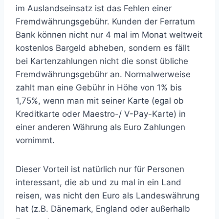
im Auslandseinsatz ist das Fehlen einer
Fremdwährungsgebühr. Kunden der Ferratum
Bank können nicht nur 4 mal im Monat weltweit
kostenlos Bargeld abheben, sondern es fällt
bei Kartenzahlungen nicht die sonst übliche
Fremdwährungsgebühr an. Normalwerweise
zahlt man eine Gebühr in Höhe von 1% bis
1,75%, wenn man mit seiner Karte (egal ob
Kreditkarte oder Maestro-/ V-Pay-Karte) in
einer anderen Währung als Euro Zahlungen
vornimmt.
Dieser Vorteil ist natürlich nur für Personen
interessant, die ab und zu mal in ein Land
reisen, was nicht den Euro als Landeswährung
hat (z.B. Dänemark, England oder außerhalb