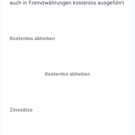
auch in Fremdwährungen kostenlos ausgeführt
Kostenlos abheben
Kostenlos abheben
Zinssätze