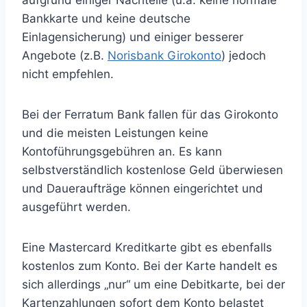
aufgrund einiger Nachteile (u.a. keine normale
Bankkarte und keine deutsche
Einlagensicherung) und einiger besserer
Angebote (z.B.
Norisbank Girokonto
) jedoch
nicht empfehlen.
Bei der Ferratum Bank fallen für das Girokonto
und die meisten Leistungen keine
Kontoführungsgebühren an. Es kann
selbstverständlich kostenlose Geld überwiesen
und Daueraufträge können eingerichtet und
ausgeführt werden.
Eine Mastercard Kreditkarte gibt es ebenfalls
kostenlos zum Konto. Bei der Karte handelt es
sich allerdings „nur“ um eine Debitkarte, bei der
Kartenzahlungen sofort dem Konto belastet