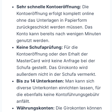
Sehr schnelle Kontoeröffnung:
Die
Kontoeröffnung erfolgt komplett online
ohne das Unterlagen in Papierform
zurückgeschickt werden müssen. Das
Konto kann bereits nach wenigen Minuten
genutzt werden.
Keine Schufaprüfung:
Für die
Kontoeröffnung oder den Erhalt der
MasterCard wird keine Anfrage bei der
Schufa gestellt. Das Girokonto wird
außerdem nicht in der Schufa vermerkt.
Bis zu 14 Unterkonten:
Man kann sich
diverse Unterkonten einrichten lassen, für
die ebenfalls keine Kontoführungsgebühr
anfällt.
Währungskonten:
Die Girokonten können