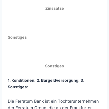
Zinssätze
Sonstiges
Sonstiges
1. Konditionen:
2. Bargeldversorgung:
3
.
Sonstiges:
Die Ferratum Bank ist ein Tochterunternehmen
der Ferratum Group, die an der Frankfurter