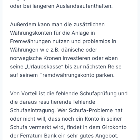
oder bei längeren Auslandsaufenthalten.
Außerdem kann man die zusätzlichen
Währungskonten für die Anlage in
Fremwährungen nutzen und problemlos in
Währungen wie z.B. dänische oder
norwegische Kronen investieren oder eben
seine „Urlaubskasse“ bis zur nächsten Reise
auf seinem Fremdwährungskonto parken.
Von Vorteil ist die fehlende Schufaprüfung und
die daraus resultierende fehlende
Schufaeintragung. Wer Schufa-Probleme hat
oder nicht will, dass noch ein Konto in seiner
Schufa vermerkt wird, findet in dem Girokonto
der Ferratum Bank ein sehr gutes Angebot.