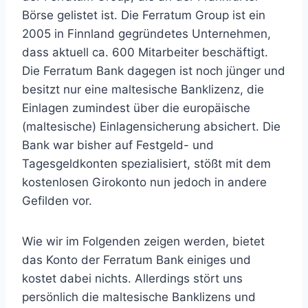
Börse gelistet ist. Die Ferratum Group ist ein
2005 in Finnland gegründetes Unternehmen,
dass aktuell ca. 600 Mitarbeiter beschäftigt.
Die Ferratum Bank dagegen ist noch jünger und
besitzt nur eine maltesische Banklizenz, die
Einlagen zumindest über die europäische
(maltesische) Einlagensicherung absichert. Die
Bank war bisher auf Festgeld- und
Tagesgeldkonten spezialisiert, stößt mit dem
kostenlosen Girokonto nun jedoch in andere
Gefilden vor.
Wie wir im Folgenden zeigen werden, bietet
das Konto der Ferratum Bank einiges und
kostet dabei nichts. Allerdings stört uns
persönlich die maltesische Banklizens und