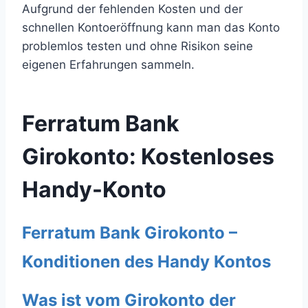
Aufgrund der fehlenden Kosten und der
schnellen Kontoeröffnung kann man das Konto
problemlos testen und ohne Risikon seine
eigenen Erfahrungen sammeln.
Ferratum Bank
Girokonto: Kostenloses
Handy-Konto
Ferratum Bank Girokonto –
Konditionen des Handy Kontos
Was ist vom Girokonto der