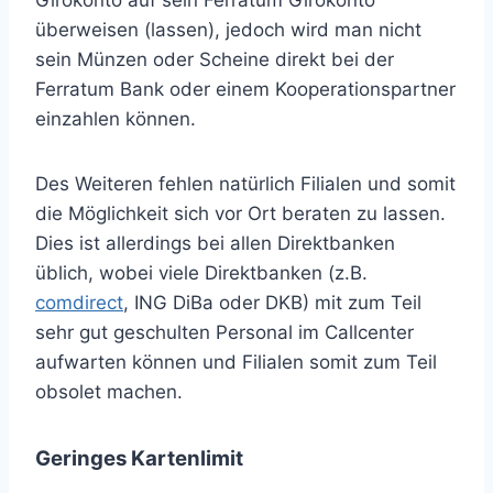
Girokonto auf sein Ferratum Girokonto
überweisen (lassen), jedoch wird man nicht
sein Münzen oder Scheine direkt bei der
Ferratum Bank oder einem Kooperationspartner
einzahlen können.
Des Weiteren fehlen natürlich Filialen und somit
die Möglichkeit sich vor Ort beraten zu lassen.
Dies ist allerdings bei allen Direktbanken
üblich, wobei viele Direktbanken (z.B.
comdirect
, ING DiBa oder DKB) mit zum Teil
sehr gut geschulten Personal im Callcenter
aufwarten können und Filialen somit zum Teil
obsolet machen.
Geringes Kartenlimit