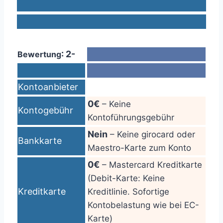
: 2-
Bewertung
Kontoanbieter
0€
– Keine
Kontogebühr
Kontoführungsgebühr
Nein
– Keine girocard oder
Bankkarte
Maestro-Karte zum Konto
0€
– Mastercard Kreditkarte
(Debit-Karte: Keine
Kreditkarte
Kreditlinie. Sofortige
Kontobelastung wie bei EC-
Karte)