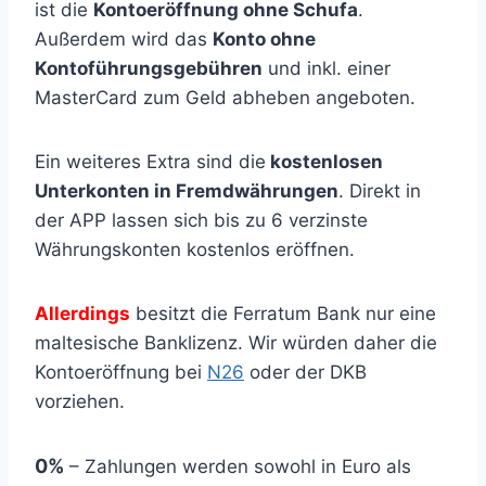
ist die
Kontoeröffnung ohne Schufa
.
Außerdem wird das
Konto ohne
Kontoführungsgebühren
und inkl. einer
MasterCard zum Geld abheben angeboten.
Ein weiteres Extra sind die
kostenlosen
Unterkonten in Fremdwährungen
. Direkt in
der APP lassen sich bis zu 6 verzinste
Währungskonten kostenlos eröffnen.
Allerdings
besitzt die Ferratum Bank nur eine
maltesische Banklizenz. Wir würden daher die
Kontoeröffnung bei
N26
oder der DKB
vorziehen.
0%
– Zahlungen werden sowohl in Euro als