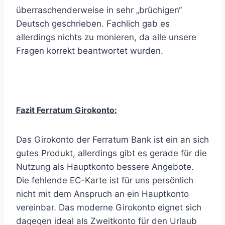
überraschenderweise in sehr „brüchigen“
Deutsch geschrieben. Fachlich gab es
allerdings nichts zu monieren, da alle unsere
Fragen korrekt beantwortet wurden.
Fazit Ferratum Girokonto:
Das Girokonto der Ferratum Bank ist ein an sich
gutes Produkt, allerdings gibt es gerade für die
Nutzung als Hauptkonto bessere Angebote.
Die fehlende EC-Karte ist für uns persönlich
nicht mit dem Anspruch an ein Hauptkonto
vereinbar. Das moderne Girokonto eignet sich
dagegen ideal als Zweitkonto für den Urlaub