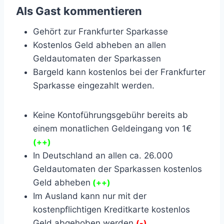
Als Gast kommentieren
Gehört zur Frankfurter Sparkasse
Kostenlos Geld abheben an allen
Geldautomaten der Sparkassen
Bargeld kann kostenlos bei der Frankfurter
Sparkasse eingezahlt werden.
Keine Kontoführungsgebühr bereits ab
einem monatlichen Geldeingang von 1€
(++)
In Deutschland an allen ca. 26.000
Geldautomaten der Sparkassen kostenlos
Geld abheben
(++)
Im Ausland kann nur mit der
kostenpflichtigen Kreditkarte kostenlos
Geld abgehoben werden
(-)