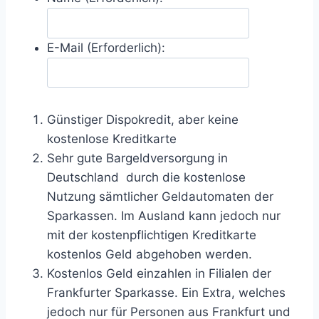
E-Mail (Erforderlich):
Günstiger Dispokredit, aber keine
kostenlose Kreditkarte
Sehr gute Bargeldversorgung in
Deutschland durch die kostenlose
Nutzung sämtlicher Geldautomaten der
Sparkassen. Im Ausland kann jedoch nur
mit der kostenpflichtigen Kreditkarte
kostenlos Geld abgehoben werden.
Kostenlos Geld einzahlen in Filialen der
Frankfurter Sparkasse. Ein Extra, welches
jedoch nur für Personen aus Frankfurt und