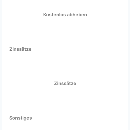
Kostenlos abheben
Zinssätze
Zinssätze
Sonstiges