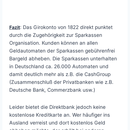
Fazit
: Das Girokonto von 1822 direkt punktet
durch die Zugehörigkeit zur Sparkassen
Organisation. Kunden können an allen
Geldautomaten der Sparkassen gebührenfrei
Bargeld abheben. Die Sparkassen unterhalten
in Deutschland ca. 26.000 Automaten und
damit deutlich mehr als z.B. die CashGroup
(Zusammenschluß der Privatbanken wie z.B.
Deutsche Bank, Commerzbank usw.)
Leider bietet die Direktbank jedoch keine
kostenlose Kreditkarte an. Wer häufiger ins
Ausland verreist und dort kostenlos Geld