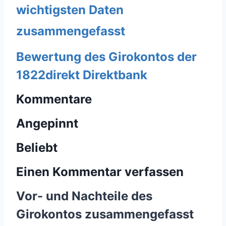
wichtigsten Daten
zusammengefasst
Bewertung des Girokontos der
1822direkt Direktbank
Kommentare
Angepinnt
Beliebt
Einen Kommentar verfassen
Vor- und Nachteile des
Girokontos zusammengefasst