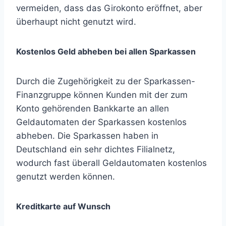
vermeiden, dass das Girokonto eröffnet, aber
überhaupt nicht genutzt wird.
Kostenlos Geld abheben bei allen Sparkassen
Durch die Zugehörigkeit zu der Sparkassen-
Finanzgruppe können Kunden mit der zum
Konto gehörenden Bankkarte an allen
Geldautomaten der Sparkassen kostenlos
abheben. Die Sparkassen haben in
Deutschland ein sehr dichtes Filialnetz,
wodurch fast überall Geldautomaten kostenlos
genutzt werden können.
Kreditkarte auf Wunsch