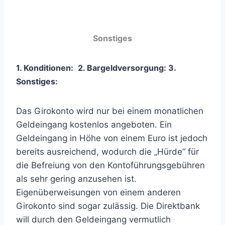
Sonstiges
1. Konditionen:
2. Bargeldversorgung:
3
.
Sonstiges:
Das Girokonto wird nur bei einem monatlichen
Geldeingang kostenlos angeboten. Ein
Geldeingang in Höhe von einem Euro ist jedoch
bereits ausreichend, wodurch die „Hürde“ für
die Befreiung von den Kontoführungsgebühren
als sehr gering anzusehen ist.
Eigenüberweisungen von einem anderen
Girokonto sind sogar zulässig. Die Direktbank
will durch den Geldeingang vermutlich