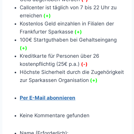
Callcenter ist täglich von 7 bis 22 Uhr zu
erreichen
(+)
Kostenlos Geld einzahlen in Filialen der
Frankfurter Sparkasse
(+)
100€ Startguthaben bei Gehaltseingang
(+)
Kreditkarte für Personen über 26
kostenpflichtig (25€ p.a.)
(-)
Höchste Sicherheit durch die Zugehörigkeit
zur Sparkassen Organisation
(+)
Per E-Mail abonnieren
Keine Kommentare gefunden
Name (Erforderlich):