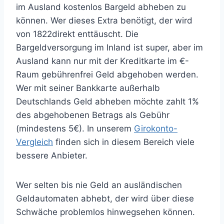
im Ausland kostenlos Bargeld abheben zu
können. Wer dieses Extra benötigt, der wird
von 1822direkt enttäuscht. Die
Bargeldversorgung im Inland ist super, aber im
Ausland kann nur mit der Kreditkarte im €-
Raum gebührenfrei Geld abgehoben werden.
Wer mit seiner Bankkarte außerhalb
Deutschlands Geld abheben möchte zahlt 1%
des abgehobenen Betrags als Gebühr
(mindestens 5€). In unserem
Girokonto-
Vergleich
finden sich in diesem Bereich viele
bessere Anbieter.
Wer selten bis nie Geld an ausländischen
Geldautomaten abhebt, der wird über diese
Schwäche problemlos hinwegsehen können.