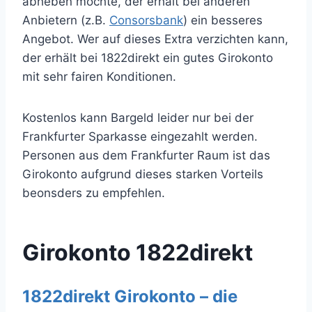
abheben möchte, der erhält bei anderen
Anbietern (z.B.
Consorsbank
) ein besseres
Angebot. Wer auf dieses Extra verzichten kann,
der erhält bei 1822direkt ein gutes Girokonto
mit sehr fairen Konditionen.
Kostenlos kann Bargeld leider nur bei der
Frankfurter Sparkasse eingezahlt werden.
Personen aus dem Frankfurter Raum ist das
Girokonto aufgrund dieses starken Vorteils
beonsders zu empfehlen.
Girokonto 1822direkt
1822direkt Girokonto – die