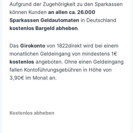
Aufgrund der Zugehörigkeit zu den Sparkassen
können Kunden
an allen ca. 26.000
Sparkassen Geldautomaten
in Deutschland
kostenlos Bargeld abheben
.
Das
Girokonto
von 1822direkt wird bei einem
monatlichen Geldeingang von mindestens 1€
kostenlos
angeboten. Ohne einen Geldeingang
fallen Kontoführungsgebühren in Höhe von
3,90€ im Monat an.
Kostenlos abheben