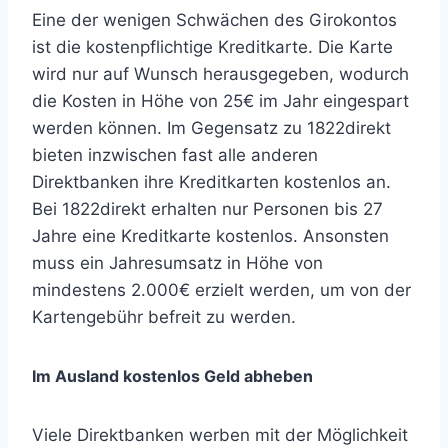
Eine der wenigen Schwächen des Girokontos
ist die kostenpflichtige Kreditkarte. Die Karte
wird nur auf Wunsch herausgegeben, wodurch
die Kosten in Höhe von 25€ im Jahr eingespart
werden können. Im Gegensatz zu 1822direkt
bieten inzwischen fast alle anderen
Direktbanken ihre Kreditkarten kostenlos an.
Bei 1822direkt erhalten nur Personen bis 27
Jahre eine Kreditkarte kostenlos. Ansonsten
muss ein Jahresumsatz in Höhe von
mindestens 2.000€ erzielt werden, um von der
Kartengebühr befreit zu werden.
Im Ausland kostenlos Geld abheben
Viele Direktbanken werben mit der Möglichkeit