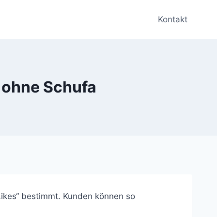
Kontakt
 ohne Schufa
Likes“ bestimmt. Kunden können so