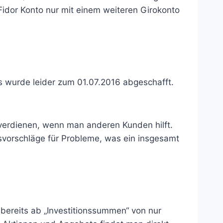
 Fidor Konto nur mit einem weiteren Girokonto
 wurde leider zum 01.07.2016 abgeschafft.
 verdienen, wenn man anderen Kunden hilft.
svorschläge für Probleme, was ein insgesamt
 bereits ab „Investitionssummen“ von nur