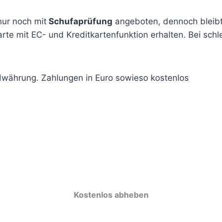
nur noch mit
Schufaprüfung
angeboten, dennoch bleibt 
rte mit EC- und Kreditkartenfunktion erhalten. Bei schl
währung. Zahlungen in Euro sowieso kostenlos
Kostenlos abheben