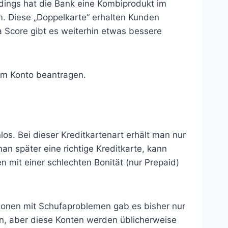
rdings hat die Bank eine Kombiprodukt im
m. Diese „Doppelkarte“ erhalten Kunden
a Score gibt es weiterhin etwas bessere
um Konto beantragen.
los. Bei dieser Kreditkartenart erhält man nur
an später eine richtige Kreditkarte, kann
den mit einer schlechten Bonität (nur Prepaid)
ersonen mit Schufaproblemen gab es bisher nur
n, aber diese Konten werden üblicherweise