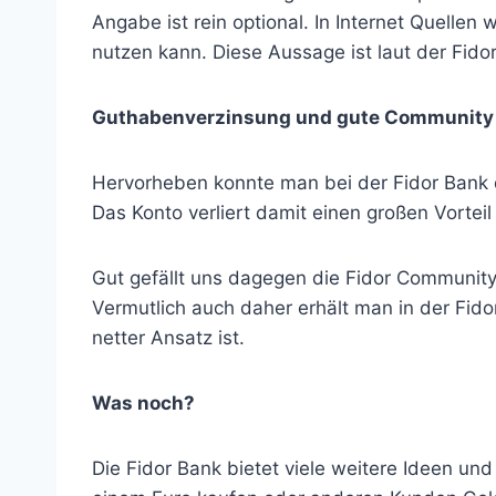
Angabe ist rein optional. In Internet Quellen
nutzen kann. Diese Aussage ist laut der Fidor
Guthabenverzinsung und gute Community
Hervorheben konnte man bei der Fidor Bank 
Das Konto verliert damit einen großen Vortei
Gut gefällt uns dagegen die Fidor Community
Vermutlich auch daher erhält man in der Fi
netter Ansatz ist.
Was noch?
Die Fidor Bank bietet viele weitere Ideen un