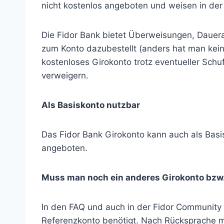
nicht kostenlos angeboten und weisen in der
Die Fidor Bank bietet Überweisungen, Dauera
zum Konto dazubestellt (anders hat man keine
kostenloses Girokonto trotz eventueller Schu
verweigern.
Als Basiskonto nutzbar
Das Fidor Bank Girokonto kann auch als Basi
angeboten.
Muss man noch ein anderes Girokonto bzw
In den FAQ und auch in der Fidor Community 
Referenzkonto benötigt. Nach Rücksprache mi