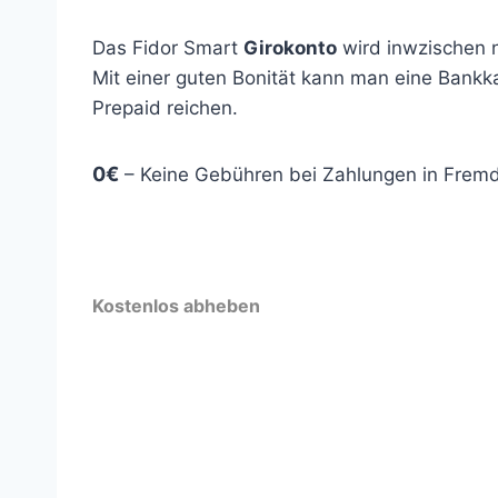
Das Fidor Smart
Girokonto
wird inwzischen 
Mit einer guten Bonität kann man eine Bankka
Prepaid reichen.
0€
– Keine Gebühren bei Zahlungen in Fremd
Kostenlos abheben