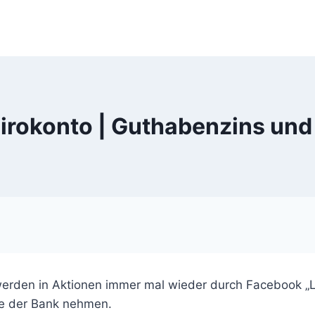
Girokonto | Guthabenzins und
erden in Aktionen immer mal wieder durch Facebook „
ze der Bank nehmen.