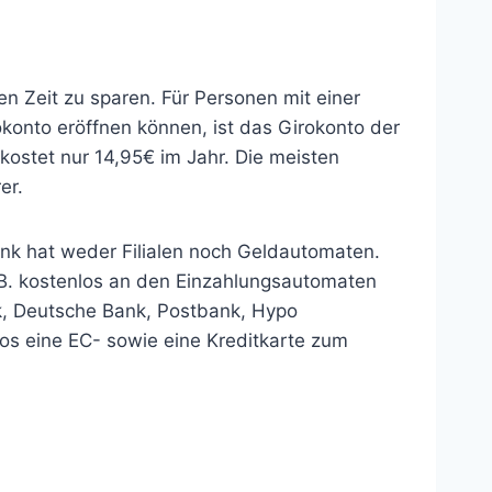
n Zeit zu sparen. Für Personen mit einer
okonto eröffnen können, ist das Girokonto der
kostet nur 14,95€ im Jahr. Die meisten
er.
ank hat weder Filialen noch Geldautomaten.
B. kostenlos an den Einzahlungsautomaten
k, Deutsche Bank, Postbank, Hypo
s eine EC- sowie eine Kreditkarte zum