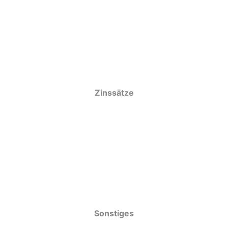
Zinssätze
Sonstiges