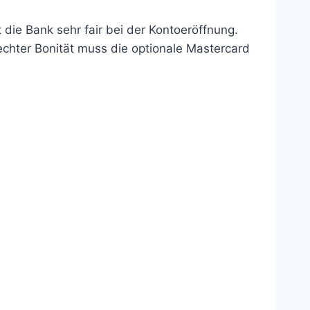
die Bank sehr fair bei der Kontoeröffnung.
echter Bonität muss die optionale Mastercard