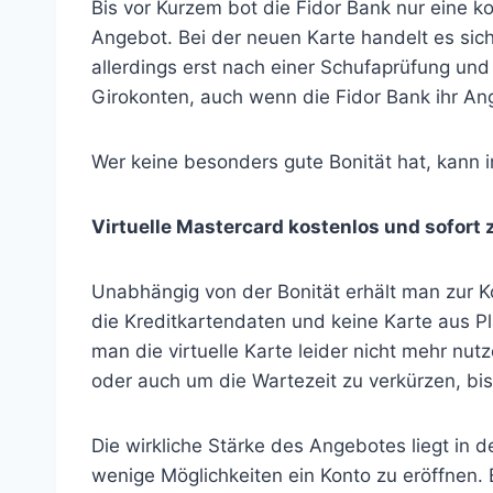
Bis vor Kurzem bot die Fidor Bank nur eine k
Angebot. Bei der neuen Karte handelt es sic
allerdings erst nach einer Schufaprüfung und
Girokonten, auch wenn die Fidor Bank ihr Ang
Wer keine besonders gute Bonität hat, kann 
Virtuelle Mastercard kostenlos und sofort
Unabhängig von der Bonität erhält man zur Kon
die Kreditkartendaten und keine Karte aus Pla
man die virtuelle Karte leider nicht mehr nutz
oder auch um die Wartezeit zu verkürzen, bis 
Die wirkliche Stärke des Angebotes liegt in 
wenige Möglichkeiten ein Konto zu eröffnen