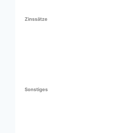
Zinssätze
Sonstiges