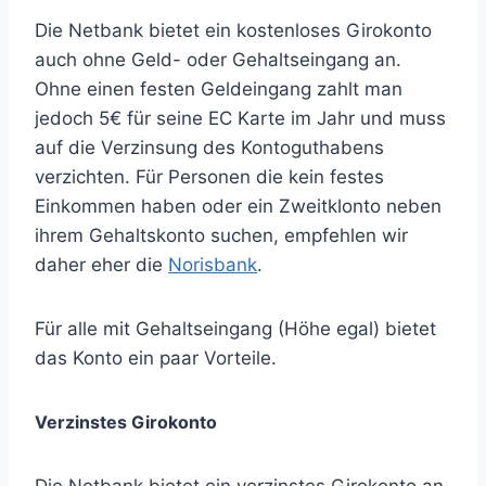
Die Netbank bietet ein kostenloses Girokonto
auch ohne Geld- oder Gehaltseingang an.
Ohne einen festen Geldeingang zahlt man
jedoch 5€ für seine EC Karte im Jahr und muss
auf die Verzinsung des Kontoguthabens
verzichten. Für Personen die kein festes
Einkommen haben oder ein Zweitklonto neben
ihrem Gehaltskonto suchen, empfehlen wir
daher eher die
Norisbank
.
Für alle mit Gehaltseingang (Höhe egal) bietet
das Konto ein paar Vorteile.
Verzinstes Girokonto