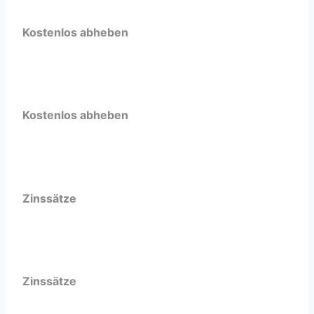
Kostenlos abheben
Kostenlos abheben
Zinssätze
Zinssätze