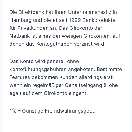
Die Direktbank hat ihren Unternehmenssitz in
Hamburg und bietet seit 1999 Bankprodukte
für Privatkunden an. Das Girokonto der
Netbank ist eines der wenigen Girokonten, auf
denen das Kontoguthaben verzinst wird.
Das Konto wird generell ohne
Kontoführungsgebühren angeboten. Bestimmte
Features bekommen Kunden allerdings erst,
wenn ein regelmäßiger Gehaltseingang (Höhe
egal) auf dem Girokonto eingeht.
1%
– Günstige Fremdwährungsgebühr