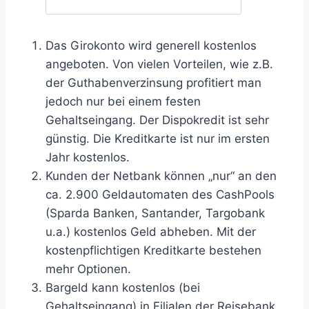
Das Girokonto wird generell kostenlos
angeboten. Von vielen Vorteilen, wie z.B.
der Guthabenverzinsung profitiert man
jedoch nur bei einem festen
Gehaltseingang. Der Dispokredit ist sehr
günstig. Die Kreditkarte ist nur im ersten
Jahr kostenlos.
Kunden der Netbank können „nur“ an den
ca. 2.900 Geldautomaten des CashPools
(Sparda Banken, Santander, Targobank
u.a.) kostenlos Geld abheben. Mit der
kostenpflichtigen Kreditkarte bestehen
mehr Optionen.
Bargeld kann kostenlos (bei
Gehaltseingang) in Filialen der Reisebank