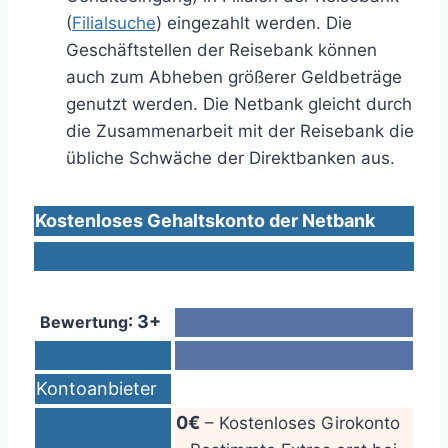
(
Filialsuche
) eingezahlt werden. Die
Geschäftstellen der Reisebank können
auch zum Abheben größerer Geldbeträge
genutzt werden. Die Netbank gleicht durch
die Zusammenarbeit mit der Reisebank die
übliche Schwäche der Direktbanken aus.
Kostenloses Gehaltskonto der Netbank
: 3+
Bewertung
Kontoanbieter
0€
– Kostenloses Girokonto