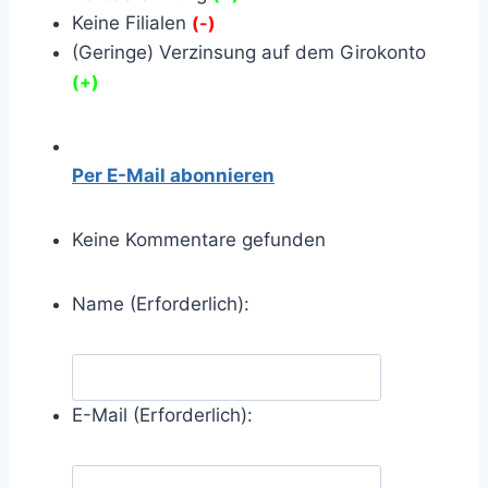
Keine Filialen
(-)
(Geringe) Verzinsung auf dem Girokonto
(+)
Per E-Mail abonnieren
Keine Kommentare gefunden
Name (Erforderlich):
E-Mail (Erforderlich):