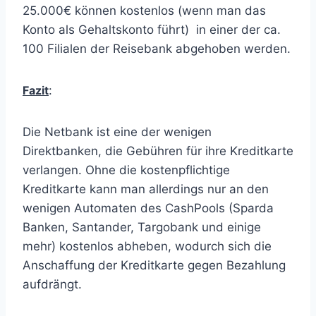
25.000€ können kostenlos (wenn man das
Konto als Gehaltskonto führt) in einer der ca.
100 Filialen der Reisebank abgehoben werden.
Fazit
:
Die Netbank ist eine der wenigen
Direktbanken, die Gebühren für ihre Kreditkarte
verlangen. Ohne die kostenpflichtige
Kreditkarte kann man allerdings nur an den
wenigen Automaten des CashPools (Sparda
Banken, Santander, Targobank und einige
mehr) kostenlos abheben, wodurch sich die
Anschaffung der Kreditkarte gegen Bezahlung
aufdrängt.