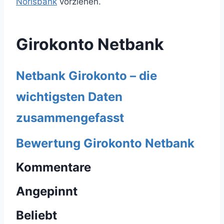
Norisbank
vorziehen.
Girokonto Netbank
Netbank Girokonto – die
wichtigsten Daten
zusammengefasst
Bewertung Girokonto Netbank
Kommentare
Angepinnt
Beliebt