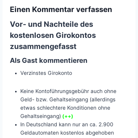
Einen Kommentar verfassen
Vor- und Nachteile des
kostenlosen Girokontos
zusammengefasst
Als Gast kommentieren
Verzinstes Girokonto
Keine Kontoführungsgebühr auch ohne
Geld- bzw. Gehaltseingang (allerdings
etwas schlechtere Konditionen ohne
Gehaltseingang)
(++)
In Deutschland kann nur an ca. 2.900
Geldautomaten kostenlos abgehoben