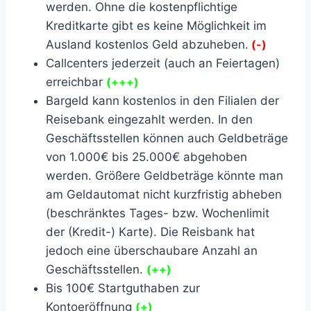
werden. Ohne die kostenpflichtige
Kreditkarte gibt es keine Möglichkeit im
Ausland kostenlos Geld abzuheben.
(-)
Callcenters jederzeit (auch an Feiertagen)
erreichbar
(+++)
Bargeld kann kostenlos in den Filialen der
Reisebank eingezahlt werden. In den
Geschäftsstellen können auch Geldbeträge
von 1.000€ bis 25.000€ abgehoben
werden. Größere Geldbeträge könnte man
am Geldautomat nicht kurzfristig abheben
(beschränktes Tages- bzw. Wochenlimit
der (Kredit-) Karte). Die Reisbank hat
jedoch eine überschaubare Anzahl an
Geschäftsstellen.
(++)
Bis 100€ Startguthaben zur
Kontoeröffnung
(+)