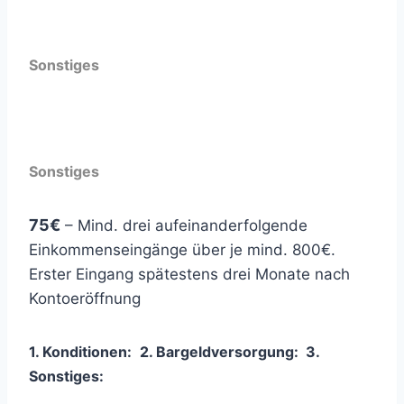
Sonstiges
Sonstiges
75€
– Mind. drei aufeinanderfolgende
Einkommenseingänge über je mind. 800€.
Erster Eingang spätestens drei Monate nach
Kontoeröffnung
1. Konditionen:
2. Bargeldversorgung:
3
.
Sonstiges: