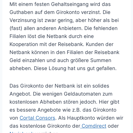
Mit einem festen Gehaltseingang wird das
Guthaben auf dem Girokonto verzinst. Die
Verzinsung ist zwar gering, aber höher als bei
(fast) allen anderen Anbietern. Die fehlenden
Filialen löst die Netbank durch eine
Kooperation mit der Reisebank. Kunden der
Netbank können in den Filialen der Reisebank
Geld einzahlen und auch größere Summen
abheben. Diese Lösung hat uns gut gefallen.
Das Girokonto der Netbank ist ein solides
Angebot. Die wenigen Geldautomaten zum
kostenlosen Abheben stören jedoch. Hier gibt
es bessere Angebote wie z.B. das Girokonto
von
Cortal Consors
. Als Hauptkonto würden wir
das kostenlose Girokonto der
Comdirect
oder