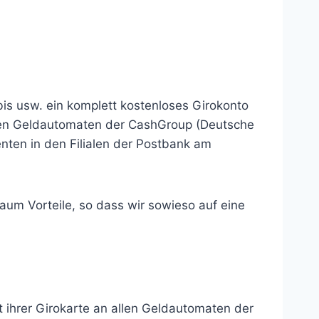
bis usw. ein komplett kostenloses Girokonto
llen Geldautomaten der CashGroup (Deutsche
en in den Filialen der Postbank am
kaum Vorteile, so dass wir sowieso auf eine
ihrer Girokarte an allen Geldautomaten der