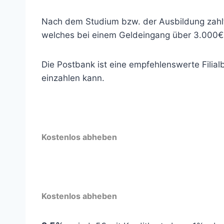
Nach dem Studium bzw. der Ausbildung zahlt
welches bei einem Geldeingang über 3.000€ 
Die Postbank ist eine empfehlenswerte Filia
einzahlen kann.
Kostenlos abheben
Kostenlos abheben