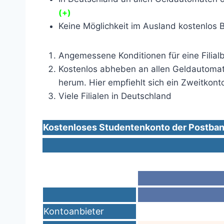
(+)
Keine Möglichkeit im Ausland kostenlos 
Angemessene Konditionen für eine Filial
Kostenlos abheben an allen Geldautoma
herum. Hier empfiehlt sich ein Zweitkont
Viele Filialen in Deutschland
Kostenloses Studentenkonto der Postban
Kontoanbieter