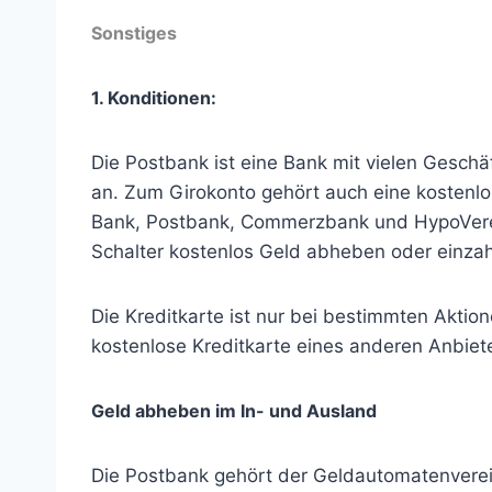
Sonstiges
1. Konditionen:
Die Postbank ist eine Bank mit vielen Geschä
an. Zum Girokonto gehört auch eine kostenl
Bank, Postbank, Commerzbank und HypoVere
Schalter kostenlos Geld abheben oder einzah
Die Kreditkarte ist nur bei bestimmten Aktion
kostenlose Kreditkarte eines anderen Anbie
Geld abheben im In- und Ausland
Die Postbank gehört der Geldautomatenverei