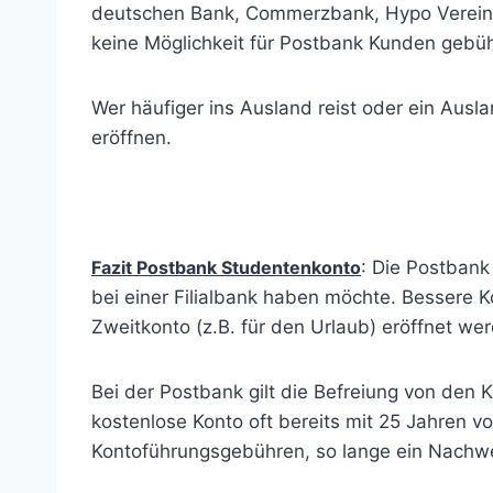
deutschen Bank, Commerzbank, Hypo Vereins
keine Möglichkeit für Postbank Kunden gebü
Wer häufiger ins Ausland reist oder ein Ausl
eröffnen.
Fazit Postbank Studentenkonto
: Die Postbank
bei einer Filialbank haben möchte. Bessere 
Zweitkonto (z.B. für den Urlaub) eröffnet we
Bei der Postbank gilt die Befreiung von den
kostenlose Konto oft bereits mit 25 Jahren v
Kontoführungsgebühren, so lange ein Nachweis