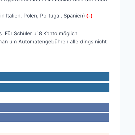
Italien, Polen, Portugal, Spanien)
(-)
. Für Schüler u18 Konto möglich.
man um Automatengebühren allerdings nicht