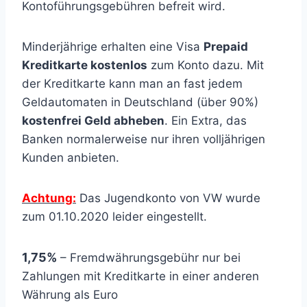
Kontoführungsgebühren befreit wird.
Minderjährige erhalten eine Visa
Prepaid
Kreditkarte kostenlos
zum Konto dazu. Mit
der Kreditkarte kann man an fast jedem
Geldautomaten in Deutschland (über 90%)
kostenfrei Geld abheben
. Ein Extra, das
Banken normalerweise nur ihren volljährigen
Kunden anbieten.
Achtung:
Das Jugendkonto von VW wurde
zum 01.10.2020 leider eingestellt.
1,75%
– Fremdwährungsgebühr nur bei
Zahlungen mit Kreditkarte in einer anderen
Währung als Euro