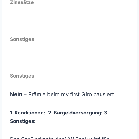
Zinssätze
Sonstiges
Sonstiges
Nein
– Prämie beim my first Giro pausiert
1. Konditionen:
2. Bargeldversorgung:
3
.
Sonstiges: