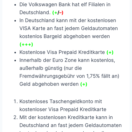
Die Volkswagen Bank hat elf Filialen in
Deutschland.
(+
/
–
)
In Deutschland kann mit der kostenlosen
VISA Karte an fast jedem Geldautomaten
kostenlos Bargeld abgehoben werden
(+++)
Kostenlose Visa Prepaid Kreditkarte
(+)
Innerhalb der Euro Zone kann kostenlos,
außerhalb günstig (nur die
Fremdwährungsgebühr von 1,75% fällt an)
Geld abgehoben werden
(+)
Kostenloses Taschengeldkonto mit
kostenloser Visa Prepaid Kreditkarte
Mit der kostenlosen Kreditkarte kann in
Deutschland an fast jedem Geldautomaten