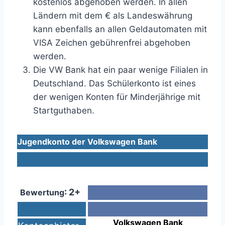
kostenlos abgehoben werden. In allen
Ländern mit dem € als Landeswährung
kann ebenfalls an allen Geldautomaten mit
VISA Zeichen gebührenfrei abgehoben
werden.
Die VW Bank hat ein paar wenige Filialen in
Deutschland. Das Schülerkonto ist eines
der wenigen Konten für Minderjährige mit
Startguthaben.
Jugendkonto der Volkswagen Bank
: 2+
Bewertung
Volkswagen Bank