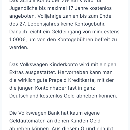
Das Schülerkonto der VW Bank wird für
Jugendliche bis maximal 17 Jahre kostenlos
angeboten. Volljährige zahlen bis zum Ende
des 27. Lebensjahres keine Kontogebühr.
Danach reicht ein Geldeingang von mindestens
1.000€, um von den Kontogebühren befreit zu
werden.
Das Volkswagen Kinderkonto wird mit einigen
Extras ausgestattet. Hervorheben kann man
die wirklich gute Prepaid Kreditkarte, mit der
die jungen Kontoinhaber fast in ganz
Deutschland kostenlos Geld abheben können.
Die Volkswagen Bank hat kaum eigene
Geldautomaten an denen Kunden Geld
abheben können. Aus diesem Grund erlaubt