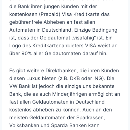
die Bank ihren jungen Kunden mit der
kostenlosen (Prepaid) Visa Kreditkarte das
gebührenfreie Abheben an fast allen
Automaten in Deutschland. Einzige Bedingung
ist, dass der Geldautomat „visafähig“ ist. Ein
Logo des Kreditkartenanbieters VISA weist an
über 90% aller Geldautomaten darauf hin.
Es gibt weitere Direktbanken, die ihren Kunden
diesen Luxus bieten (z.B. DKB oder ING). Die
VW Bank ist jedoch die einzige uns bekannte
Bank, die es auch Minderjährigen ermöglicht an
fast allen Geldautomaten in Deutschland
kostenlos abheben zu können. Auch an den
meisten Geldautomaten der Sparkassen,
Volksbanken und Sparda Banken kann