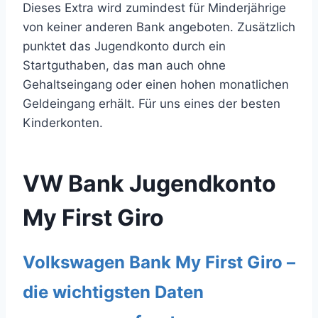
Dieses Extra wird zumindest für Minderjährige
von keiner anderen Bank angeboten. Zusätzlich
punktet das Jugendkonto durch ein
Startguthaben, das man auch ohne
Gehaltseingang oder einen hohen monatlichen
Geldeingang erhält. Für uns eines der besten
Kinderkonten.
VW Bank Jugendkonto
My First Giro
Volkswagen Bank My First Giro –
die wichtigsten Daten