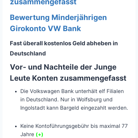
zusammengefasst
Bewertung Minderjährigen
Girokonto VW Bank
Fast überall kostenlos Geld abheben in
Deutschland
Vor- und Nachteile der Junge
Leute Konten zusammengefasst
Die Volkswagen Bank unterhält elf Filialen
in Deutschland. Nur in Wolfsburg und
Ingolstadt kann Bargeld eingezahlt werden.
Keine Kontoführungsgebühr bis maximal 77
Jahre
(+)