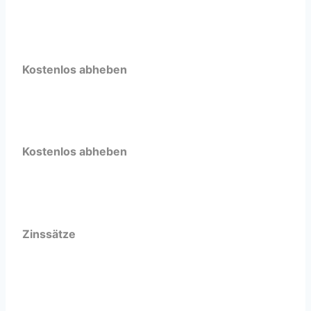
Kostenlos abheben
Kostenlos abheben
Zinssätze