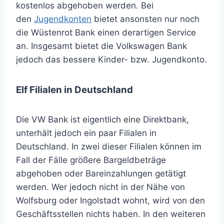
kostenlos abgehoben werden. Bei
den
Jugendkonten
bietet ansonsten nur noch
die Wüstenrot Bank einen derartigen Service
an. Insgesamt bietet die Volkswagen Bank
jedoch das bessere Kinder- bzw. Jugendkonto.
Elf Filialen in Deutschland
Die VW Bank ist eigentlich eine Direktbank,
unterhält jedoch ein paar Filialen in
Deutschland. In zwei dieser Filialen können im
Fall der Fälle größere Bargeldbeträge
abgehoben oder Bareinzahlungen getätigt
werden. Wer jedoch nicht in der Nähe von
Wolfsburg oder Ingolstadt wohnt, wird von den
Geschäftsstellen nichts haben. In den weiteren