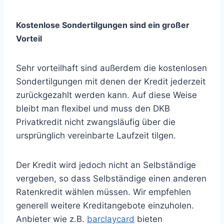
Kostenlose Sondertilgungen sind ein großer
Vorteil
Sehr vorteilhaft sind außerdem die kostenlosen
Sondertilgungen mit denen der Kredit jederzeit
zurückgezahlt werden kann. Auf diese Weise
bleibt man flexibel und muss den DKB
Privatkredit nicht zwangsläufig über die
ursprünglich vereinbarte Laufzeit tilgen.
Der Kredit wird jedoch nicht an Selbständige
vergeben, so dass Selbständige einen anderen
Ratenkredit wählen müssen. Wir empfehlen
generell weitere Kreditangebote einzuholen.
Anbieter wie z.B.
barclaycard
bieten