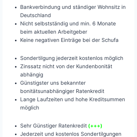
Bankverbindung und ständiger Wohnsitz in
Deutschland
Nicht selbstständig und min. 6 Monate
beim aktuellen Arbeitgeber
Keine negativen Einträge bei der Schufa
Sondertilgung jederzeit kostenlos möglich
Zinssatz nicht von der Kundenbonität
abhängig
Günstigster uns bekannter
bonitätsunabhängiger Ratenkredit
Lange Laufzeiten und hohe Kreditsummen
möglich
Sehr Günstiger Ratenkredit
(+++)
Jederzeit und kostenlos Sondertilgungen