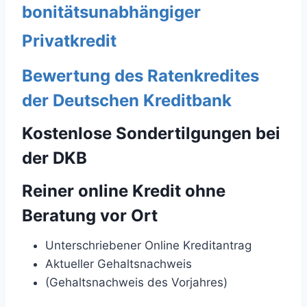
bonitätsunabhängiger
Privatkredit
Bewertung des Ratenkredites
der Deutschen Kreditbank
Kostenlose Sondertilgungen bei
der DKB
Reiner online Kredit ohne
Beratung vor Ort
Unterschriebener Online Kreditantrag
Aktueller Gehaltsnachweis
(Gehaltsnachweis des Vorjahres)