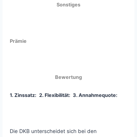
Sonstiges
Prämie
Bewertung
1. Zinssatz:
2. Flexibilität:
3
. Annahmequote:
Die DKB unterscheidet sich bei den