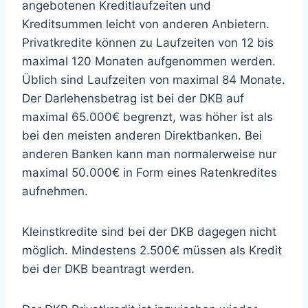
angebotenen Kreditlaufzeiten und
Kreditsummen leicht von anderen Anbietern.
Privatkredite können zu Laufzeiten von 12 bis
maximal 120 Monaten aufgenommen werden.
Üblich sind Laufzeiten von maximal 84 Monate.
Der Darlehensbetrag ist bei der DKB auf
maximal 65.000€ begrenzt, was höher ist als
bei den meisten anderen Direktbanken. Bei
anderen Banken kann man normalerweise nur
maximal 50.000€ in Form eines Ratenkredites
aufnehmen.
Kleinstkredite sind bei der DKB dagegen nicht
möglich. Mindestens 2.500€ müssen als Kredit
bei der DKB beantragt werden.