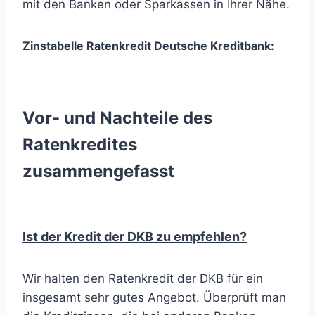
mit den Banken oder Sparkassen in Ihrer Nähe.
Zinstabelle Ratenkredit Deutsche Kreditbank:
Vor- und Nachteile des
Ratenkredites
zusammengefasst
Ist der Kredit der DKB zu empfehlen
?
Wir halten den Ratenkredit der DKB für ein
insgesamt sehr gutes Angebot. Überprüft man