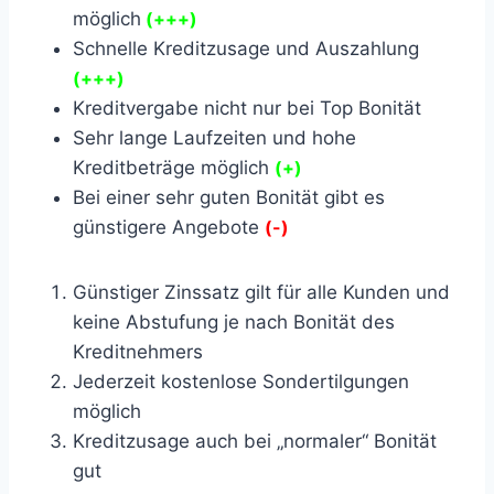
möglich
(+++)
Schnelle Kreditzusage und Auszahlung
(+++)
Kreditvergabe nicht nur bei Top Bonität
Sehr lange Laufzeiten und hohe
Kreditbeträge möglich
(+)
Bei einer sehr guten Bonität gibt es
günstigere Angebote
(-)
Günstiger Zinssatz gilt für alle Kunden und
keine Abstufung je nach Bonität des
Kreditnehmers
Jederzeit kostenlose Sondertilgungen
möglich
Kreditzusage auch bei „normaler“ Bonität
gut