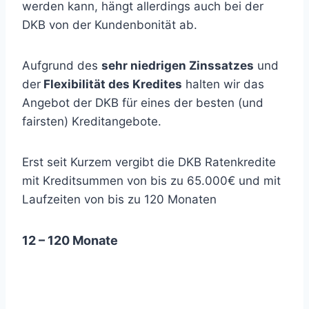
werden kann, hängt allerdings auch bei der
DKB von der Kundenbonität ab.
Aufgrund des
sehr niedrigen Zinssatzes
und
der
Flexibilität des Kredites
halten wir das
Angebot der DKB für eines der besten (und
fairsten) Kreditangebote.
Erst seit Kurzem vergibt die DKB Ratenkredite
mit Kreditsummen von bis zu 65.000€ und mit
Laufzeiten von bis zu 120 Monaten
12 – 120 Monate
Repräsentatives