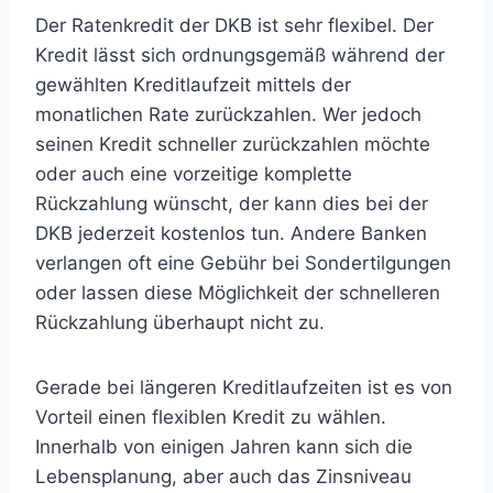
Der Ratenkredit der DKB ist sehr flexibel. Der
Kredit lässt sich ordnungsgemäß während der
gewählten Kreditlaufzeit mittels der
monatlichen Rate zurückzahlen. Wer jedoch
seinen Kredit schneller zurückzahlen möchte
oder auch eine vorzeitige komplette
Rückzahlung wünscht, der kann dies bei der
DKB jederzeit kostenlos tun. Andere Banken
verlangen oft eine Gebühr bei Sondertilgungen
oder lassen diese Möglichkeit der schnelleren
Rückzahlung überhaupt nicht zu.
Gerade bei längeren Kreditlaufzeiten ist es von
Vorteil einen flexiblen Kredit zu wählen.
Innerhalb von einigen Jahren kann sich die
Lebensplanung, aber auch das Zinsniveau