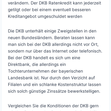
verändern. Der DKB Ratenkredit kann jederzeit
getilgt oder bei einem eventuell besseren
Kreditangebot umgeschuldet werden
Die DKB unterhält einige Zweigstellen in den
neuen Bundesländern. Beraten lassen kann
man sich bei der DKB allerdings nicht vor Ort,
sondern nur über das Internet oder telefonisch.
Bei der DKB handelt es sich um eine
Direktbank, die allerdings ein
Tochterunternehmen der bayerischen
Landesbank ist. Nur durch den Verzicht auf
Filialen und ein schlanke Kostenstruktur lassen
sich solch günstige Zinssätze bewerkstelligen.
Vergleichen Sie die Konditionen der DKB gern