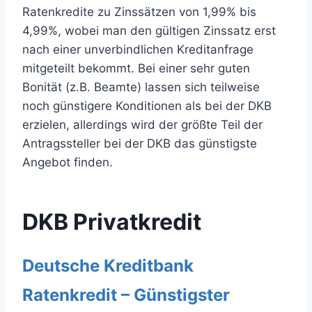
Ratenkredite zu Zinssätzen von 1,99% bis
4,99%, wobei man den gültigen Zinssatz erst
nach einer unverbindlichen Kreditanfrage
mitgeteilt bekommt. Bei einer sehr guten
Bonität (z.B. Beamte) lassen sich teilweise
noch günstigere Konditionen als bei der DKB
erzielen, allerdings wird der größte Teil der
Antragssteller bei der DKB das günstigste
Angebot finden.
DKB Privatkredit
Deutsche Kreditbank
Ratenkredit – Günstigster