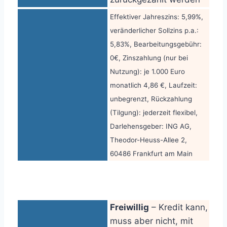
Effektiver Jahreszins: 5,99%,
veränderlicher Sollzins p.a.:
5,83%, Bearbeitungsgebühr:
0€, Zinszahlung (nur bei
Nutzung): je 1.000 Euro
monatlich 4,86 €, Laufzeit:
unbegrenzt, Rückzahlung
(Tilgung): jederzeit flexibel,
Darlehensgeber: ING AG,
Theodor-Heuss-Allee 2,
60486 Frankfurt am Main
Freiwillig
– Kredit kann,
muss aber nicht, mit