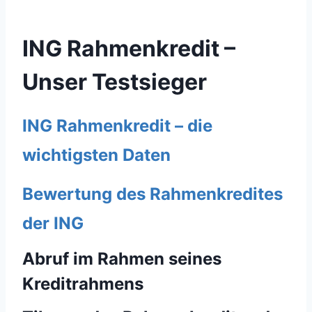
ING Rahmenkredit –
Unser Testsieger
ING Rahmenkredit – die
wichtigsten Daten
Bewertung des Rahmenkredites
der ING
Abruf im Rahmen seines
Kreditrahmens