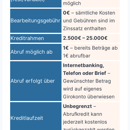
möglich
0€
– sämtliche Kosten
Bearbeitungsgebühr
und Gebühren sind im
Zinssatz enthalten
Kreditrahmen
2.500€ – 25.000€
1€
– bereits Beträge ab
Abruf möglich ab
1€ abrufbar
Internetbanking,
Telefon oder Brief
–
Abruf erfolgt über
Gewünschter Betrag
wird auf eigenes
Girokonto überwiesen
Unbegrenzt
–
Abrufkredit kann
Kreditlaufzeit
jederzeit kostenlos
zurückgezahlt werden