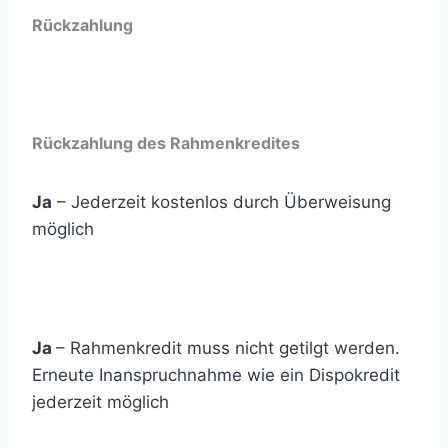
Rückzahlung
Rückzahlung des Rahmenkredites
Ja
– Jederzeit kostenlos durch Überweisung
möglich
Rückzahlung
Ja
– Rahmenkredit muss nicht getilgt werden.
Erneute Inanspruchnahme wie ein Dispokredit
jederzeit möglich