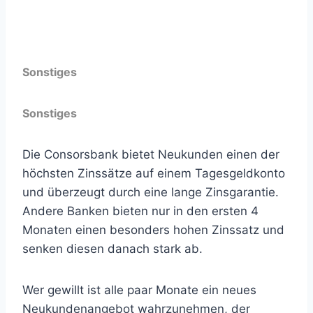
Gesetzliche Einlagensicherung
Sonstiges
Sonstiges
Die Consorsbank bietet Neukunden einen der
höchsten Zinssätze auf einem Tagesgeldkonto
und überzeugt durch eine lange Zinsgarantie.
Andere Banken bieten nur in den ersten 4
Monaten einen besonders hohen Zinssatz und
senken diesen danach stark ab.
Wer gewillt ist alle paar Monate ein neues
Neukundenangebot wahrzunehmen, der