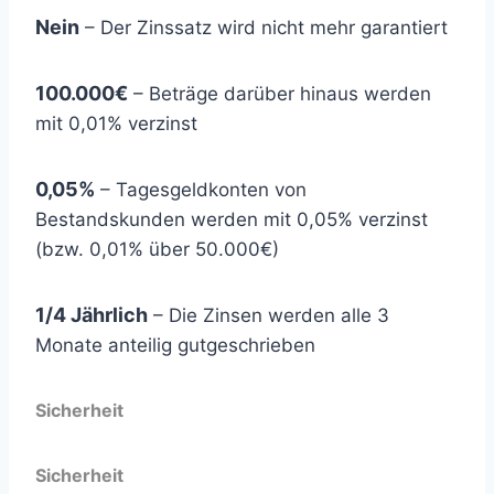
Nein
– Der Zinssatz wird nicht mehr garantiert
100.000€
– Beträge darüber hinaus werden
mit 0,01% verzinst
0,05%
– Tagesgeldkonten von
Bestandskunden werden mit 0,05% verzinst
(bzw. 0,01% über 50.000€)
1/4 Jährlich
– Die Zinsen werden alle 3
Monate anteilig gutgeschrieben
Sicherheit
Sicherheit