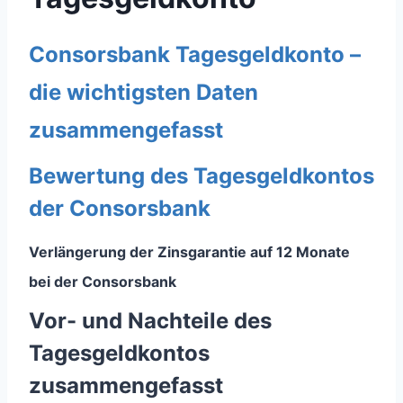
Consorsbank Tagesgeldkonto –
die wichtigsten Daten
zusammengefasst
Bewertung des Tagesgeldkontos
der Consorsbank
Verlängerung der Zinsgarantie auf 12 Monate
bei der Consorsbank
Vor- und Nachteile des
Tagesgeldkontos
zusammengefasst