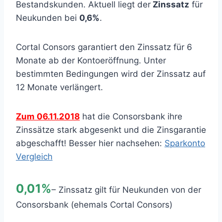
Bestandskunden. Aktuell liegt der
Zinssatz
für
Neukunden bei
0,6%
.
Cortal Consors garantiert den Zinssatz für 6
Monate ab der Kontoeröffnung. Unter
bestimmten Bedingungen wird der Zinssatz auf
12 Monate verlängert.
Zum 06.11.2018
hat die Consorsbank ihre
Zinssätze stark abgesenkt und die Zinsgarantie
abgeschafft! Besser hier nachsehen:
Sparkonto
Vergleich
0,01%
– Zinssatz gilt für Neukunden von der
Consorsbank (ehemals Cortal Consors)