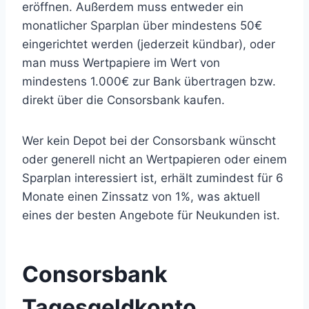
eröffnen. Außerdem muss entweder ein
monatlicher Sparplan über mindestens 50€
eingerichtet werden (jederzeit kündbar), oder
man muss Wertpapiere im Wert von
mindestens 1.000€ zur Bank übertragen bzw.
direkt über die Consorsbank kaufen.
Wer kein Depot bei der Consorsbank wünscht
oder generell nicht an Wertpapieren oder einem
Sparplan interessiert ist, erhält zumindest für 6
Monate einen Zinssatz von 1%, was aktuell
eines der besten Angebote für Neukunden ist.
Consorsbank
Tagesgeldkonto