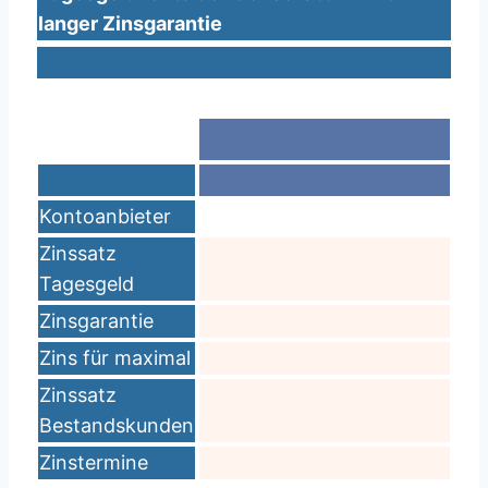
langer Zinsgarantie
Kontoanbieter
Zinssatz
Tagesgeld
Zinsgarantie
Zins für maximal
Zinssatz
Bestandskunden
Zinstermine