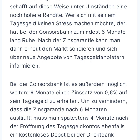
schafft auf diese Weise unter Umständen eine
noch höhere Rendite. Wer sich mit seinem
Tagesgeld keinen Stress machen möchte, der
hat bei der Consorsbank zumindest 6 Monate
lang Ruhe. Nach der Zinsgarantie kann man
dann erneut den Markt sondieren und sich
über neue Angebote von Tagesgeldanbietern
informieren.
Bei der Consorsbank ist es außerdem möglich
weitere 6 Monate einen Zinssatz von 0,6% auf
sein Tagesgeld zu erhalten. Um zu verhindern,
dass die Zinsgarantie nach 6 Monaten
ausläuft, muss man spätestens 4 Monate nach
der Eröffnung des Tagesgeldkontos ebenfalls
ein kostenloses Depot bei der Direktbank