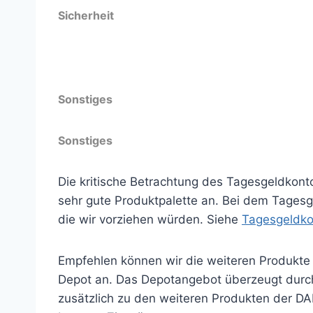
Sicherheit
Gesetzliche Einlagensicherung
Sonstiges
Sonstiges
Die kritische Betrachtung des Tagesgeldkon
sehr gute Produktpalette an. Bei dem Tagesge
die wir vorziehen würden. Siehe
Tagesgeldko
Empfehlen können wir die weiteren Produkte 
Depot an. Das Depotangebot überzeugt durc
zusätzlich zu den weiteren Produkten der DA