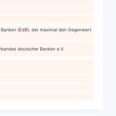
r Banken (EdB), der maximal den Gegenwert
erbandes deutscher Banken e.V.