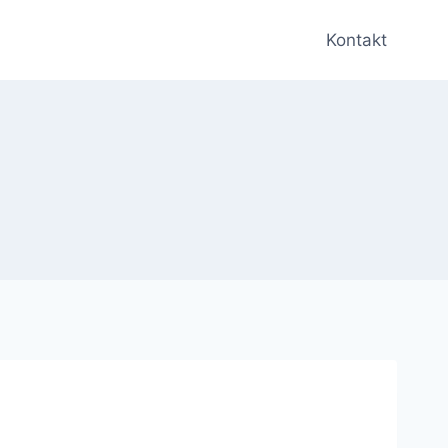
Kontakt