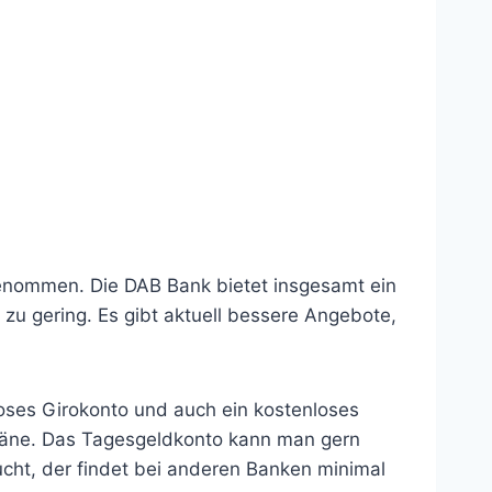
enommen. Die DAB Bank bietet insgesamt ein
 zu gering. Es gibt aktuell bessere Angebote,
loses Girokonto und auch ein kostenloses
läne. Das Tagesgeldkonto kann man gern
ucht, der findet bei anderen Banken minimal