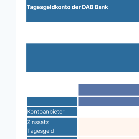
Tagesgeldkonto der DAB Bank
Kontoanbieter
Zinssatz
Tagesgeld