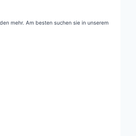
unden mehr. Am besten suchen sie in unserem