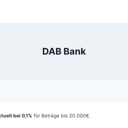
DAB Bank
ktuell bei 0,1%
für Beträge bis 20.000€.