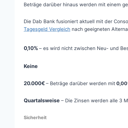
Beträge darüber hinaus werden mit einem ger
Die Dab Bank fusioniert aktuell mit der Con
Tagesgeld Vergleich
nach geeigneten Alterna
0,10%
– es wird nicht zwischen Neu- und B
Keine
20.000€
– Beträge darüber werden mit
0,0
Quartalsweise
– Die Zinsen werden alle 3 
Sicherheit