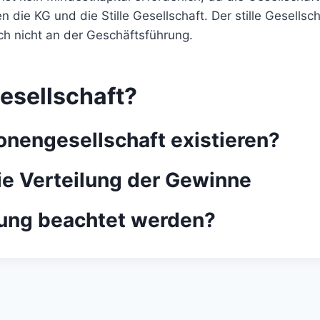
 die KG und die Stille Gesellschaft. Der stille Gesellsc
sich nicht an der Geschäftsführung.
esellschaft?
nengesellschaft existieren?
ie Verteilung der Gewinne
ung beachtet werden?