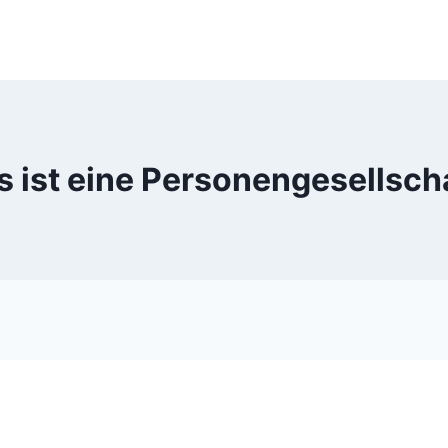
 ist eine Personengesellsch