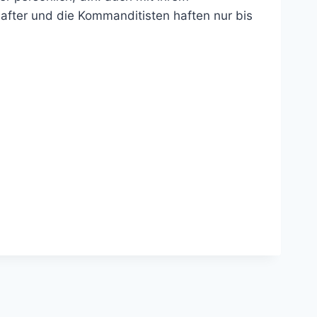
hafter und die Kommanditisten haften nur bis