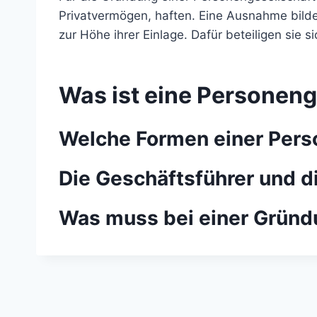
Privatvermögen, haften. Eine Ausnahme bilden
zur Höhe ihrer Einlage. Dafür beteiligen sie 
Was ist eine Personeng
Welche Formen einer Perso
Die Geschäftsführer und d
Was muss bei einer Gründ