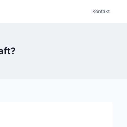
Kontakt
aft?