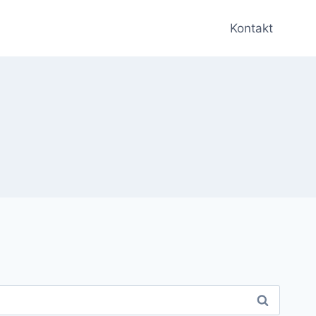
Kontakt