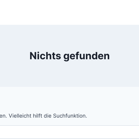
Nichts gefunden
 Vielleicht hilft die Suchfunktion.