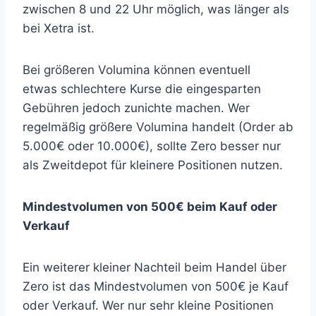
zwischen 8 und 22 Uhr möglich, was länger als
bei Xetra ist.
Bei größeren Volumina können eventuell
etwas schlechtere Kurse die eingesparten
Gebühren jedoch zunichte machen. Wer
regelmäßig größere Volumina handelt (Order ab
5.000€ oder 10.000€), sollte Zero besser nur
als Zweitdepot für kleinere Positionen nutzen.
Mindestvolumen von 500€ beim Kauf oder
Verkauf
Ein weiterer kleiner Nachteil beim Handel über
Zero ist das Mindestvolumen von 500€ je Kauf
oder Verkauf. Wer nur sehr kleine Positionen