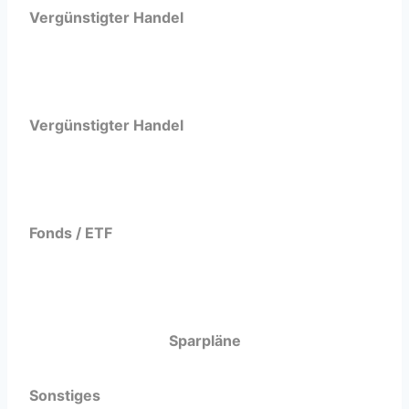
Vergünstigter Handel
Vergünstigter Handel
Fonds / ETF
Sparpläne
Sonstiges