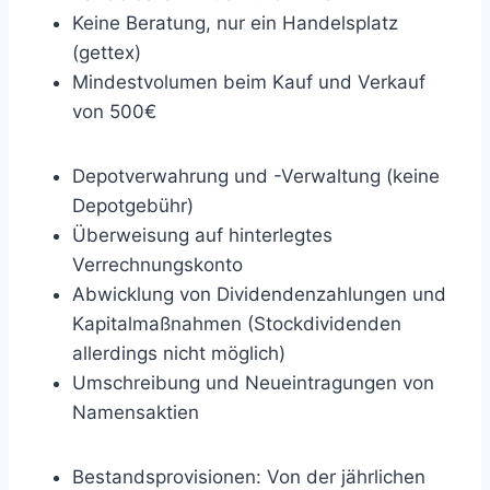
Keine Beratung, nur ein Handelsplatz
(gettex)
Mindestvolumen beim Kauf und Verkauf
von 500€
Depotverwahrung und -Verwaltung (keine
Depotgebühr)
Überweisung auf hinterlegtes
Verrechnungskonto
Abwicklung von Dividendenzahlungen und
Kapitalmaßnahmen (Stockdividenden
allerdings nicht möglich)
Umschreibung und Neueintragungen von
Namensaktien
Bestandsprovisionen: Von der jährlichen