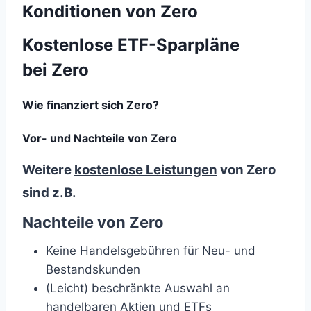
Konditionen von Zero
Kostenlose ETF-Sparpläne
bei Zero
Wie finanziert sich Zero?
Vor- und Nachteile von Zero
Weitere
kostenlose Leistungen
von Zero
sind z.B.
Nachteile von Zero
Keine Handelsgebühren für Neu- und
Bestandskunden
(Leicht) beschränkte Auswahl an
handelbaren Aktien und ETFs