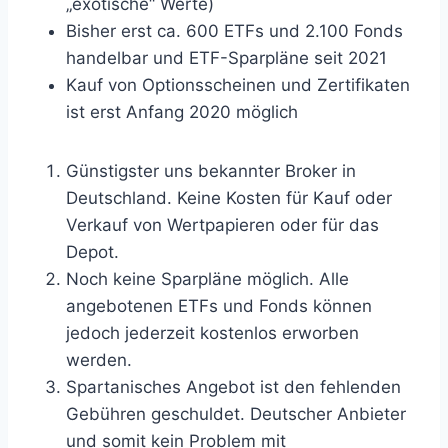
„exotische“ Werte)
Bisher erst ca. 600 ETFs und 2.100 Fonds
handelbar und ETF-Sparpläne seit 2021
Kauf von Optionsscheinen und Zertifikaten
ist erst Anfang 2020 möglich
Günstigster uns bekannter Broker in
Deutschland. Keine Kosten für Kauf oder
Verkauf von Wertpapieren oder für das
Depot.
Noch keine Sparpläne möglich. Alle
angebotenen ETFs und Fonds können
jedoch jederzeit kostenlos erworben
werden.
Spartanisches Angebot ist den fehlenden
Gebühren geschuldet. Deutscher Anbieter
und somit kein Problem mit