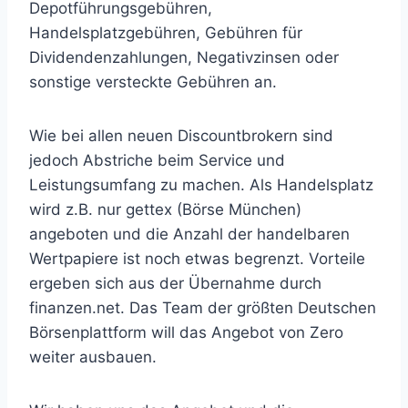
Depotführungsgebühren,
Handelsplatzgebühren, Gebühren für
Dividendenzahlungen, Negativzinsen oder
sonstige versteckte Gebühren an.
Wie bei allen neuen Discountbrokern sind
jedoch Abstriche beim Service und
Leistungsumfang zu machen. Als Handelsplatz
wird z.B. nur gettex (Börse München)
angeboten und die Anzahl der handelbaren
Wertpapiere ist noch etwas begrenzt. Vorteile
ergeben sich aus der Übernahme durch
finanzen.net. Das Team der größten Deutschen
Börsenplattform will das Angebot von Zero
weiter ausbauen.