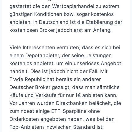
gestartet die den Wertpapierhandel zu extrem
günstigen Konditionen bzw. sogar kostenlos
anbieten. In Deutschland ist die Etablierung der
kostenlosen Broker jedoch erst am Anfang.
Viele Interessenten vermuten, dass es sich bei
einem Depotanbieter, der seine Leistungen
kostenlos anbietet, um ein unseriöses Angebot
handelt. Dies ist jedoch nicht der Fall. Mit
Trade Republic hat bereits ein anderer
Deutscher Broker gezeigt, dass man sämtliche
Käufe und Verkäufe für nur 1€ anbieten kann.
Vor Jahren wurden Direktbanken belächelt, die
zumindest einige ETF-Sparpläne ohne
Orderkosten angeboten haben, was bei den
Top-Anbietern inzwischen Standard ist.