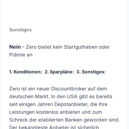
Sonstiges
Nein
– Zero bietet kein Startguthaben oder
Prämie an
1. Konditionen:
2. Sparpläne:
3
. Sonstiges:
Zero ist ein neuer Discountbroker auf dem
deutschen Markt. In den USA gibt es bereits
seit einigen Jahren Depotanbieter, die ihre
Leistungen kostenlos anbieten und zum
Schreck der etablierten Banken geworden sind.
Der bekannteste Anbieter ist sicherlich