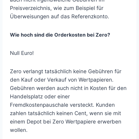
Preisverzeichnis, wie zum Beispiel für
Überweisungen auf das Referenzkonto.
Wie hoch sind die Orderkosten bei Zero?
Null Euro!
Zero verlangt tatsächlich keine Gebühren für
den Kauf oder Verkauf von Wertpapieren.
Gebühren werden auch nicht in Kosten für den
Handelsplatz oder einer
Fremdkostenpauschale versteckt. Kunden
zahlen tatsächlich keinen Cent, wenn sie mit
einem Depot bei Zero Wertpapiere erwerben
wollen.