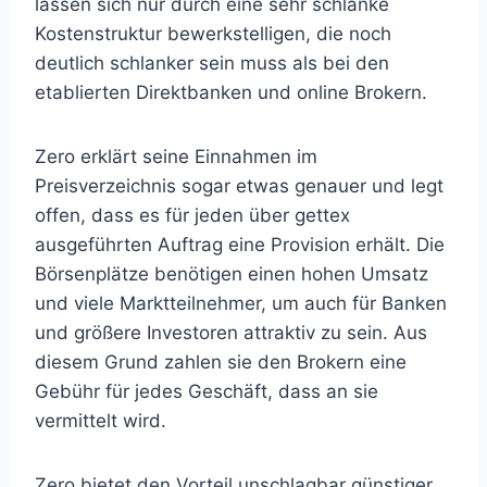
lassen sich nur durch eine sehr schlanke
Kostenstruktur bewerkstelligen, die noch
deutlich schlanker sein muss als bei den
etablierten Direktbanken und online Brokern.
Zero erklärt seine Einnahmen im
Preisverzeichnis sogar etwas genauer und legt
offen, dass es für jeden über gettex
ausgeführten Auftrag eine Provision erhält. Die
Börsenplätze benötigen einen hohen Umsatz
und viele Marktteilnehmer, um auch für Banken
und größere Investoren attraktiv zu sein. Aus
diesem Grund zahlen sie den Brokern eine
Gebühr für jedes Geschäft, dass an sie
vermittelt wird.
Zero bietet den Vorteil unschlagbar günstiger