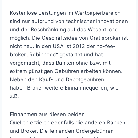
Kostenlose Leistungen im Wertpapierbereich
sind nur aufgrund von technischer Innovationen
und der Beschränkung auf das Wesentliche
möglich. Die Geschäftsidee von Gratisbroker ist
nicht neu. In den USA ist 2013 der no-fee-
broker „Robinhood“ gestartet und hat
vorgemacht, dass Banken ohne bzw. mit
extrem günstigen Gebühren arbeiten können.
Neben den Kauf- und Depotgebühren
haben Broker weitere Einnahmequellen, wie
z.B.
Einnahmen aus diesen beiden
Quellen erzielen ebenfalls die anderen Banken
und Broker. Die fehlenden Ordergebühren