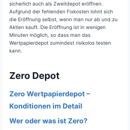
sicherlich auch als Zweitdepot eröffnen.
Aufgrund der fehlenden Fixkosten lohnt sich
die Eröffnung selbst, wenn man nur ab und zu
Aktien kauft. Die Eröffnung ist in wenigen
Minuten möglich, so dass man das
Wertpapierdepot zumindest risikolos testen
kann.
Zero Depot
Zero Wertpapierdepot –
Konditionen im Detail
Wer oder was ist Zero?