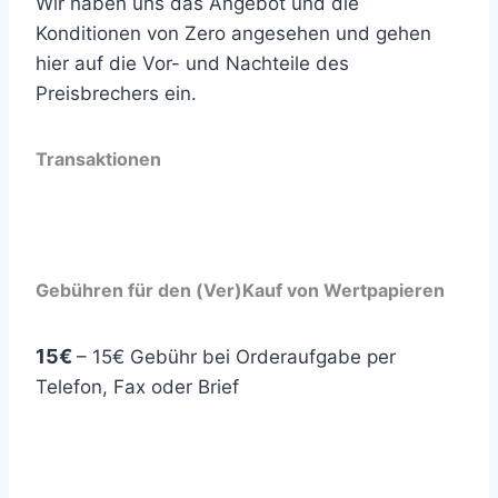
Wir haben uns das Angebot und die
Konditionen von Zero angesehen und gehen
hier auf die Vor- und Nachteile des
Preisbrechers ein.
Transaktionen
Gebühren für den (Ver)Kauf von Wertpapieren
15€
– 15€ Gebühr bei Orderaufgabe per
Telefon, Fax oder Brief