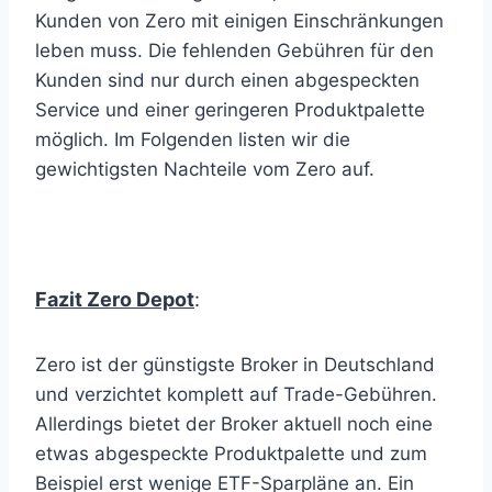
Kunden von Zero mit einigen Einschränkungen
leben muss. Die fehlenden Gebühren für den
Kunden sind nur durch einen abgespeckten
Service und einer geringeren Produktpalette
möglich. Im Folgenden listen wir die
gewichtigsten Nachteile vom Zero auf.
Fazit Zero Depot
:
Zero ist der günstigste Broker in Deutschland
und verzichtet komplett auf Trade-Gebühren.
Allerdings bietet der Broker aktuell noch eine
etwas abgespeckte Produktpalette und zum
Beispiel erst wenige ETF-Sparpläne an. Ein