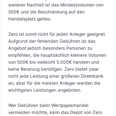
weiterer Nachteil ist das Mindestvolumen von
500€ und die Beschränkung auf den
Handelsplatz gettex.
Zero ist somit nicht für jeden Anleger geeignet.
Aufgrund der fehlenden Gebühren ist das
Angebot jedoch besonders Personen zu
empfehlen, die hauptsächlich kleinere Volumen
von 500€ bis vielleicht 5.000€ handeln und
keine Beratung benötigen. Zero bietet zwar
nicht jede Leistung einer größeren Direktbank
an, aber für die meisten Anleger werden die
wichtigsten Leistungen angeboten.
Wer Gebühren beim Wertpapierhandel
vermeiden möchte, kann das Depot von Zero