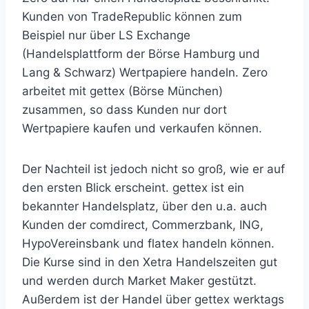
Kunden von TradeRepublic können zum
Beispiel nur über LS Exchange
(Handelsplattform der Börse Hamburg und
Lang & Schwarz) Wertpapiere handeln. Zero
arbeitet mit gettex (Börse München)
zusammen, so dass Kunden nur dort
Wertpapiere kaufen und verkaufen können.
Der Nachteil ist jedoch nicht so groß, wie er auf
den ersten Blick erscheint. gettex ist ein
bekannter Handelsplatz, über den u.a. auch
Kunden der comdirect, Commerzbank, ING,
HypoVereinsbank und flatex handeln können.
Die Kurse sind in den Xetra Handelszeiten gut
und werden durch Market Maker gestützt.
Außerdem ist der Handel über gettex werktags