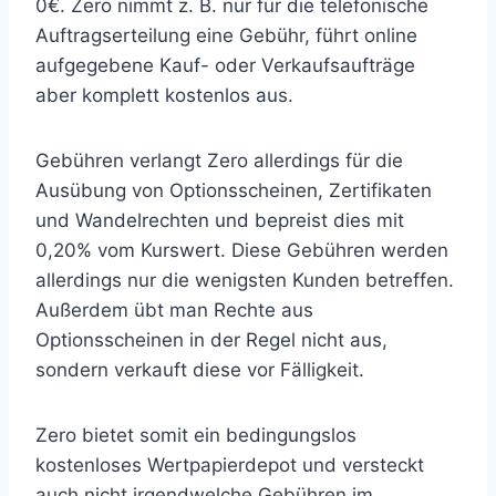
0€. Zero nimmt z. B. nur für die telefonische
Auftragserteilung eine Gebühr, führt online
aufgegebene Kauf- oder Verkaufsaufträge
aber komplett kostenlos aus.
Gebühren verlangt Zero allerdings für die
Ausübung von Optionsscheinen, Zertifikaten
und Wandelrechten und bepreist dies mit
0,20% vom Kurswert. Diese Gebühren werden
allerdings nur die wenigsten Kunden betreffen.
Außerdem übt man Rechte aus
Optionsscheinen in der Regel nicht aus,
sondern verkauft diese vor Fälligkeit.
Zero bietet somit ein bedingungslos
kostenloses Wertpapierdepot und versteckt
auch nicht irgendwelche Gebühren im