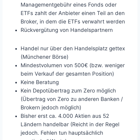
Managementgebühr eines Fonds oder
ETFs zahlt der Anbieter einen Teil an den
Broker, in dem die ETFs verwahrt werden
Rückvergütung von Handelspartnern
Handel nur über den Handelsplatz gettex
(Münchener Börse)
Mindestvolumen von 500€ (bzw. weniger
beim Verkauf der gesamten Position)
Keine Beratung
Kein Depotübertrag zum Zero möglich
(Übertrag von Zero zu anderen Banken /
Brokern jedoch möglich)
Bisher erst ca. 4.000 Aktien aus 52
Ländern handelbar (Reicht in der Regel
jedoch. Fehlen tun hauptsächlich