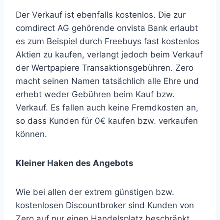
Der Verkauf ist ebenfalls kostenlos. Die zur
comdirect AG gehörende onvista Bank erlaubt
es zum Beispiel durch Freebuys fast kostenlos
Aktien zu kaufen, verlangt jedoch beim Verkauf
der Wertpapiere Transaktionsgebühren. Zero
macht seinen Namen tatsächlich alle Ehre und
erhebt weder Gebühren beim Kauf bzw.
Verkauf. Es fallen auch keine Fremdkosten an,
so dass Kunden für 0€ kaufen bzw. verkaufen
können.
Kleiner Haken des Angebots
Wie bei allen der extrem günstigen bzw.
kostenlosen Discountbroker sind Kunden von
Zero auf nur einen Handelsplatz beschränkt.