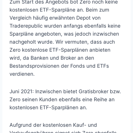
Zum Start des Angebots bot Zero noch keine
kostenlosen ETF-Sparpläne an. Beim zum
Vergleich häufig erwähnten Depot von
Traderepublic wurden anfangs ebenfalls keine
Sparpläne angeboten, was jedoch inzwischen
nachgeholt wurde. Wir vermuten, dass auch
Zero kostenlose ETF-Sparplänen anbieten
wird, da Banken und Broker an den
Bestandsprovisionen der Fonds und ETFs
verdienen.
Juni 2021: Inzwischen bietet Gratisbroker bzw.
Zero seinen Kunden ebenfalls eine Reihe an
kostenlosen ETF-Sparplänen an.
Aufgrund der kostenlosen Kauf- und