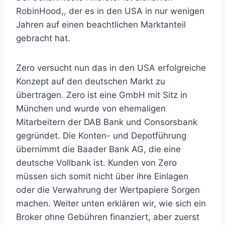
RobinHood,, der es in den USA in nur wenigen
Jahren auf einen beachtlichen Marktanteil
gebracht hat.
Zero versucht nun das in den USA erfolgreiche
Konzept auf den deutschen Markt zu
übertragen. Zero ist eine GmbH mit Sitz in
München und wurde von ehemaligen
Mitarbeitern der DAB Bank und Consorsbank
gegründet. Die Konten- und Depotführung
übernimmt die Baader Bank AG, die eine
deutsche Vollbank ist. Kunden von Zero
müssen sich somit nicht über ihre Einlagen
oder die Verwahrung der Wertpapiere Sorgen
machen. Weiter unten erklären wir, wie sich ein
Broker ohne Gebühren finanziert, aber zuerst