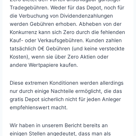
Tradegebühren. Weder für das Depot, noch für
die Verbuchung von Dividendenzahlungen
werden Gebühren erhoben. Abheben von der
Konkurrenz kann sich Zero durch die fehlenden
Kauf- oder Verkaufsgebühren. Kunden zahlen
tatsächlich 0€ Gebühren (und keine versteckte
Kosten), wenn sie über Zero Aktien oder
andere Wertpapiere kaufen.
Diese extremen Konditionen werden allerdings
nur durch einige Nachteile ermöglicht, die das
gratis Depot sicherlich nicht für jeden Anleger
empfehlenswert macht.
Wir haben in unserem Bericht bereits an
einigen Stellen angedeutet, dass man als