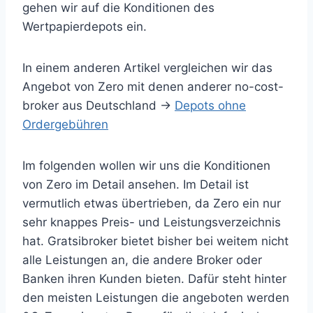
gehen wir auf die Konditionen des
Wertpapierdepots ein.
In einem anderen Artikel vergleichen wir das
Angebot von Zero mit denen anderer no-cost-
broker aus Deutschland ->
Depots ohne
Ordergebühren
Im folgenden wollen wir uns die Konditionen
von Zero im Detail ansehen. Im Detail ist
vermutlich etwas übertrieben, da Zero ein nur
sehr knappes Preis- und Leistungsverzeichnis
hat. Gratsibroker bietet bisher bei weitem nicht
alle Leistungen an, die andere Broker oder
Banken ihren Kunden bieten. Dafür steht hinter
den meisten Leistungen die angeboten werden