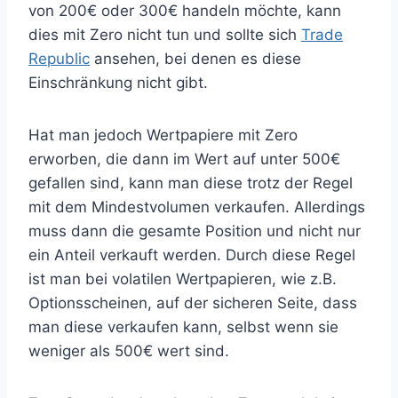
von 200€ oder 300€ handeln möchte, kann
dies mit Zero nicht tun und sollte sich
Trade
Republic
ansehen, bei denen es diese
Einschränkung nicht gibt.
Hat man jedoch Wertpapiere mit Zero
erworben, die dann im Wert auf unter 500€
gefallen sind, kann man diese trotz der Regel
mit dem Mindestvolumen verkaufen. Allerdings
muss dann die gesamte Position und nicht nur
ein Anteil verkauft werden. Durch diese Regel
ist man bei volatilen Wertpapieren, wie z.B.
Optionsscheinen, auf der sicheren Seite, dass
man diese verkaufen kann, selbst wenn sie
weniger als 500€ wert sind.