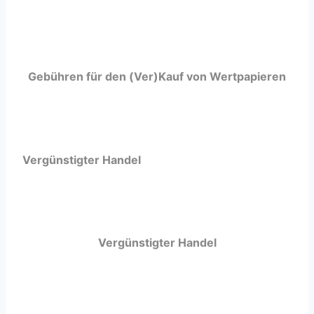
Gebühren für den (Ver)Kauf von Wertpapieren
Vergünstigter Handel
Vergünstigter Handel