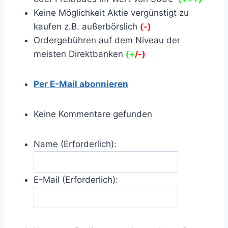
Keine Möglichkeit Aktie vergünstigt zu
kaufen z.B. außerbörslich
(-)
Ordergebühren auf dem Niveau der
meisten Direktbanken
(+
/-)
Per E-Mail abonnieren
Keine Kommentare gefunden
Name (Erforderlich):
E-Mail (Erforderlich):