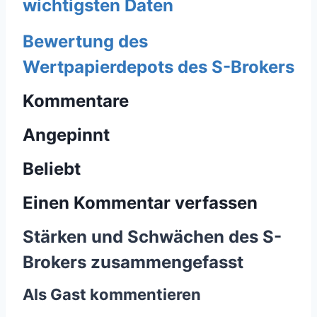
wichtigsten Daten
Bewertung des
Wertpapierdepots des S-Brokers
Kommentare
Angepinnt
Beliebt
Einen Kommentar verfassen
Stärken und Schwächen des S-
Brokers zusammengefasst
Als Gast kommentieren