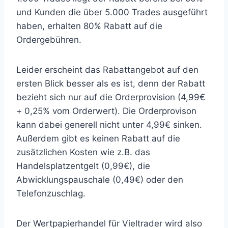
und Kunden die über 5.000 Trades ausgeführt
haben, erhalten 80% Rabatt auf die
Ordergebühren.
Leider erscheint das Rabattangebot auf den
ersten Blick besser als es ist, denn der Rabatt
bezieht sich nur auf die Orderprovision (4,99€
+ 0,25% vom Orderwert). Die Orderprovison
kann dabei generell nicht unter 4,99€ sinken.
Außerdem gibt es keinen Rabatt auf die
zusätzlichen Kosten wie z.B. das
Handelsplatzentgelt (0,99€), die
Abwicklungspauschale (0,49€) oder den
Telefonzuschlag.
Der Wertpapierhandel für Vieltrader wird also