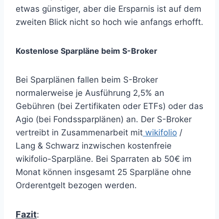
etwas günstiger, aber die Ersparnis ist auf dem
zweiten Blick nicht so hoch wie anfangs erhofft.
Kostenlose Sparpläne beim S-Broker
Bei Sparplänen fallen beim S-Broker
normalerweise je Ausführung 2,5% an
Gebühren (bei Zertifikaten oder ETFs) oder das
Agio (bei Fondssparplänen) an. Der S-Broker
vertreibt in Zusammenarbeit mit
wikifolio
/
Lang & Schwarz inzwischen kostenfreie
wikifolio-Sparpläne. Bei Sparraten ab 50€ im
Monat können insgesamt 25 Sparpläne ohne
Orderentgelt bezogen werden.
Fazit
: