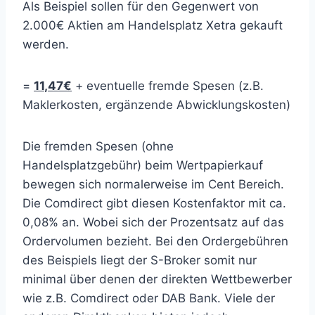
Als Beispiel sollen für den Gegenwert von
2.000€ Aktien am Handelsplatz Xetra gekauft
werden.
=
11
,47€
+ eventuelle fremde Spesen (z.B.
Maklerkosten, ergänzende Abwicklungskosten)
Die fremden Spesen (ohne
Handelsplatzgebühr) beim Wertpapierkauf
bewegen sich normalerweise im Cent Bereich.
Die Comdirect gibt diesen Kostenfaktor mit ca.
0,08% an. Wobei sich der Prozentsatz auf das
Ordervolumen bezieht. Bei den Ordergebühren
des Beispiels liegt der S-Broker somit nur
minimal über denen der direkten Wettbewerber
wie z.B. Comdirect oder DAB Bank. Viele der