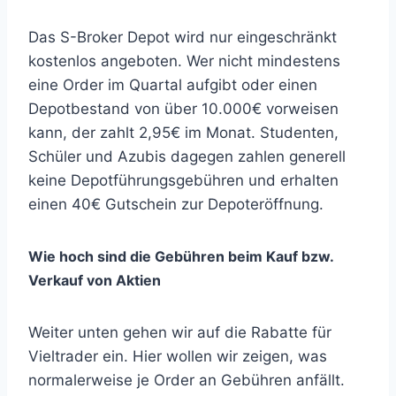
Das S-Broker Depot wird nur eingeschränkt
kostenlos angeboten. Wer nicht mindestens
eine Order im Quartal aufgibt oder einen
Depotbestand von über 10.000€ vorweisen
kann, der zahlt 2,95€ im Monat. Studenten,
Schüler und Azubis dagegen zahlen generell
keine Depotführungsgebühren und erhalten
einen 40€ Gutschein zur Depoteröffnung.
Wie hoch sind die Gebühren beim Kauf bzw.
Verkauf von Aktien
Weiter unten gehen wir auf die Rabatte für
Vieltrader ein. Hier wollen wir zeigen, was
normalerweise je Order an Gebühren anfällt.