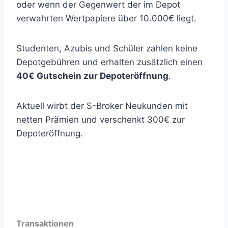
oder wenn der Gegenwert der im Depot
verwahrten Wertpapiere über 10.000€ liegt.
Studenten, Azubis und Schüler zahlen keine
Depotgebühren und erhalten zusätzlich einen
40€ Gutschein zur Depoteröffnung
.
Aktuell wirbt der S-Broker Neukunden mit
netten Prämien und verschenkt 300€ zur
Depoteröffnung.
Transaktionen