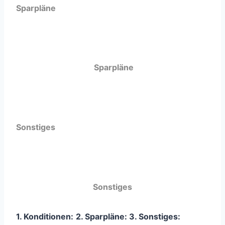
Sparpläne
Sparpläne
Sonstiges
Sonstiges
1. Konditionen:
2. Sparpläne:
3
. Sonstiges: