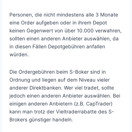
Personen, die nicht mindestens alle 3 Monate
eine Order aufgeben oder in ihrem Depot
keinen Gegenwert von über 10.000 verwahren,
sollten einen anderen Anbieter auswählen, da
in diesen Fällen Depotgebühren anfallen
würden.
Die Ordergebühren beim S-Boker sind in
Ordnung und liegen auf dem Niveau vieler
anderer Direktbanken. Wer viel tradet, sollte
jedoch einen anderen Anbieter auswählen. Bei
einigen anderen Anbietern (z.B. CapTrader)
kann man trotz der Vieltraderrabatte des S-
Brokers günstiger handeln.