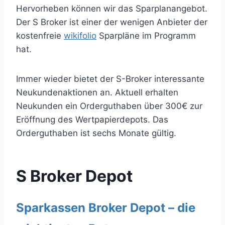
Hervorheben können wir das Sparplanangebot.
Der S Broker ist einer der wenigen Anbieter der
kostenfreie
wikifolio
Sparpläne im Programm
hat.
Immer wieder bietet der S-Broker interessante
Neukundenaktionen an. Aktuell erhalten
Neukunden ein Orderguthaben über 300€ zur
Eröffnung des Wertpapierdepots. Das
Orderguthaben ist sechs Monate gültig.
S Broker Depot
Sparkassen Broker Depot – die