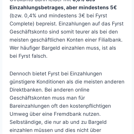
Einzahlungsbetrages, aber mindestens 5€
(bzw. 0,4% und mindestens 3€ bei Fyrst
Complete) bepreist. Einzahlungen auf das Fyrst
Geschäftskonto sind somit teurer als bei den
meisten geschäftlichen Konten einer Filialbank.
Wer häufiger Bargeld einzahlen muss, ist als
bei Fyrst falsch.
Dennoch bietet Fyrst bei Einzahlungen
günstigere Konditionen als die meisten anderen
Direktbanken. Bei anderen online
Geschäftskonten muss man für
Bareinzahlungen oft den kostenpflichtigen
Umweg über eine Fremdbank nutzen.
Selbständige, die nur ab und zu Bargeld
einzahlen müssen und dies nicht über