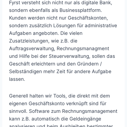
Fyrst versteht sich nicht nur als digitale Bank,
sondern ebenfalls als Businessplattform.
Kunden werden nicht nur Geschäftskonten,
sondern zusätzlich Lösungen für administrative
Aufgaben angeboten. Die vielen
Zusatzleistungen, wie z.B. die
Auftragsverwaltung, Rechnungsmanagment
und Hilfe bei der Steuerverwaltung, sollen das
Geschäft erleichtern und den Gründern /
Selbständigen mehr Zeit für andere Aufgabe
lassen.
Generell halten wir Tools, die direkt mit dem
eigenen Geschäftskonto verknüpft sind für
sinnvoll. Software zum Rechnungsmanagement
kann z.B. automatisch die Geldeingänge
analysieren und beim Ausbleiben bestimmter