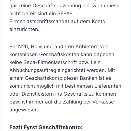
gar keine Geschäftsbeziehung ein, wenn diese
nicht bereit sind ein SEPA-
Firmenlastschriftsmandat auf dem Konto
einzurichten.
Bei N26, Holvi und anderen Anbietern von
kostenlosen Geschäftskonten kann dagegen
keine Sepa-Firmenlastschrift bzw. kein
Abbuchungsauftrag eingerichtet werden. Mit
einem Geschäftskonto dieser Banken ist es
somit nicht möglich mit bestimmten Lieferanten
oder Dienstleistern ins Geschäfts zu kommen
bzw. ist immer auf die Zahlung per Vorkasse
angewiesen.
Fazit Fyrst Geschäftskonto: