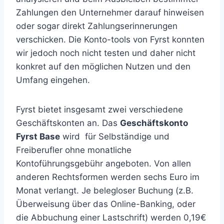
Zahlungen den Unternehmer darauf hinweisen
oder sogar direkt Zahlungserinnerungen
verschicken. Die Konto-tools von Fyrst konnten
wir jedoch noch nicht testen und daher nicht
konkret auf den möglichen Nutzen und den
Umfang eingehen.
Fyrst bietet insgesamt zwei verschiedene
Geschäftskonten an. Das
Geschäftskonto
Fyrst Base
wird für Selbständige und
Freiberufler ohne monatliche
Kontoführungsgebühr angeboten. Von allen
anderen Rechtsformen werden sechs Euro im
Monat verlangt. Je belegloser Buchung (z.B.
Überweisung über das Online-Banking, oder
die Abbuchung einer Lastschrift) werden 0,19€