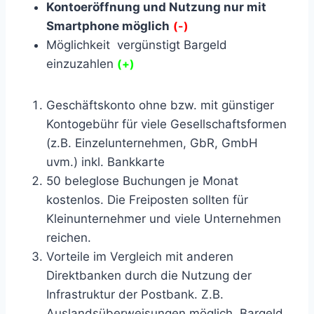
Kontoeröffnung und Nutzung nur mit
Smartphone möglich
(-)
Möglichkeit vergünstigt Bargeld
einzuzahlen
(+)
Geschäftskonto ohne bzw. mit günstiger
Kontogebühr für viele Gesellschaftsformen
(z.B. Einzelunternehmen, GbR, GmbH
uvm.) inkl. Bankkarte
50 beleglose Buchungen je Monat
kostenlos. Die Freiposten sollten für
Kleinunternehmer und viele Unternehmen
reichen.
Vorteile im Vergleich mit anderen
Direktbanken durch die Nutzung der
Infrastruktur der Postbank. Z.B.
Auslandsüberweisungen möglich, Bargeld