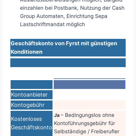
einzahlen bei Postbank, Nutzung der Cash
Group Automaten, Einrichtung Sepa
Lastschriftmandat möglich
Geschäftskonto von Fyrst mit günstigen
Konditionen
Kontoanbieter
Kontogebühr
Ja
– Bedingungslos ohne
Kostenloses
Kontoführungsgebühr für
Geschäftskonto
Selbständige / Freiberufler