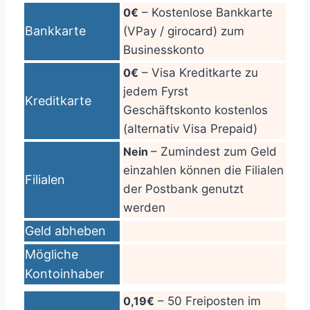
0€
– Kostenlose Bankkarte
Bankkarte
(VPay / girocard) zum
Businesskonto
0€
– Visa Kreditkarte zu
jedem Fyrst
Kreditkarte
Geschäftskonto kostenlos
(alternativ Visa Prepaid)
Nein
– Zumindest zum Geld
einzahlen können die Filialen
Filialen
der Postbank genutzt
werden
Geld abheben
Mögliche
Kontoinhaber
0,19€
– 50 Freiposten im