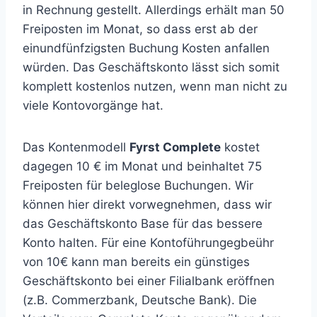
in Rechnung gestellt. Allerdings erhält man 50
Freiposten im Monat, so dass erst ab der
einundfünfzigsten Buchung Kosten anfallen
würden. Das Geschäftskonto lässt sich somit
komplett kostenlos nutzen, wenn man nicht zu
viele Kontovorgänge hat.
Das Kontenmodell
Fyrst Complete
kostet
dagegen 10 € im Monat und beinhaltet 75
Freiposten für beleglose Buchungen. Wir
können hier direkt vorwegnehmen, dass wir
das Geschäftskonto Base für das bessere
Konto halten. Für eine Kontoführungegbeühr
von 10€ kann man bereits ein günstiges
Geschäftskonto bei einer Filialbank eröffnen
(z.B. Commerzbank, Deutsche Bank). Die