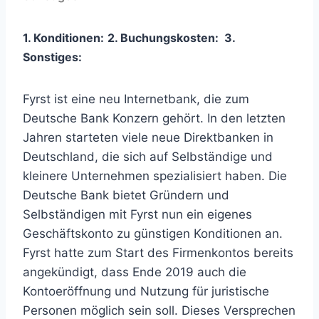
1. Konditionen:
2. Buchungskosten:
3
.
Sonstiges:
Fyrst ist eine neu Internetbank, die zum
Deutsche Bank Konzern gehört. In den letzten
Jahren starteten viele neue Direktbanken in
Deutschland, die sich auf Selbständige und
kleinere Unternehmen spezialisiert haben. Die
Deutsche Bank bietet Gründern und
Selbständigen mit Fyrst nun ein eigenes
Geschäftskonto zu günstigen Konditionen an.
Fyrst hatte zum Start des Firmenkontos bereits
angekündigt, dass Ende 2019 auch die
Kontoeröffnung und Nutzung für juristische
Personen möglich sein soll. Dieses Versprechen