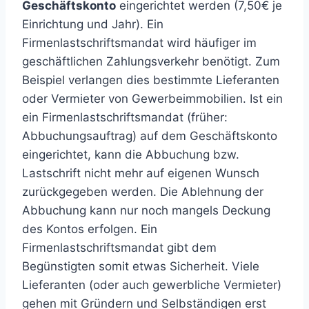
Geschäftskonto
eingerichtet werden (7,50€ je
Einrichtung und Jahr). Ein
Firmenlastschriftsmandat wird häufiger im
geschäftlichen Zahlungsverkehr benötigt. Zum
Beispiel verlangen dies bestimmte Lieferanten
oder Vermieter von Gewerbeimmobilien. Ist ein
ein Firmenlastschriftsmandat (früher:
Abbuchungsauftrag) auf dem Geschäftskonto
eingerichtet, kann die Abbuchung bzw.
Lastschrift nicht mehr auf eigenen Wunsch
zurückgegeben werden. Die Ablehnung der
Abbuchung kann nur noch mangels Deckung
des Kontos erfolgen. Ein
Firmenlastschriftsmandat gibt dem
Begünstigten somit etwas Sicherheit. Viele
Lieferanten (oder auch gewerbliche Vermieter)
gehen mit Gründern und Selbständigen erst