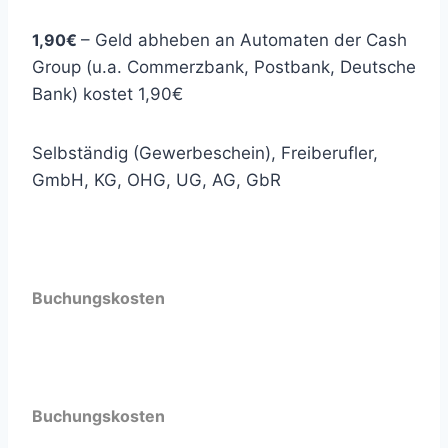
1,90€
– Geld abheben an Automaten der Cash
Group (u.a. Commerzbank, Postbank, Deutsche
Bank) kostet 1,90€
Selbständig (Gewerbeschein), Freiberufler,
GmbH, KG, OHG, UG, AG, GbR
Buchungskosten
Buchungskosten