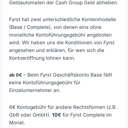
Geldautomaten der Cash Group Geld abheben.
Fyrst hat zwei unterschiedliche Kontenmodelle
(Base / Complete), von denen eins ohne
monatliche Kontoführungsgebühr angeboten
wird. Wir haben uns die Konditionen von Fyrst
angesehen und erklären, für wen sich die
Kontoeröffnung lohnen kann.
ab 0€
– Beim Fyrst Geschäftskonto Base fällt
keine Kontoführungsgebühr für
Einzelunternehmer an.
6€ Kontogebühr für andere Rechtsformen (z.B.
GbR oder GmbH).
10€
für Fyrst Complete im
Monat.