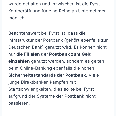
wurde gehalten und inzwischen ist die Fyrst
Kontoeröffnung für eine Reihe an Unternehmen
möglich.
Beachtenswert bei Fyrst ist, dass die
Infrastruktur der Postbank (gehört ebenfalls zur
Deutschen Bank) genutzt wird. Es können nicht
nur die
Filialen der Postbank zum Geld
einzahlen
genutzt werden, sondern es gelten
beim Online-Banking ebenfalls die hohen
Sicherheitsstandards der Postbank
. Viele
junge Direktbanken kämpfen mit
Startschwierigkeiten, dies sollte bei Fyrst
aufgrund der Systeme der Postbank nicht
passieren.