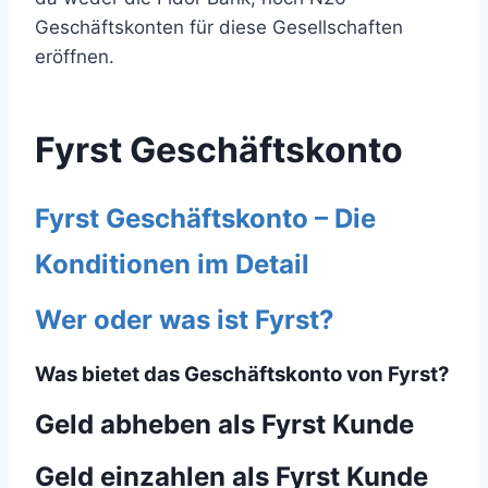
Geschäftskonten für diese Gesellschaften
eröffnen.
Fyrst Geschäftskonto
Fyrst Geschäftskonto – Die
Konditionen im Detail
Wer oder was ist Fyrst?
Was bietet das Geschäftskonto von Fyrst?
Geld abheben als Fyrst Kunde
Geld einzahlen als Fyrst Kunde