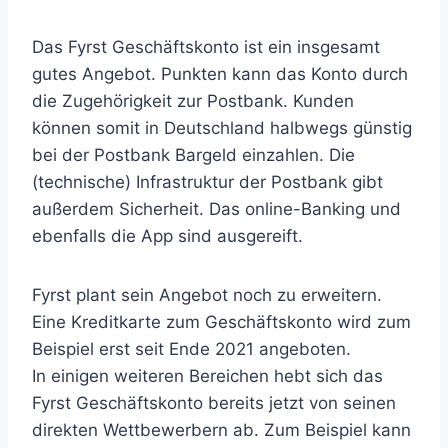
Das Fyrst Geschäftskonto ist ein insgesamt
gutes Angebot. Punkten kann das Konto durch
die Zugehörigkeit zur Postbank. Kunden
können somit in Deutschland halbwegs günstig
bei der Postbank Bargeld einzahlen. Die
(technische) Infrastruktur der Postbank gibt
außerdem Sicherheit. Das online-Banking und
ebenfalls die App sind ausgereift.
Fyrst plant sein Angebot noch zu erweitern.
Eine Kreditkarte zum Geschäftskonto wird zum
Beispiel erst seit Ende 2021 angeboten.
In einigen weiteren Bereichen hebt sich das
Fyrst Geschäftskonto bereits jetzt von seinen
direkten Wettbewerbern ab. Zum Beispiel kann