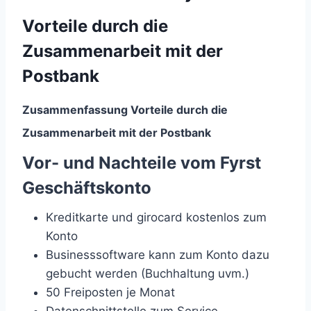
Vorteile durch die
Zusammenarbeit mit der
Postbank
Zusammenfassung Vorteile durch die
Zusammenarbeit mit der Postbank
Vor- und Nachteile vom Fyrst
Geschäftskonto
Kreditkarte und girocard kostenlos zum
Konto
Businesssoftware kann zum Konto dazu
gebucht werden (Buchhaltung uvm.)
50 Freiposten je Monat