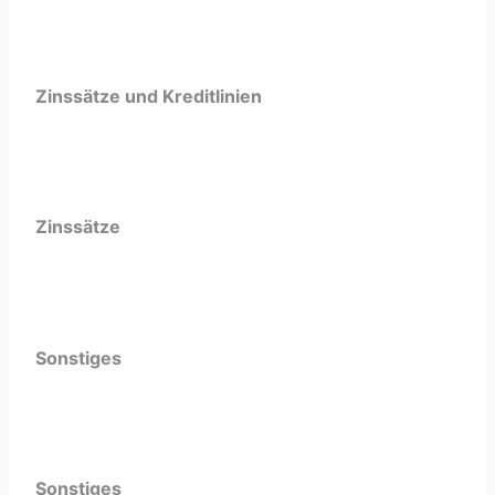
Zinssätze und Kreditlinien
Zinssätze
Sonstiges
Sonstiges