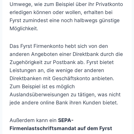
Umwege, wie zum Beispiel über ihr Privatkonto
erledigen können oder wollen, erhalten bei
Fyrst zumindest eine noch halbwegs günstige
Möglichkeit.
Das Fyrst Firmenkonto hebt sich von den
anderen Angeboten einer Direktbank durch die
Zugehörigkeit zur Postbank ab. Fyrst bietet
Leistungen an, die wenige der anderen
Direktbanken mit Geschäftskonto anbieten.
Zum Beispiel ist es möglich
Auslandsüberweisungen zu tätigen, was nicht
jede andere online Bank ihren Kunden bietet.
Außerdem kann ein
SEPA-
Firmenlastschriftsmandat auf dem Fyrst