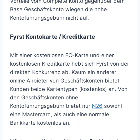
Vorteile vom Complete Konto gegenüber dem
Base Geschäftskonto wiegen die hohe
Kontoführungsgebühr nicht auf.
Fyrst Kontokarte / Kreditkarte
Mit einer kostenlosen EC-Karte und einer
kostenlosen Kreditkarte hebt sich Fyrst von der
direkten Konkurrenz ab. Kaum ein anderer
online Anbieter von Geschäftskonten bietet
Kunden beide Kartentypen (kostenlos) an. Von
den Geschäftskonten ohne
Kontoführungsgebühr bietet nur
N26
sowohl
eine Mastercard, als auch eine normale
Bankkarte kostenlos an.