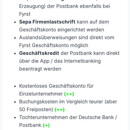
Erzeugung) der Postbank ebenfalls bei
Fyrst
Sepa Firmenlastschrift
kann auf dem
Geschäftskonto eingerichtet werden
Auslandsüberweisungen sind direkt vom
Fyrst Geschäftskonto möglich
Geschäftskredit
der Postbank kann direkt
über die App / das Internetbanking
beantragt werden
Kostenloses Geschäftskonto für
Einzelunternehmer
(++)
Buchungskosten im Vergleich teurer (aber
50 Freiposten)
(++)
Tochterunternehmen der Deutsche Bank /
Postbank
(+)