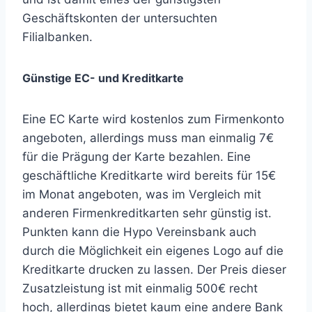
Geschäftskonten der untersuchten
Filialbanken.
Günstige EC- und Kreditkarte
Eine EC Karte wird kostenlos zum Firmenkonto
angeboten, allerdings muss man einmalig 7€
für die Prägung der Karte bezahlen. Eine
geschäftliche Kreditkarte wird bereits für 15€
im Monat angeboten, was im Vergleich mit
anderen Firmenkreditkarten sehr günstig ist.
Punkten kann die Hypo Vereinsbank auch
durch die Möglichkeit ein eigenes Logo auf die
Kreditkarte drucken zu lassen. Der Preis dieser
Zusatzleistung ist mit einmalig 500€ recht
hoch, allerdings bietet kaum eine andere Bank