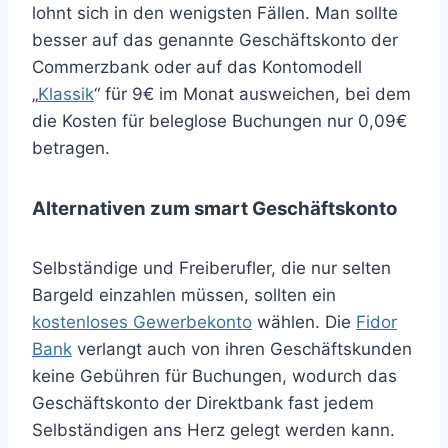
lohnt sich in den wenigsten Fällen. Man sollte
besser auf das genannte Geschäftskonto der
Commerzbank oder auf das Kontomodell
„
Klassik
“ für 9€ im Monat ausweichen, bei dem
die Kosten für beleglose Buchungen nur 0,09€
betragen.
Alternativen zum smart Geschäftskonto
Selbständige und Freiberufler, die nur selten
Bargeld einzahlen müssen, sollten ein
kostenloses Gewerbekonto
wählen. Die
Fidor
Bank
verlangt auch von ihren Geschäftskunden
keine Gebühren für Buchungen, wodurch das
Geschäftskonto der Direktbank fast jedem
Selbständigen ans Herz gelegt werden kann.