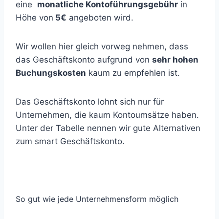
eine
monatliche Kontoführungsgebühr
in
Höhe von
5€
angeboten wird.
Wir wollen hier gleich vorweg nehmen, dass
das Geschäftskonto aufgrund von
sehr hohen
Buchungskosten
kaum zu empfehlen ist.
Das Geschäftskonto lohnt sich nur für
Unternehmen, die kaum Kontoumsätze haben.
Unter der Tabelle nennen wir gute Alternativen
zum smart Geschäftskonto.
So gut wie jede Unternehmensform möglich