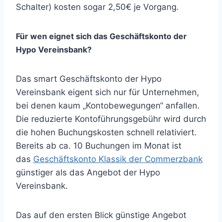
Schalter) kosten sogar 2,50€ je Vorgang.
Für wen eignet sich das Geschäftskonto der
Hypo Vereinsbank?
Das smart Geschäftskonto der Hypo
Vereinsbank eigent sich nur für Unternehmen,
bei denen kaum „Kontobewegungen“ anfallen.
Die reduzierte Kontoführungsgebühr wird durch
die hohen Buchungskosten schnell relativiert.
Bereits ab ca. 10 Buchungen im Monat ist
das
Geschäftskonto Klassik der Commerzbank
günstiger als das Angebot der Hypo
Vereinsbank.
Das auf den ersten Blick günstige Angebot