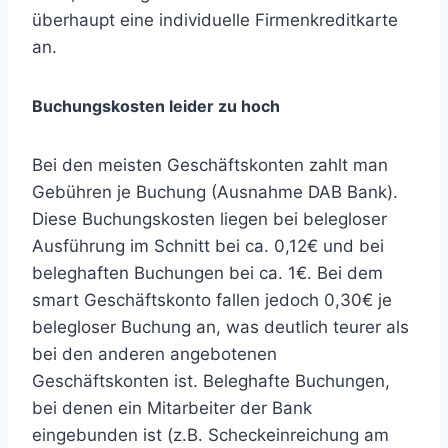
überhaupt eine individuelle Firmenkreditkarte
an.
Buchungskosten leider zu hoch
Bei den meisten Geschäftskonten zahlt man
Gebühren je Buchung (Ausnahme DAB Bank).
Diese Buchungskosten liegen bei belegloser
Ausführung im Schnitt bei ca. 0,12€ und bei
beleghaften Buchungen bei ca. 1€. Bei dem
smart Geschäftskonto fallen jedoch 0,30€ je
belegloser Buchung an, was deutlich teurer als
bei den anderen angebotenen
Geschäftskonten ist. Beleghafte Buchungen,
bei denen ein Mitarbeiter der Bank
eingebunden ist (z.B. Scheckeinreichung am