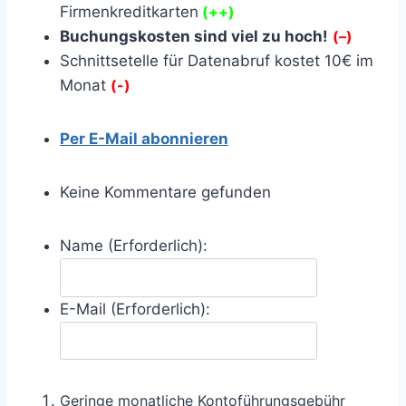
Firmenkreditkarten
(++)
Buchungskosten sind viel zu hoch!
(–)
Schnittsetelle für Datenabruf kostet 10€ im
Monat
(-)
Per E-Mail abonnieren
Keine Kommentare gefunden
Name (Erforderlich):
E-Mail (Erforderlich):
Geringe monatliche Kontoführungsgebühr