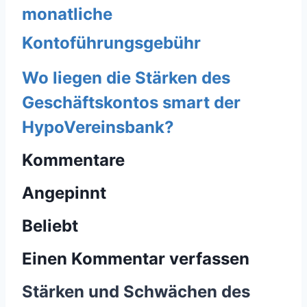
monatliche
Kontoführungsgebühr
Wo liegen die Stärken des
Geschäftskontos smart der
HypoVereinsbank?
Kommentare
Angepinnt
Beliebt
Einen Kommentar verfassen
Stärken und Schwächen des