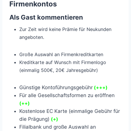
Firmenkontos
Als Gast kommentieren
Zur Zeit wird keine Prämie für Neukunden
angeboten.
Große Auswahl an Firmenkreditkarten
Kreditkarte auf Wunsch mit Firmenlogo
(einmalig 500€, 20€ Jahresgebühr)
Günstige Kontoführungsgebühr
(+++)
Für alle Gesellschaftsformen zu eröffnen
(++)
Kostenlose EC Karte (einmalige Gebühr für
die Prägung)
(+)
Filialbank und große Auswahl an