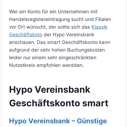
Wer ein Konto für ein Unternehmen mit
Handelsregistereintragung sucht und Filialen
vor Ort wünscht, der sollte sich das
Klassik
Geschäftskoto
der Hypo Vereinsbank
anschauen. Das smart Geschäftskonto kann
aufgrund der sehr hohen Buchungskosten
leider nur einem sehr eingeschränkten
Nutzetkreis empfohlen werdden.
Hypo Vereinsbank
Geschäftskonto smart
Hypo Vereinsbank – Günstige