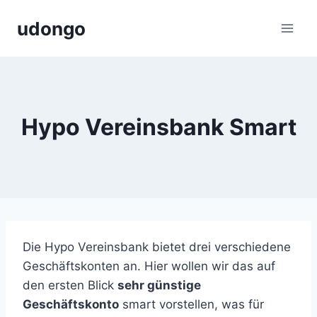
Zum
udongo
Inhalt
springen
Hypo Vereinsbank Smart
Die Hypo Vereinsbank bietet drei verschiedene
Geschäftskonten an. Hier wollen wir das auf
den ersten Blick
sehr günstige
Geschäftskonto
smart vorstellen, was für