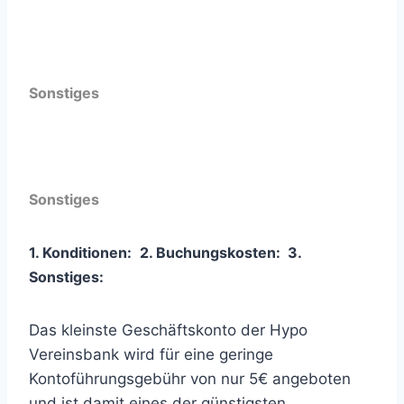
Sonstiges
Sonstiges
1. Konditionen:
2. Buchungskosten:
3
.
Sonstiges:
Das kleinste Geschäftskonto der Hypo
Vereinsbank wird für eine geringe
Kontoführungsgebühr von nur 5€ angeboten
und ist damit eines der günstigsten