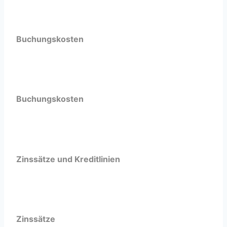
Buchungskosten
Buchungskosten
Zinssätze und Kreditlinien
Zinssätze