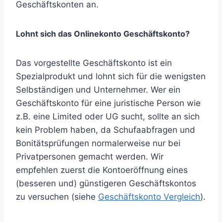
Geschäftskonten an.
Lohnt sich das Onlinekonto Geschäftskonto?
Das vorgestellte Geschäftskonto ist ein
Spezialprodukt und lohnt sich für die wenigsten
Selbständigen und Unternehmer. Wer ein
Geschäftskonto für eine juristische Person wie
z.B. eine Limited oder UG sucht, sollte an sich
kein Problem haben, da Schufaabfragen und
Bonitätsprüfungen normalerweise nur bei
Privatpersonen gemacht werden. Wir
empfehlen zuerst die Kontoeröffnung eines
(besseren und) günstigeren Geschäftskontos
zu versuchen (siehe
Geschäftskonto Vergleich
).