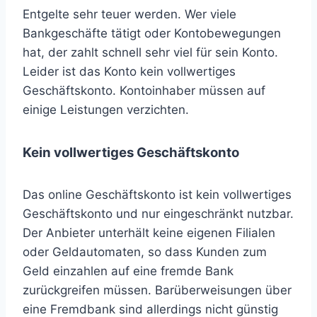
Entgelte sehr teuer werden. Wer viele
Bankgeschäfte tätigt oder Kontobewegungen
hat, der zahlt schnell sehr viel für sein Konto.
Leider ist das Konto kein vollwertiges
Geschäftskonto. Kontoinhaber müssen auf
einige Leistungen verzichten.
Kein vollwertiges Geschäftskonto
Das online Geschäftskonto ist kein vollwertiges
Geschäftskonto und nur eingeschränkt nutzbar.
Der Anbieter unterhält keine eigenen Filialen
oder Geldautomaten, so dass Kunden zum
Geld einzahlen auf eine fremde Bank
zurückgreifen müssen. Barüberweisungen über
eine Fremdbank sind allerdings nicht günstig