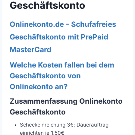
Geschäftskonto
Onlinekonto.de – Schufafreies
Geschäftskonto mit PrePaid
MasterCard
Welche Kosten fallen bei dem
Geschäftskonto von
Onlinekonto an?
Zusammenfassung Onlinekonto
Geschäftskonto
Scheckeinreichung 3€; Dauerauftrag
einrichten je 1,50€