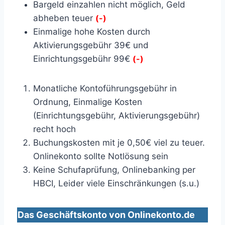
Bargeld einzahlen nicht möglich, Geld
abheben teuer
(-)
Einmalige hohe Kosten durch
Aktivierungsgebühr 39€ und
Einrichtungsgebühr 99€
(-)
Monatliche Kontoführungsgebühr in
Ordnung, Einmalige Kosten
(Einrichtungsgebühr, Aktivierungsgebühr)
recht hoch
Buchungskosten mit je 0,50€ viel zu teuer.
Onlinekonto sollte Notlösung sein
Keine Schufaprüfung, Onlinebanking per
HBCI, Leider viele Einschränkungen (s.u.)
Das Geschäftskonto von Onlinekonto.de