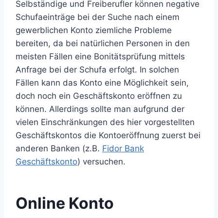
Selbständige und Freiberufler können negative
Schufaeinträge bei der Suche nach einem
gewerblichen Konto ziemliche Probleme
bereiten, da bei natürlichen Personen in den
meisten Fällen eine Bonitätsprüfung mittels
Anfrage bei der Schufa erfolgt. In solchen
Fällen kann das Konto eine Möglichkeit sein,
doch noch ein Geschäftskonto eröffnen zu
können. Allerdings sollte man aufgrund der
vielen Einschränkungen des hier vorgestellten
Geschäftskontos die Kontoeröffnung zuerst bei
anderen Banken (z.B.
Fidor Bank
Geschäftskonto
) versuchen.
Online Konto