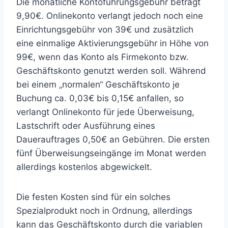
Die monatliche Kontoführungsgebühr beträgt
9,90€. Onlinekonto verlangt jedoch noch eine
Einrichtungsgebühr von 39€ und zusätzlich
eine einmalige Aktivierungsgebühr in Höhe von
99€, wenn das Konto als Firmekonto bzw.
Geschäftskonto genutzt werden soll. Während
bei einem „normalen“ Geschäftskonto je
Buchung ca. 0,03€ bis 0,15€ anfallen, so
verlangt Onlinekonto für jede Überweisung,
Lastschrift oder Ausführung eines
Dauerauftrages 0,50€ an Gebühren. Die ersten
fünf Überweisungseingänge im Monat werden
allerdings kostenlos abgewickelt.
Die festen Kosten sind für ein solches
Spezialprodukt noch in Ordnung, allerdings
kann das Geschäftskonto durch die variablen