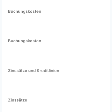
Buchungskosten
Buchungskosten
Zinssätze und Kreditlinien
Zinssätze