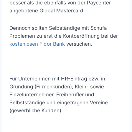
besser als die ebenfalls von der Paycenter
angebotene Global Mastercard.
Dennoch sollten Selbständige mit Schufa
Problemen zu erst die Kontoeröffnung bei der
kostenlosen Fidor Bank
versuchen.
Für Unternehmen mit HR-Eintrag bzw. in
Gründung (Firmenkunden); Klein- sowie
Einzelunternehmer, Freiberufler und
Selbstständige und eingetragene Vereine
(gewerbliche Kunden)