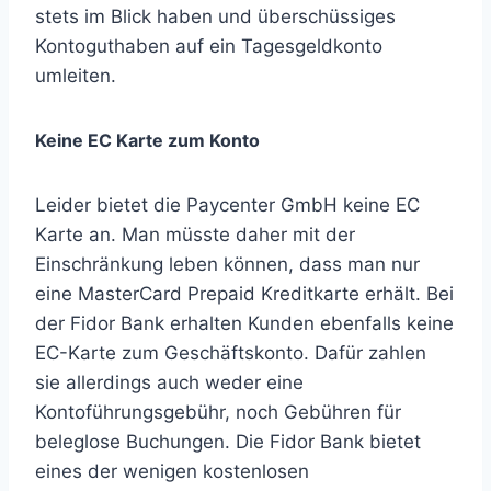
stets im Blick haben und überschüssiges
Kontoguthaben auf ein Tagesgeldkonto
umleiten.
Keine EC Karte zum Konto
Leider bietet die Paycenter GmbH keine EC
Karte an. Man müsste daher mit der
Einschränkung leben können, dass man nur
eine MasterCard Prepaid Kreditkarte erhält. Bei
der Fidor Bank erhalten Kunden ebenfalls keine
EC-Karte zum Geschäftskonto. Dafür zahlen
sie allerdings auch weder eine
Kontoführungsgebühr, noch Gebühren für
beleglose Buchungen. Die Fidor Bank bietet
eines der wenigen kostenlosen