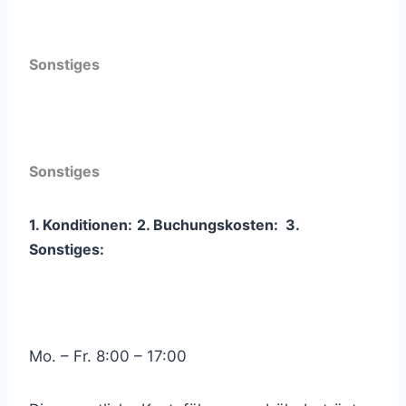
Sonstiges
Sonstiges
1. Konditionen:
2. Buchungskosten:
3
.
Sonstiges:
Mo. – Fr. 8:00 – 17:00