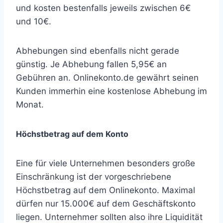
und kosten bestenfalls jeweils zwischen 6€
und 10€.
Abhebungen sind ebenfalls nicht gerade
günstig. Je Abhebung fallen 5,95€ an
Gebühren an. Onlinekonto.de gewährt seinen
Kunden immerhin eine kostenlose Abhebung im
Monat.
Höchstbetrag auf dem Konto
Eine für viele Unternehmen besonders große
Einschränkung ist der vorgeschriebene
Höchstbetrag auf dem Onlinekonto. Maximal
dürfen nur 15.000€ auf dem Geschäftskonto
liegen. Unternehmer sollten also ihre Liquidität