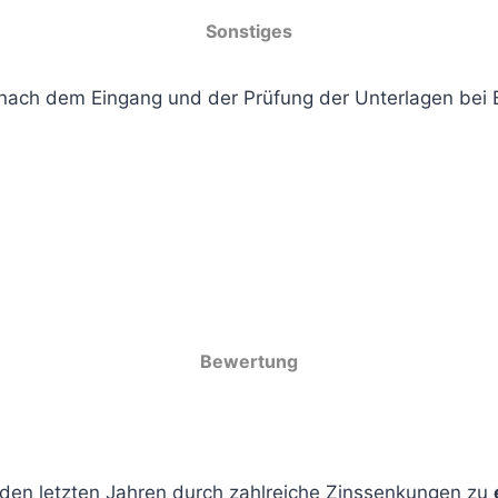
Sonstiges
t nach dem Eingang und der Prüfung der Unterlagen bei
Bewertung
 den letzten Jahren durch zahlreiche Zinssenkungen zu