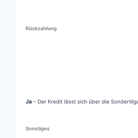
Rückzahlung
Vorzeitige Rückzahlung
Ja
– Der Kredit lässt sich über die Sondertil
Sonstiges