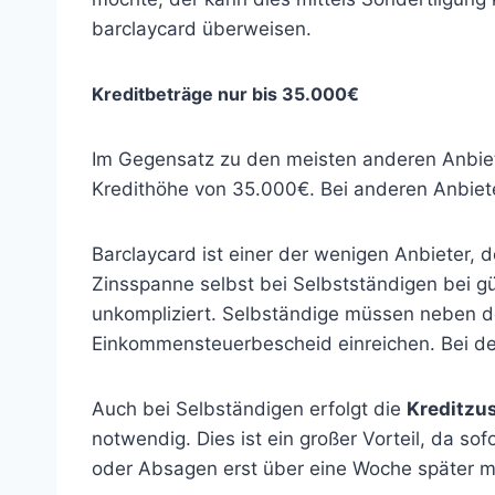
barclaycard überweisen.
Kreditbeträge nur bis 35.000€
Im Gegensatz zu den meisten anderen Anbiet
Kredithöhe von 35.000€. Bei anderen Anbiet
Barclaycard ist einer der wenigen Anbieter,
Zinsspanne selbst bei Selbstständigen bei gü
unkompliziert. Selbständige müssen neben de
Einkommensteuerbescheid einreichen. Bei de
Auch bei Selbständigen erfolgt die
Kreditzu
notwendig. Dies ist ein großer Vorteil, da s
oder Absagen erst über eine Woche später mi