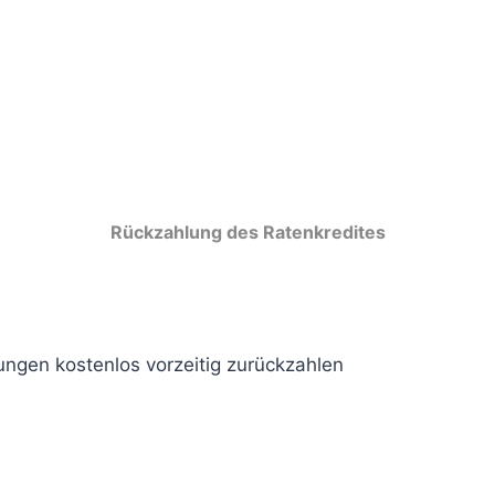
Rückzahlung des Ratenkredites
gungen kostenlos vorzeitig zurückzahlen