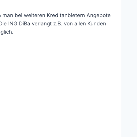
n man bei weiteren Kreditanbietern Angebote
ie ING DiBa verlangt z.B. von allen Kunden
glich.