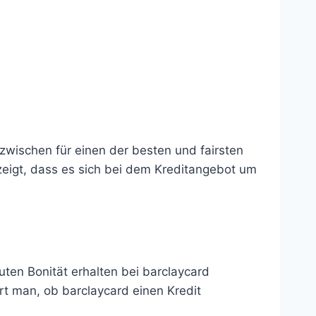
zwischen für einen der besten und fairsten
 zeigt, dass es sich bei dem Kreditangebot um
uten Bonität erhalten bei barclaycard
rt man, ob barclaycard einen Kredit