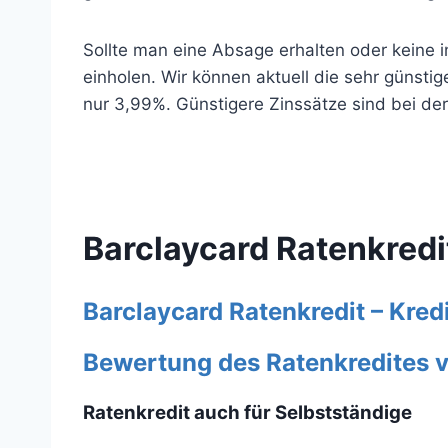
Sollte man eine Absage erhalten oder keine
einholen. Wir können aktuell die sehr günstig
nur 3,99%. Günstigere Zinssätze sind bei der 
Barclaycard Ratenkredi
Barclaycard Ratenkredit – Kre
Bewertung des Ratenkredites 
Ratenkredit auch für Selbstständige