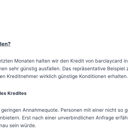
hlen
?
tzten Monaten halten wir den Kredit von barclaycard in
en sehr günstig ausfallen. Das repräsentative Beispiel
en Kreditnehmer wirklich günstige Konditionen erhalten.
es Kredites
r geringen Annahmequote. Personen mit einer nicht so g
nbietern. Erst nach einer unverbindlichen Anfrage erfäh
nau sein würde.