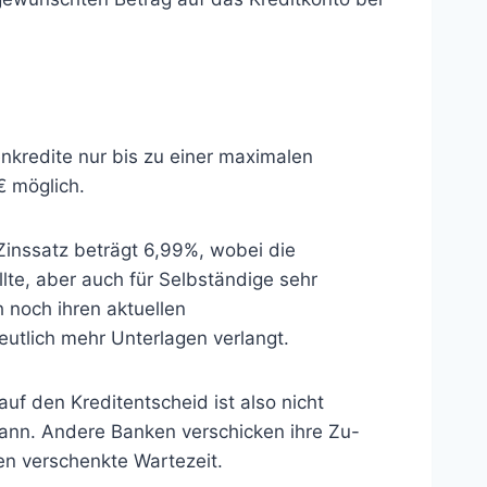
kredite nur bis zu einer maximalen
€ möglich.
Zinssatz beträgt 6,99%, wobei die
lte, aber auch für Selbständige sehr
 noch ihren aktuellen
utlich mehr Unterlagen verlangt.
auf den Kreditentscheid ist also nicht
 kann. Andere Banken verschicken ihre Zu-
en verschenkte Wartezeit.