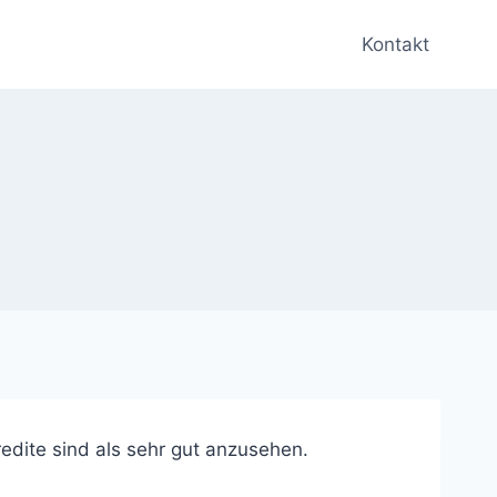
Kontakt
redite sind als sehr gut anzusehen.