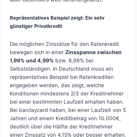
Repräsentatives Beispiel zeigt: Ein sehr
günstiger Privatkredit
Die möglichen Zinssätze für den Ratenkredit
bewegen sich in einer
Zinsspanne zwischen
1,99% und 4,99%
bzw. 8,99% bei
Selbstständigen. In Deutschland muss ein
repräsentatives Beispiel bei Ratenkrediten
angegeben werden, das zeigt, welche
Konditionen mindestens 2/3 der Kreditnehmer
bei einer bestimmten Laufzeit erhalten haben.
Bei barclaycard haben, bei einer Laufzeit von 5
Jahren und einem Kreditbetrag von 10.000€,
deutlich über die Hälfte der Kreditnehmer
einen Zinssatz von 4,15% oder besser erhalten.