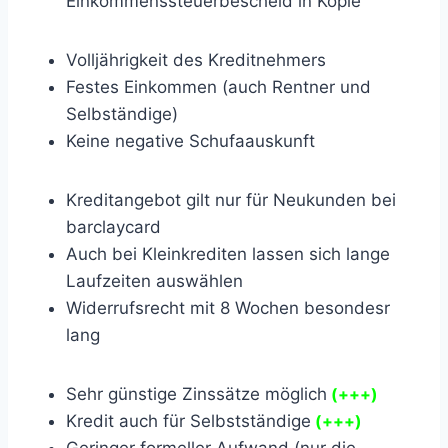
Einkommenssteuerbescheid in Kopie
Volljährigkeit des Kreditnehmers
Festes Einkommen (auch Rentner und
Selbständige)
Keine negative Schufaauskunft
Kreditangebot gilt nur für Neukunden bei
barclaycard
Auch bei Kleinkrediten lassen sich lange
Laufzeiten auswählen
Widerrufsrecht mit 8 Wochen besondesr
lang
Sehr günstige Zinssätze möglich
(+++)
Kredit auch für Selbstständige
(+++)