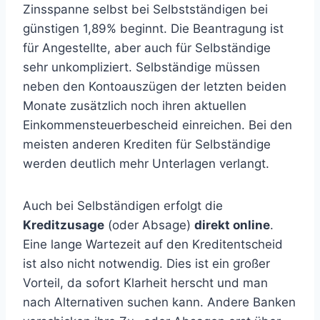
Zinsspanne selbst bei Selbstständigen bei
günstigen 1,89% beginnt. Die Beantragung ist
für Angestellte, aber auch für Selbständige
sehr unkompliziert. Selbständige müssen
neben den Kontoauszügen der letzten beiden
Monate zusätzlich noch ihren aktuellen
Einkommensteuerbescheid einreichen. Bei den
meisten anderen Krediten für Selbständige
werden deutlich mehr Unterlagen verlangt.
Auch bei Selbständigen erfolgt die
Kreditzusage
(oder Absage)
direkt online
.
Eine lange Wartezeit auf den Kreditentscheid
ist also nicht notwendig. Dies ist ein großer
Vorteil, da sofort Klarheit herscht und man
nach Alternativen suchen kann. Andere Banken