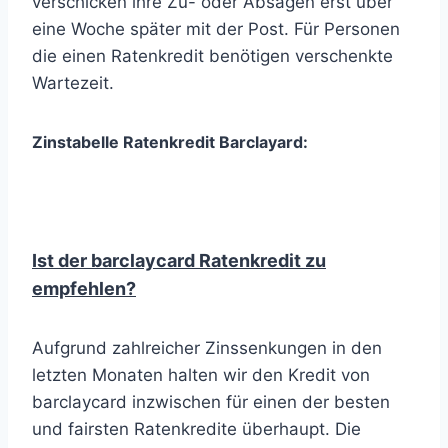
verschicken ihre Zu- oder Absagen erst über
eine Woche später mit der Post. Für Personen
die einen Ratenkredit benötigen verschenkte
Wartezeit.
Zinstabelle Ratenkredit Barclayard:
Ist der barclaycard Ratenkredit zu
empfehlen
?
Aufgrund zahlreicher Zinssenkungen in den
letzten Monaten halten wir den Kredit von
barclaycard inzwischen für einen der besten
und fairsten Ratenkredite überhaupt. Die