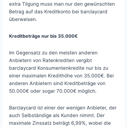
extra Tilgung muss man nur den gewünschten
Betrag auf das Kreditkonto bei barclaycard
überweisen.
Kreditbeträge nur bis 35.000€
Im Gegensatz zu den meisten anderen
Anbietern von Ratenkrediten vergibt
barclaycard Konsumentenkredite nur bis zu
einer maximalen Kredithöhe von 35.000€. Bei
anderen Anbietern sind Kreditbeträge von
50.000€ oder sogar 70.000€ möglich.
Barclaycard ist einer der wenigen Anbieter, der
auch Selbständige als Kunden nimmt. Der
maximale Zinssatz beträgt 6,99%, wobei die