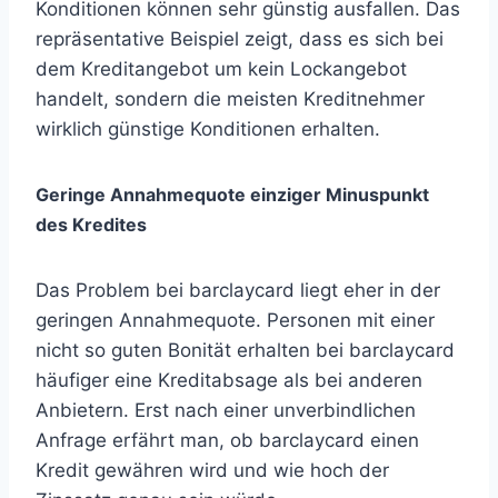
Konditionen können sehr günstig ausfallen. Das
repräsentative Beispiel zeigt, dass es sich bei
dem Kreditangebot um kein Lockangebot
handelt, sondern die meisten Kreditnehmer
wirklich günstige Konditionen erhalten.
Geringe Annahmequote einziger Minuspunkt
des Kredites
Das Problem bei barclaycard liegt eher in der
geringen Annahmequote. Personen mit einer
nicht so guten Bonität erhalten bei barclaycard
häufiger eine Kreditabsage als bei anderen
Anbietern. Erst nach einer unverbindlichen
Anfrage erfährt man, ob barclaycard einen
Kredit gewähren wird und wie hoch der