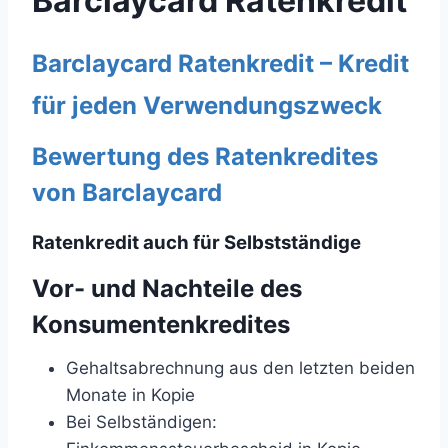
Barclaycard Ratenkredit
Barclaycard Ratenkredit – Kredit
für jeden Verwendungszweck
Bewertung des Ratenkredites
von Barclaycard
Ratenkredit auch für Selbstständige
Vor- und Nachteile des
Konsumentenkredites
Gehaltsabrechnung aus den letzten beiden
Monate in Kopie
Bei Selbständigen: