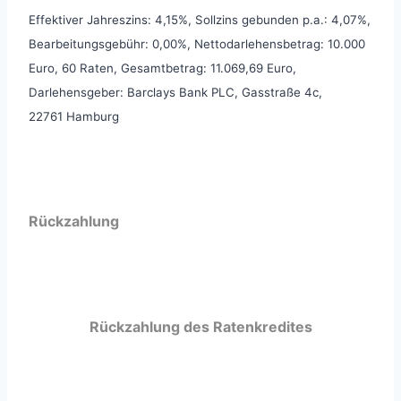
Effektiver Jahreszins: 4,15%, Sollzins gebunden p.a.: 4,07%,
Bearbeitungsgebühr: 0,00%, Nettodarlehensbetrag: 10.000
Euro, 60 Raten, Gesamtbetrag: 11.069,69 Euro,
Darlehensgeber: Barclays Bank PLC, Gasstraße 4c,
22761 Hamburg
Rückzahlung
Rückzahlung des Ratenkredites
Vorzeitige Rückzahlung