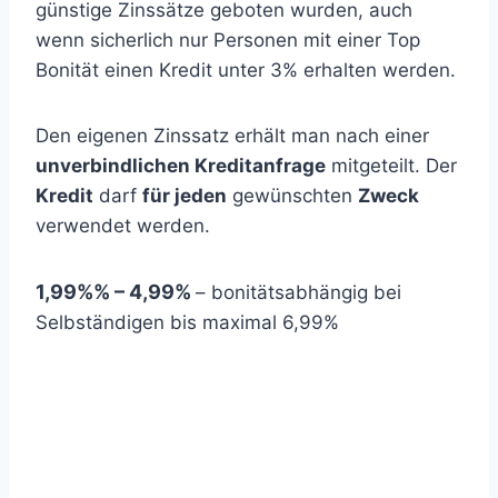
günstige Zinssätze geboten wurden, auch
wenn sicherlich nur Personen mit einer Top
Bonität einen Kredit unter 3% erhalten werden.
Den eigenen Zinssatz erhält man nach einer
unverbindlichen Kreditanfrage
mitgeteilt. Der
Kredit
darf
für jeden
gewünschten
Zweck
verwendet werden.
1,99%% – 4,99%
– bonitätsabhängig bei
Selbständigen bis maximal 6,99%
Repräsentatives
Beispiel