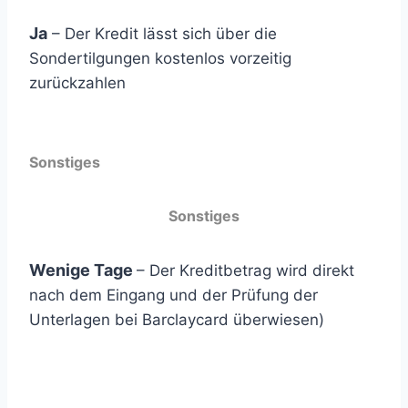
Ja
– Der Kredit lässt sich über die
Sondertilgungen kostenlos vorzeitig
zurückzahlen
Sonstiges
Sonstiges
Wenige Tage
– Der Kreditbetrag wird direkt
nach dem Eingang und der Prüfung der
Unterlagen bei Barclaycard überwiesen)