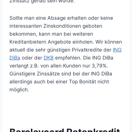
Zinssatz genau sein würde.
Sollte man eine Absage erhalten oder keine
interessanten Zinskonditionen geboten
bekommen, kann man bei weiteren
Kreditanbietern Angebote einholen. Wir können
aktuell die sehr günstigen Privatkredite der
ING
DiBa
oder der
DKB
empfehlen. Die ING DiBa
verlangt z.B. von allen Kunden nur 3,79%.
Günstigere Zinssätze sind bei der ING DiBa
allerdings auch bei einer Top Bonität nicht
möglich.