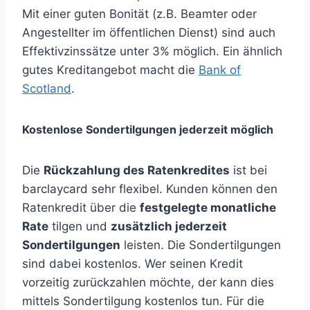
Mit einer guten Bonität (z.B. Beamter oder
Angestellter im öffentlichen Dienst) sind auch
Effektivzinssätze unter 3% möglich. Ein ähnlich
gutes Kreditangebot macht die
Bank of
Scotland
.
Kostenlose Sondertilgungen jederzeit möglich
Die
Rückzahlung des Ratenkredites
ist bei
barclaycard sehr flexibel. Kunden können den
Ratenkredit über die
festgelegte monatliche
Rate
tilgen und
zusätzlich jederzeit
Sondertilgungen
leisten. Die Sondertilgungen
sind dabei kostenlos. Wer seinen Kredit
vorzeitig zurückzahlen möchte, der kann dies
mittels Sondertilgung kostenlos tun. Für die