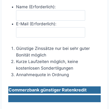
Name (Erforderlich):
E-Mail (Erforderlich):
Günstige Zinssätze nur bei sehr guter
Bonität möglich
Kurze Laufzeiten möglich, keine
kostenlosen Sondertilgungen
Annahmequote in Ordnung
Commerzbank günstiger Ratenkredit