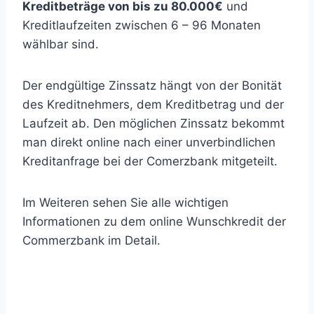
Kreditbeträge von bis zu 80.000€
und
Kreditlaufzeiten zwischen 6 – 96 Monaten
wählbar sind.
Der endgültige Zinssatz hängt von der Bonität
des Kreditnehmers, dem Kreditbetrag und der
Laufzeit ab. Den möglichen Zinssatz bekommt
man direkt online nach einer unverbindlichen
Kreditanfrage bei der Comerzbank mitgeteilt.
Im Weiteren sehen Sie alle wichtigen
Informationen zu dem online Wunschkredit der
Commerzbank im Detail.
Repräsentatives