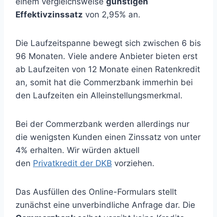
einem vergleichsweise
günstigen
Effektivzinssatz
von 2,95% an.
Die Laufzeitspanne bewegt sich zwischen 6 bis
96 Monaten. Viele andere Anbieter bieten erst
ab Laufzeiten von 12 Monate einen Ratenkredit
an, somit hat die Commerzbank immerhin bei
den Laufzeiten ein Alleinstellungsmerkmal.
Bei der Commerzbank werden allerdings nur
die wenigsten Kunden einen Zinssatz von unter
4% erhalten. Wir würden aktuell
den
Privatkredit der DKB
vorziehen.
Das Ausfüllen des Online-Formulars stellt
zunächst eine unverbindliche Anfrage dar. Die