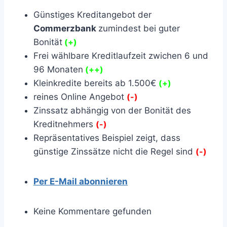
Günstiges Kreditangebot der
Commerzbank
zumindest bei guter
Bonität
(+)
Frei wählbare Kreditlaufzeit zwichen 6 und
96 Monaten
(++)
Kleinkredite bereits ab 1.500€
(+)
reines Online Angebot
(-)
Zinssatz abhängig von der Bonität des
Kreditnehmers
(-)
Repräsentatives Beispiel zeigt, dass
günstige Zinssätze nicht die Regel sind
(-)
Per E-Mail abonnieren
Keine Kommentare gefunden