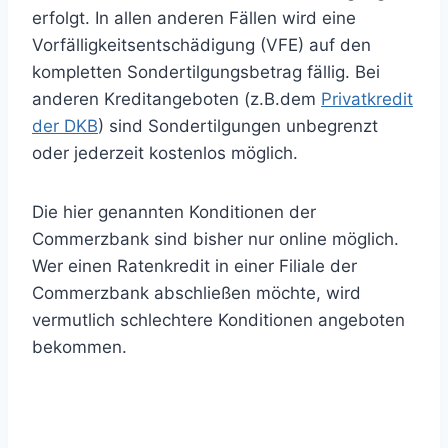
erfolgt. In allen anderen Fällen wird eine
Vorfälligkeitsentschädigung (VFE) auf den
kompletten Sondertilgungsbetrag fällig. Bei
anderen Kreditangeboten (z.B.dem
Privatkredit
der DKB
) sind Sondertilgungen unbegrenzt
oder jederzeit kostenlos möglich.
Die hier genannten Konditionen der
Commerzbank sind bisher nur online möglich.
Wer einen Ratenkredit in einer Filiale der
Commerzbank abschließen möchte, wird
vermutlich schlechtere Konditionen angeboten
bekommen.