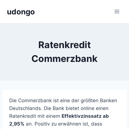
Zum
udongo
Inhalt
springen
Ratenkredit
Commerzbank
Die Commerzbank ist eine der größten Banken
Deutschlands. Die Bank bietet online einen
Ratenkredit mit einem
Effektivzinssatz ab
2,95%
an. Positiv zu erwähnen ist, dass