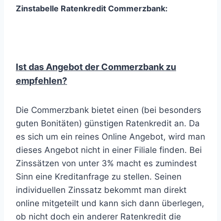
Zinstabelle Ratenkredit Commerzbank:
Ist das Angebot der Commerzbank zu
empfehlen
?
Die Commerzbank bietet einen (bei besonders
guten Bonitäten) günstigen Ratenkredit an. Da
es sich um ein reines Online Angebot, wird man
dieses Angebot nicht in einer Filiale finden. Bei
Zinssätzen von unter 3% macht es zumindest
Sinn eine Kreditanfrage zu stellen. Seinen
individuellen Zinssatz bekommt man direkt
online mitgeteilt und kann sich dann überlegen,
ob nicht doch ein anderer Ratenkredit die