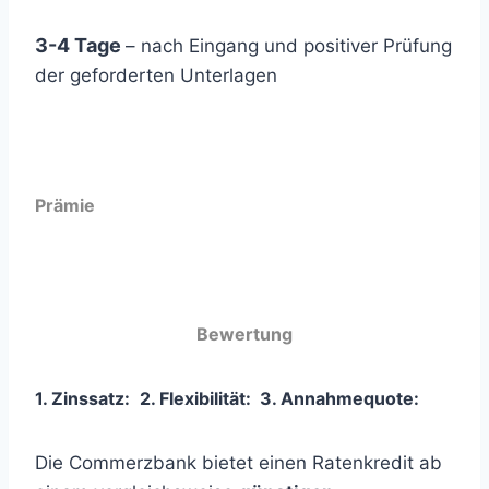
3-4 Tage
– nach Eingang und positiver Prüfung
der geforderten Unterlagen
Prämie
Bewertung
1. Zinssatz:
2. Flexibilität:
3
. Annahmequote:
Die Commerzbank bietet einen Ratenkredit ab