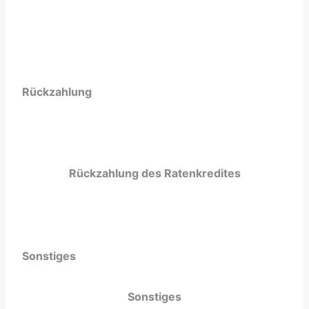
Beispiel
Rückzahlung
Rückzahlung des Ratenkredites
Vorzeitige Rückzahlung
Sonstiges
Sonstiges