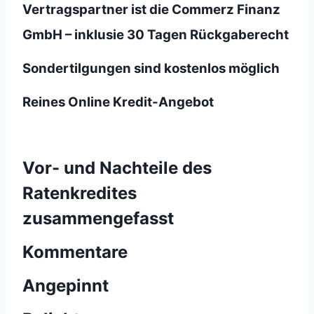
Vertragspartner ist die Commerz Finanz
GmbH – inklusie 30 Tagen Rückgaberecht
Sondertilgungen sind kostenlos möglich
Reines Online Kredit-Angebot
Vor- und Nachteile des
Ratenkredites
zusammengefasst
Kommentare
Angepinnt