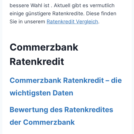
bessere Wahl ist . Aktuell gibt es vermutlich
einige günstigere Ratenkredite. Diese finden
Sie in unserem
Ratenkredit Vergleich
.
Commerzbank
Ratenkredit
Commerzbank Ratenkredit – die
wichtigsten Daten
Bewertung des Ratenkredites
der Commerzbank