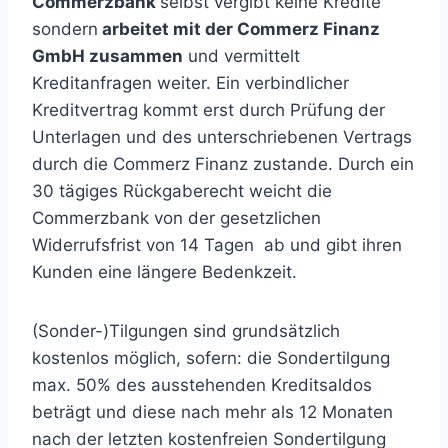
Commerzbank
selbst vergibt keine Kredite
sondern
arbeitet
mit der Commerz Finanz
GmbH zusammen
und vermittelt
Kreditanfragen weiter. Ein verbindlicher
Kreditvertrag kommt erst durch Prüfung der
Unterlagen und des unterschriebenen Vertrags
durch die Commerz Finanz zustande. Durch ein
30 tägiges Rückgaberecht weicht die
Commerzbank von der gesetzlichen
Widerrufsfrist von 14 Tagen ab und gibt ihren
Kunden eine längere Bedenkzeit.
(Sonder-)Tilgungen sind grundsätzlich
kostenlos möglich, sofern: die Sondertilgung
max. 50% des ausstehenden Kreditsaldos
beträgt und diese nach mehr als 12 Monaten
nach der letzten kostenfreien Sondertilgung