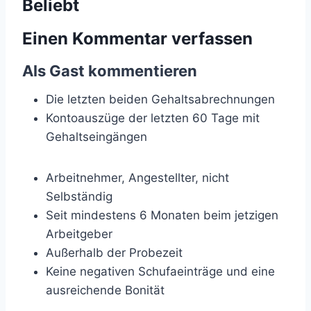
Beliebt
Einen Kommentar verfassen
Als Gast kommentieren
Die letzten beiden Gehaltsabrechnungen
Kontoauszüge der letzten 60 Tage mit
Gehaltseingängen
Arbeitnehmer, Angestellter, nicht
Selbständig
Seit mindestens 6 Monaten beim jetzigen
Arbeitgeber
Außerhalb der Probezeit
Keine negativen Schufaeinträge und eine
ausreichende Bonität