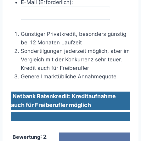
E-Mail (Erforderlich):
Günstiger Privatkredit, besonders günstig
bei 12 Monaten Laufzeit
Sondertilgungen jederzeit möglich, aber im
Vergleich mit der Konkurrenz sehr teuer.
Kredit auch für Freiberufler
Generell marktübliche Annahmequote
Netbank Ratenkredit: Kreditaufnahme
auch für Freiberufler möglich
: 2
Bewertung