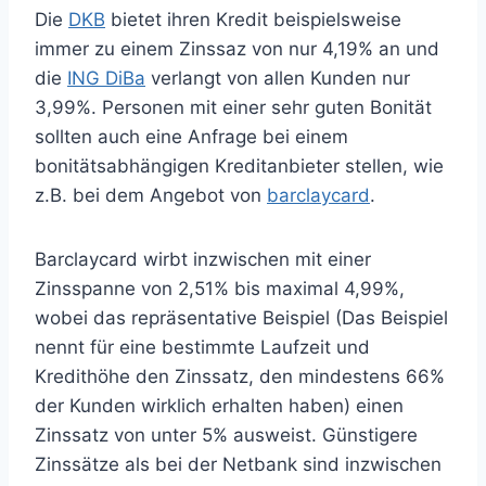
Die
DKB
bietet ihren Kredit beispielsweise
immer zu einem Zinssaz von nur 4,19% an und
die
ING DiBa
verlangt von allen Kunden nur
3,99%. Personen mit einer sehr guten Bonität
sollten auch eine Anfrage bei einem
bonitätsabhängigen Kreditanbieter stellen, wie
z.B. bei dem Angebot von
barclaycard
.
Barclaycard wirbt inzwischen mit einer
Zinsspanne von 2,51% bis maximal 4,99%,
wobei das repräsentative Beispiel (Das Beispiel
nennt für eine bestimmte Laufzeit und
Kredithöhe den Zinssatz, den mindestens 66%
der Kunden wirklich erhalten haben) einen
Zinssatz von unter 5% ausweist. Günstigere
Zinssätze als bei der Netbank sind inzwischen