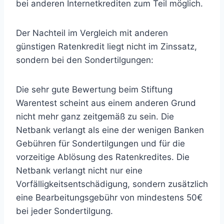
bei anderen Internetkrediten zum Teil möglich.
Der Nachteil im Vergleich mit anderen
günstigen Ratenkredit liegt nicht im Zinssatz,
sondern bei den Sondertilgungen:
Die sehr gute Bewertung beim Stiftung
Warentest scheint aus einem anderen Grund
nicht mehr ganz zeitgemäß zu sein. Die
Netbank verlangt als eine der wenigen Banken
Gebühren für Sondertilgungen und für die
vorzeitige Ablösung des Ratenkredites. Die
Netbank verlangt nicht nur eine
Vorfälligkeitsentschädigung, sondern zusätzlich
eine Bearbeitungsgebühr von mindestens 50€
bei jeder Sondertilgung.