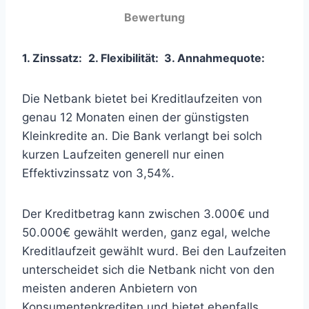
Bewertung
1. Zinssatz:
2. Flexibilität:
3
. Annahmequote:
Die Netbank bietet bei Kreditlaufzeiten von
genau 12 Monaten einen der günstigsten
Kleinkredite an. Die Bank verlangt bei solch
kurzen Laufzeiten generell nur einen
Effektivzinssatz von 3,54%.
Der Kreditbetrag kann zwischen 3.000€ und
50.000€ gewählt werden, ganz egal, welche
Kreditlaufzeit gewählt wurd. Bei den Laufzeiten
unterscheidet sich die Netbank nicht von den
meisten anderen Anbietern von
Konsumentenkrediten und bietet ebenfalls