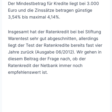
Der Mindestbetrag für Kredite liegt bei 3.000
Euro und die Zinssätze betragen günstige
3,54% bis maximal 4,14%.
Insgesamt hat der Ratenkredit bei bei Stiftung
Warentest sehr gut abgeschnitten, allerdings
liegt der Test der Ratenkredite bereits fast vier
Jahre zurück (Ausgabe 06/2012). Wir gehen in
diesem Beitrag der Frage nach, ob der
Ratenkredit der Netbank immer noch
empfehlenswert ist.
Repräsentatives
Beispiel