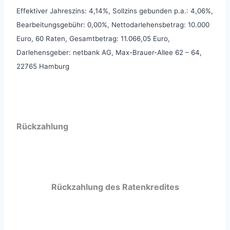
Effektiver Jahreszins: 4,14%, Sollzins gebunden p.a.: 4,06%,
Bearbeitungsgebühr: 0,00%, Nettodarlehensbetrag: 10.000
Euro, 60 Raten, Gesamtbetrag: 11.066,05 Euro,
Darlehensgeber: netbank AG,
Max-Brauer-Allee 62 – 64,
22765 Hamburg
Rückzahlung
Rückzahlung des Ratenkredites
Vorzeitige Rückzahlung