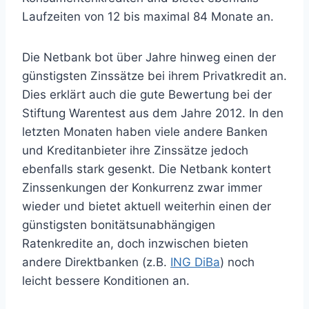
Laufzeiten von 12 bis maximal 84 Monate an.
Die Netbank bot über Jahre hinweg einen der
günstigsten Zinssätze bei ihrem Privatkredit an.
Dies erklärt auch die gute Bewertung bei der
Stiftung Warentest aus dem Jahre 2012. In den
letzten Monaten haben viele andere Banken
und Kreditanbieter ihre Zinssätze jedoch
ebenfalls stark gesenkt. Die Netbank kontert
Zinssenkungen der Konkurrenz zwar immer
wieder und bietet aktuell weiterhin einen der
günstigsten bonitätsunabhängigen
Ratenkredite an, doch inzwischen bieten
andere Direktbanken (z.B.
ING DiBa
) noch
leicht bessere Konditionen an.