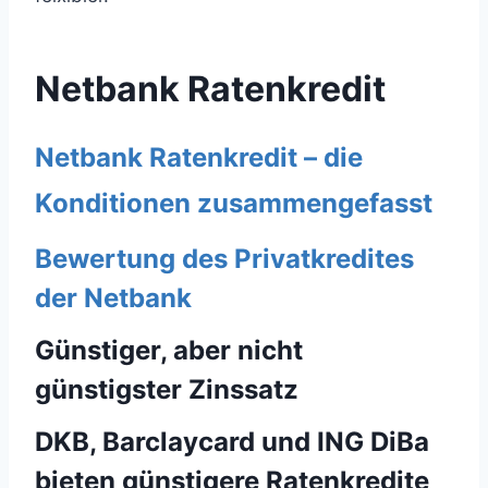
Netbank Ratenkredit
Netbank Ratenkredit – die
Konditionen zusammengefasst
Bewertung des Privatkredites
der Netbank
Günstiger, aber nicht
günstigster Zinssatz
DKB, Barclaycard und ING DiBa
bieten günstigere Ratenkredite