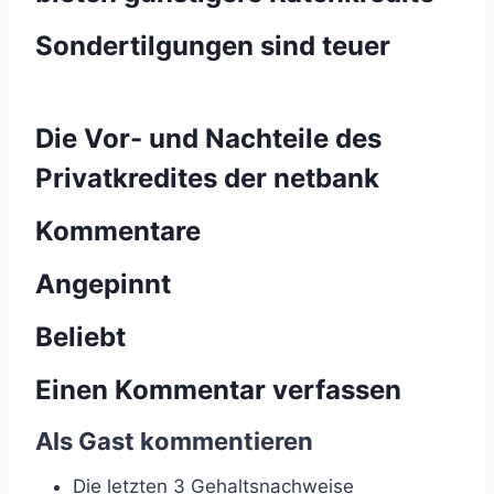
Sondertilgungen sind teuer
Die Vor- und Nachteile des
Privatkredites der netbank
Kommentare
Angepinnt
Beliebt
Einen Kommentar verfassen
Als Gast kommentieren
Die letzten 3 Gehaltsnachweise