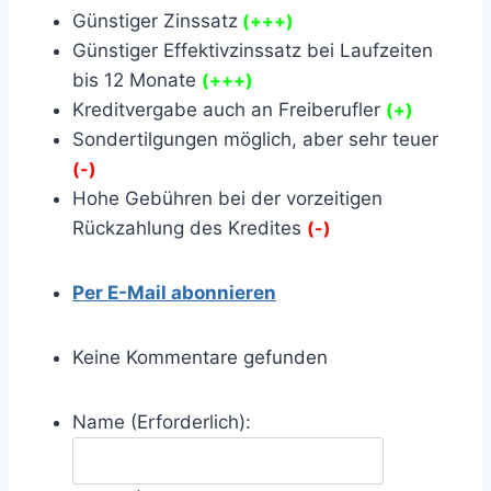
Günstiger Zinssatz
(+++)
Günstiger Effektivzinssatz bei Laufzeiten
bis 12 Monate
(+++)
Kreditvergabe auch an Freiberufler
(+)
Sondertilgungen möglich, aber sehr teuer
(-)
Hohe Gebühren bei der vorzeitigen
Rückzahlung des Kredites
(-)
Per E-Mail abonnieren
Keine Kommentare gefunden
Name (Erforderlich):