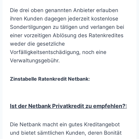
Die drei oben genannten Anbieter erlauben
ihren Kunden dagegen jederzeit kostenlose
Sondertilgungen zu tätigen und verlangen bei
einer vorzeitigen Ablösung des Ratenkredites
weder die gesetzliche
Vorfälligkeitsentschädigung, noch eine
Verwaltungsgebühr.
Zinstabelle Ratenkredit Netbank:
Ist der Netbank Privatkredit zu empfehlen?:
Die Netbank macht ein gutes Kreditangebot
und bietet sämtlichen Kunden, deren Bonität