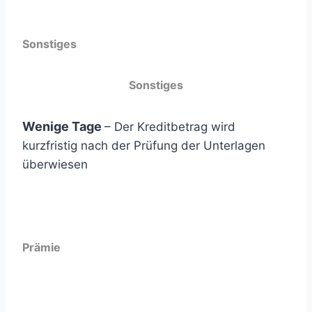
Sonstiges
Sonstiges
Wenige Tage
– Der Kreditbetrag wird
kurzfristig nach der Prüfung der Unterlagen
überwiesen
Prämie