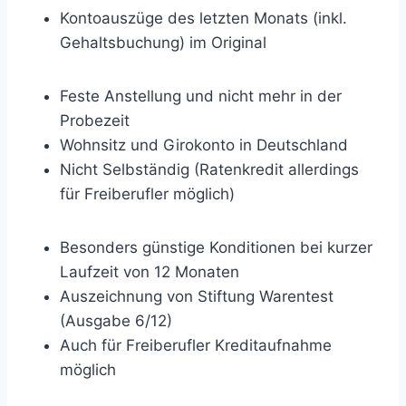
Kontoauszüge des letzten Monats (inkl.
Gehaltsbuchung) im Original
Feste Anstellung und nicht mehr in der
Probezeit
Wohnsitz und Girokonto in Deutschland
Nicht Selbständig (Ratenkredit allerdings
für Freiberufler möglich)
Besonders günstige Konditionen bei kurzer
Laufzeit von 12 Monaten
Auszeichnung von Stiftung Warentest
(Ausgabe 6/12)
Auch für Freiberufler Kreditaufnahme
möglich