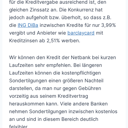
für die Kreditvergabe ausreichend ist, den
gleichen Zinssatz an. Die Konkurrenz hat
jedoch aufgeholt bzw. überholt, so dass z.B.
die
ING DiBa
inzwischen Kredite für nur 3,99%
vergibt und Anbieter wie
barclaycard
mit
Kreditzinsen ab 2,51% werben.
Wir können den Kredit der Netbank bei kurzen
Laufzeiten sehr empfehlen. Bei längeren
Laufzeiten können die kostenpflichtigen
Sondertilgungen einen größeren Nachteil
darstellen, da man nur gegen Gebühren
vorzeitig aus seinem Kreditvertrag
herauskommen kann. Viele andere Banken
nehmen Sondertilgungen inzwischen kostenlos
an und sind in diesem Bereich deutlich
felxibler.