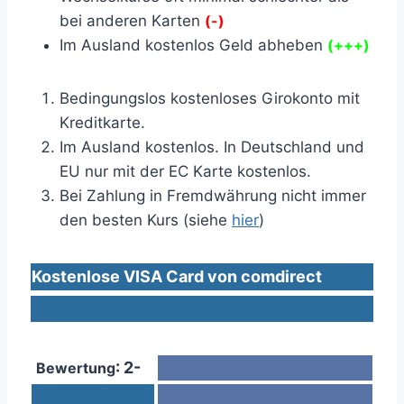
bei anderen Karten
(-
)
Im Ausland kostenlos Geld abheben
(+++)
Bedingungslos kostenloses Girokonto mit
Kreditkarte.
Im Ausland kostenlos. In Deutschland und
EU nur mit der EC Karte kostenlos.
Bei Zahlung in Fremdwährung nicht immer
den besten Kurs (siehe
hier
)
Kostenlose VISA Card von comdirect
: 2-
Bewertung