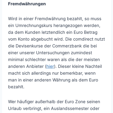
Fremdwährungen
Wird in einer Fremdwährung bezahlt, so muss
ein Umrechnungskurs herangezogen werden,
da dem Kunden letztendlich ein Euro Betrag
vom Konto abgebucht wird. Die comdirect nutzt
die Devisenkurse der Commerzbank die bei
einer unserer Untersuchungen zumindest
minimal schlechter waren als die der meisten
anderen Anbieter (
hier
). Dieser kleine Nachteil
macht sich allerdings nur bemerkbar, wenn
man in einer anderen Währung als dem Euro
bezahlt.
Wer häufiger außerhalb der Euro Zone seinen
Urlaub verbringt, ein Auslandssemester oder