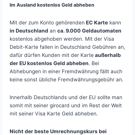
Im Ausland kostenlos Geld abheben
Mit der zum Konto gehörenden
EC Karte
kann
in Deutschland
an
ca. 9.000 Geldautomaten
kostenlos abgehoben werden. Mit der Visa
Debit-Karte fallen in Deutschland Gebühren an,
dafür dürfen Kunden mit der Karte
außerhalb
der EU kostenlos Geld abheben
. Bei
Abhebungen in einer Fremdwährung fällt auch
keine sonst übliche Fremdwährungsgebühr an.
Innerhalb Deutschlands und der EU sollte man
somit mit seiner girocard und im Rest der Welt
mit seiner Visa Karte Geld abheben.
Nicht der beste Umrechnungskurs bei