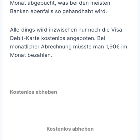
Monat abgebucht, was bei den meisten
Banken ebenfalls so gehandhabt wird.
Allerdings wird inzwischen nur noch die Visa
Debit-Karte kostenlos angeboten. Bei
monatlicher Abrechnung müsste man 1,90€ im
Monat bezahlen.
Kostenlos abheben
Kostenlos abheben