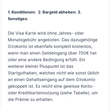
1. Konditionen:
2. Bargeld abheben:
3
.
Sonstiges:
Die Visa Karte wird ohne Jahres- oder
Monatsgebühr angeboten. Das dazugehörige
Girokonto ist ebenfalls komplett kostenlos,
wenn man einen Geldeingang über 700€ hat
oder eine andere Bedingung erfüllt. Ein
weiterer kleiner Pluspunkt ist das
Startguthaben, welches nicht wie sonst üblich
an einen Gehaltseingang auf dem Girokonto
gekoppelt ist. Es reicht eine gewisse Konto-
oder Kreditkartennutzung (siehe Tabelle), um
die Prämie zu erhalten.