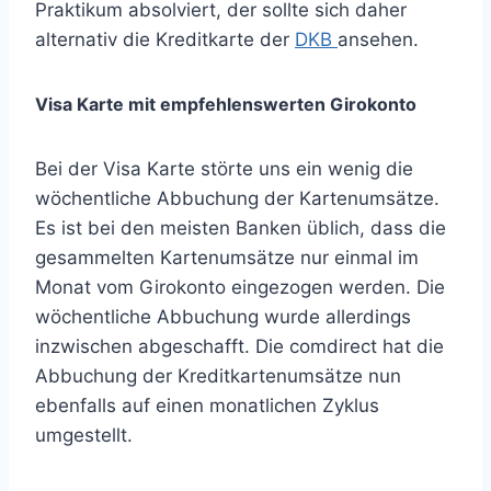
Praktikum absolviert, der sollte sich daher
alternativ die Kreditkarte der
DKB
ansehen.
Visa Karte mit empfehlenswerten Girokonto
Bei der Visa Karte störte uns ein wenig die
wöchentliche Abbuchung der Kartenumsätze.
Es ist bei den meisten Banken üblich, dass die
gesammelten Kartenumsätze nur einmal im
Monat vom Girokonto eingezogen werden. Die
wöchentliche Abbuchung wurde allerdings
inzwischen abgeschafft. Die comdirect hat die
Abbuchung der Kreditkartenumsätze nun
ebenfalls auf einen monatlichen Zyklus
umgestellt.