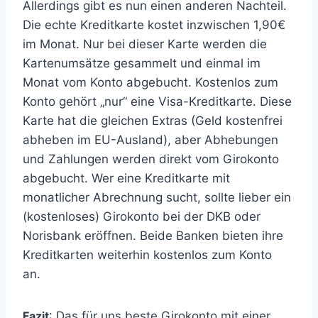
Allerdings gibt es nun einen anderen Nachteil.
Die echte Kreditkarte kostet inzwischen 1,90€
im Monat. Nur bei dieser Karte werden die
Kartenumsätze gesammelt und einmal im
Monat vom Konto abgebucht. Kostenlos zum
Konto gehört „nur“ eine Visa-Kreditkarte. Diese
Karte hat die gleichen Extras (Geld kostenfrei
abheben im EU-Ausland), aber Abhebungen
und Zahlungen werden direkt vom Girokonto
abgebucht. Wer eine Kreditkarte mit
monatlicher Abrechnung sucht, sollte lieber ein
(kostenloses) Girokonto bei der DKB oder
Norisbank eröffnen. Beide Banken bieten ihre
Kreditkarten weiterhin kostenlos zum Konto
an.
Fazit
: Das für uns beste Girokonto mit einer