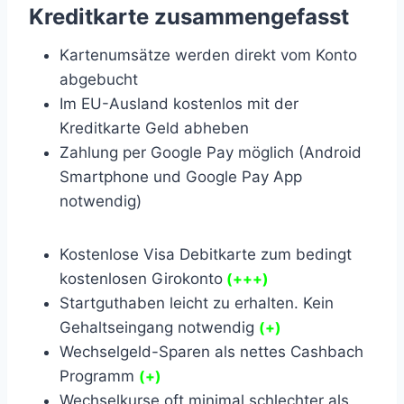
Kreditkarte zusammengefasst
Kartenumsätze werden direkt vom Konto
abgebucht
Im EU-Ausland kostenlos mit der
Kreditkarte Geld abheben
Zahlung per Google Pay möglich (Android
Smartphone und Google Pay App
notwendig)
Kostenlose Visa Debitkarte zum bedingt
kostenlosen Girokonto
(+++)
Startguthaben leicht zu erhalten. Kein
Gehaltseingang notwendig
(+)
Wechselgeld-Sparen als nettes Cashbach
Programm
(+)
Wechselkurse oft minimal schlechter als