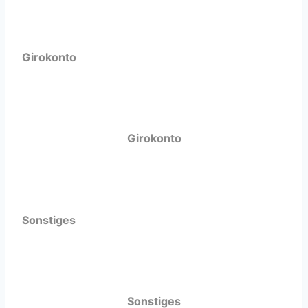
Girokonto
Girokonto
Sonstiges
Sonstiges