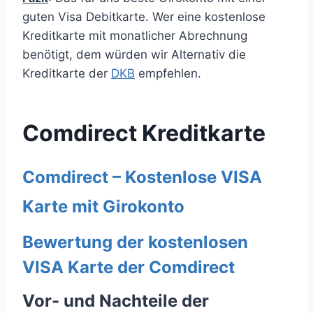
guten Visa Debitkarte. Wer eine kostenlose
Kreditkarte mit monatlicher Abrechnung
benötigt, dem würden wir Alternativ die
Kreditkarte der
DKB
empfehlen.
Comdirect Kreditkarte
Comdirect – Kostenlose VISA
Karte mit Girokonto
Bewertung der kostenlosen
VISA Karte der Comdirect
Vor- und Nachteile der