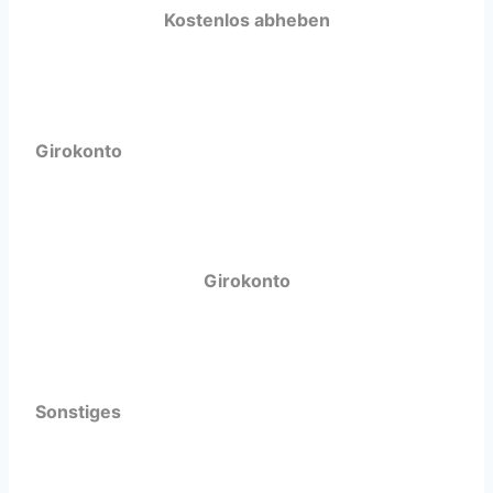
Kostenlos abheben
Girokonto
Girokonto
Sonstiges