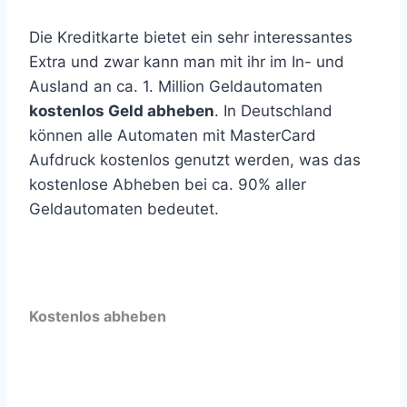
Die Kreditkarte bietet ein sehr interessantes
Extra und zwar kann man mit ihr im In- und
Ausland an ca. 1. Million Geldautomaten
kostenlos Geld abheben
. In Deutschland
können alle Automaten mit MasterCard
Aufdruck kostenlos genutzt werden, was das
kostenlose Abheben bei ca. 90% aller
Geldautomaten bedeutet.
Kostenlos abheben