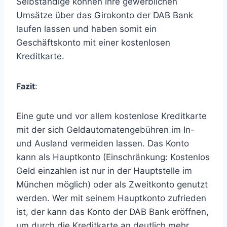
Selbständige können ihre gewerblichen
Umsätze über das Girokonto der DAB Bank
laufen lassen und haben somit ein
Geschäftskonto mit einer kostenlosen
Kreditkarte.
Fazit
:
Eine gute und vor allem kostenlose Kreditkarte
mit der sich Geldautomatengebühren im In-
und Ausland vermeiden lassen. Das Konto
kann als Hauptkonto (Einschränkung: Kostenlos
Geld einzahlen ist nur in der Hauptstelle im
München möglich) oder als Zweitkonto genutzt
werden. Wer mit seinem Hauptkonto zufrieden
ist, der kann das Konto der DAB Bank eröffnen,
um durch die Kreditkarte an deutlich mehr