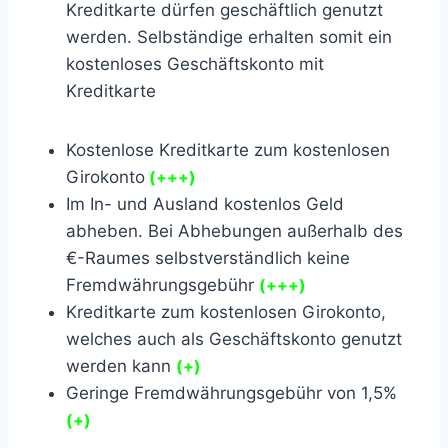
Kreditkarte dürfen geschäftlich genutzt
werden. Selbständige erhalten somit ein
kostenloses Geschäftskonto mit
Kreditkarte
Kostenlose Kreditkarte zum kostenlosen
Girokonto
(+++)
Im In- und Ausland kostenlos Geld
abheben. Bei Abhebungen außerhalb des
€-Raumes selbstverständlich keine
Fremdwährungsgebühr
(+++)
Kreditkarte zum kostenlosen Girokonto,
welches auch als Geschäftskonto genutzt
werden kann
(+)
Geringe Fremdwährungsgebühr von 1,5%
(+)