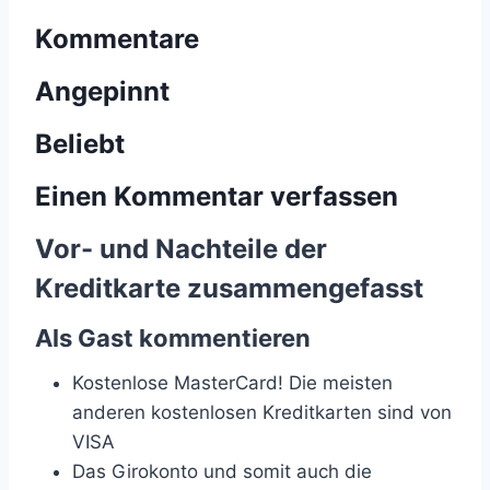
Kommentare
Angepinnt
Beliebt
Einen Kommentar verfassen
Vor- und Nachteile der
Kreditkarte zusammengefasst
Als Gast kommentieren
Kostenlose MasterCard! Die meisten
anderen kostenlosen Kreditkarten sind von
VISA
Das Girokonto und somit auch die