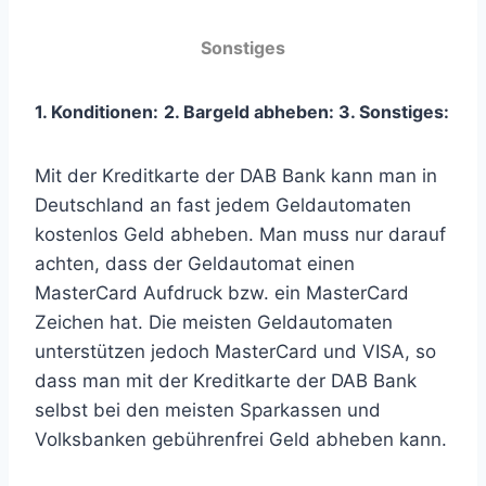
Sonstiges
1. Konditionen:
2. Bargeld abheben:
3
. Sonstiges:
Mit der Kreditkarte der DAB Bank kann man in
Deutschland an fast jedem Geldautomaten
kostenlos Geld abheben. Man muss nur darauf
achten, dass der Geldautomat einen
MasterCard Aufdruck bzw. ein MasterCard
Zeichen hat. Die meisten Geldautomaten
unterstützen jedoch MasterCard und VISA, so
dass man mit der Kreditkarte der DAB Bank
selbst bei den meisten Sparkassen und
Volksbanken gebührenfrei Geld abheben kann.