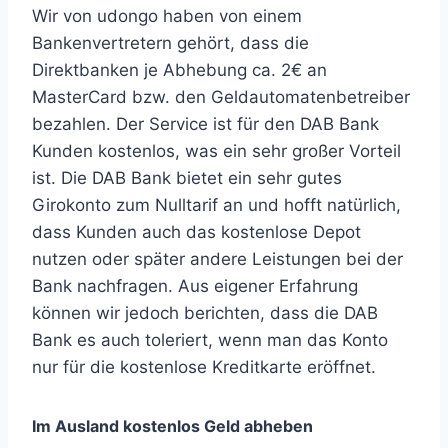
Wir von udongo haben von einem
Bankenvertretern gehört, dass die
Direktbanken je Abhebung ca. 2€ an
MasterCard bzw. den Geldautomatenbetreiber
bezahlen. Der Service ist für den DAB Bank
Kunden kostenlos, was ein sehr großer Vorteil
ist. Die DAB Bank bietet ein sehr gutes
Girokonto zum Nulltarif an und hofft natürlich,
dass Kunden auch das kostenlose Depot
nutzen oder später andere Leistungen bei der
Bank nachfragen. Aus eigener Erfahrung
können wir jedoch berichten, dass die DAB
Bank es auch toleriert, wenn man das Konto
nur für die kostenlose Kreditkarte eröffnet.
Im Ausland kostenlos Geld abheben