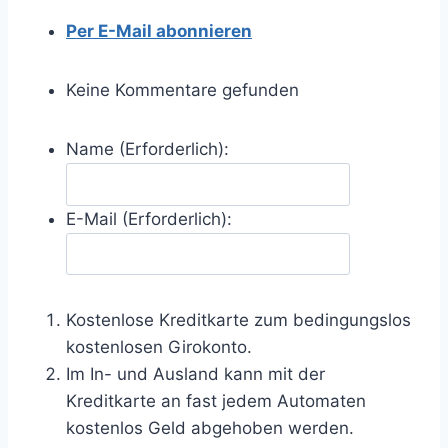
Per E-Mail abonnieren
Keine Kommentare gefunden
Name (Erforderlich):
E-Mail (Erforderlich):
Kostenlose Kreditkarte zum bedingungslos
kostenlosen Girokonto.
Im In- und Ausland kann mit der
Kreditkarte an fast jedem Automaten
kostenlos Geld abgehoben werden.