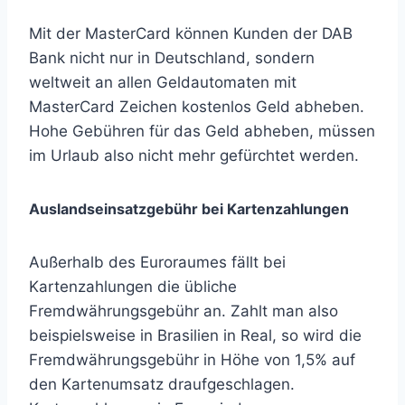
Mit der MasterCard können Kunden der DAB
Bank nicht nur in Deutschland, sondern
weltweit an allen Geldautomaten mit
MasterCard Zeichen kostenlos Geld abheben.
Hohe Gebühren für das Geld abheben, müssen
im Urlaub also nicht mehr gefürchtet werden.
Auslandseinsatzgebühr bei Kartenzahlungen
Außerhalb des Euroraumes fällt bei
Kartenzahlungen die übliche
Fremdwährungsgebühr an. Zahlt man also
beispielsweise in Brasilien in Real, so wird die
Fremdwährungsgebühr in Höhe von 1,5% auf
den Kartenumsatz draufgeschlagen.