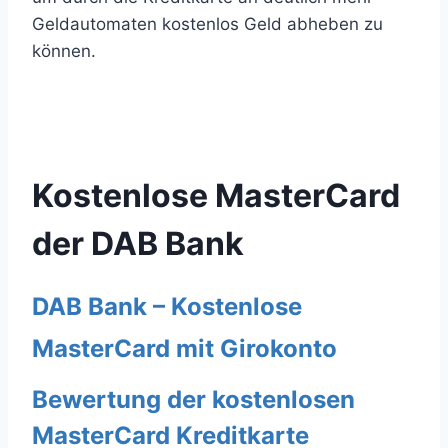
Geldautomaten kostenlos Geld abheben zu
können.
Kostenlose MasterCard
der DAB Bank
DAB Bank – Kostenlose
MasterCard mit Girokonto
Bewertung der kostenlosen
MasterCard Kreditkarte