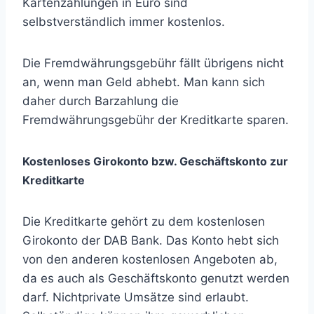
Kartenzahlungen in Euro sind
selbstverständlich immer kostenlos.
Die Fremdwährungsgebühr fällt übrigens nicht
an, wenn man Geld abhebt. Man kann sich
daher durch Barzahlung die
Fremdwährungsgebühr der Kreditkarte sparen.
Kostenloses Girokonto bzw. Geschäftskonto zur
Kreditkarte
Die Kreditkarte gehört zu dem kostenlosen
Girokonto der DAB Bank. Das Konto hebt sich
von den anderen kostenlosen Angeboten ab,
da es auch als Geschäftskonto genutzt werden
darf. Nichtprivate Umsätze sind erlaubt.