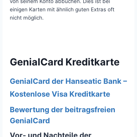
von seinem Konto abbuchen. Dies ist bei
einigen Karten mit ähnlich guten Extras oft
nicht möglich.
GenialCard Kreditkarte
GenialCard der Hanseatic Bank –
Kostenlose Visa Kreditkarte
Bewertung der beitragsfreien
GenialCard
Vor- und Nachteile der