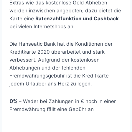
Extras wie das kostenlose Geld Abheben
werden inzwischen angeboten, dazu bietet die
Karte eine
Ratenzahlfunktion und Cashback
bei vielen Internetshops an.
Die Hanseatic Bank hat die Konditionen der
Kreditkarte 2020 überarbeitet und stark
verbessert. Aufgrund der kostenlosen
Abhebungen und der fehlenden
Fremdwährungsgebühr ist die Kreditkarte
jedem Urlauber ans Herz zu legen.
0%
– Weder bei Zahlungen in € noch in einer
Fremdwährung fällt eine Gebühr an