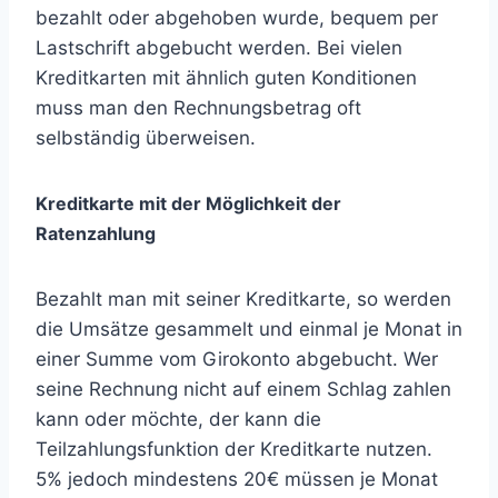
bezahlt oder abgehoben wurde, bequem per
Lastschrift abgebucht werden. Bei vielen
Kreditkarten mit ähnlich guten Konditionen
muss man den Rechnungsbetrag oft
selbständig überweisen.
Kreditkarte mit der Möglichkeit der
Ratenzahlung
Bezahlt man mit seiner Kreditkarte, so werden
die Umsätze gesammelt und einmal je Monat in
einer Summe vom Girokonto abgebucht. Wer
seine Rechnung nicht auf einem Schlag zahlen
kann oder möchte, der kann die
Teilzahlungsfunktion der Kreditkarte nutzen.
5% jedoch mindestens 20€ müssen je Monat