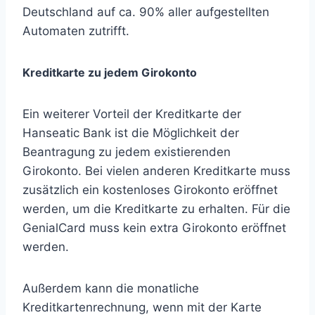
Deutschland auf ca. 90% aller aufgestellten
Automaten zutrifft.
Kreditkarte zu jedem Girokonto
Ein weiterer Vorteil der Kreditkarte der
Hanseatic Bank ist die Möglichkeit der
Beantragung zu jedem existierenden
Girokonto. Bei vielen anderen Kreditkarte muss
zusätzlich ein kostenloses Girokonto eröffnet
werden, um die Kreditkarte zu erhalten. Für die
GenialCard muss kein extra Girokonto eröffnet
werden.
Außerdem kann die monatliche
Kreditkartenrechnung, wenn mit der Karte