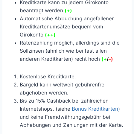
Kreditkarte kann zu jedem Girokonto
beantragt werden
(+)
Automatische Abbuchung angefallener
Kreditkartenumsätze bequem vom
Girokonto
(++)
Ratenzahlung möglich, allerdings sind die
Sollzinsen (ähnlich wie bei fast allen
anderen Kreditkarten) recht hoch
(+
/
–
)
Kostenlose Kreditkarte.
Bargeld kann weltweit gebührenfrei
abgehoben werden.
Bis zu 15% Cashback bei zahlreichen
Internetshops. (siehe
Bonus Kreditkarten
)
und keine Fremdwährungsgebühr bei
Abhebungen und Zahlungen mit der Karte.