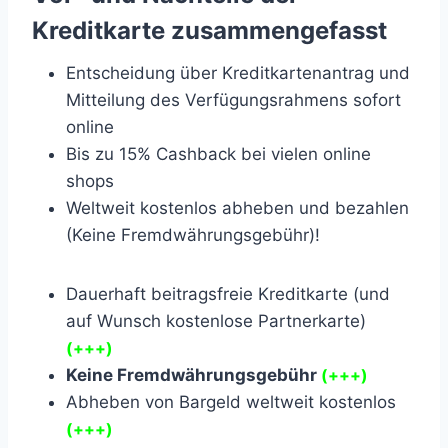
Kreditkarte zusammengefasst
Entscheidung über Kreditkartenantrag und
Mitteilung des Verfügungsrahmens sofort
online
Bis zu 15% Cashback bei vielen online
shops
Weltweit kostenlos abheben und bezahlen
(Keine Fremdwährungsgebühr)!
Dauerhaft beitragsfreie Kreditkarte (und
auf Wunsch kostenlose Partnerkarte)
(+++)
Keine Fremdwährungsgebühr
(+++)
Abheben von Bargeld weltweit kostenlos
(+++)