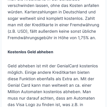
verschwinden lassen, ohne das Kosten anfallen
würden. Kartenzahlungen in Deutschland und
sogar weltweit sind komplett kostenlos. Zahlt
man mit der Kreditkarte in einer Fremdwährung
(z.B. USD), fällt außerdem keine sonst übliche
Fremdwährungsgebühr in Höhe von 1,75% an.
Kostenlos Geld abheben
Geld abheben ist mit der GenialCard kostenlos
möglich. Einige andere Kreditkarten bieten
diese Funktion ebenfalls als Extra an. Mit der
Genial Card kann man weltweit an ca. einer
Million Automaten kostenlos abheben. Man
muss nur darauf achten, dass am Automaten
das Visa Logo zu finden ist, was z.B. in