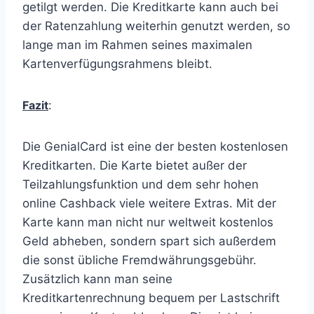
getilgt werden. Die Kreditkarte kann auch bei
der Ratenzahlung weiterhin genutzt werden, so
lange man im Rahmen seines maximalen
Kartenverfügungsrahmens bleibt.
Fazit
:
Die GenialCard ist eine der besten kostenlosen
Kreditkarten. Die Karte bietet außer der
Teilzahlungsfunktion und dem sehr hohen
online Cashback viele weitere Extras. Mit der
Karte kann man nicht nur weltweit kostenlos
Geld abheben, sondern spart sich außerdem
die sonst übliche Fremdwährungsgebühr.
Zusätzlich kann man seine
Kreditkartenrechnung bequem per Lastschrift