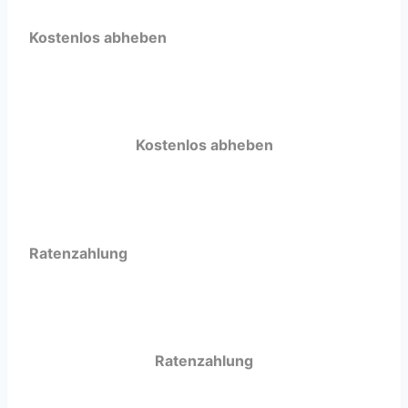
Kostenlos abheben
Kostenlos abheben
Ratenzahlung
Ratenzahlung