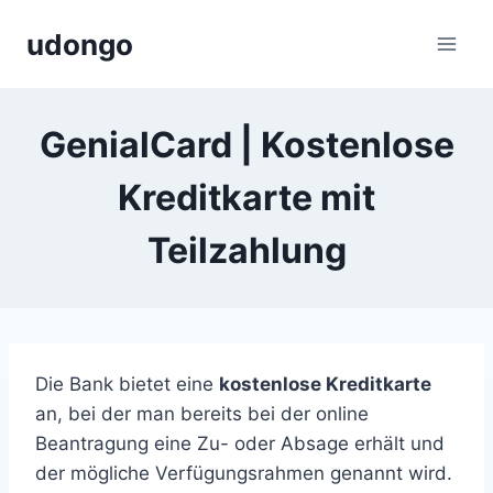
Zum
udongo
Inhalt
springen
GenialCard | Kostenlose
Kreditkarte mit
Teilzahlung
Die Bank bietet eine
kostenlose Kreditkarte
an, bei der man bereits bei der online
Beantragung eine Zu- oder Absage erhält und
der mögliche Verfügungsrahmen genannt wird.