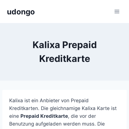
Zum
udongo
Inhalt
springen
Kalixa Prepaid
Kreditkarte
Kalixa ist ein Anbieter von Prepaid
Kreditkarten. Die gleichnamige Kalixa Karte ist
eine
Prepaid Kreditkarte
, die vor der
Benutzung aufgeladen werden muss. Die