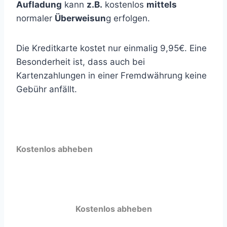
Aufladung
kann
z.B.
kostenlos
mittels
normaler
Überweisun
g erfolgen.
Die Kreditkarte kostet nur einmalig 9,95€. Eine
Besonderheit ist, dass auch bei
Kartenzahlungen in einer Fremdwährung keine
Gebühr anfällt.
Kostenlos abheben
Kostenlos abheben