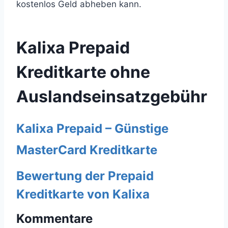
kostenlos Geld abheben kann.
Kalixa Prepaid
Kreditkarte ohne
Auslandseinsatzgebühr
Kalixa Prepaid – Günstige
MasterCard Kreditkarte
Bewertung der Prepaid
Kreditkarte von Kalixa
Kommentare