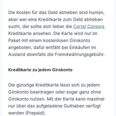
Die Kosten für das Geld abheben sind human,
aber wer eine Kreditkarte zum Geld abheben
sucht, der sollte sich lieber die
Cortal Consors
Kreditkarte ansehen. Die Karte wird nur im
Paket mit einem kostenlosen Girokonto
angeboten, dafür entfällt bei Einkäufen im
Ausland ebenfalls die Fremdwährungsgebühr.
Kreditkarte zu jedem Girokonto
Die günstige Kreditkarte lässt sich zu jedem
Girokonto beantragen oder sogar ganz ohne
Girokonto nutzen. Mit der Karte kann maximal
nur über das aufgeladene Guthaben verfügt
werden (Prepaid).