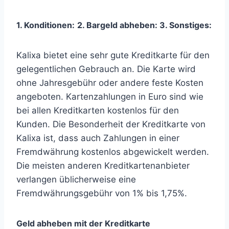
1. Konditionen:
2. Bargeld abheben:
3
. Sonstiges:
Kalixa bietet eine sehr gute Kreditkarte für den
gelegentlichen Gebrauch an. Die Karte wird
ohne Jahresgebühr oder andere feste Kosten
angeboten. Kartenzahlungen in Euro sind wie
bei allen Kreditkarten kostenlos für den
Kunden. Die Besonderheit der Kreditkarte von
Kalixa ist, dass auch Zahlungen in einer
Fremdwährung kostenlos abgewickelt werden.
Die meisten anderen Kreditkartenanbieter
verlangen üblicherweise eine
Fremdwährungsgebühr von 1% bis 1,75%.
Geld abheben mit der Kreditkarte