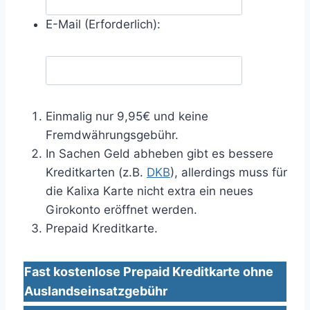
E-Mail (Erforderlich):
Einmalig nur 9,95€ und keine
Fremdwährungsgebühr.
In Sachen Geld abheben gibt es bessere
Kreditkarten (z.B.
DKB
), allerdings muss für
die Kalixa Karte nicht extra ein neues
Girokonto eröffnet werden.
Prepaid Kreditkarte.
Fast kostenlose Prepaid Kreditkarte ohne
Auslandseinsatzgebühr