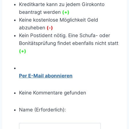
Kreditkarte kann zu jedem Girokonto
beantragt werden
(+)
Keine kostenlose Möglichkeit Geld
abzuheben
(-)
Kein Postident nötig. Eine Schufa- oder
Bonitätsprüfung findet ebenfalls nicht statt
(+)
Per E-Mail abonnieren
Keine Kommentare gefunden
Name (Erforderlich):