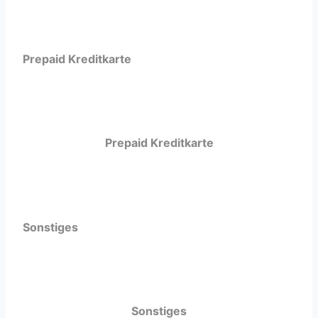
Prepaid Kreditkarte
Prepaid Kreditkarte
Sonstiges
Sonstiges