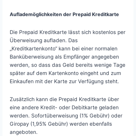
Auflademöglichkeiten der Prepaid Kreditkarte
Die Prepaid Kreditkarte lässt sich kostenlos per
Überweisung aufladen. Das
„Kreditkartenkonto“ kann bei einer normalen
Banküberweisung als Empfänger angegeben
werden, so dass das Geld bereits wenige Tage
später auf dem Kartenkonto eingeht und zum
Einkaufen mit der Karte zur Verfügung steht.
Zusätzlich kann die Prepaid Kreditkarte über
eine andere Kredit- oder Debitkarte geladen
werden. Sofortüberweisung (1% Gebühr) oder
Giropay (1,95% Gebühr) werden ebenfalls
angeboten.