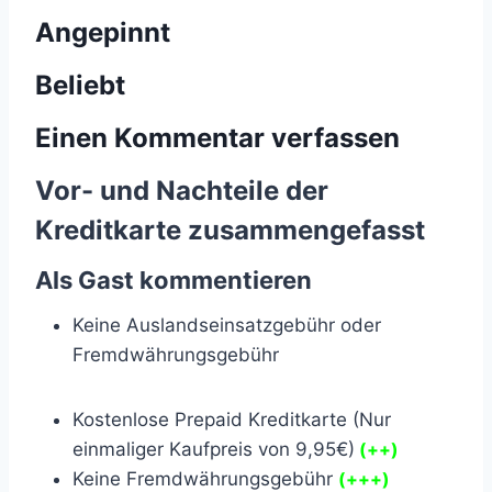
Angepinnt
Beliebt
Einen Kommentar verfassen
Vor- und Nachteile der
Kreditkarte zusammengefasst
Als Gast kommentieren
Keine Auslandseinsatzgebühr oder
Fremdwährungsgebühr
Kostenlose Prepaid Kreditkarte (Nur
einmaliger Kaufpreis von 9,95€)
(++)
Keine Fremdwährungsgebühr
(+++)