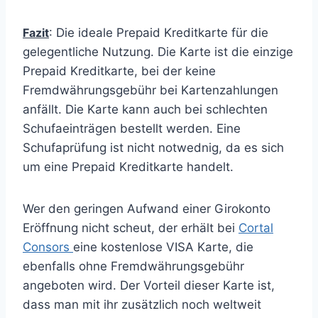
Fazit
: Die ideale Prepaid Kreditkarte für die
gelegentliche Nutzung. Die Karte ist die einzige
Prepaid Kreditkarte, bei der keine
Fremdwährungsgebühr bei Kartenzahlungen
anfällt. Die Karte kann auch bei schlechten
Schufaeinträgen bestellt werden. Eine
Schufaprüfung ist nicht notwednig, da es sich
um eine Prepaid Kreditkarte handelt.
Wer den geringen Aufwand einer Girokonto
Eröffnung nicht scheut, der erhält bei
Cortal
Consors
eine kostenlose VISA Karte, die
ebenfalls ohne Fremdwährungsgebühr
angeboten wird. Der Vorteil dieser Karte ist,
dass man mit ihr zusätzlich noch weltweit