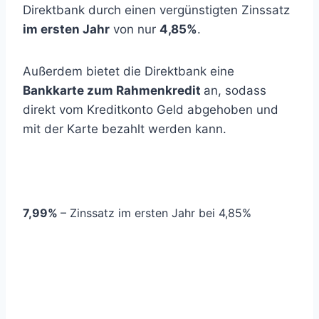
Direktbank durch einen vergünstigten Zinssatz
im ersten Jahr
von nur
4,85%
.
Außerdem bietet die Direktbank eine
Bankkarte zum Rahmenkredit
an, sodass
direkt vom Kreditkonto Geld abgehoben und
mit der Karte bezahlt werden kann.
7,99%
– Zinssatz im ersten Jahr bei 4,85%
Repräsentatives
Beispiel