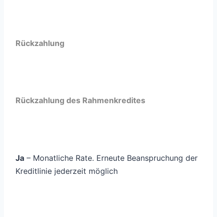
Rückzahlung
Rückzahlung des Rahmenkredites
Rückzahlung
Ja
– Monatliche Rate. Erneute Beanspruchung der
Kreditlinie jederzeit möglich