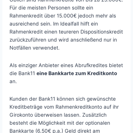
Für die meisten Personen sollte ein
Rahmenkredit über 15.000€ jedoch mehr als
ausreichend sein. Im Idealfall hilft ein
Rahmenkredit einen teureren Dispositionskredit
zurückzuführen und wird anschließend nur in
Notfällen verwendet.
Als einziger Anbieter eines Abrufkredites bietet
die Bank11
eine Bankkarte zum Kreditkonto
an.
Kunden der Bank11 können sich gewünschte
Kreditbeträge vom Rahmenkreditkonto auf ihr
Girokonto überweisen lassen. Zusätzlich
besteht die Möglichkeit mit der optionalen
Bankkarte (6,50€ p.a.) Geld direkt am