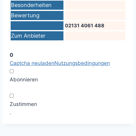
Besonderheiten
Bewertung
02131 4061 488
Zum Anbieter
0
Captcha neuladen
Nutzungsbedingungen
Abonnieren
Zustimmen
.