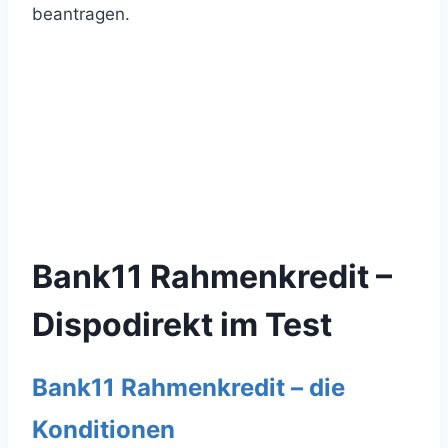
beantragen.
Bank11 Rahmenkredit –
Dispodirekt im Test
Bank11 Rahmenkredit – die
Konditionen