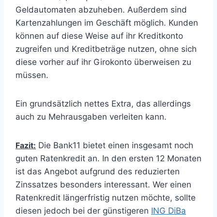
Geldautomaten abzuheben. Außerdem sind
Kartenzahlungen im Geschäft möglich. Kunden
können auf diese Weise auf ihr Kreditkonto
zugreifen und Kreditbeträge nutzen, ohne sich
diese vorher auf ihr Girokonto überweisen zu
müssen.
Ein grundsätzlich nettes Extra, das allerdings
auch zu Mehrausgaben verleiten kann.
Fazit:
Die Bank11 bietet einen insgesamt noch
guten Ratenkredit an. In den ersten 12 Monaten
ist das Angebot aufgrund des reduzierten
Zinssatzes besonders interessant. Wer einen
Ratenkredit längerfristig nutzen möchte, sollte
diesen jedoch bei der günstigeren
ING DiBa