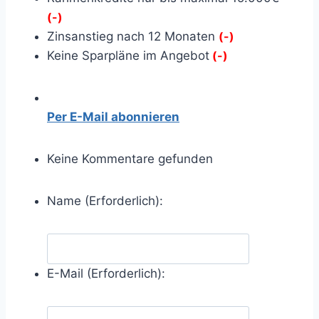
(-)
Zinsanstieg nach 12 Monaten
(-)
Keine Sparpläne im Angebot
(-)
Per E-Mail abonnieren
Keine Kommentare gefunden
Name (Erforderlich):
E-Mail (Erforderlich):