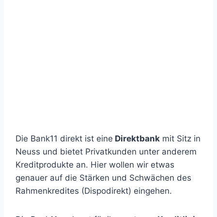
Tel. Bank11
Die Bank11 direkt ist eine
Direktbank
mit Sitz in
Neuss und bietet Privatkunden unter anderem
Kreditprodukte an. Hier wollen wir etwas
genauer auf die Stärken und Schwächen des
Rahmenkredites (Dispodirekt) eingehen.