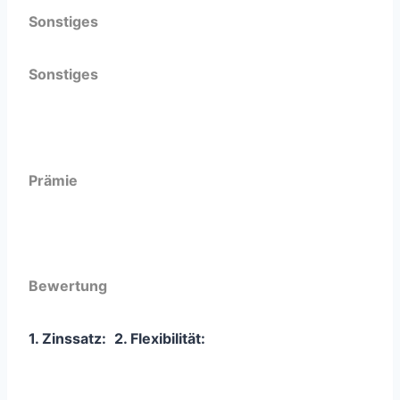
Sonstiges
Sonstiges
Prämie
Bewertung
1. Zinssatz:
2. Flexibilität: