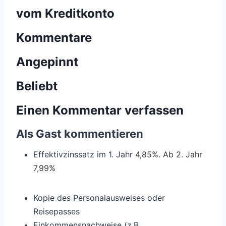
vom Kreditkonto
Kommentare
Angepinnt
Beliebt
Einen Kommentar verfassen
Als Gast kommentieren
Effektivzinssatz im 1. Jahr
4,85%. Ab 2. Jahr
7,99%
Kopie des Personalausweises oder
Reisepasses
Einkommensnachweise (z.B.