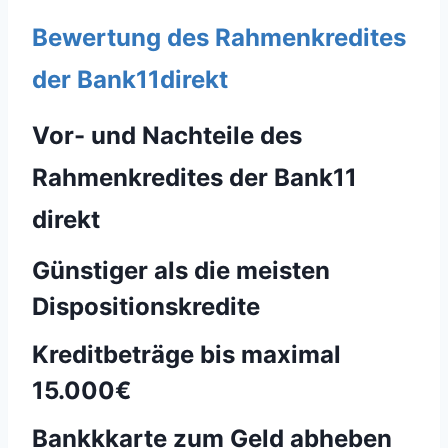
Bewertung des Rahmenkredites
der Bank11direkt
Vor- und Nachteile des
Rahmenkredites der Bank11
direkt
Günstiger als die meisten
Dispositionskredite
Kreditbeträge bis maximal
15.000€
Bankkkarte zum Geld abheben