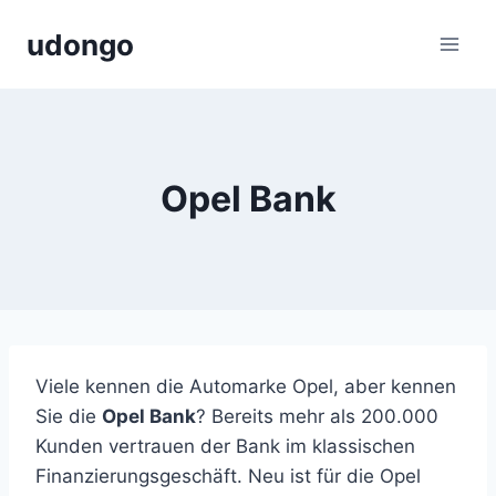
Zum
udongo
Inhalt
springen
Opel Bank
Viele kennen die Automarke Opel, aber kennen
Sie die
Opel Bank
? Bereits mehr als 200.000
Kunden vertrauen der Bank im klassischen
Finanzierungsgeschäft. Neu ist für die Opel