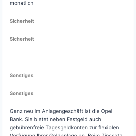
monatlich
Sicherheit
Sicherheit
Gesetzliche Einlagensicherung
Sonstiges
Sonstiges
Ganz neu im Anlagengeschäft ist die Opel
Bank. Sie bietet neben Festgeld auch
gebührenfreie Tagesgeldkonten zur flexiblen
Verfügung Ihrer Geldanlage an. Beim Zinssatz