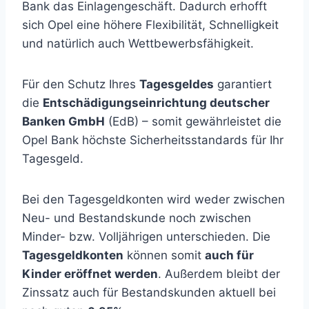
Bank das Einlagengeschäft. Dadurch erhofft
sich Opel eine höhere Flexibilität, Schnelligkeit
und natürlich auch Wettbewerbsfähigkeit.
Für den Schutz Ihres
Tagesgeldes
garantiert
die
Entschädigungseinrichtung deutscher
Banken GmbH
(EdB) – somit gewährleistet die
Opel Bank höchste Sicherheitsstandards für Ihr
Tagesgeld.
Bei den Tagesgeldkonten wird weder zwischen
Neu- und Bestandskunde noch zwischen
Minder- bzw. Volljährigen unterschieden. Die
Tagesgeldkonten
können somit
auch für
Kinder eröffnet werden
. Außerdem bleibt der
Zinssatz auch für Bestandskunden aktuell bei