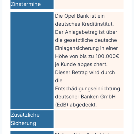
Zinstermine
Die Opel Bank ist ein
deutsches Kreditinstitut.
Der Anlagebetrag ist über
die gesetztliche deutsche
Einlagensicherung in einer
Höhe von bis zu 100.000€
je Kunde abgesichert.
Dieser Betrag wird durch
die
Entschädigungseinrichtung
deutscher Banken GmbH
(EdB) abgedeckt.
Zusätzliche
Sicherung