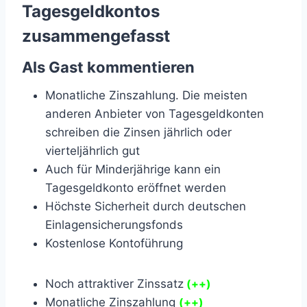
Tagesgeldkontos
zusammengefasst
Als Gast kommentieren
Monatliche Zinszahlung. Die meisten
anderen Anbieter von Tagesgeldkonten
schreiben die Zinsen jährlich oder
vierteljährlich gut
Auch für Minderjährige kann ein
Tagesgeldkonto eröffnet werden
Höchste Sicherheit durch deutschen
Einlagensicherungsfonds
Kostenlose Kontoführung
Noch attraktiver Zinssatz
(++)
Monatliche Zinszahlung
(++)