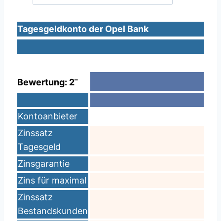
Tagesgeldkonto der Opel Bank
–
Bewertung: 2
Kontoanbieter
Zinssatz
Tagesgeld
Zinsgarantie
Zins für maximal
Zinssatz
Bestandskunden