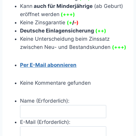
Kann
auch für Minderjährige
(ab Geburt)
eröffnet werden
(+++)
Keine Zinsgarantie
(+
/
–
)
Deutsche Einlagensicherung
(++)
Keine Unterscheidung beim Zinssatz
zwischen Neu- und Bestandskunden
(+++)
Per E-Mail abonnieren
Keine Kommentare gefunden
Name (Erforderlich):
E-Mail (Erforderlich):