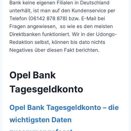
Bank keine eigenen Filialen in Deutschland
unterhält, ist man auf den Kundenservice per
Telefon (06142 878 878) bzw. E-Mail bei
Fragen angewiesen, so wie es den meisten
Direktbanken funktioniert. Wir in der Udongo-
Redaktion selbst, können bis dato nichts
Negatives über diesen Fakt berichten.
Opel Bank
Tagesgeldkonto
Opel Bank Tagesgeldkonto – die
wichtigsten Daten