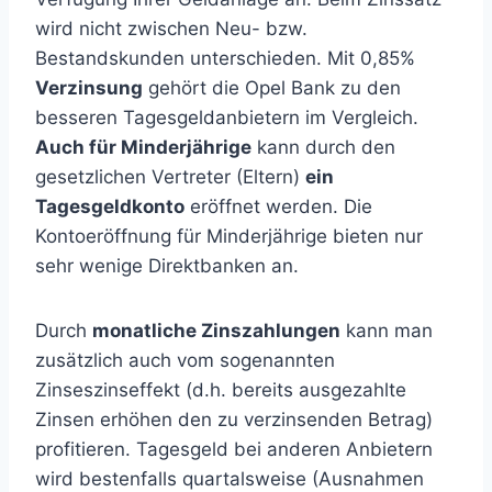
wird nicht zwischen Neu- bzw.
Bestandskunden unterschieden. Mit 0,85%
Verzinsung
gehört die Opel Bank zu den
besseren Tagesgeldanbietern im Vergleich.
Auch für Minderjährige
kann durch den
gesetzlichen Vertreter (Eltern)
ein
Tagesgeldkonto
eröffnet werden. Die
Kontoeröffnung für Minderjährige bieten nur
sehr wenige Direktbanken an.
Durch
monatliche Zinszahlungen
kann man
zusätzlich auch vom sogenannten
Zinseszinseffekt (d.h. bereits ausgezahlte
Zinsen erhöhen den zu verzinsenden Betrag)
profitieren. Tagesgeld bei anderen Anbietern
wird bestenfalls quartalsweise (Ausnahmen