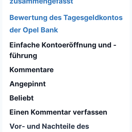
zusammengefasst
Bewertung des Tagesgeldkontos
der Opel Bank
Einfache Kontoeröffnung und -
führung
Kommentare
Angepinnt
Beliebt
Einen Kommentar verfassen
Vor- und Nachteile des