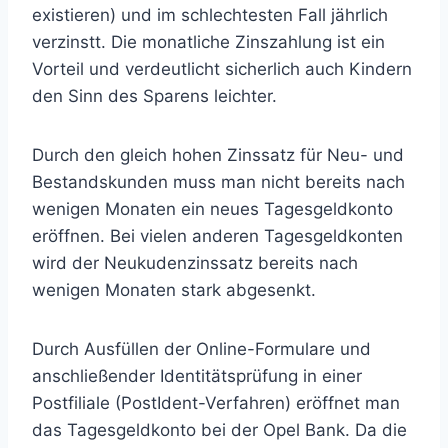
existieren) und im schlechtesten Fall jährlich
verzinstt. Die monatliche Zinszahlung ist ein
Vorteil und verdeutlicht sicherlich auch Kindern
den Sinn des Sparens leichter.
Durch den gleich hohen Zinssatz für Neu- und
Bestandskunden muss man nicht bereits nach
wenigen Monaten ein neues Tagesgeldkonto
eröffnen. Bei vielen anderen Tagesgeldkonten
wird der Neukudenzinssatz bereits nach
wenigen Monaten stark abgesenkt.
Durch Ausfüllen der Online-Formulare und
anschließender Identitätsprüfung in einer
Postfiliale (PostIdent-Verfahren) eröffnet man
das Tagesgeldkonto bei der Opel Bank. Da die