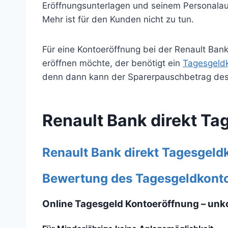
Eröffnungsunterlagen und seinem Personalausw
Mehr ist für den Kunden nicht zu tun.
Für eine Kontoeröffnung bei der Renault Ban
eröffnen möchte, der benötigt ein
Tagesgeldk
denn dann kann der Sparerpauschbetrag des 
Renault Bank direkt Ta
Renault Bank direkt Tagesgeld
Bewertung des Tagesgeldkontos
Online Tagesgeld Kontoeröffnung – unko