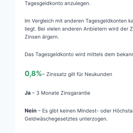
Tagesgeldkonto anzulegen.
Im Vergleich mit anderen Tagesgeldkonten k
liegt. Bei vielen anderen Anbietern wird der
Zinsen ärgern.
Das Tagesgeldkonto wird mittels dem bekannt
0,8%
– Zinssatz gilt für Neukunden
Ja
– 3 Monate Zinsgarantie
Nein
– Es gibt keinen Mindest- oder Höchsta
Geldwäschegesetztes unterzogen.