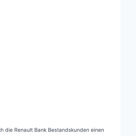
ch die Renault Bank Bestandskunden einen