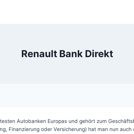
Renault Bank Direkt
testen Autobanken Europas und gehört zum Geschäftsb
ng, Finanzierung oder Versicherung) hat man nun auch d