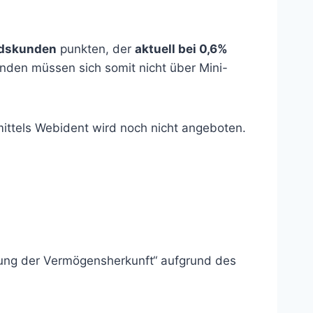
ndskunden
punkten, der
aktuell bei 0,6%
unden müssen sich somit nicht über Mini-
ittels Webident wird noch nicht angeboten.
fung der Vermögensherkunft“ aufgrund des