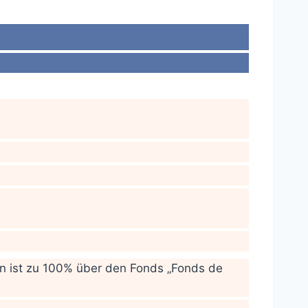
n ist zu 100% über den Fonds „Fonds de