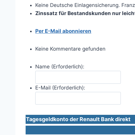
Keine Deutsche Einlagensicherung. Franzö
Zinssatz für Bestandskunden nur leich
Per E-Mail abonnieren
Keine Kommentare gefunden
Name (Erforderlich):
E-Mail (Erforderlich):
Tagesgeldkonto der Renault Bank direkt