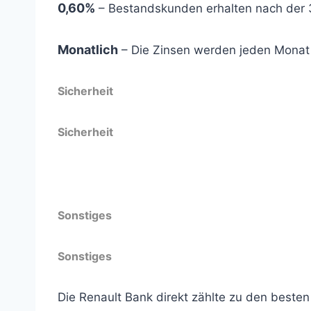
0,60%
– Bestandskunden erhalten nach der 
Monatlich
– Die Zinsen werden jeden Monat
Sicherheit
Sicherheit
Gesetzliche Einlagensicherung
Sonstiges
Sonstiges
Die Renault Bank direkt zählte zu den best