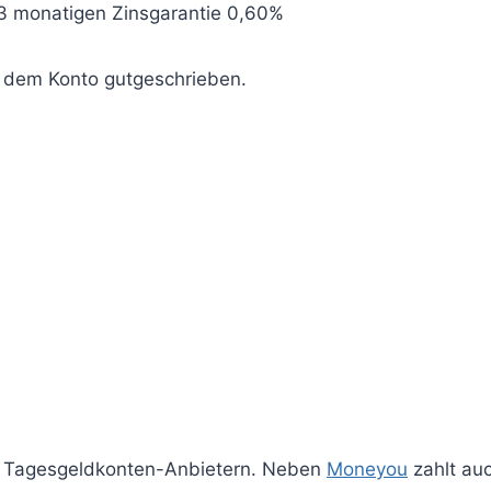
3 monatigen Zinsgarantie 0,60%
 dem Konto gutgeschrieben.
en Tagesgeldkonten-Anbietern. Neben
Moneyou
zahlt au