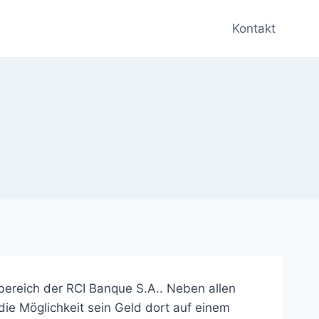
Kontakt
ereich der RCI Banque S.A.. Neben allen
ie Möglichkeit sein Geld dort auf einem