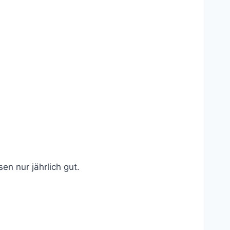
n nur jährlich gut.