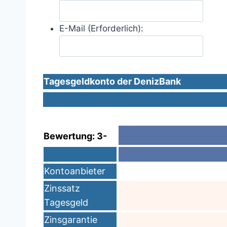
E-Mail (Erforderlich):
Tagesgeldkonto der DenizBank
Bewertung: 3-
Kontoanbieter
Zinssatz
Tagesgeld
Zinsgarantie