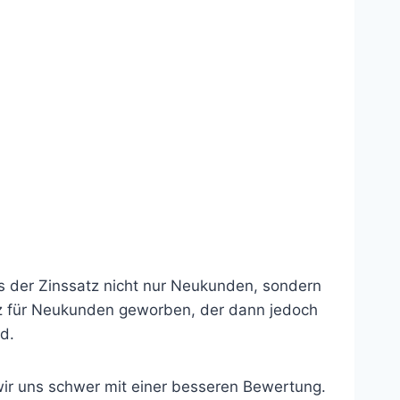
ss der Zinssatz nicht nur Neukunden, sondern
tz für Neukunden geworben, der dann jedoch
d.
wir uns schwer mit einer besseren Bewertung.