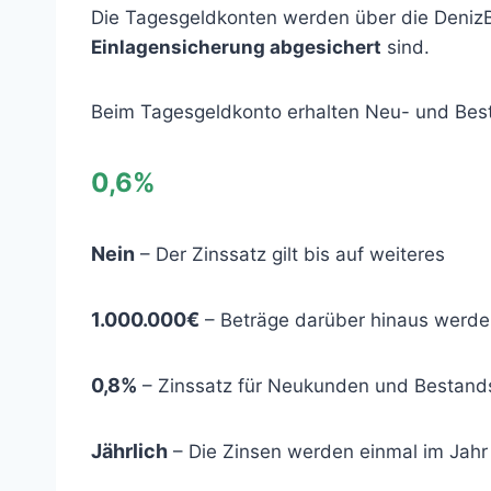
Die Tagesgeldkonten werden über die Deniz
Einlagensicherung abgesichert
sind.
Beim Tagesgeldkonto erhalten Neu- und Bes
0,6%
Nein
– Der Zinssatz gilt bis auf weiteres
1.000.000€
– Beträge darüber hinaus werden
0,8%
– Zinssatz für Neukunden und Bestand
Jährlich
– Die Zinsen werden einmal im Jahr