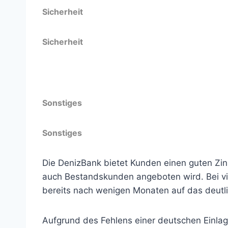
Sicherheit
Sicherheit
Gesetzliche Einlagensicherung
Sonstiges
Sonstiges
Die DenizBank bietet Kunden einen guten Zins
auch Bestandskunden angeboten wird. Bei vi
bereits nach wenigen Monaten auf das deutl
Aufgrund des Fehlens einer deutschen Einlag