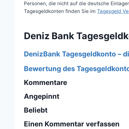
Personen, die nicht auf die deutsche Einlag
Tagesgeldkonten finden Sie im
Tagesgeld Ve
Deniz Bank Tagesgeld
DenizBank Tagesgeldkonto – d
Bewertung des Tagesgeldkont
Kommentare
Angepinnt
Beliebt
Einen Kommentar verfassen