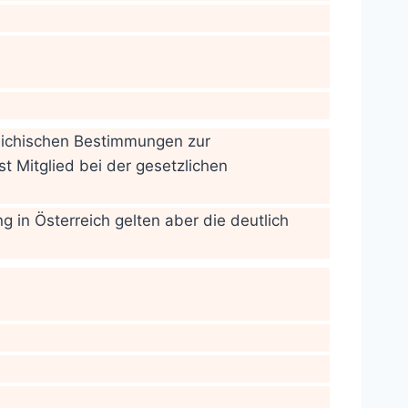
reichischen Bestimmungen zur
t Mitglied bei der gesetzlichen
 in Österreich gelten aber die deutlich