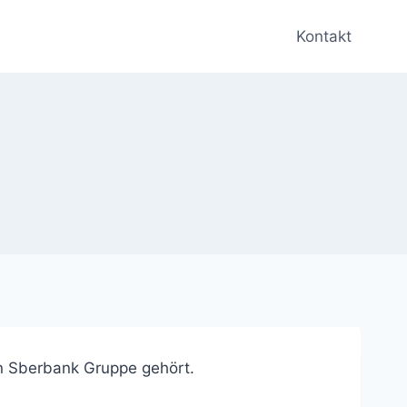
Kontakt
hen Sberbank Gruppe gehört.