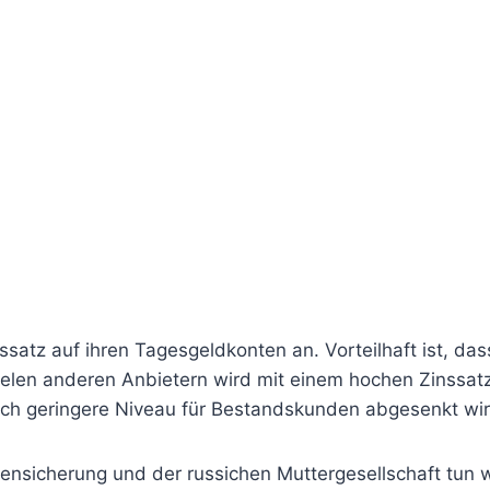
satz auf ihren Tagesgeldkonten an. Vorteilhaft ist, da
elen anderen Anbietern wird mit einem hochen Zinssa
ich geringere Niveau für Bestandskunden abgesenkt wir
ensicherung und der russichen Muttergesellschaft tun 