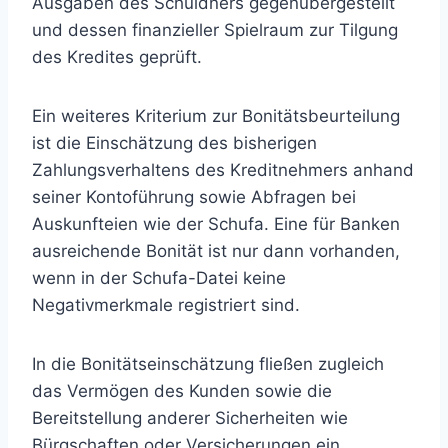
Ausgaben des Schuldners gegenübergestellt
und dessen finanzieller Spielraum zur Tilgung
des Kredites geprüft.
Ein weiteres Kriterium zur Bonitätsbeurteilung
ist die Einschätzung des bisherigen
Zahlungsverhaltens des Kreditnehmers anhand
seiner Kontoführung sowie Abfragen bei
Auskunfteien wie der Schufa. Eine für Banken
ausreichende Bonität ist nur dann vorhanden,
wenn in der Schufa-Datei keine
Negativmerkmale registriert sind.
In die Bonitätseinschätzung fließen zugleich
das Vermögen des Kunden sowie die
Bereitstellung anderer Sicherheiten wie
Bürgschaften oder Versicherungen ein.