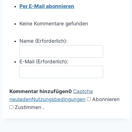
Per E-Mail abonnieren
Keine Kommentare gefunden
Name (Erforderlich):
E-Mail (Erforderlich):
Kommentar hinzufügen
0
Captcha
neuladen
Nutzungsbedingungen
Abonnieren
Zustimmen
.