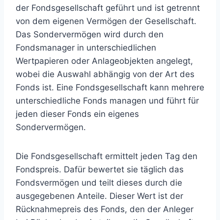
der Fondsgesellschaft geführt und ist getrennt
von dem eigenen Vermögen der Gesellschaft.
Das Sondervermögen wird durch den
Fondsmanager in unterschiedlichen
Wertpapieren oder Anlageobjekten angelegt,
wobei die Auswahl abhängig von der Art des
Fonds ist. Eine Fondsgesellschaft kann mehrere
unterschiedliche Fonds managen und führt für
jeden dieser Fonds ein eigenes
Sondervermögen.
Die Fondsgesellschaft ermittelt jeden Tag den
Fondspreis. Dafür bewertet sie täglich das
Fondsvermögen und teilt dieses durch die
ausgegebenen Anteile. Dieser Wert ist der
Rücknahmepreis des Fonds, den der Anleger