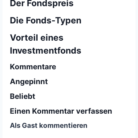
Der Fondspreis
Die Fonds-Typen
Vorteil eines
Investmentfonds
Kommentare
Angepinnt
Beliebt
Einen Kommentar verfassen
Als Gast kommentieren