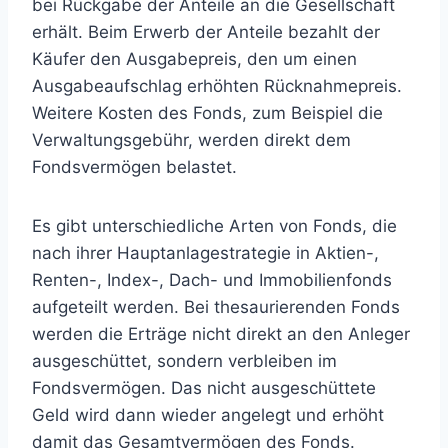
bei Rückgabe der Anteile an die Gesellschaft
erhält. Beim Erwerb der Anteile bezahlt der
Käufer den Ausgabepreis, den um einen
Ausgabeaufschlag erhöhten Rücknahmepreis.
Weitere Kosten des Fonds, zum Beispiel die
Verwaltungsgebühr, werden direkt dem
Fondsvermögen belastet.
Es gibt unterschiedliche Arten von Fonds, die
nach ihrer Hauptanlagestrategie in Aktien-,
Renten-, Index-, Dach- und Immobilienfonds
aufgeteilt werden. Bei thesaurierenden Fonds
werden die Erträge nicht direkt an den Anleger
ausgeschüttet, sondern verbleiben im
Fondsvermögen. Das nicht ausgeschüttete
Geld wird dann wieder angelegt und erhöht
damit das Gesamtvermögen des Fonds.