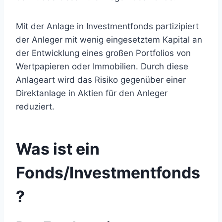
Mit der Anlage in Investmentfonds partizipiert
der Anleger mit wenig eingesetztem Kapital an
der Entwicklung eines großen Portfolios von
Wertpapieren oder Immobilien. Durch diese
Anlageart wird das Risiko gegenüber einer
Direktanlage in Aktien für den Anleger
reduziert.
Was ist ein
Fonds/Investmentfonds
?