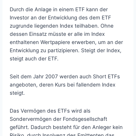
Durch die Anlage in einem ETF kann der
Investor an der Entwicklung des dem ETF
zugrunde liegenden Index teilhaben. Ohne
dessen Einsatz müsste er alle im Index
enthaltenen Wertpapiere erwerben, um an der
Entwicklung zu partizipieren. Steigt der Index,
steigt auch der ETF.
Seit dem Jahr 2007 werden auch Short ETFs
angeboten, deren Kurs bei fallendem Index
steigt.
Das Vermögen des ETFs wird als
Sondervermögen der Fondsgesellschaft
geführt. Dadurch besteht für den Anleger kein
Risiko, durch Insolvenz des Emittenten das