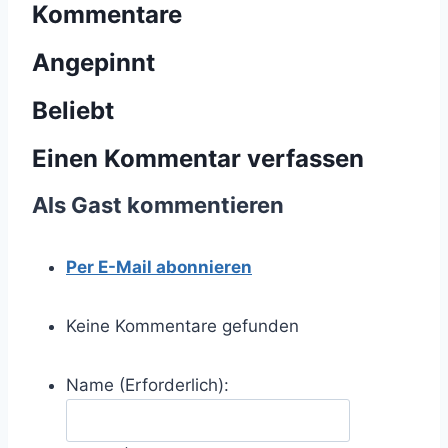
Kommentare
Angepinnt
Beliebt
Einen Kommentar verfassen
Als Gast kommentieren
Per E-Mail abonnieren
Keine Kommentare gefunden
Name (Erforderlich):