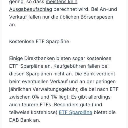
gering, so dass
meistens kein
Ausgabeaufschlag
berechnet wird. Bei An-und
Verkauf fallen nur die üblichen Börsenspesen
an.
Kostenlose ETF Sparpläne
Einige Direktbanken bieten sogar kostenlose
ETF-Sparpläne an. Kaufgebühren fallen bei
diesen Sparplänen nicht an. Die Bank verdient
beim eventuellen Verkauf und an der geringen
jährlichen Verwaltungsgebühr, die bei nach ETF
zwischen 0% und 1% liegt. Es gibt allerdings
auch teurere ETFs. Besonders gute (und
teilweise kostenlose)
ETF Sparpläne
bietet die
DAB Bank an.