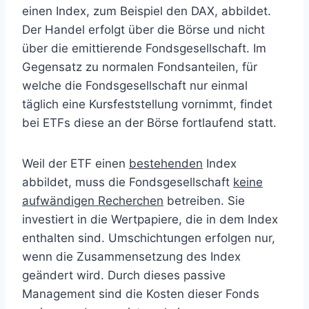
einen Index, zum Beispiel den DAX, abbildet.
Der Handel erfolgt über die Börse und nicht
über die emittierende Fondsgesellschaft. Im
Gegensatz zu normalen Fondsanteilen, für
welche die Fondsgesellschaft nur einmal
täglich eine Kursfeststellung vornimmt, findet
bei ETFs diese an der Börse fortlaufend statt.
Weil der ETF einen
bestehenden
Index
abbildet, muss die Fondsgesellschaft
keine
aufwändigen Recherchen
betreiben. Sie
investiert in die Wertpapiere, die in dem Index
enthalten sind. Umschichtungen erfolgen nur,
wenn die Zusammensetzung des Index
geändert wird. Durch dieses passive
Management sind die Kosten dieser Fonds