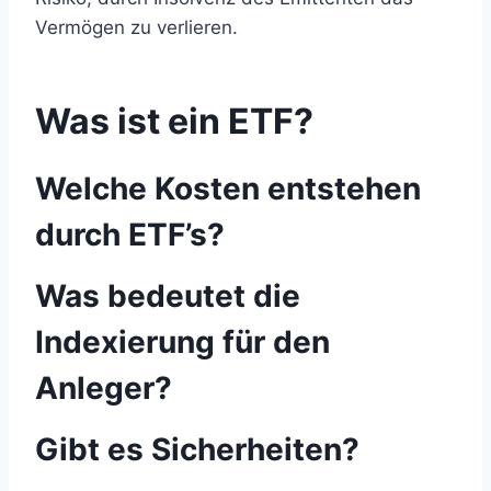
Vermögen zu verlieren.
Was ist ein ETF?
Welche Kosten entstehen
durch ETF’s?
Was bedeutet die
Indexierung für den
Anleger?
Gibt es Sicherheiten?