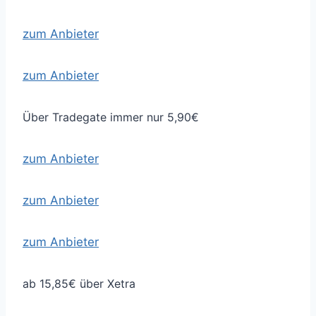
zum Anbieter
zum Anbieter
Über Tradegate immer nur 5,90€
zum Anbieter
zum Anbieter
zum Anbieter
ab 15,85€ über Xetra