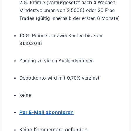
20€ Prämie (vorausgesetzt nach 4 Wochen
Mindestvolumen von 2.500€) oder 20 Free
Trades (gültig innerhalb der ersten 6 Monate)
100€ Prämie bei zwei Käufen bis zum
31.10.2016
Zugang zu vielen Auslandsbörsen
Depotkonto wird mit 0,70% verzinst
keine
Per E-Mail abonnieren
Keine Kommentare gefunden