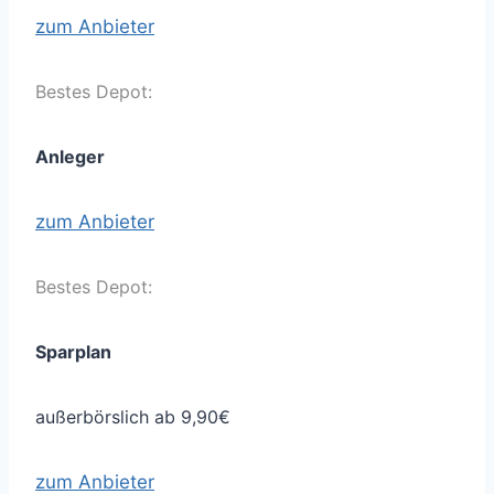
zum Anbieter
Bestes Depot:
Anleger
zum Anbieter
Bestes Depot:
Sparplan
außerbörslich ab 9,90€
zum Anbieter