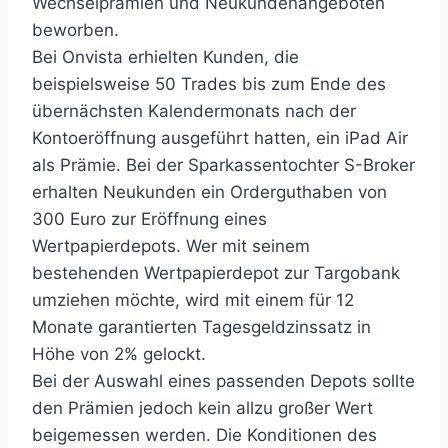
Wechselprämien und Neukundenangeboten
beworben.
Bei Onvista erhielten Kunden, die
beispielsweise 50 Trades bis zum Ende des
übernächsten Kalendermonats nach der
Kontoeröffnung ausgeführt hatten, ein iPad Air
als Prämie. Bei der Sparkassentochter S-Broker
erhalten Neukunden ein Orderguthaben von
300 Euro zur Eröffnung eines
Wertpapierdepots. Wer mit seinem
bestehenden Wertpapierdepot zur Targobank
umziehen möchte, wird mit einem für 12
Monate garantierten Tagesgeldzinssatz in
Höhe von 2% gelockt.
Bei der Auswahl eines passenden Depots sollte
den Prämien jedoch kein allzu großer Wert
beigemessen werden. Die Konditionen des