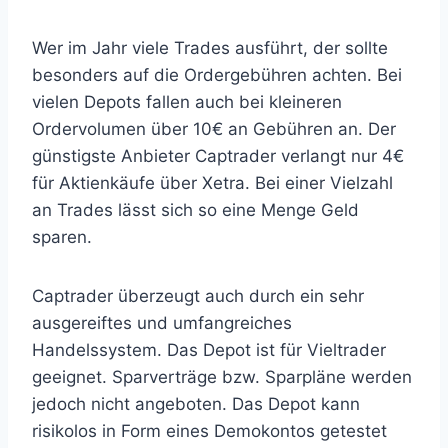
Wer im Jahr viele Trades ausführt, der sollte
besonders auf die Ordergebühren achten. Bei
vielen Depots fallen auch bei kleineren
Ordervolumen über 10€ an Gebühren an. Der
günstigste Anbieter Captrader verlangt nur 4€
für Aktienkäufe über Xetra. Bei einer Vielzahl
an Trades lässt sich so eine Menge Geld
sparen.
Captrader überzeugt auch durch ein sehr
ausgereiftes und umfangreiches
Handelssystem. Das Depot ist für Vieltrader
geeignet. Sparverträge bzw. Sparpläne werden
jedoch nicht angeboten. Das Depot kann
risikolos in Form eines Demokontos getestet