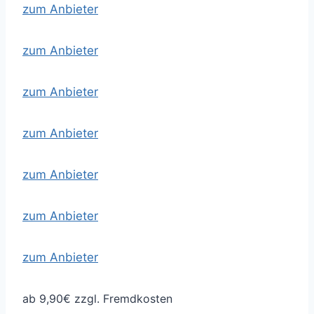
zum Anbieter
zum Anbieter
zum Anbieter
zum Anbieter
zum Anbieter
zum Anbieter
zum Anbieter
ab 9,90€ zzgl. Fremdkosten