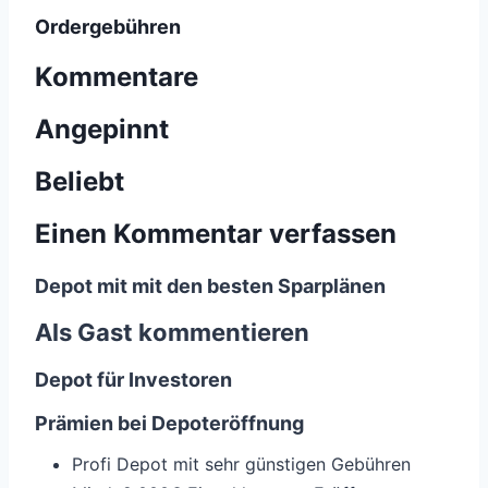
Ordergebühren
Kommentare
Angepinnt
Beliebt
Einen Kommentar verfassen
Depot mit mit den besten Sparplänen
Als Gast kommentieren
Depot für Investoren
Prämien bei Depoteröffnung
Profi Depot mit sehr günstigen Gebühren