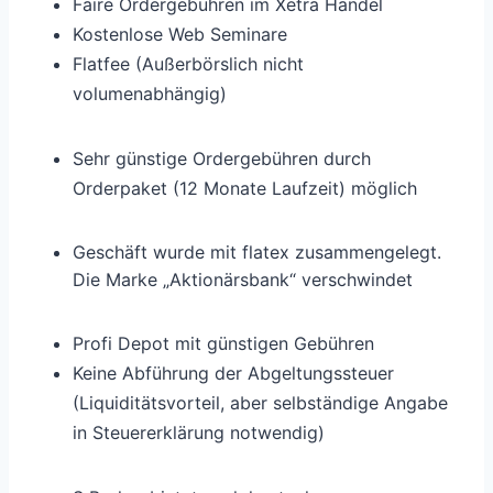
Faire Ordergebühren im Xetra Handel
Kostenlose Web Seminare
Flatfee (Außerbörslich nicht
volumenabhängig)
Sehr günstige Ordergebühren durch
Orderpaket (12 Monate Laufzeit) möglich
Geschäft wurde mit flatex zusammengelegt.
Die Marke „Aktionärsbank“ verschwindet
Profi Depot mit günstigen Gebühren
Keine Abführung der Abgeltungssteuer
(Liquiditätsvorteil, aber selbständige Angabe
in Steuererklärung notwendig)