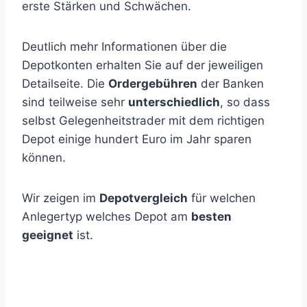
erste Stärken und Schwächen.
Deutlich mehr Informationen über die
Depotkonten erhalten Sie auf der jeweiligen
Detailseite. Die
Ordergebühren
der Banken
sind teilweise sehr
unterschiedlich
, so dass
selbst Gelegenheitstrader mit dem richtigen
Depot einige hundert Euro im Jahr sparen
können.
Wir zeigen im
Depotvergleich
für welchen
Anlegertyp welches Depot am
besten
geeignet
ist.
Anbieter