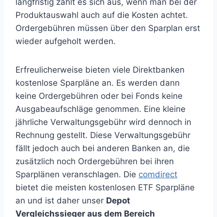
langfristig zahlt es sich aus, wenn man bei der
Produktauswahl auch auf die Kosten achtet.
Ordergebühren müssen über den Sparplan erst
wieder aufgeholt werden.
Erfreulicherweise bieten viele Direktbanken
kostenlose Sparpläne an. Es werden dann
keine Ordergebühren oder bei Fonds keine
Ausgabeaufschläge genommen. Eine kleine
jährliche Verwaltungsgebühr wird dennoch in
Rechnung gestellt. Diese Verwaltungsgebühr
fällt jedoch auch bei anderen Banken an, die
zusätzlich noch Ordergebühren bei ihren
Sparplänen veranschlagen. Die
comdirect
bietet die meisten kostenlosen ETF Sparpläne
an und ist daher unser
Depot
Vergleichssieger aus dem Bereich