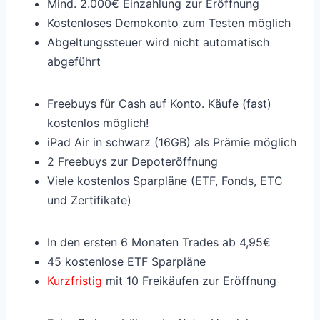
Mind. 2.000€ Einzahlung zur Eröffnung
Kostenloses Demokonto zum Testen möglich
Abgeltungssteuer wird nicht automatisch
abgeführt
Freebuys für Cash auf Konto. Käufe (fast)
kostenlos möglich!
iPad Air in schwarz (16GB) als Prämie möglich
2 Freebuys zur Depoteröffnung
Viele kostenlos Sparpläne (ETF, Fonds, ETC
und Zertifikate)
In den ersten 6 Monaten Trades ab 4,95€
45 kostenlose ETF Sparpläne
Kurzfristig
mit 10 Freikäufen zur Eröffnung