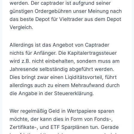
werden. Der captrader ist aufgrund seiner
günstigen Ordergebühren unser Meinung nach
das beste Depot für Vieltrader aus dem Depot
Vergleich.
Allerdings ist das Angebot von Captrader
nichts für Anfänger. Die Kapitalertragssteuer
wird z.B. nicht einbehalten, sondern muss am
Jahresende selbständig abgeführt werden.
Dies bringt zwar einen Liqiditätsvorteil, führt
allerdings auch zu einem Mehraufwand durch
die Angabe in der Steuererklärung.
Wer regelmäßig Geld in Wertpapiere sparen
möchte, der kann dies in Form von Fonds-,
Zertifikate-, und ETF Sparplänen tun. Gerade