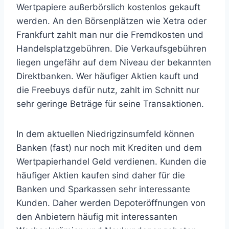
Wertpapiere außerbörslich kostenlos gekauft
werden. An den Börsenplätzen wie Xetra oder
Frankfurt zahlt man nur die Fremdkosten und
Handelsplatzgebühren. Die Verkaufsgebühren
liegen ungefähr auf dem Niveau der bekannten
Direktbanken. Wer häufiger Aktien kauft und
die Freebuys dafür nutz, zahlt im Schnitt nur
sehr geringe Beträge für seine Transaktionen.
In dem aktuellen Niedrigzinsumfeld können
Banken (fast) nur noch mit Krediten und dem
Wertpapierhandel Geld verdienen. Kunden die
häufiger Aktien kaufen sind daher für die
Banken und Sparkassen sehr interessante
Kunden. Daher werden Depoteröffnungen von
den Anbietern häufig mit interessanten