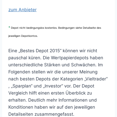
zum Anbieter
*
Depot nicht be
dingungslos kostenlos. Bedingungen siehe Detailseite des
jeweiligen Depotkontos.
Eine „Bestes Depot 2015“ können wir nicht
pauschal küren. Die Wertpapierdepots haben
unterschiedliche Stärken und Schwächen. Im
Folgenden stellen wir die unserer Meinung
nach besten Depots der Kategorien „Vieltrader“
, „Sparplan“ und „Investor“ vor. Der Depot
Vergleich hilft einen ersten Überblick zu
erhalten. Deutlich mehr Informationen und
Konditionen haben wir auf den jeweiligen
Detailseiten zusammengefasst.