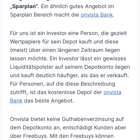
„Sparplan“
. Ein ähnlich gutes Angebot im
Sparplan Bereich macht die
onvista Bank
.
Für uns ist ein Investor eine Person, die gezielt
Wertpapiere für sein Depot kauft und diese
(meist) über einen längeren Zeitraum liegen
lassen möchte. Ein Investor lässt ein gewisses
Liquiditätspolster auf seinem Depotkonto liegen
und kauft deutlich häufiger, als das er verkauft.
Für Personen, auf die diese Beschreibung
zutrifft, ist das kostenlose Depot der
onvista
Bank
das beste Angebot.
Onvista bietet keine Guthabenverzinsung auf
dem Depotkonto an, entschädigt Kunden aber
über Freebuys. Mit den Freebuys können