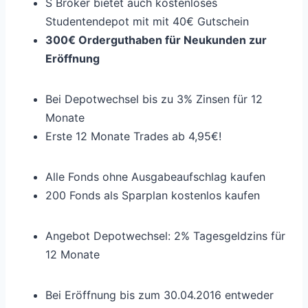
S Broker bietet auch kostenloses
Studentendepot mit mit 40€ Gutschein
300€ Orderguthaben für Neukunden zur
Eröffnung
Bei Depotwechsel bis zu 3% Zinsen für 12
Monate
Erste 12 Monate Trades ab 4,95€!
Alle Fonds ohne Ausgabeaufschlag kaufen
200 Fonds als Sparplan kostenlos kaufen
Angebot Depotwechsel: 2% Tagesgeldzins für
12 Monate
Bei Eröffnung bis zum 30.04.2016 entweder