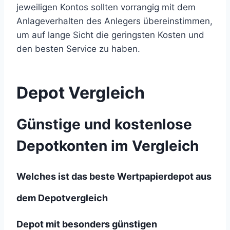
jeweiligen Kontos sollten vorrangig mit dem
Anlageverhalten des Anlegers übereinstimmen,
um auf lange Sicht die geringsten Kosten und
den besten Service zu haben.
Depot Vergleich
Günstige und kostenlose
Depotkonten im Vergleich
Welches ist das beste Wertpapierdepot aus
dem Depotvergleich
Depot mit besonders günstigen