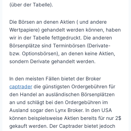
(über der Tabelle).
Die Börsen an denen Aktien ( und andere
Wertpapiere) gehandelt werden können, haben
wir in der Tabelle fettgedruckt. Die anderen
Börsenplätze sind Terminbörsen (Derivate-
bzw. Optionsbörsen), an denen keine Aktien,
sondern Derivate gehandelt werden.
In den meisten Fällen bietet der Broker
captrader
die günstigsten Ordergebühren für
den Handel an ausländischen Börsenplätzen
an und schlägt bei den Ordergebühren im
Ausland sogar den Lynx Broker. In den USA
können beispielsweise Aktien bereits für nur 2$
gekauft werden. Der Captrader bietet jedoch