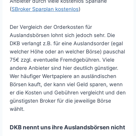
Anbieter durch viele kostenlos Sparläne
(
SBroker Sparplan kostenlos
)
Der Vergleich der Orderkosten für
Auslandsbörsen lohnt sich jedoch sehr. Die
DKB verlangt z.B. für eine Auslandsorder (egal
welcher Höhe oder an welcher Börse) pauschal
75€ zzgl. eventuelle Fremdgebühren. Viele
andere Anbieter sind hier deutlich günstiger.
Wer häufiger Wertpapiere an ausländischen
Börsen kauft, der kann viel Geld sparen, wenn
er die Kosten und Gebühren vergleicht und den
günstigsten Broker für die jeweilige Börse
wählt.
DKB nennt uns ihre Auslandsbörsen nicht