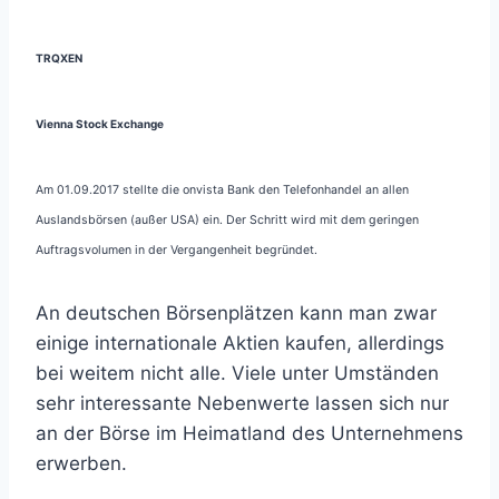
TRQXEN
Vienna Stock Exchange
Am 01.09.2017 stellte die onvista Bank den Telefonhandel an allen
Auslandsbörsen (außer USA) ein. Der Schritt wird mit dem geringen
Auftragsvolumen in der Vergangenheit begründet.
An deutschen Börsenplätzen kann man zwar
einige internationale Aktien kaufen, allerdings
bei weitem nicht alle. Viele unter Umständen
sehr interessante Nebenwerte lassen sich nur
an der Börse im Heimatland des Unternehmens
erwerben.