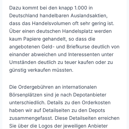
Dazu kommt bei den knapp 1.000 in
Deutschland handelbaren Auslandsaktien,
dass das Handelsvolumen oft sehr gering ist.
Über einen deutschen Handelsplatz werden
kaum Papiere gehandelt, so dass die
angebotenen Geld- und Briefkurse deutlich von
einander abweichen und Interessenten unter
Umständen deutlich zu teuer kaufen oder zu
günstig verkaufen müssten.
Die Ordergebühren an internationalen
Börsenplätzen sind je nach Depotanbieter
unterschiedlich. Details zu den Orderkosten
haben wir auf Detailseiten zu den Depots
zusammengefasst. Diese Detailseiten erreichen
Sie über die Logos der jeweiligen Anbieter