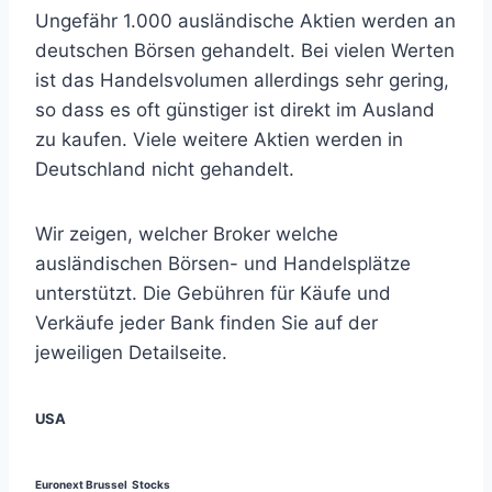
Ungefähr 1.000 ausländische Aktien werden an
deutschen Börsen gehandelt. Bei vielen Werten
ist das Handelsvolumen allerdings sehr gering,
so dass es oft günstiger ist direkt im Ausland
zu kaufen. Viele weitere Aktien werden in
Deutschland nicht gehandelt.
Wir zeigen, welcher Broker welche
ausländischen Börsen- und Handelsplätze
unterstützt. Die Gebühren für Käufe und
Verkäufe jeder Bank finden Sie auf der
jeweiligen Detailseite.
USA
Euronext Brussel Stocks