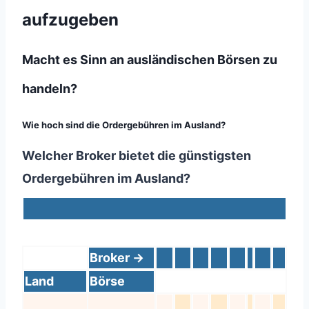
aufzugeben
Macht es Sinn an ausländischen Börsen zu
handeln?
Wie hoch sind die Ordergebühren im Ausland?
Welcher Broker bietet die günstigsten
Ordergebühren im Ausland?
Broker ->
Land
Börse