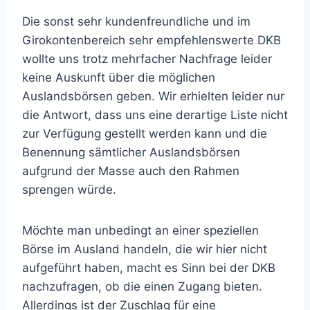
Die sonst sehr kundenfreundliche und im
Girokontenbereich sehr empfehlenswerte DKB
wollte uns trotz mehrfacher Nachfrage leider
keine Auskunft über die möglichen
Auslandsbörsen geben. Wir erhielten leider nur
die Antwort, dass uns eine derartige Liste nicht
zur Verfügung gestellt werden kann und die
Benennung sämtlicher Auslandsbörsen
aufgrund der Masse auch den Rahmen
sprengen würde.
Möchte man unbedingt an einer speziellen
Börse im Ausland handeln, die wir hier nicht
aufgeführt haben, macht es Sinn bei der DKB
nachzufragen, ob die einen Zugang bieten.
Allerdings ist der Zuschlag für eine