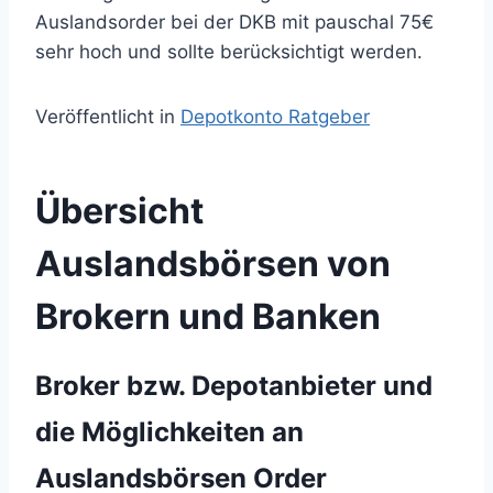
Auslandsorder bei der DKB mit pauschal 75€
sehr hoch und sollte berücksichtigt werden.
Veröffentlicht in
Depotkonto Ratgeber
Übersicht
Auslandsbörsen von
Brokern und Banken
Broker bzw. Depotanbieter und
die Möglichkeiten an
Auslandsbörsen Order