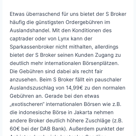
Etwas überraschend für uns bietet der S Broker
häufig die günstigsten Ordergebühren im
Auslandshandel. Mit den Konditionen des
captrader oder von Lynx kann der
Sparkassenbroker nicht mithalten, allerdings
bietet der S Broker seinen Kunden Zugang zu
deutlich mehr internationalen Börsenplätzen.
Die Gebühren sind dabei als recht fair
anzusehen. Beim S Broker fällt ein pauschaler
Auslandszuschlag von 14,99€ zu den normalen
Gebühren an. Gerade bei den etwas
„exotischeren“ internationalen Börsen wie z.B.
die indonesische Börse in Jakarta nehmen
andere Broker deutlich höhere Zuschläge (z.B.
60€ bei der DAB Bank). Außerdem punktet der