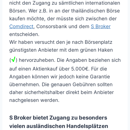
nicht den Zugang zu sämtlichen internationalen
Börsen. Wer z.B. in an der thailändischen Börse
kaufen möchte, der müsste sich zwischen der
Comdirect
, Consorsbank und dem
S Broker
entscheiden.
Wir haben versucht den je nach Börsenplatz
günstigsten Anbieter mit dem grünen Haken
√
(
) hervorzuheben. Die Angaben beziehen sich
auf einen Aktienkauf über 5.000€. Für die
Angaben können wir jedoch keine Garantie
übernehmen. Die genauen Gebühren sollten
daher sicherheitshalber direkt beim Anbieter
nachgelesen werden.
S Broker bietet Zugang zu besonders
vielen ausländischen Handelsplätzen