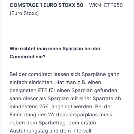
COMSTAGE 1 EURO STOXX 50
– WKN: ETF950
(Euro Stoxx)
Wie richtet man einen Sparplan bei der
Comdirect ein?
Bei der comdirect lassen sich Sparpläne ganz
einfach einrichten. Hat man z.B. einen
geeigneten ETF für einen Sparplan gefunden,
kann dieser als Sparplan mit einer Sparrate ab
mindestens 25€ angelegt werden. Bei der
Einrichtung des Wertpapiersparplans muss
neben dem Sparbetrag, dem ersten
Ausführungstag und dem Intervall