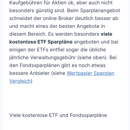
Kaufgebühren für Aktien ok, aber auch nicht
besonders günstig sind. Beim Sparplanangebot
schneidet der online Broker deutlich besser ab
und macht eines der besten Angebote in
diesem Bereich. Es werden besonders
viele
kostenlose ETF Sparpläne
angeboten und bei
einigen der ETFs entfiel sogar die übliche
jährliche Verwaltungsgebühr (siehe oben). Bei
den Fondssparplänen gibt es noch etwas
bessere Anbieter (siehe
Wertpapier Sparplan
Vergleich
)
Viele kostenlose ETF und Fondssparpläne