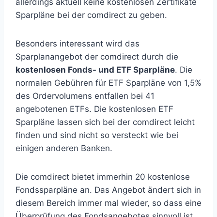
allerdings aktuell keine kostenlosen Zertifikate
Sparpläne bei der comdirect zu geben.
Besonders interessant wird das
Sparplanangebot der comdirect durch die
kostenlosen Fonds- und ETF Sparpläne
. Die
normalen Gebühren für ETF Sparpläne von 1,5%
des Ordervolumens entfallen bei 41
angebotenen ETFs. Die kostenlosen ETF
Sparpläne lassen sich bei der comdirect leicht
finden und sind nicht so versteckt wie bei
einigen anderen Banken.
Die comdirect bietet immerhin 20 kostenlose
Fondssparpläne an. Das Angebot ändert sich in
diesem Bereich immer mal wieder, so dass eine
Überprüfung des Fondsangebotes sinnvoll ist.