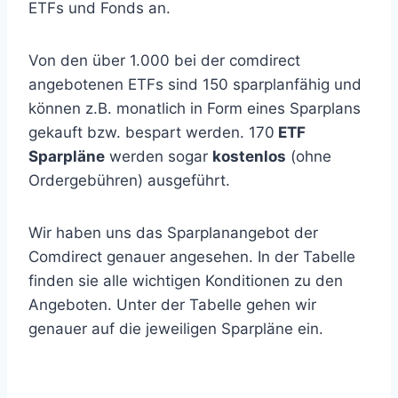
ETFs und Fonds an.
Von den über 1.000 bei der comdirect
angebotenen ETFs sind 150 sparplanfähig und
können z.B. monatlich in Form eines Sparplans
gekauft bzw. bespart werden. 170
ETF
Sparpläne
werden sogar
kostenlos
(ohne
Ordergebühren) ausgeführt.
Wir haben uns das Sparplanangebot der
Comdirect genauer angesehen. In der Tabelle
finden sie alle wichtigen Konditionen zu den
Angeboten. Unter der Tabelle gehen wir
genauer auf die jeweiligen Sparpläne ein.