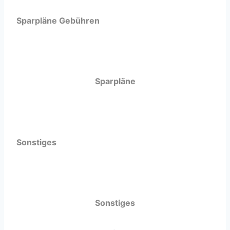
Sparpläne Gebühren
Sparpläne
Sonstiges
Sonstiges