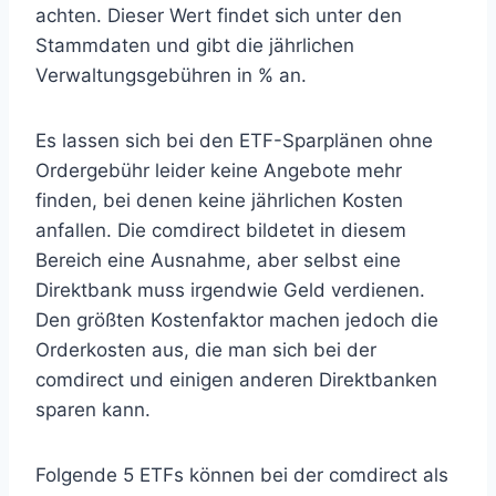
achten. Dieser Wert findet sich unter den
Stammdaten und gibt die jährlichen
Verwaltungsgebühren in % an.
Es lassen sich bei den ETF-Sparplänen ohne
Ordergebühr leider keine Angebote mehr
finden, bei denen keine jährlichen Kosten
anfallen. Die comdirect bildetet in diesem
Bereich eine Ausnahme, aber selbst eine
Direktbank muss irgendwie Geld verdienen.
Den größten Kostenfaktor machen jedoch die
Orderkosten aus, die man sich bei der
comdirect und einigen anderen Direktbanken
sparen kann.
Folgende 5 ETFs können bei der comdirect als