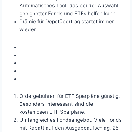
Automatisches Tool, das bei der Auswahl
geeignetter Fonds und ETFs helfen kann
Prämie für Depotübertrag startet immer
wieder
Ordergebühren für ETF Sparpläne günstig.
Besonders interessant sind die
kostenlosen ETF Sparpläne.
Umfangreiches Fondsangebot. Viele Fonds
mit Rabatt auf den Ausgabeaufschlag. 25