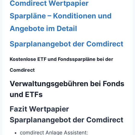
Comdirect Wertpapier
Sparpläne – Konditionen und
Angebote im Detail
Sparplanangebot der Comdirect
Kostenlose ETF und Fondssparpläne bei der
Comdirect
Verwaltungsgebühren bei Fonds
und ETFs
Fazit Wertpapier
Sparplanangebot der Comdirect
comdirect Anlage Assistent: