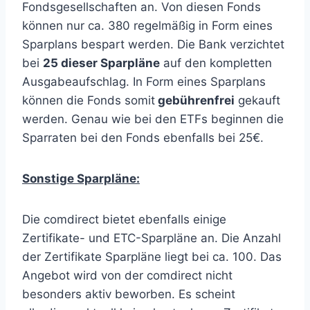
Fondsgesellschaften an. Von diesen Fonds
können nur ca. 380 regelmäßig in Form eines
Sparplans bespart werden. Die Bank verzichtet
bei
25 dieser Sparpläne
auf den kompletten
Ausgabeaufschlag. In Form eines Sparplans
können die Fonds somit
gebührenfrei
gekauft
werden. Genau wie bei den ETFs beginnen die
Sparraten bei den Fonds ebenfalls bei 25€.
Sonstige Sparpläne:
Die comdirect bietet ebenfalls einige
Zertifikate- und ETC-Sparpläne an. Die Anzahl
der Zertifikate Sparpläne liegt bei ca. 100. Das
Angebot wird von der comdirect nicht
besonders aktiv beworben. Es scheint