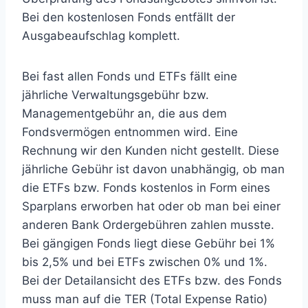
Bei den kostenlosen Fonds entfällt der
Ausgabeaufschlag komplett.
Bei fast allen Fonds und ETFs fällt eine
jährliche Verwaltungsgebühr bzw.
Managementgebühr an, die aus dem
Fondsvermögen entnommen wird. Eine
Rechnung wir den Kunden nicht gestellt. Diese
jährliche Gebühr ist davon unabhängig, ob man
die ETFs bzw. Fonds kostenlos in Form eines
Sparplans erworben hat oder ob man bei einer
anderen Bank Ordergebühren zahlen musste.
Bei gängigen Fonds liegt diese Gebühr bei 1%
bis 2,5% und bei ETFs zwischen 0% und 1%.
Bei der Detailansicht des ETFs bzw. des Fonds
muss man auf die TER (Total Expense Ratio)