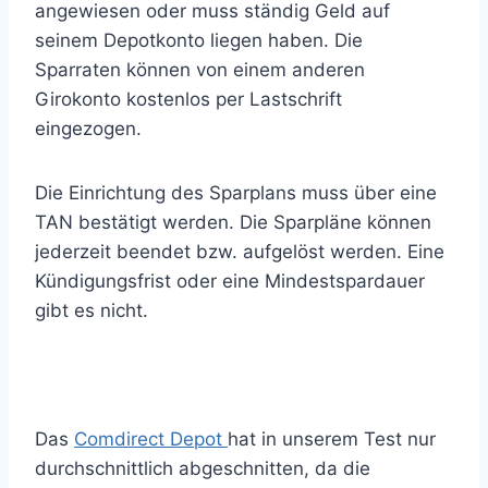
angewiesen oder muss ständig Geld auf
seinem Depotkonto liegen haben. Die
Sparraten können von einem anderen
Girokonto kostenlos per Lastschrift
eingezogen.
Die Einrichtung des Sparplans muss über eine
TAN bestätigt werden. Die Sparpläne können
jederzeit beendet bzw. aufgelöst werden. Eine
Kündigungsfrist oder eine Mindestspardauer
gibt es nicht.
Das
Comdirect Depot
hat in unserem Test nur
durchschnittlich abgeschnitten, da die