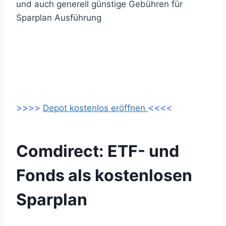
und auch generell günstige Gebühren für
Sparplan Ausführung
>>>>
<<<<
Depot kostenlos eröffnen
Comdirect: ETF- und
Fonds als kostenlosen
Sparplan