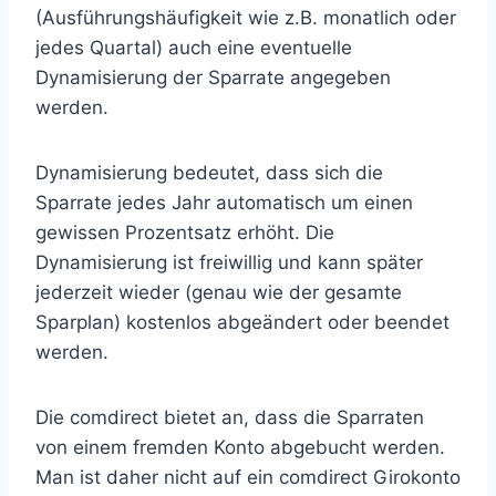
(Ausführungshäufigkeit wie z.B. monatlich oder
jedes Quartal) auch eine eventuelle
Dynamisierung der Sparrate angegeben
werden.
Dynamisierung bedeutet, dass sich die
Sparrate jedes Jahr automatisch um einen
gewissen Prozentsatz erhöht. Die
Dynamisierung ist freiwillig und kann später
jederzeit wieder (genau wie der gesamte
Sparplan) kostenlos abgeändert oder beendet
werden.
Die comdirect bietet an, dass die Sparraten
von einem fremden Konto abgebucht werden.
Man ist daher nicht auf ein comdirect Girokonto