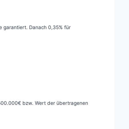
 garantiert. Danach 0,35% für
 500.000€ bzw. Wert der übertragenen