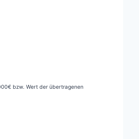
.000€ bzw. Wert der übertragenen