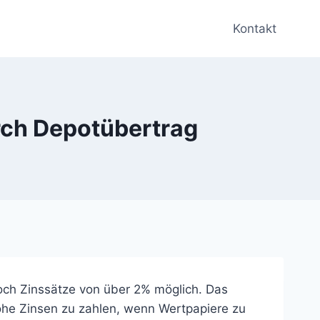
Kontakt
rch Depotübertrag
ch Zinssätze von über 2% möglich. Das
ohe Zinsen zu zahlen, wenn Wertpapiere zu