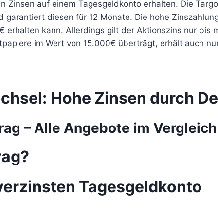
 Zinsen auf einem Tagesgeldkonto erhalten. Die Targo
garantiert diesen für 12 Monate. Die hohe Zinszahlung
 erhalten kann. Allerdings gilt der Aktionszins nur bi
tpapiere im Wert von 15.000€ überträgt, erhält auch n
chsel: Hohe Zinsen durch D
ag – Alle Angebote im Vergleich
rag?
 verzinsten Tagesgeldkonto