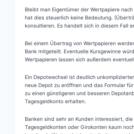
Bleibt man Eigentümer der Wertpapiere nach
hat dies steuerlich keine Bedeutung. (Übertr
konsultieren. Es handelt sich in diesem Fall
Bei einem Übertrag von Wertpapieren werden
Bank mitgeteilt. Eventuelle Kursgewinne würd
Wertpapieren lassen sich außerdem eventuel
Ein Depotwechsel ist deutlich unkomplizierte
neue Depot zu eröffnen und das Formular fü
zu einen günstigeren und besseren Depotanb
Tagesgeldkonto erhalten.
Banken sind sehr an Kunden interessiert, d
Tagesgeldkonten oder Girokonten kaum noch