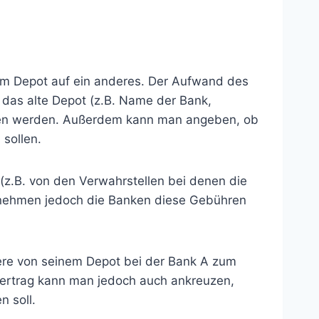
em Depot auf ein anderes. Der Aufwand des
 das alte Depot (z.B. Name der Bank,
ben werden. Außerdem kann man angeben, ob
sollen.
z.B. von den Verwahrstellen bei denen die
rnehmen jedoch die Banken diese Gebühren
iere von seinem Depot bei der Bank A zum
bertrag kann man jedoch auch ankreuzen,
 soll.