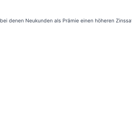
 bei denen Neukunden als Prämie einen höheren Zinssat