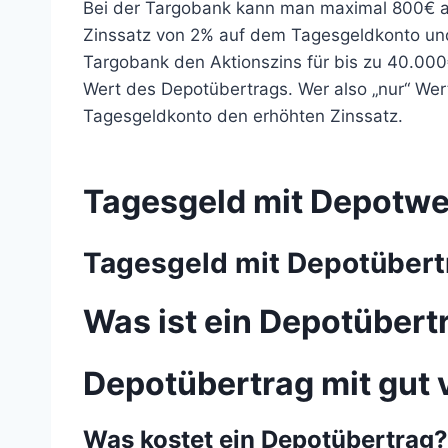
Bei der Targobank kann man maximal 800€ an
Zinssatz von 2% auf dem Tagesgeldkonto und 
Targobank den Aktionszins für bis zu 40.000€
Wert des Depotübertrags. Wer also „nur“ Wer
Tagesgeldkonto den erhöhten Zinssatz.
Tagesgeld mit Depotwe
Tagesgeld mit Depotübertr
Was ist ein Depotübert
Depotübertrag mit gut
Was kostet ein Depotübertrag?