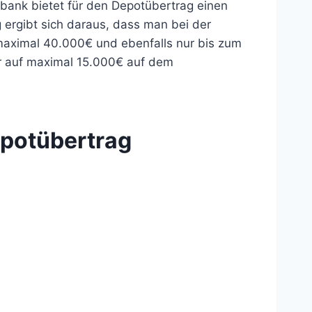
bank bietet für den Depotübertrag einen
 ergibt sich daraus, dass man bei der
s maximal 40.000€ und ebenfalls nur bis zum
ur auf maximal 15.000€ auf dem
epotübertrag