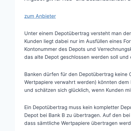
zum Anbieter
Unter einem Depotübertrag versteht man den
Kunden liegt dabei nur im Ausfüllen eines F
Kontonummer des Depots und Verrechnungsk
das alte Depot geschlossen werden soll und o
Banken dürfen für den Depotübertrag keine 
Wertpapiere verwahrt werden) könnten dem 
und schätzen sich glücklich, wenn Kunden m
Ein Depotübertrag muss kein kompletter Depo
Depot bei Bank B zu übertragen. Auf den bei
dass sämtliche Wertpapiere übertragen werd