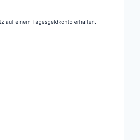
z auf einem Tagesgeldkonto erhalten.