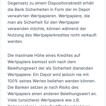
Gegensatz zu einem Dispositionskredit erhält
die Bank Sicherheiten in Form der im Depot
verwahrten Wertpapieren. Wertpapiere, die
man als Sicherheit für den Wertpapier
verwenden möchte, können während der
Nutzung des Wertpapierkredites nicht verkauft
werden.
Die maximale Höhe eines Kredites auf
Wertpapiere bemisst sich nach dem
Beleihungswert der als Sicherheit dienenden
Wertpapiere. Ein Depot wird jedoch nie mit
100% seines Wertes beliehen werden können.
Die Banken setzen je nach Risiko des
Wertpapiers einen anderen Beleihungswert an.
Viele (unsichere) Wertpapiere wie z.B.