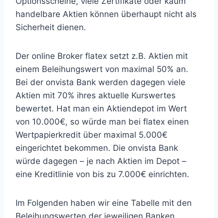
Optionsscheine, viele Zertifikate oder kaum
handelbare Aktien können überhaupt nicht als
Sicherheit dienen.
Der online Broker flatex setzt z.B. Aktien mit
einem Beleihungswert von maximal 50% an.
Bei der onvista Bank werden dagegen viele
Aktien mit 70% ihres aktuelle Kurswertes
bewertet. Hat man ein Aktiendepot im Wert
von 10.000€, so würde man bei flatex einen
Wertpapierkredit über maximal 5.000€
eingerichtet bekommen. Die onvista Bank
würde dagegen – je nach Aktien im Depot –
eine Kreditlinie von bis zu 7.000€ einrichten.
Im Folgenden haben wir eine Tabelle mit den
Beleihungswerten der jeweiligen Banken