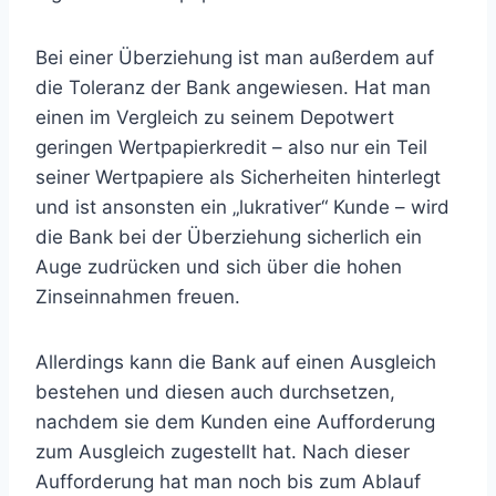
Bei einer Überziehung ist man außerdem auf
die Toleranz der Bank angewiesen. Hat man
einen im Vergleich zu seinem Depotwert
geringen Wertpapierkredit – also nur ein Teil
seiner Wertpapiere als Sicherheiten hinterlegt
und ist ansonsten ein „lukrativer“ Kunde – wird
die Bank bei der Überziehung sicherlich ein
Auge zudrücken und sich über die hohen
Zinseinnahmen freuen.
Allerdings kann die Bank auf einen Ausgleich
bestehen und diesen auch durchsetzen,
nachdem sie dem Kunden eine Aufforderung
zum Ausgleich zugestellt hat. Nach dieser
Aufforderung hat man noch bis zum Ablauf