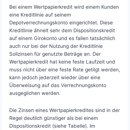
Bei einem Wertpapierkredit wird einem Kunden
eine Kreditlinie auf seinem
Depotverrechnungskonto eingerichtet. Diese
Kreditlinie ähnelt sehr dem Dispositionskredit
auf einem Girokonto und es fallen tatsächlich
auch nur bei der Nutzung der Kreditlinie
Sollzinsen für genutzte Beträge an. Der
Wertpapierkredit hat keine feste Laufzeit und
muss nicht über eine feste Rate getilgt werden,
kann jedoch jederzeit wieder über eine
Überweisung auf das Verrechnungskonto
ausgeglichen werden.
Die Zinsen eines Wertpapierkredites sind in der
Regel deutlich günstiger als bei einem
Dispositionskredit (siehe Tabelle). Im