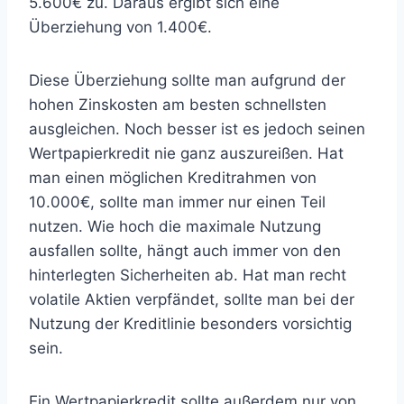
5.600€ zu. Daraus ergibt sich eine
Überziehung von 1.400€.
Diese Überziehung sollte man aufgrund der
hohen Zinskosten am besten schnellsten
ausgleichen. Noch besser ist es jedoch seinen
Wertpapierkredit nie ganz auszureißen. Hat
man einen möglichen Kreditrahmen von
10.000€, sollte man immer nur einen Teil
nutzen. Wie hoch die maximale Nutzung
ausfallen sollte, hängt auch immer von den
hinterlegten Sicherheiten ab. Hat man recht
volatile Aktien verpfändet, sollte man bei der
Nutzung der Kreditlinie besonders vorsichtig
sein.
Ein Wertpapierkredit sollte außerdem nur von