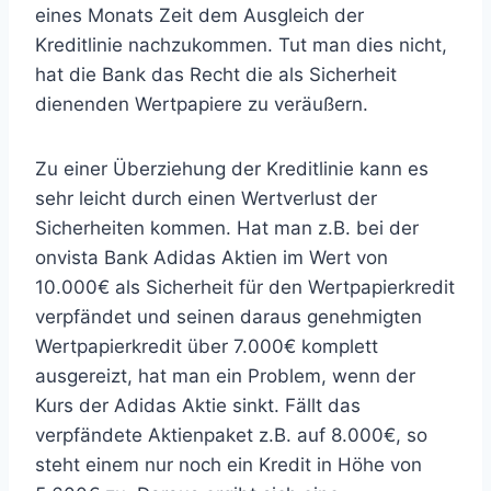
eines Monats Zeit dem Ausgleich der
Kreditlinie nachzukommen. Tut man dies nicht,
hat die Bank das Recht die als Sicherheit
dienenden Wertpapiere zu veräußern.
Zu einer Überziehung der Kreditlinie kann es
sehr leicht durch einen Wertverlust der
Sicherheiten kommen. Hat man z.B. bei der
onvista Bank Adidas Aktien im Wert von
10.000€ als Sicherheit für den Wertpapierkredit
verpfändet und seinen daraus genehmigten
Wertpapierkredit über 7.000€ komplett
ausgereizt, hat man ein Problem, wenn der
Kurs der Adidas Aktie sinkt. Fällt das
verpfändete Aktienpaket z.B. auf 8.000€, so
steht einem nur noch ein Kredit in Höhe von