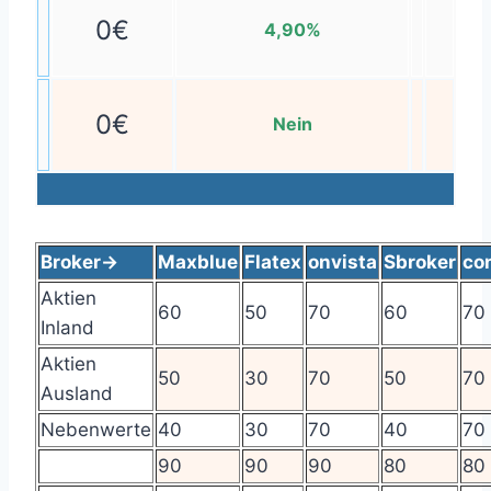
0€
4,90%
0€
Nein
Broker->
Maxblue
Flatex
onvista
Sbroker
co
Aktien
60
50
70
60
70
Inland
Aktien
50
30
70
50
70
Ausland
Nebenwerte
40
30
70
40
70
90
90
90
80
80