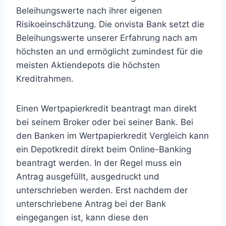
Beleihungswerte nach ihrer eigenen
Risikoeinschätzung. Die onvista Bank setzt die
Beleihungswerte unserer Erfahrung nach am
höchsten an und ermöglicht zumindest für die
meisten Aktiendepots die höchsten
Kreditrahmen.
Einen Wertpapierkredit beantragt man direkt
bei seinem Broker oder bei seiner Bank. Bei
den Banken im Wertpapierkredit Vergleich kann
ein Depotkredit direkt beim Online-Banking
beantragt werden. In der Regel muss ein
Antrag ausgefüllt, ausgedruckt und
unterschrieben werden. Erst nachdem der
unterschriebene Antrag bei der Bank
eingegangen ist, kann diese den