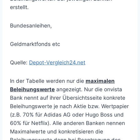
erstellt.
Bundesanleihen,
Geldmarktfonds etc
Quelle:
Depot-Vergleich24.net
In der Tabelle werden nur die
maximalen
Beleihungswerte
angezeigt. Nur die onvista
Bank nennt auf ihrer Übersichtsseite konkrete
Beleihungswerte je nach Aktie bzw. Wertpapier
(z.B. 70% für Adidas AG oder Hugo Boss und
60% für Netflix). Alle anderen Banken nennen
Maximalwerte und konkretisieren die