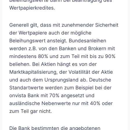
Beleihungswerte dann bei Beantragung des
Wertpapierkredites.
Generell gilt, dass mit zunehmender Sicherheit
der Wertpapiere auch der mögliche
Beleihungswert ansteigt. Bundesanleihen
werden z.B. von den Banken und Brokern mit
mindestens 80% und zum Teil mit bis zu 90%
beliehen. Bei Aktien hängt es von der
Marktkapitalisierung, der Volatilität der Aktie
und auch dem Ursprungsland ab. Deutsche
Standartwerte werden zum Beispiel bei der
onvista Bank mit 70% angesetzt und
ausländische Nebenwerte nur mit 40% oder
zum Teil gar nicht.
Die Bank bestimmten die angebotenen