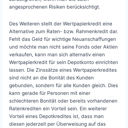
angesprochenen Risiken berücksichtigt.
Des Weiteren stellt der Wertpapierkredit eine
Alternative zum Raten- bzw. Rahmenkredit dar.
Fehlt das Geld für wichtige Neuanschaffungen
und möchte man nicht seine Fonds oder Aktien
verkaufen, kann man sich alternativ einen
Wertpapierkredit für sein Depotkonto einrichten
lassen. Die Zinssätze eines Wertpapierkredites
sind nicht an die Bonität des Kunden
gebunden, sondern für alle Kunden gleich. Dies
kann gerade für Personen mit einer
schlechteren Bonität oder bereits vorhandenen
Ratenkrediten ein Vorteil sein. Ein weiterer
Vorteil eines Depotkredites ist, dass man
diesen jederzeit per Überweisung auf das