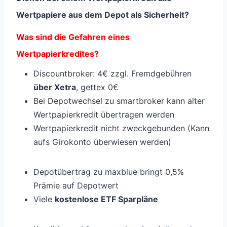
Wertpapiere aus dem Depot als Sicherheit?
Was sind die Gefahren eines
Wertpapierkredites?
Discountbroker: 4€ zzgl. Fremdgebühren
über Xetra
, gettex 0€
Bei Depotwechsel zu smartbroker kann alter
Wertpapierkredit übertragen werden
Wertpapierkredit nicht zweckgebunden (Kann
aufs Girokonto überwiesen werden)
Depotübertrag zu maxblue bringt 0,5%
Prämie auf Depotwert
Viele
kostenlose ETF Sparpläne