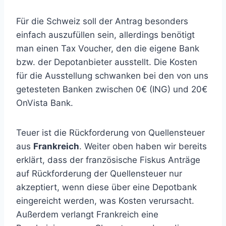
Für die Schweiz soll der Antrag besonders
einfach auszufüllen sein, allerdings benötigt
man einen Tax Voucher, den die eigene Bank
bzw. der Depotanbieter ausstellt. Die Kosten
für die Ausstellung schwanken bei den von uns
getesteten Banken zwischen 0€ (ING) und 20€
OnVista Bank.
Teuer ist die Rückforderung von Quellensteuer
aus
Frankreich
. Weiter oben haben wir bereits
erklärt, dass der französische Fiskus Anträge
auf Rückforderung der Quellensteuer nur
akzeptiert, wenn diese über eine Depotbank
eingereicht werden, was Kosten verursacht.
Außerdem verlangt Frankreich eine