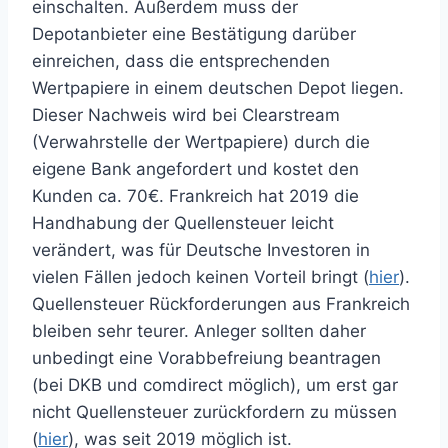
einschalten. Außerdem muss der
Depotanbieter eine Bestätigung darüber
einreichen, dass die entsprechenden
Wertpapiere in einem deutschen Depot liegen.
Dieser Nachweis wird bei Clearstream
(Verwahrstelle der Wertpapiere) durch die
eigene Bank angefordert und kostet den
Kunden ca. 70€. Frankreich hat 2019 die
Handhabung der Quellensteuer leicht
verändert, was für Deutsche Investoren in
vielen Fällen jedoch keinen Vorteil bringt (
hier
).
Quellensteuer Rückforderungen aus Frankreich
bleiben sehr teurer. Anleger sollten daher
unbedingt eine Vorabbefreiung beantragen
(bei DKB und comdirect möglich), um erst gar
nicht Quellensteuer zurückfordern zu müssen
(
hier
), was seit 2019 möglich ist.