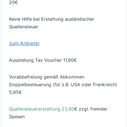
20€
Keine Hilfe bei Erstattung ausländischer
Quellensteuer
zum Anbieter
Ausstellung Tax Voucher 11,90€
Vorabbefreiung gemäß Abkommen
Doppelbesteuerung (für z.B. USA oder Frankreich)
5,95€
Quellensteuererstattung 23,80
€ zzgl. fremder
Spesen