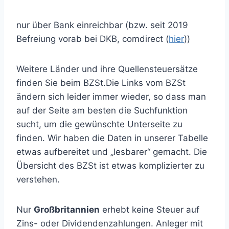
nur über Bank einreichbar (bzw. seit 2019
Befreiung vorab bei DKB, comdirect (
hier
))
Weitere Länder und ihre Quellensteuersätze
finden Sie beim BZSt.Die Links vom BZSt
ändern sich leider immer wieder, so dass man
auf der Seite am besten die Suchfunktion
sucht, um die gewünschte Unterseite zu
finden. Wir haben die Daten in unserer Tabelle
etwas aufbereitet und „lesbarer“ gemacht. Die
Übersicht des BZSt ist etwas komplizierter zu
verstehen.
Nur
Großbritannien
erhebt keine Steuer auf
Zins- oder Dividendenzahlungen. Anleger mit