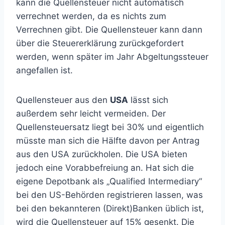
kann die Quellensteuer nicht automatisch
verrechnet werden, da es nichts zum
Verrechnen gibt. Die Quellensteuer kann dann
über die Steuererklärung zurückgefordert
werden, wenn später im Jahr Abgeltungssteuer
angefallen ist.
Quellensteuer aus den
USA
lässt sich
außerdem sehr leicht vermeiden. Der
Quellensteuersatz liegt bei 30% und eigentlich
müsste man sich die Hälfte davon per Antrag
aus den USA zurückholen. Die USA bieten
jedoch eine Vorabbefreiung an. Hat sich die
eigene Depotbank als „Qualified Intermediary“
bei den US-Behörden registrieren lassen, was
bei den bekannteren (Direkt)Banken üblich ist,
wird die Quellensteuer auf 15% gesenkt. Die