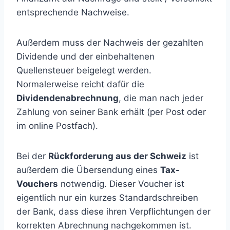
entsprechende Nachweise.
Außerdem muss der Nachweis der gezahlten
Dividende und der einbehaltenen
Quellensteuer beigelegt werden.
Normalerweise reicht dafür die
Dividendenabrechnung
, die man nach jeder
Zahlung von seiner Bank erhält (per Post oder
im online Postfach).
Bei der
Rückforderung aus der Schweiz
ist
außerdem die Übersendung eines
Tax-
Vouchers
notwendig. Dieser Voucher ist
eigentlich nur ein kurzes Standardschreiben
der Bank, dass diese ihren Verpflichtungen der
korrekten Abrechnung nachgekommen ist.