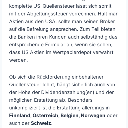
komplette US-Quellensteuer lässt sich somit
mit der Abgeltungssteuer verrechnen. Hält man
Aktien aus den USA, sollte man seinen Broker
auf die Befreiung ansprechen. Zum Teil bieten
die Banken ihren Kunden auch selbständig das
entsprechende Formular an, wenn sie sehen,
dass US Aktien im Wertpapierdepot verwahrt
werden.
Ob sich die Rückforderung einbehaltener
Quellensteuer lohnt, hängt sicherlich auch von
der Höhe der Dividendenzahlung(en) und der
möglichen Erstattung ab. Besonders
unkompliziert ist die Erstattung allerdings in
Finnland, Österreich, Belgien, Norwegen
oder
auch der
Schweiz
.