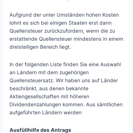
Aufgrund der unter Umständen hohen Kosten
lohnt es sich bei einigen Staaten erst dann
Quellensteuer zurückzufordern, wenn die zu
erstattende Quellensteuer mindestens in einem
dreistelligen Bereich liegt.
In der folgenden Liste finden Sie eine Auswahl
an Ländern mit dem zugehörigen
Quellensteuersatz. Wir haben uns auf Länder
beschränkt, aus denen bekannte
Aktiengesellschaften mit höheren
Dividendenzahlungen kommen. Aus sämtlichen
aufgeführten Ländern werden
Ausfüllhilfe des Antrags