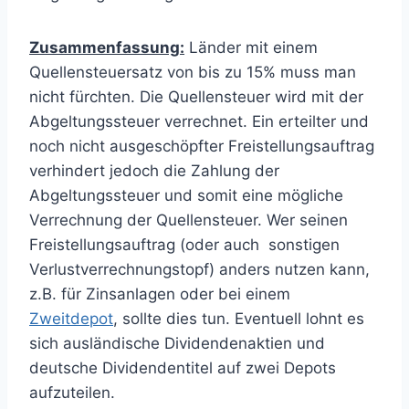
Zusammenfassung:
Länder mit einem
Quellensteuersatz von bis zu 15% muss man
nicht fürchten. Die Quellensteuer wird mit der
Abgeltungssteuer verrechnet. Ein erteilter und
noch nicht ausgeschöpfter Freistellungsauftrag
verhindert jedoch die Zahlung der
Abgeltungssteuer und somit eine mögliche
Verrechnung der Quellensteuer. Wer seinen
Freistellungsauftrag (oder auch sonstigen
Verlustverrechnungstopf) anders nutzen kann,
z.B. für Zinsanlagen oder bei einem
Zweitdepot
, sollte dies tun. Eventuell lohnt es
sich ausländische Dividendenaktien und
deutsche Dividendentitel auf zwei Depots
aufzuteilen.