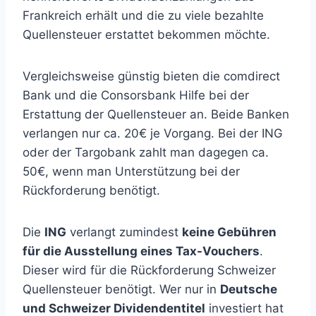
Frankreich erhält und die zu viele bezahlte
Quellensteuer erstattet bekommen möchte.
Vergleichsweise günstig bieten die comdirect
Bank und die Consorsbank Hilfe bei der
Erstattung der Quellensteuer an. Beide Banken
verlangen nur ca. 20€ je Vorgang. Bei der ING
oder der Targobank zahlt man dagegen ca.
50€, wenn man Unterstützung bei der
Rückforderung benötigt.
Die
ING
verlangt zumindest
keine Gebühren
für die Ausstellung eines Tax-Vouchers
.
Dieser wird für die Rückforderung Schweizer
Quellensteuer benötigt. Wer nur in
Deutsche
und Schweizer Dividendentitel
investiert hat