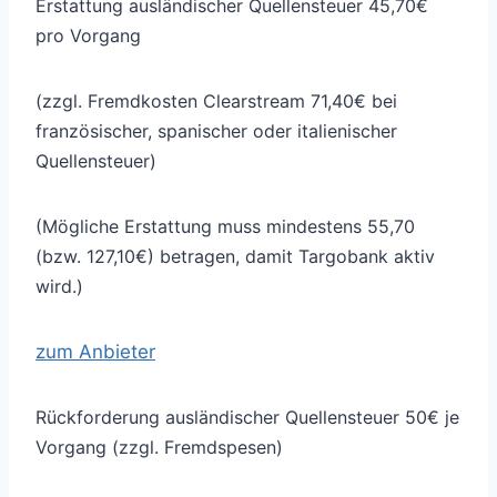
Erstattung ausländischer Quellensteuer 45,70€
pro Vorgang
(zzgl. Fremdkosten Clearstream 71,40€ bei
französischer, spanischer oder italienischer
Quellensteuer)
(Mögliche Erstattung muss mindestens 55,70
(bzw. 127,10€) betragen, damit Targobank aktiv
wird.)
zum Anbieter
Rückforderung ausländischer Quellensteuer 50€ je
Vorgang (zzgl. Fremdspesen)