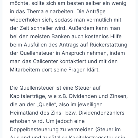
möchte, sollte sich am besten selber ein wenig
in das Thema einarbeiten. Die Anträge
wiederholen sich, sodass man vermutlich mit
der Zeit schneller wird. Außerdem kann man
bei den meisten Banken auch kostenlos Hilfe
beim Ausfüllen des Antrags auf Rückerstattung
der Quellensteuer in Anspruch nehmen, indem
man das Callcenter kontaktiert und mit den
Mitarbeitern dort seine Fragen klärt.
Die Quellensteuer ist eine Steuer auf
Kapitalerträge, wie z.B. Dividenden und Zinsen,
die an der „Quelle“, also im jeweiligen
Heimatland des Zins- bzw. Dividendenzahlers
erhoben wird. Um jedoch eine
Doppelbesteuerung zu vermeiden (Steuer im
Ausland und zusätzlich Kapitalertragssteuer in