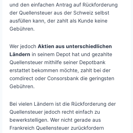
und den einfachen Antrag auf Rückforderung
der Quellensteuer aus der Schweiz selbst
ausfüllen kann, der zahlt als Kunde keine
Gebühren.
Wer jedoch
Aktien aus unterschiedlichen
Ländern
in seinem Depot hat und gezahlte
Quellensteuer mithilfe seiner Depotbank
erstattet bekommen möchte, zahlt bei der
comdirect oder Consorsbank die geringsten
Gebühren.
Bei vielen Ländern ist die Rückforderung der
Quellensteuer jedoch recht einfach zu
bewerkstelligen. Wer nicht gerade aus
Frankreich Quellensteuer zurückfordern