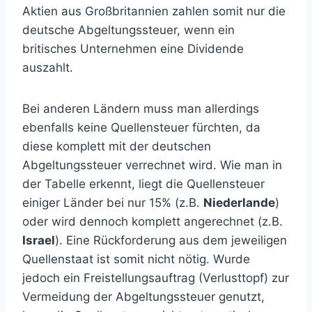
Aktien aus Großbritannien zahlen somit nur die
deutsche Abgeltungssteuer, wenn ein
britisches Unternehmen eine Dividende
auszahlt.
Bei anderen Ländern muss man allerdings
ebenfalls keine Quellensteuer fürchten, da
diese komplett mit der deutschen
Abgeltungssteuer verrechnet wird. Wie man in
der Tabelle erkennt, liegt die Quellensteuer
einiger Länder bei nur 15% (z.B.
Niederlande
)
oder wird dennoch komplett angerechnet (z.B.
Israel
). Eine Rückforderung aus dem jeweiligen
Quellenstaat ist somit nicht nötig. Wurde
jedoch ein Freistellungsauftrag (Verlusttopf) zur
Vermeidung der Abgeltungssteuer genutzt,