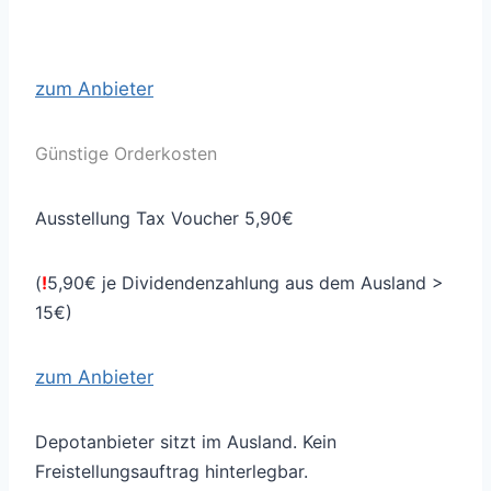
zum Anbieter
Günstige Orderkosten
Ausstellung Tax Voucher 5,90€
(
!
5,90€ je Dividendenzahlung aus dem Ausland >
15€)
zum Anbieter
Depotanbieter sitzt im Ausland. Kein
Freistellungsauftrag hinterlegbar.