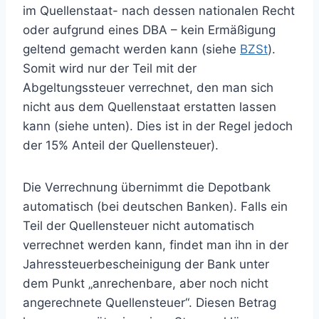
im Quellenstaat- nach dessen nationalen Recht
oder aufgrund eines DBA – kein Ermäßigung
geltend gemacht werden kann (siehe
BZSt
).
Somit wird nur der Teil mit der
Abgeltungssteuer verrechnet, den man sich
nicht aus dem Quellenstaat erstatten lassen
kann (siehe unten). Dies ist in der Regel jedoch
der 15% Anteil der Quellensteuer).
Die Verrechnung übernimmt die Depotbank
automatisch (bei deutschen Banken). Falls ein
Teil der Quellensteuer nicht automatisch
verrechnet werden kann, findet man ihn in der
Jahressteuerbescheinigung der Bank unter
dem Punkt „anrechenbare, aber noch nicht
angerechnete Quellensteuer“. Diesen Betrag