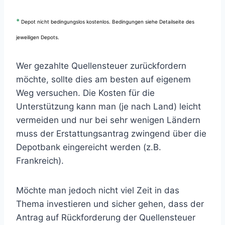
*
Depot nicht be
dingungslos kostenlos. Bedingungen siehe Detailseite des
jeweiligen Depots.
Wer gezahlte Quellensteuer zurückfordern
möchte, sollte dies am besten auf eigenem
Weg versuchen. Die Kosten für die
Unterstützung kann man (je nach Land) leicht
vermeiden und nur bei sehr wenigen Ländern
muss der Erstattungsantrag zwingend über die
Depotbank eingereicht werden (z.B.
Frankreich).
Möchte man jedoch nicht viel Zeit in das
Thema investieren und sicher gehen, dass der
Antrag auf Rückforderung der Quellensteuer