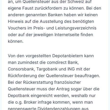
an, um Quellensteuer aus der Schweiz auf
eigene Faust zurückfordern zu können. Bei den
anderen genannten Banken haben wir keinen
Hinweis auf die Ausstellung des benötigten
Vouchers im Preis- und Leistungsverzeichnis
oder auf der jeweiligen Internetseite finden
können.
Von den vorgestellten Depotanbietern kann
man zumindest die comdirect Bank,
Consorsbank, Targobank und ING mit der
Rückforderung der Quellensteuer beauftragen.
Bei der Rückerstattung französischer
Quellensteuer muss der Antrag sogar über die
Depotbank eingereicht werden, weshalb nur
die o.g. Broker infrage kommen, wenn man
nennenswerte Dividendenzahlungen aus