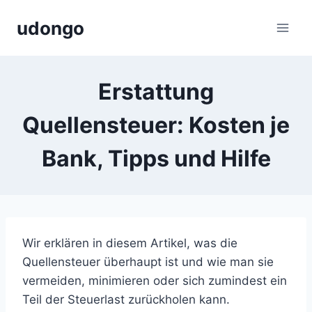
Zum
udongo
Inhalt
springen
Erstattung
Quellensteuer: Kosten je
Bank, Tipps und Hilfe
Wir erklären in diesem Artikel, was die
Quellensteuer überhaupt ist und wie man sie
vermeiden, minimieren oder sich zumindest ein
Teil der Steuerlast zurückholen kann.