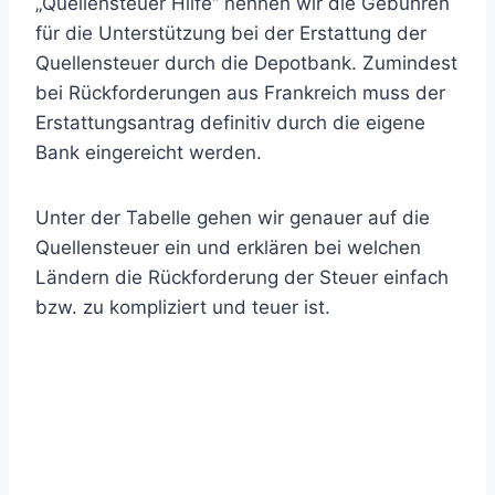
„Quellensteuer Hilfe“ nennen wir die Gebühren
für die Unterstützung bei der Erstattung der
Quellensteuer durch die Depotbank. Zumindest
bei Rückforderungen aus Frankreich muss der
Erstattungsantrag definitiv durch die eigene
Bank eingereicht werden.
Unter der Tabelle gehen wir genauer auf die
Quellensteuer ein und erklären bei welchen
Ländern die Rückforderung der Steuer einfach
bzw. zu kompliziert und teuer ist.
Anbieter
Depotpreis