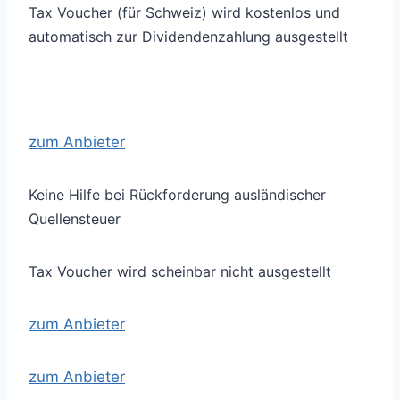
Tax Voucher (für Schweiz) wird kostenlos und
automatisch zur Dividendenzahlung ausgestellt
zum Anbieter
Keine Hilfe bei Rückforderung ausländischer
Quellensteuer
Tax Voucher wird scheinbar nicht ausgestellt
zum Anbieter
zum Anbieter