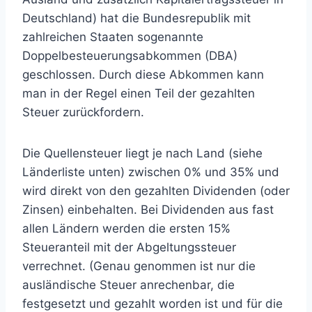
Deutschland) hat die Bundesrepublik mit
zahlreichen Staaten sogenannte
Doppelbesteuerungsabkommen (DBA)
geschlossen. Durch diese Abkommen kann
man in der Regel einen Teil der gezahlten
Steuer zurückfordern.
Die Quellensteuer liegt je nach Land (siehe
Länderliste unten) zwischen 0% und 35% und
wird direkt von den gezahlten Dividenden (oder
Zinsen) einbehalten. Bei Dividenden aus fast
allen Ländern werden die ersten 15%
Steueranteil mit der Abgeltungssteuer
verrechnet. (Genau genommen ist nur die
ausländische Steuer anrechenbar, die
festgesetzt und gezahlt worden ist und für die