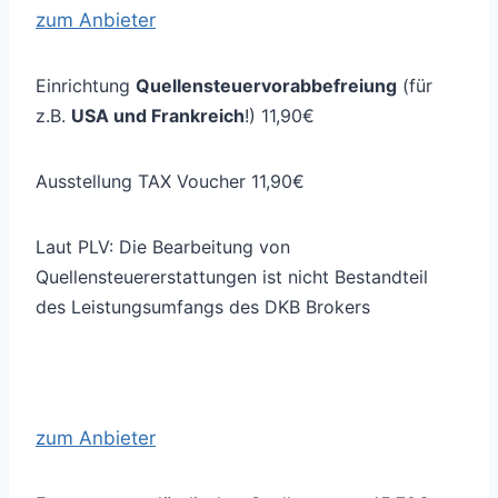
zum Anbieter
Einrichtung
Quellensteuervorabbefreiung
(für
z.B.
USA und Frankreich
!) 11,90€
Ausstellung TAX Voucher 11,90€
Laut PLV: Die Bearbeitung von
Quellensteuererstattungen ist nicht Bestandteil
des Leistungsumfangs des DKB Brokers
zum Anbieter