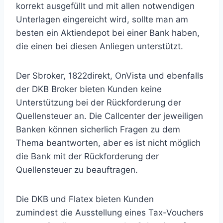
korrekt ausgefüllt und mit allen notwendigen
Unterlagen eingereicht wird, sollte man am
besten ein Aktiendepot bei einer Bank haben,
die einen bei diesen Anliegen unterstützt.
Der Sbroker, 1822direkt, OnVista und ebenfalls
der DKB Broker bieten Kunden keine
Unterstützung bei der Rückforderung der
Quellensteuer an. Die Callcenter der jeweiligen
Banken können sicherlich Fragen zu dem
Thema beantworten, aber es ist nicht möglich
die Bank mit der Rückforderung der
Quellensteuer zu beauftragen.
Die DKB und Flatex bieten Kunden
zumindest die Ausstellung eines Tax-Vouchers