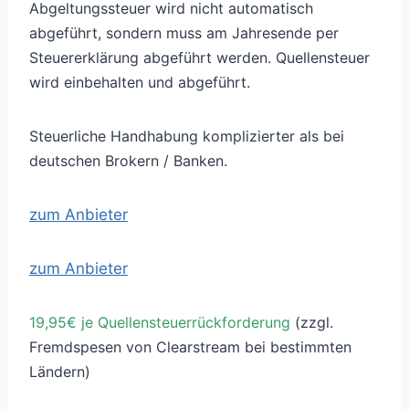
Abgeltungssteuer wird nicht automatisch
abgeführt, sondern muss am Jahresende per
Steuererklärung abgeführt werden. Quellensteuer
wird einbehalten und abgeführt.
Steuerliche Handhabung komplizierter als bei
deutschen Brokern / Banken.
zum Anbieter
zum Anbieter
19,95€ je Quellensteuerrückforderung
(zzgl.
Fremdspesen von Clearstream bei bestimmten
Ländern)