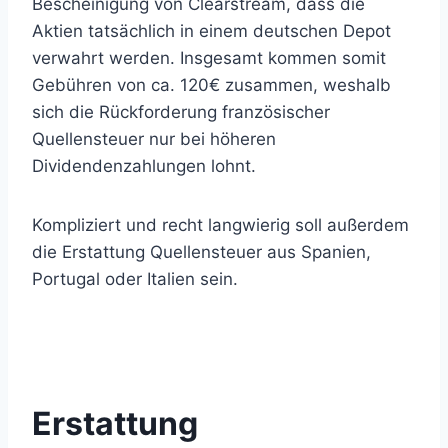
Bescheinigung von Clearstream, dass die
Aktien tatsächlich in einem deutschen Depot
verwahrt werden. Insgesamt kommen somit
Gebühren von ca. 120€ zusammen, weshalb
sich die Rückforderung französischer
Quellensteuer nur bei höheren
Dividendenzahlungen lohnt.
Kompliziert und recht langwierig soll außerdem
die Erstattung Quellensteuer aus Spanien,
Portugal oder Italien sein.
Erstattung