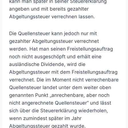
kann man später in seiner Steuererklärung
angeben und mit bereits gezahlter
Abgeltungssteuer verrechnen lassen.
Die Quellensteuer kann jedoch nur mit
gezahlter Abgeltungssteuer verrechnet
werden. Hat man seinen Freistellungsauftrag
noch nicht ausgeschöpft und erhält eine
ausländische Dividende, wird die
Abgeltungssteuer mit dem Freistellungsauftrag
verrechnet. Die im Moment nicht verrechenbare
Quellensteuer landet unter dem weiter oben
genannten Punkt „anrechenbare, aber noch
nicht angerechnete Quellensteuer“ und lässt
sich über die Steuererklärung wiederholen,
wenn zumindest später im Jahr
Abgeltungssteuer gezahlt wurde.