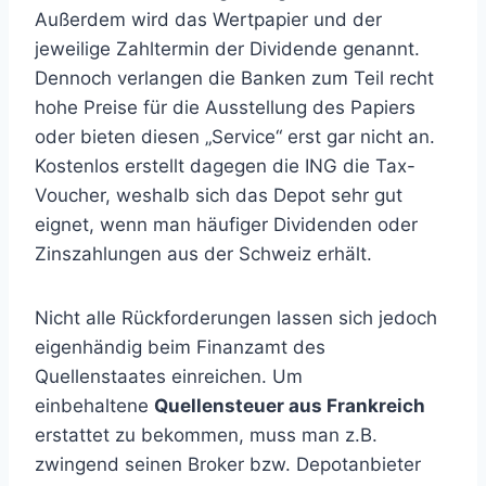
Außerdem wird das Wertpapier und der
jeweilige Zahltermin der Dividende genannt.
Dennoch verlangen die Banken zum Teil recht
hohe Preise für die Ausstellung des Papiers
oder bieten diesen „Service“ erst gar nicht an.
Kostenlos erstellt dagegen die ING die Tax-
Voucher, weshalb sich das Depot sehr gut
eignet, wenn man häufiger Dividenden oder
Zinszahlungen aus der Schweiz erhält.
Nicht alle Rückforderungen lassen sich jedoch
eigenhändig beim Finanzamt des
Quellenstaates einreichen. Um
einbehaltene
Quellensteuer aus Frankreich
erstattet zu bekommen, muss man z.B.
zwingend seinen Broker bzw. Depotanbieter