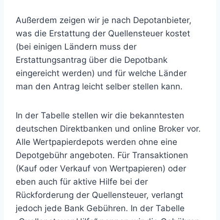
Außerdem zeigen wir je nach Depotanbieter,
was die Erstattung der Quellensteuer kostet
(bei einigen Ländern muss der
Erstattungsantrag über die Depotbank
eingereicht werden) und für welche Länder
man den Antrag leicht selber stellen kann.
In der Tabelle stellen wir die bekanntesten
deutschen Direktbanken und online Broker vor.
Alle Wertpapierdepots werden ohne eine
Depotgebühr angeboten. Für Transaktionen
(Kauf oder Verkauf von Wertpapieren) oder
eben auch für aktive Hilfe bei der
Rückforderung der Quellensteuer, verlangt
jedoch jede Bank Gebühren. In der Tabelle