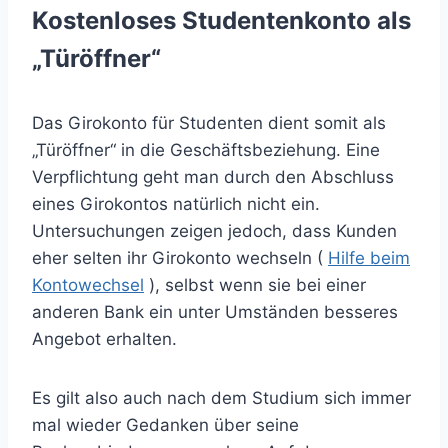
Kostenloses Studentenkonto als
„Türöffner“
Das Girokonto für Studenten dient somit als
„Türöffner“ in die Geschäftsbeziehung. Eine
Verpflichtung geht man durch den Abschluss
eines Girokontos natürlich nicht ein.
Untersuchungen zeigen jedoch, dass Kunden
eher selten ihr Girokonto wechseln (
Hilfe beim
Kontowechsel
), selbst wenn sie bei einer
anderen Bank ein unter Umständen besseres
Angebot erhalten.
Es gilt also auch nach dem Studium sich immer
mal wieder Gedanken über seine