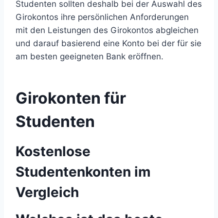
Studenten sollten deshalb bei der Auswahl des
Girokontos ihre persönlichen Anforderungen
mit den Leistungen des Girokontos abgleichen
und darauf basierend eine Konto bei der für sie
am besten geeigneten Bank eröffnen.
Girokonten für
Studenten
Kostenlose
Studentenkonten im
Vergleich