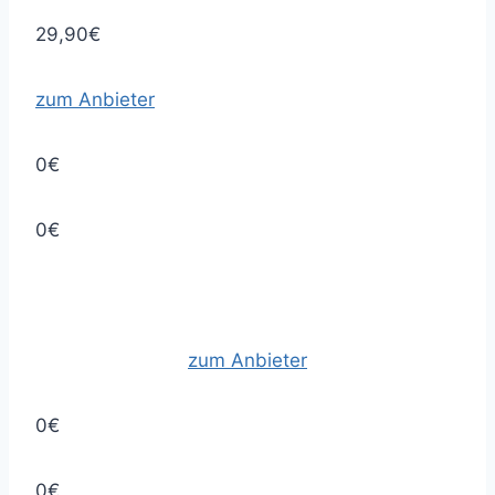
29,90€
zum Anbieter
0€
0€
zum Anbieter
0€
0€