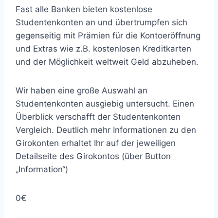
Fast alle Banken bieten kostenlose
Studentenkonten an und übertrumpfen sich
gegenseitig mit Prämien für die Kontoeröffnung
und Extras wie z.B. kostenlosen Kreditkarten
und der Möglichkeit weltweit Geld abzuheben.
Wir haben eine große Auswahl an
Studentenkonten ausgiebig untersucht. Einen
Überblick verschafft der Studentenkonten
Vergleich. Deutlich mehr Informationen zu den
Girokonten erhaltet Ihr auf der jeweiligen
Detailseite des Girokontos (über Button
„Information“)
0€