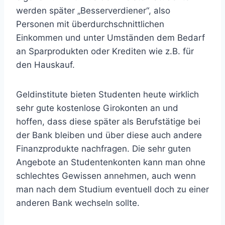
werden später „Besserverdiener“, also
Personen mit überdurchschnittlichen
Einkommen und unter Umständen dem Bedarf
an Sparprodukten oder Krediten wie z.B. für
den Hauskauf.
Geldinstitute bieten Studenten heute wirklich
sehr gute kostenlose Girokonten an und
hoffen, dass diese später als Berufstätige bei
der Bank bleiben und über diese auch andere
Finanzprodukte nachfragen. Die sehr guten
Angebote an Studentenkonten kann man ohne
schlechtes Gewissen annehmen, auch wenn
man nach dem Studium eventuell doch zu einer
anderen Bank wechseln sollte.