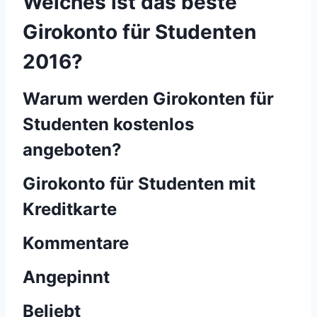
Welches ist das beste
Girokonto für Studenten
2016?
Warum werden Girokonten für
Studenten kostenlos
angeboten?
Girokonto für Studenten mit
Kreditkarte
Kommentare
Angepinnt
Beliebt