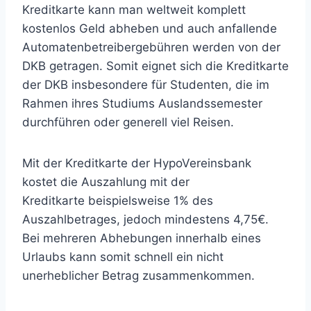
Kreditkarte kann man weltweit komplett
kostenlos Geld abheben und auch anfallende
Automatenbetreibergebühren werden von der
DKB getragen. Somit eignet sich die Kreditkarte
der DKB insbesondere für Studenten, die im
Rahmen ihres Studiums Auslandssemester
durchführen oder generell viel Reisen.
Mit der Kreditkarte der HypoVereinsbank
kostet die Auszahlung mit der
Kreditkarte beispielsweise 1% des
Auszahlbetrages, jedoch mindestens 4,75€.
Bei mehreren Abhebungen innerhalb eines
Urlaubs kann somit schnell ein nicht
unerheblicher Betrag zusammenkommen.