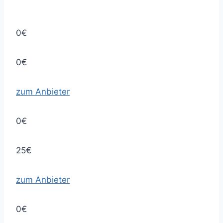
0€
0€
zum Anbieter
0€
25€
zum Anbieter
0€