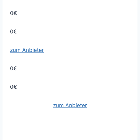
0€
0€
zum Anbieter
0€
0€
zum Anbieter