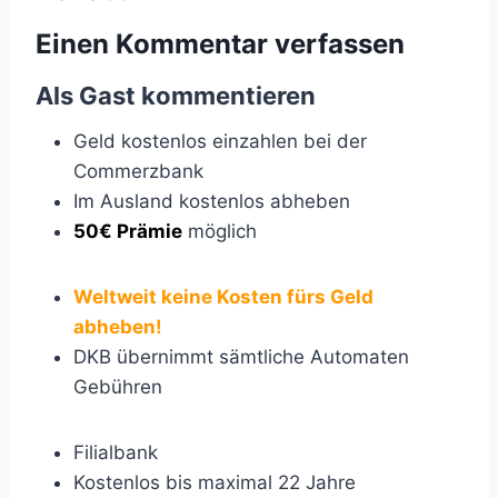
Einen Kommentar verfassen
Als Gast kommentieren
Geld kostenlos einzahlen bei der
Commerzbank
Im Ausland kostenlos abheben
50€ Prämie
möglich
Weltweit keine Kosten fürs Geld
abheben!
DKB übernimmt sämtliche Automaten
Gebühren
Filialbank
Kostenlos bis maximal 22 Jahre