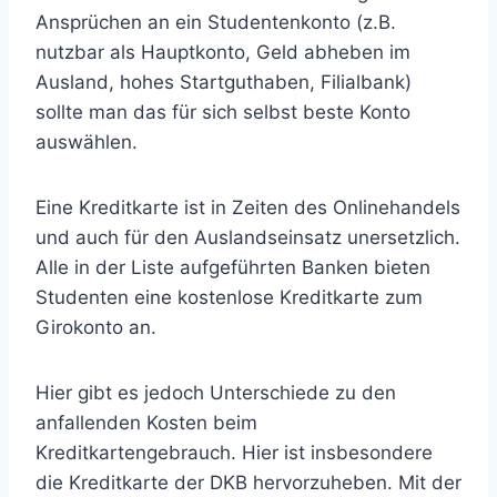
Ansprüchen an ein Studentenkonto (z.B.
nutzbar als Hauptkonto, Geld abheben im
Ausland, hohes Startguthaben, Filialbank)
sollte man das für sich selbst beste Konto
auswählen.
Eine Kreditkarte ist in Zeiten des Onlinehandels
und auch für den Auslandseinsatz unersetzlich.
Alle in der Liste aufgeführten Banken bieten
Studenten eine kostenlose Kreditkarte zum
Girokonto an.
Hier gibt es jedoch Unterschiede zu den
anfallenden Kosten beim
Kreditkartengebrauch. Hier ist insbesondere
die Kreditkarte der DKB hervorzuheben. Mit der