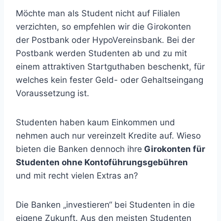
Möchte man als Student nicht auf Filialen
verzichten, so empfehlen wir die Girokonten
der Postbank oder HypoVereinsbank. Bei der
Postbank werden Studenten ab und zu mit
einem attraktiven Startguthaben beschenkt, für
welches kein fester Geld- oder Gehaltseingang
Voraussetzung ist.
Studenten haben kaum Einkommen und
nehmen auch nur vereinzelt Kredite auf. Wieso
bieten die Banken dennoch ihre
Girokonten für
Studenten ohne Kontoführungsgebühren
und mit recht vielen Extras an?
Die Banken „investieren“ bei Studenten in die
eigene Zukunft. Aus den meisten Studenten