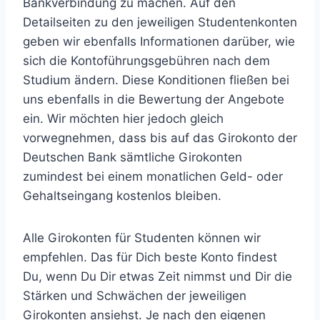
Bankverbindung zu machen. Auf den
Detailseiten zu den jeweiligen Studentenkonten
geben wir ebenfalls Informationen darüber, wie
sich die Kontoführungsgebühren nach dem
Studium ändern. Diese Konditionen fließen bei
uns ebenfalls in die Bewertung der Angebote
ein. Wir möchten hier jedoch gleich
vorwegnehmen, dass bis auf das Girokonto der
Deutschen Bank sämtliche Girokonten
zumindest bei einem monatlichen Geld- oder
Gehaltseingang kostenlos bleiben.
Alle Girokonten für Studenten können wir
empfehlen. Das für Dich beste Konto findest
Du, wenn Du Dir etwas Zeit nimmst und Dir die
Stärken und Schwächen der jeweiligen
Girokonten ansiehst. Je nach den eigenen