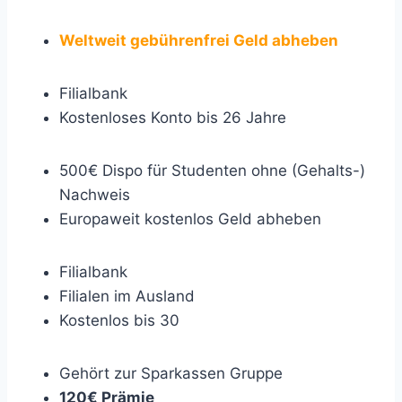
Weltweit gebührenfrei Geld abheben
Filialbank
Kostenloses Konto bis 26 Jahre
500€ Dispo für Studenten ohne (Gehalts-)
Nachweis
Europaweit kostenlos Geld abheben
Filialbank
Filialen im Ausland
Kostenlos bis 30
Gehört zur Sparkassen Gruppe
120€ Prämie