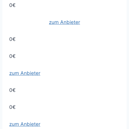
0€
zum Anbieter
0€
0€
zum Anbieter
0€
0€
zum Anbieter