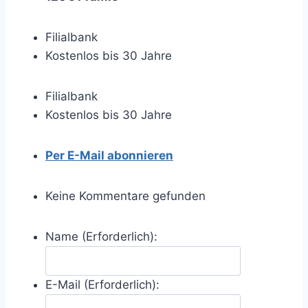
Filialbank
Kostenlos bis 30 Jahre
Filialbank
Kostenlos bis 30 Jahre
Per E-Mail abonnieren
Keine Kommentare gefunden
Name (Erforderlich):
E-Mail (Erforderlich):