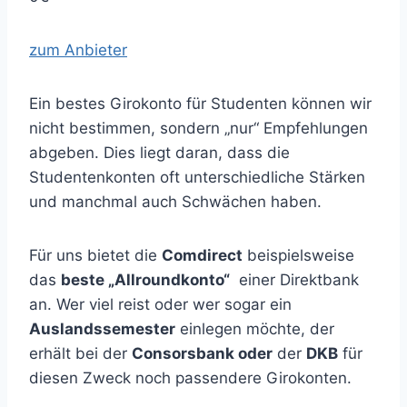
zum Anbieter
Ein bestes Girokonto für Studenten können wir
nicht bestimmen, sondern „nur“ Empfehlungen
abgeben. Dies liegt daran, dass die
Studentenkonten oft unterschiedliche Stärken
und manchmal auch Schwächen haben.
Für uns bietet die
Comdirect
beispielsweise
das
beste „Allroundkonto“
einer Direktbank
an. Wer viel reist oder wer sogar ein
Auslandssemester
einlegen möchte, der
erhält bei der
Consorsbank oder
der
DKB
für
diesen Zweck noch passendere Girokonten.