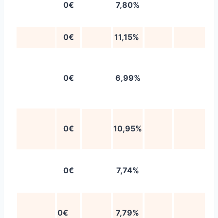
0€
7,80%
0€
11,15%
0€
6,99%
0€
10,95%
0€
7,74%
0€
7,79%