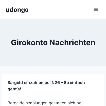
Zum
udongo
Inhalt
springen
Girokonto Nachrichten
Bargeld einzahlen bei N26 – So einfach
geht’s!
Bargeldeinzahlungen gestalten sich bei