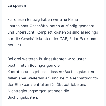
zu sparen
Für diesen Beitrag haben wir eine Reihe
kostenloser Geschäftskonten ausfindig gemacht
und untersucht. Komplett kostenlos sind allerdings
nur die Geschäftskonten der DAB, Fidor Bank und
der DKB.
Bei drei weiteren Businesskonten wird unter
bestimmten Bedingungen die
Kontoführungsgebühr erlassen (Buchungskosten
fallen aber weiterhin an) und beim Geschäftskonto
der Ethikbank entfallen für Ökobetriebe und
Nichtregierungsorganisationen die
Buchungskosten.