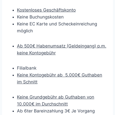
Kostenloses Geschäftskonto
Keine Buchungskosten
Keine EC Karte und Scheckeinreichung
möglich
Ab 500€ Habenumsatz (Geldeingang) p.m.
keine Kontogebühr
Filialbank
Keine Kontogebühr ab 5.000€ Guthaben
im Schnitt
Keine Grundgebühr ab Guthaben von
10.000€ im Durchschnitt
Ab 6ter Bareinzahlung 3€ Je Vorgang