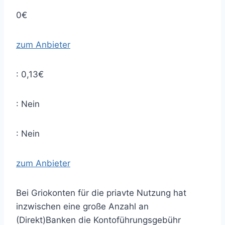
0€
zum Anbieter
: 0,13€
: Nein
: Nein
zum Anbieter
Bei Griokonten für die priavte Nutzung hat
inzwischen eine große Anzahl an
(Direkt)Banken die Kontoführungsgebühr