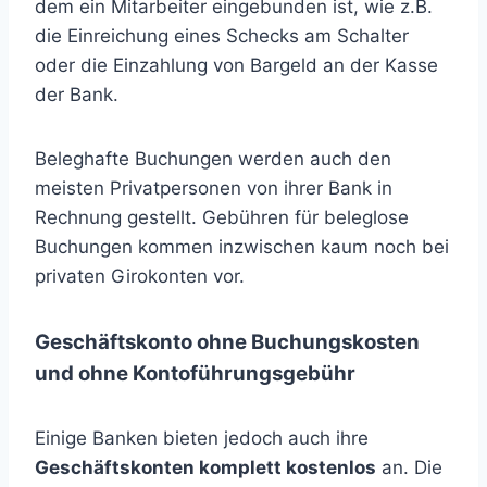
dem ein Mitarbeiter eingebunden ist, wie z.B.
die Einreichung eines Schecks am Schalter
oder die Einzahlung von Bargeld an der Kasse
der Bank.
Beleghafte Buchungen werden auch den
meisten Privatpersonen von ihrer Bank in
Rechnung gestellt. Gebühren für beleglose
Buchungen kommen inzwischen kaum noch bei
privaten Girokonten vor.
Geschäftskonto ohne Buchungskosten
und ohne Kontoführungsgebühr
Einige Banken bieten jedoch auch ihre
Geschäftskonten komplett kostenlos
an. Die