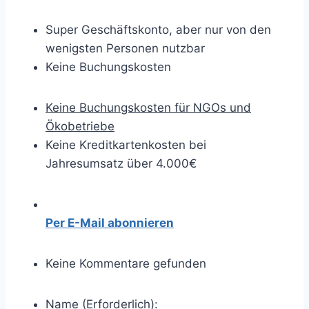
Super Geschäftskonto, aber nur von den
wenigsten Personen nutzbar
Keine Buchungskosten
Keine Buchungskosten für NGOs und
Ökobetriebe
Keine Kreditkartenkosten bei
Jahresumsatz über 4.000€
Per E-Mail abonnieren
Keine Kommentare gefunden
Name (Erforderlich):