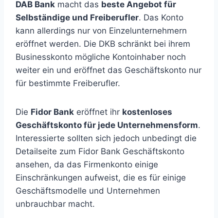
DAB Bank
macht das
beste Angebot für
Selbständige und Freiberufler
. Das Konto
kann allerdings nur von Einzelunternehmern
eröffnet werden. Die DKB schränkt bei ihrem
Businesskonto mögliche Kontoinhaber noch
weiter ein und eröffnet das Geschäftskonto nur
für bestimmte Freiberufler.
Die
Fidor Bank
eröffnet ihr
kostenloses
Geschäftskonto für jede Unternehmensform
.
Interessierte sollten sich jedoch unbedingt die
Detailseite zum Fidor Bank Geschäftskonto
ansehen, da das Firmenkonto einige
Einschränkungen aufweist, die es für einige
Geschäftsmodelle und Unternehmen
unbrauchbar macht.