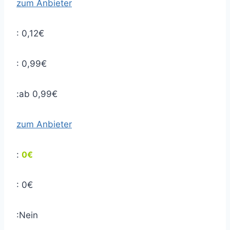
zum Anbieter
: 0,12€
: 0,99€
:ab 0,99€
zum Anbieter
:
0€
: 0€
:Nein