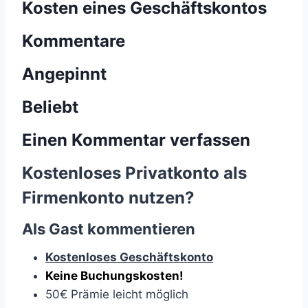
Kosten eines Geschäftskontos
Kommentare
Angepinnt
Beliebt
Einen Kommentar verfassen
Kostenloses Privatkonto als
Firmenkonto nutzen?
Als Gast kommentieren
Kostenloses Geschäftskonto
Keine Buchungskosten!
50€ Prämie leicht möglich