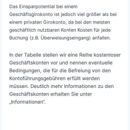
Das Einsparpotential bei einem
Geschäftsgirokonto ist jedoch viel größer als bei
einem privaten Girokonto, da bei den meisten
geschäftlich nutzbaren Konten Kosten für jede
Buchung (z.B. Überweisungseingang) anfallen.
In der Tabelle stellen wir eine Reihe kostenloser
Geschäftskonten vor und nennen eventuelle
Bedingungen, die für die Befreiung von den
Kontoführungsgebühren erfüllt werden
müssen. Deutlich mehr Informationen zu den
Geschäftskonten erhalten Sie unter
„Informationen“.
EC-