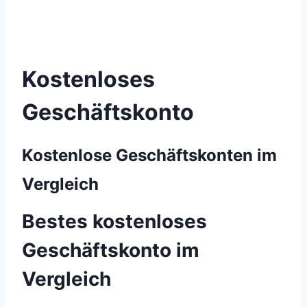
Kostenloses
Geschäftskonto
Kostenlose Geschäftskonten im
Vergleich
Bestes kostenloses
Geschäftskonto im
Vergleich