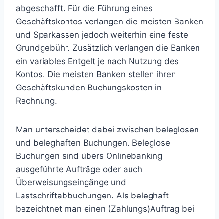
abgeschafft. Für die Führung eines
Geschäftskontos verlangen die meisten Banken
und Sparkassen jedoch weiterhin eine feste
Grundgebühr. Zusätzlich verlangen die Banken
ein variables Entgelt je nach Nutzung des
Kontos. Die meisten Banken stellen ihren
Geschäftskunden Buchungskosten in
Rechnung.
Man unterscheidet dabei zwischen beleglosen
und beleghaften Buchungen. Beleglose
Buchungen sind übers Onlinebanking
ausgeführte Aufträge oder auch
Überweisungseingänge und
Lastschriftabbuchungen. Als beleghaft
bezeichtnet man einen (Zahlungs)Auftrag bei