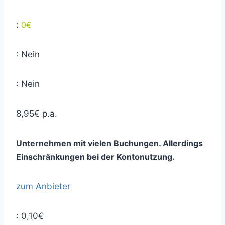
:
0€
: Nein
: Nein
8,95€ p.a.
Unternehmen mit vielen Buchungen. Allerdings
Einschränkungen bei der Kontonutzung.
zum Anbieter
: 0,10€