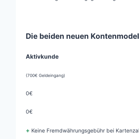
Die beiden neuen Kontenmodell
Aktivkunde
(700€ Geldeingang)
0€
0€
+
Keine Fremdwährungsgebühr bei Kartenza