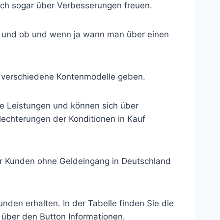
ich sogar über Verbesserungen freuen.
ert und ob und wenn ja wann man über einen
i verschiedene Kontenmodelle geben.
e Leistungen und können sich über
echterungen der Konditionen in Kauf
ür Kunden ohne Geldeingang in Deutschland
nden erhalten. In der Tabelle finden Sie die
über den Button Informationen.