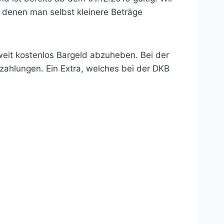
i denen man selbst kleinere Beträge
eit kostenlos Bargeld abzuheben. Bei der
zahlungen. Ein Extra, welches bei der DKB