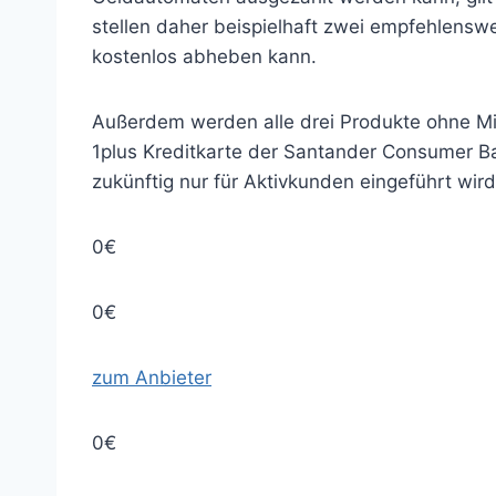
stellen daher beispielhaft zwei empfehlenswe
kostenlos abheben kann.
Außerdem werden alle drei Produkte ohne Mi
1plus Kreditkarte der Santander Consumer Ba
zukünftig nur für Aktivkunden eingeführt wird
0€
0€
zum Anbieter
0€