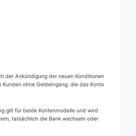
ach der Ankündigung der neuen Konditionen
en Kunden ohne Geldeingang, die das Konto
 gilt für beide Kontenmodelle und wird
ern, tatsächlich die Bank wechseln oder