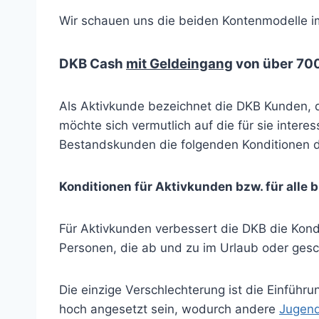
Wir schauen uns die beiden Kontenmodelle im
DKB Cash
mit Geldeingang
von über 70
Als Aktivkunde bezeichnet die DKB Kunden, 
möchte sich vermutlich auf die für sie intere
Bestandskunden die folgenden Konditionen d
Konditionen für Aktivkunden bzw. für alle 
Für Aktivkunden verbessert die DKB die Kond
Personen, die ab und zu im Urlaub oder ges
Die einzige Verschlechterung ist die Einfüh
hoch angesetzt sein, wodurch andere
Jugen