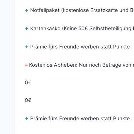
+
Notfallpaket (kostenlose Ersatzkarte und B
+
Kartenkasko (Keine 50€ Selbstbeteiligung 
+
Prämie fürs Freunde werben statt Punkte
–
Kostenlos Abheben: Nur noch Beträge von
0€
0€
+
Prämie fürs Freunde werben statt Punkte