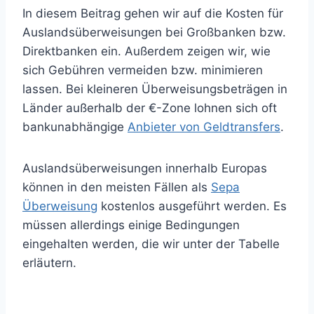
In diesem Beitrag gehen wir auf die Kosten für
Auslandsüberweisungen bei Großbanken bzw.
Direktbanken ein. Außerdem zeigen wir, wie
sich Gebühren vermeiden bzw. minimieren
lassen. Bei kleineren Überweisungsbeträgen in
Länder außerhalb der €-Zone lohnen sich oft
bankunabhängige
Anbieter von Geldtransfers
.
Auslandsüberweisungen innerhalb Europas
können in den meisten Fällen als
Sepa
Überweisung
kostenlos ausgeführt werden. Es
müssen allerdings einige Bedingungen
eingehalten werden, die wir unter der Tabelle
erläutern.
(Auslands) Überweisung in Drittwährung