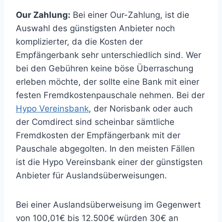
Our Zahlung:
Bei einer Our-Zahlung, ist die
Auswahl des günstigsten Anbieter noch
komplizierter, da die Kosten der
Empfängerbank sehr unterschiedlich sind. Wer
bei den Gebühren keine böse Überraschung
erleben möchte, der sollte eine Bank mit einer
festen Fremdkostenpauschale nehmen. Bei der
Hypo Vereinsbank
, der Norisbank oder auch
der Comdirect sind scheinbar sämtliche
Fremdkosten der Empfängerbank mit der
Pauschale abgegolten. In den meisten Fällen
ist die Hypo Vereinsbank einer der günstigsten
Anbieter für Auslandsüberweisungen.
Bei einer Auslandsüberweisung im Gegenwert
von 100,01€ bis 12.500€ würden 30€ an