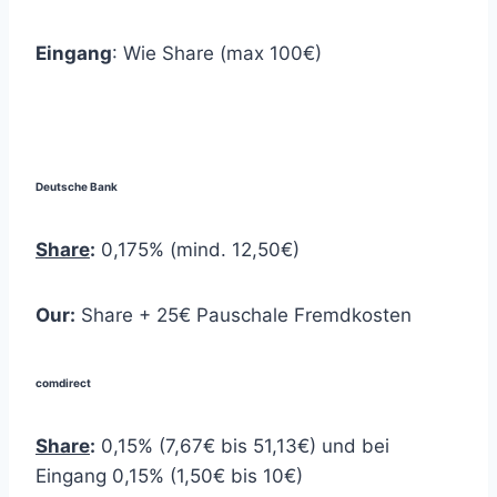
Eingang
: Wie Share (max 100€)
Deutsche Bank
Share
:
0,175% (mind. 12,50€)
Our:
Share + 25€ Pauschale Fremdkosten
comdirect
Share
:
0,15% (7,67€ bis 51,13€) und bei
Eingang 0,15% (1,50€ bis 10€)