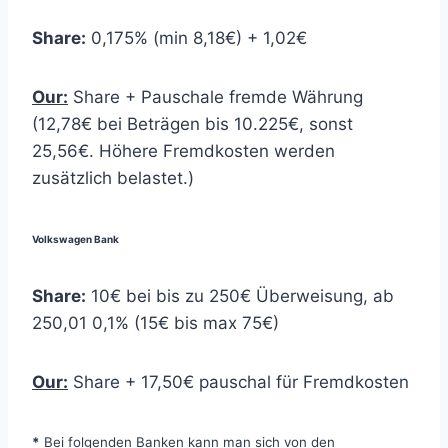
Share:
0,175% (min 8,18€) + 1,02€
Our:
Share + Pauschale fremde Währung
(12,78€ bei Beträgen bis 10.225€, sonst
25,56€. Höhere Fremdkosten werden
zusätzlich belastet.)
Volkswagen Bank
Share:
10€ bei bis zu 250€ Überweisung, ab
250,01 0,1% (15€ bis max 75€)
Our:
Share + 17,50€ pauschal für Fremdkosten
*
Bei folgenden Banken kann man sich von den