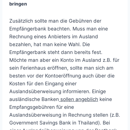
bringen
Zusätzlich sollte man die Gebühren der
Empfängerbank beachten. Muss man eine
Rechnung eines Anbieters im Ausland
bezahlen, hat man keine Wahl. Die
Empfängerbank steht dann bereits fest.
Möchte man aber ein Konto im Ausland z.B. für
sein Ferienhaus eröffnen, sollte man sich am
besten vor der Kontoeröffnung auch über die
Kosten für den Eingang einer
Auslandsüberweisung informieren. Einige
ausländische Banken
sollen angeblich
keine
Empfangsgebühren für eine
Auslandsüberweisung in Rechnung stellen (z.B.
Government Savings Bank in Thailand). Bei