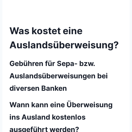
Was kostet eine
Auslandsüberweisung?
Gebühren für Sepa- bzw.
Auslandsüberweisungen bei
diversen Banken
Wann kann eine Überweisung
ins Ausland kostenlos
ausgeführt werden?