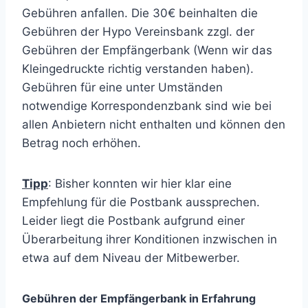
Gebühren anfallen. Die 30€ beinhalten die
Gebühren der Hypo Vereinsbank zzgl. der
Gebühren der Empfängerbank (Wenn wir das
Kleingedruckte richtig verstanden haben).
Gebühren für eine unter Umständen
notwendige Korrespondenzbank sind wie bei
allen Anbietern nicht enthalten und können den
Betrag noch erhöhen.
Tipp
: Bisher konnten wir hier klar eine
Empfehlung für die Postbank aussprechen.
Leider liegt die Postbank aufgrund einer
Überarbeitung ihrer Konditionen inzwischen in
etwa auf dem Niveau der Mitbewerber.
Gebühren der Empfängerbank in Erfahrung