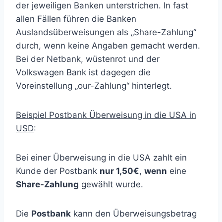
der jeweiligen Banken unterstrichen. In fast
allen Fällen führen die Banken
Auslandsüberweisungen als „Share-Zahlung“
durch, wenn keine Angaben gemacht werden.
Bei der Netbank, wüstenrot und der
Volkswagen Bank ist dagegen die
Voreinstellung „our-Zahlung“ hinterlegt.
Beispiel Postbank Überweisung in die USA in
USD
:
Bei einer Überweisung in die USA zahlt ein
Kunde der Postbank
nur 1,50€
,
wenn
eine
Share-Zahlung
gewählt wurde.
Die
Postbank
kann den Überweisungsbetrag