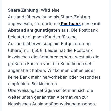
Share Zahlung:
Wird eine
Auslandsüberweisung als Share-Zahlung
angewiesen, so führte die
Postbank
diese
mit
Abstand am günstigsten
aus. Die Postbank
belastete eigenen Kunden für eine
Auslandsüberweisung mit Entgelteteilung
(Share) nur 1,50€. Leider hat die Postbank
inzwischen die Gebühren erhöht, weshalb die
größeren Banken von den Konditionen sehr
angenähert haben. Wir können daher leider
keine Bank mehr hervorheben oder besonders
empfehlen. Bei kleineren
Überweisungsbeträgen sollte man sich die
weiter unten genannten Alternativen zur
klassischen Auslandsüberweisung ansehen.