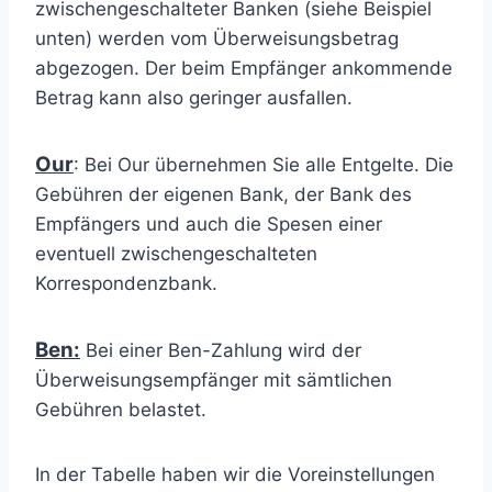
zwischengeschalteter Banken (siehe Beispiel
unten) werden vom Überweisungsbetrag
abgezogen. Der beim Empfänger ankommende
Betrag kann also geringer ausfallen.
Our
: Bei Our übernehmen Sie alle Entgelte. Die
Gebühren der eigenen Bank, der Bank des
Empfängers und auch die Spesen einer
eventuell zwischengeschalteten
Korrespondenzbank.
Ben:
Bei einer Ben-Zahlung wird der
Überweisungsempfänger mit sämtlichen
Gebühren belastet.
In der Tabelle haben wir die Voreinstellungen