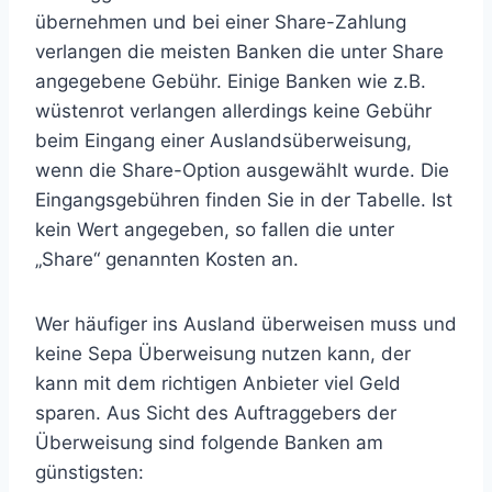
übernehmen und bei einer Share-Zahlung
verlangen die meisten Banken die unter Share
angegebene Gebühr. Einige Banken wie z.B.
wüstenrot verlangen allerdings keine Gebühr
beim Eingang einer Auslandsüberweisung,
wenn die Share-Option ausgewählt wurde. Die
Eingangsgebühren finden Sie in der Tabelle. Ist
kein Wert angegeben, so fallen die unter
„Share“ genannten Kosten an.
Wer häufiger ins Ausland überweisen muss und
keine Sepa Überweisung nutzen kann, der
kann mit dem richtigen Anbieter viel Geld
sparen. Aus Sicht des Auftraggebers der
Überweisung sind folgende Banken am
günstigsten: