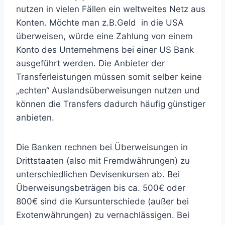
nutzen in vielen Fällen ein weltweites Netz aus
Konten. Möchte man z.B.Geld in die USA
überweisen, würde eine Zahlung von einem
Konto des Unternehmens bei einer US Bank
ausgeführt werden. Die Anbieter der
Transferleistungen müssen somit selber keine
„echten“ Auslandsüberweisungen nutzen und
können die Transfers dadurch häufig günstiger
anbieten.
Die Banken rechnen bei Überweisungen in
Drittstaaten (also mit Fremdwährungen) zu
unterschiedlichen Devisenkursen ab. Bei
Überweisungsbeträgen bis ca. 500€ oder
800€ sind die Kursunterschiede (außer bei
Exotenwährungen) zu vernachlässigen. Bei