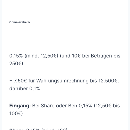
(nicht €)
Commerzbank
0,15% (mind. 12,50€) (und 10€ bei Beträgen bis
250€)
+ 7,50€ für Währungsumrechnung bis 12.500€,
darüber 0,1%
Eingang:
Bei Share oder Ben 0,15% (12,50€ bis
100€)