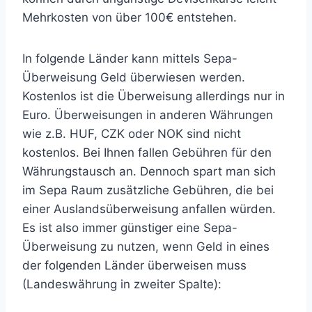
Mehrkosten von über 100€ entstehen.
In folgende Länder kann mittels Sepa-
Überweisung Geld überwiesen werden.
Kostenlos ist die Überweisung allerdings nur in
Euro. Überweisungen in anderen Währungen
wie z.B. HUF, CZK oder NOK sind nicht
kostenlos. Bei Ihnen fallen Gebühren für den
Währungstausch an. Dennoch spart man sich
im Sepa Raum zusätzliche Gebühren, die bei
einer Auslandsüberweisung anfallen würden.
Es ist also immer günstiger eine Sepa-
Überweisung zu nutzen, wenn Geld in eines
der folgenden Länder überweisen muss
(Landeswährung in zweiter Spalte):