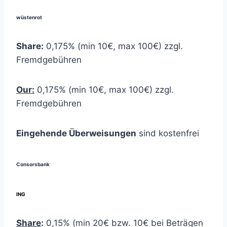
wüstenrot
Share:
0,175% (min 10€, max 100€) zzgl.
Fremdgebühren
Our:
0,175% (min 10€, max 100€) zzgl.
Fremdgebühren
Eingehende Überweisungen
sind kostenfrei
Consorsbank
ING
Share
:
0,15% (min 20€ bzw. 10€ bei Beträgen