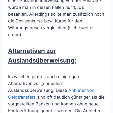
einer Auslandsüberweisung von der Postbank
würde man in diesen Fällen nur 1,50€
bezahlen. Allerdings sollte man zusätzlich noch
die Devisenkurse bzw. Kurse für den
Währungstausch vergleichen (siehe weiter
unten).
Alternativen zur
Auslandsüberweisung:
Inzwischen gibt es auch einige gute
Alternativen zur „normalen“
Auslandsüberweisung. Diese
Anbieter von
Geldtransfers
sind oft deutlich günstiger als die
vorgestellten Banken und können ohne neue
Kontoeröffnung genutzt werden. Die Anbieter