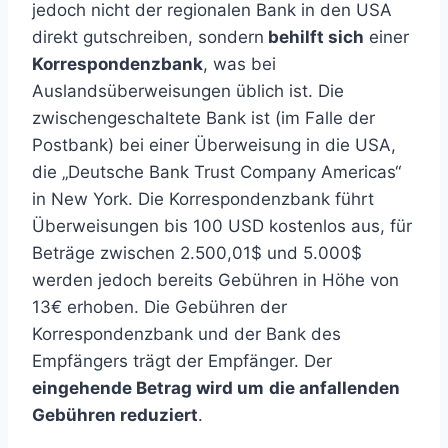
jedoch nicht der regionalen Bank in den USA
direkt gutschreiben, sondern
behilft sich
einer
Korrespondenzbank
, was bei
Auslandsüberweisungen
üblich
ist. Die
zwischengeschaltete Bank ist (im Falle der
Postbank) bei einer Überweisung in die USA,
die „Deutsche Bank Trust Company Americas“
in New York. Die Korrespondenzbank führt
Überweisungen bis 100 USD kostenlos aus, für
Beträge zwischen 2.500,01$ und 5.000$
werden jedoch bereits Gebühren in Höhe von
13€ erhoben. Die Gebühren der
Korrespondenzbank und der Bank des
Empfängers trägt der Empfänger. Der
eingehende Betrag wird um
die anfallenden
Gebühren reduziert
.