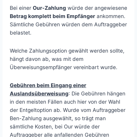
Bei einer
Our-Zahlung
würde der angewiesene
Betrag komplett beim Empfänger
ankommen.
Sämtliche Gebühren würden dem Auftraggeber
belastet.
Welche Zahlungsoption gewählt werden sollte,
hängt davon ab, was mit dem
Überweisungsempfänger vereinbart wurde.
Gebühren beim Eingang einer
Auslandsüberweisung
: Die Gebühren hängen
in den meisten Fällen auch hier von der Wahl
der Entgeltoption ab. Wurde vom Auftraggeber
Ben-Zahlung ausgewählt, so trägt man
sämtliche Kosten, bei Our würde der
Auftraggeber alle anfallenden Gebühren