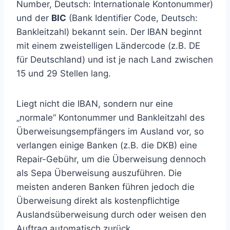
Number, Deutsch: Internationale Kontonummer)
und der
BIC
(Bank Identifier Code, Deutsch:
Bankleitzahl) bekannt sein. Der IBAN beginnt
mit einem zweistelligen Ländercode (z.B. DE
für Deutschland) und ist je nach Land zwischen
15 und 29 Stellen lang.
Liegt nicht die IBAN, sondern nur eine
„normale“ Kontonummer und Bankleitzahl des
Überweisungsempfängers im Ausland vor, so
verlangen einige Banken (z.B. die DKB) eine
Repair-Gebühr, um die Überweisung dennoch
als Sepa Überweisung auszuführen. Die
meisten anderen Banken führen jedoch die
Überweisung direkt als kostenpflichtige
Auslandsüberweisung durch oder weisen den
Auftrag automatisch zurück.