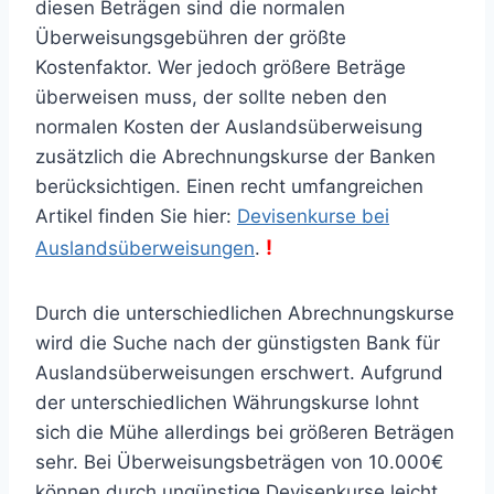
diesen Beträgen sind die normalen
Überweisungsgebühren der größte
Kostenfaktor. Wer jedoch größere Beträge
überweisen muss, der sollte neben den
normalen Kosten der Auslandsüberweisung
zusätzlich die Abrechnungskurse der Banken
berücksichtigen. Einen recht umfangreichen
Artikel finden Sie hier:
Devisenkurse bei
!
Auslandsüberweisungen
.
Durch die unterschiedlichen Abrechnungskurse
wird die Suche nach der günstigsten Bank für
Auslandsüberweisungen erschwert. Aufgrund
der unterschiedlichen Währungskurse lohnt
sich die Mühe allerdings bei größeren Beträgen
sehr. Bei Überweisungsbeträgen von 10.000€
können durch ungünstige Devisenkurse leicht