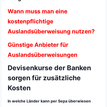
Wann muss man eine
kostenpflichtige
Auslandsüberweisung nutzen?
Günstige Anbieter für
Auslandsüberweisungen
Devisenkurse der Banken
sorgen für zusätzliche
Kosten
In welche Länder kann per Sepa überwiesen