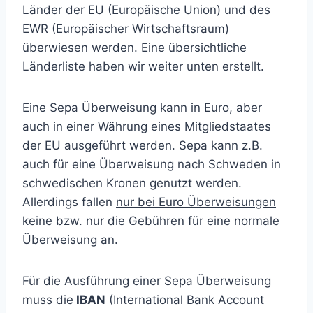
Länder der EU (Europäische Union) und des
EWR (Europäischer Wirtschaftsraum)
überwiesen werden. Eine übersichtliche
Länderliste haben wir weiter unten erstellt.
Eine Sepa Überweisung kann in Euro, aber
auch in einer Währung eines Mitgliedstaates
der EU ausgeführt werden. Sepa kann z.B.
auch für eine Überweisung nach Schweden in
schwedischen Kronen genutzt werden.
Allerdings fallen
nur bei Euro Überweisungen
keine
bzw. nur die
Gebühren
für eine normale
Überweisung an.
Für die Ausführung einer Sepa Überweisung
muss die
IBAN
(
International Bank Account