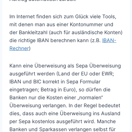
Im Internet finden sich zum Glück viele Tools,
mit denen man aus einer Kontonummer und
der Bankleitzahl (auch für ausländische Konten)
die richtige IBAN berechnen kann (z.B.
IBAN-
Rechner
)
Kann eine Überweisung als Sepa Überweisung
ausgeführt werden (Land der EU oder EWR;
IBAN und BIC korrekt in Sepa Formular
eingetragen; Betrag in Euro), so dürfen die
Banken nur die Kosten einer „normalen“
Überweisung verlangen. In der Regel bedeutet
dies, dass auch eine Überweisung ins Ausland
per Sepa kostenlos ausgeführt wird. Manche
Banken und Sparkassen verlangen selbst für