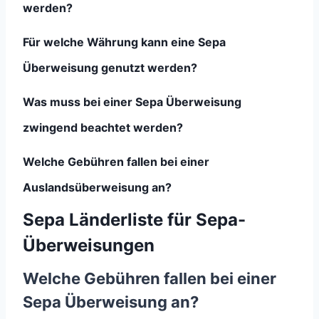
werden?
Für welche Währung kann eine Sepa
Überweisung genutzt werden?
Was muss bei einer Sepa Überweisung
zwingend beachtet werden?
Welche Gebühren fallen bei einer
Auslandsüberweisung an?
Sepa Länderliste für Sepa-
Überweisungen
Welche Gebühren fallen bei einer
Sepa Überweisung an?