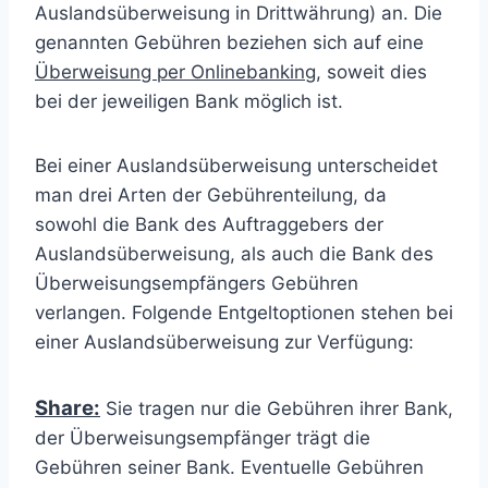
Auslandsüberweisung in Drittwährung) an. Die
genannten Gebühren beziehen sich auf eine
Überweisung per Onlinebanking
, soweit dies
bei der jeweiligen Bank möglich ist.
Bei einer Auslandsüberweisung unterscheidet
man drei Arten der Gebührenteilung, da
sowohl die Bank des Auftraggebers der
Auslandsüberweisung, als auch die Bank des
Überweisungsempfängers Gebühren
verlangen. Folgende Entgeltoptionen stehen bei
einer Auslandsüberweisung zur Verfügung:
Share:
Sie tragen nur die Gebühren ihrer Bank,
der Überweisungsempfänger trägt die
Gebühren seiner Bank. Eventuelle Gebühren