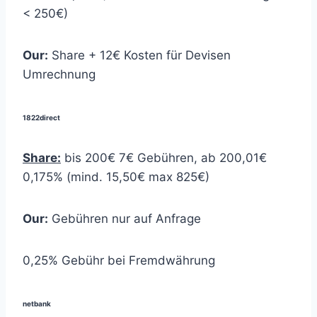
< 250€)
Our:
Share + 12€ Kosten für Devisen
Umrechnung
1822direct
Share:
bis 200€ 7€ Gebühren, ab 200,01€
0,175% (mind. 15,50€ max 825€)
Our:
Gebühren nur auf Anfrage
0,25% Gebühr bei Fremdwährung
netbank