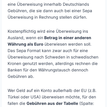
eine Überweisung innerhalb Deutschlands
Gebühren, die sie dann auch bei einer Sepa
Überweisung in Rechnung stellen dürfen.
Kostenpflichtig wird eine Überweisung ins
Ausland, wenn ein
Betrag in einer anderen
Währung als Euro
überwiesen werden soll.
Das Sepa Format kann zwar auch für eine
Überweisung nach Schweden in schwedischen
Kronen genutzt werden, allerdings rechnen die
Banken für den Währungstausch dennoch
Gebühren ab.
Wer Geld auf ein Konto außerhalb der EU (z.B.
Türkei oder USA) überweisen möchte, für den
fallen die
Gebühren aus der Tabelle
(Spalte: