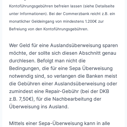
Kontoführungsgebühren befreien lassen (siehe Detailseite
unter Informationen). Bei der Commerzbank reicht z.B. ein
monatlicher Geldeingang von mindestens 1.200€ zur
Befreiung von den Kontoführungsgebühren.
Wer Geld für eine Auslandsüberweisung sparen
möchte, der sollte sich diesen Abschnitt genau
durchlesen. Befolgt man nicht die
Bedingungen, die für eine Sepa Überweisung
notwendig sind, so verlangen die Banken meist
die Gebühren einer Auslandsüberweisung oder
zumindest eine Repair-Gebühr (bei der DKB
z.B. 7,50€), für die Nachbearbeitung der
Überweisung ins Ausland.
Mittels einer Sepa-Überweisung kann in alle