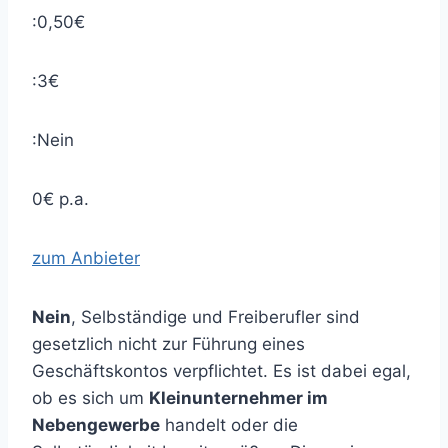
:0,50€
:3€
:Nein
0€ p.a.
zum Anbieter
Nein
, Selbständige und Freiberufler sind
gesetzlich nicht zur Führung eines
Geschäftskontos verpflichtet. Es ist dabei egal,
ob es sich um
Kleinunternehmer im
Nebengewerbe
handelt oder die