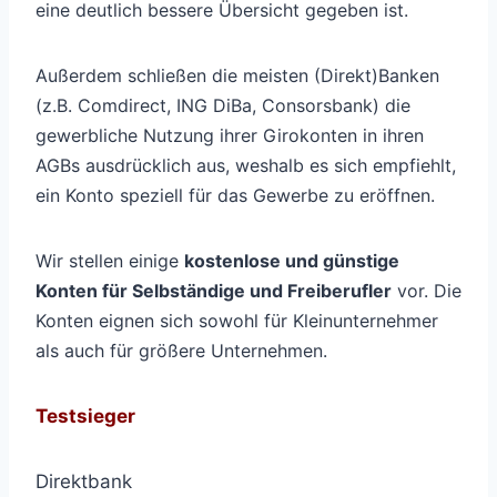
eine deutlich bessere Übersicht gegeben ist.
Außerdem schließen die meisten (Direkt)Banken
(z.B. Comdirect, ING DiBa, Consorsbank) die
gewerbliche Nutzung ihrer Girokonten in ihren
AGBs ausdrücklich aus, weshalb es sich empfiehlt,
ein Konto speziell für das Gewerbe zu eröffnen.
Wir stellen einige
kostenlose und günstige
Konten für Selbständige und Freiberufler
vor. Die
Konten eignen sich sowohl für Kleinunternehmer
als auch für größere Unternehmen.
Testsieger
Direktbank