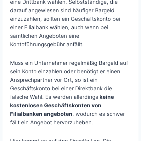
eine Drittbank wählen. Selbstständige, die
darauf angewiesen sind häufiger Bargeld
einzuzahlen, sollten ein Geschäftskonto bei
einer Filialbank wählen, auch wenn bei
sämtlichen Angeboten eine
Kontoführungsgebühr anfällt.
Muss ein Unternehmer regelmäßig Bargeld auf
sein Konto einzahlen oder benötigt er einen
Ansprechpartner vor Ort, so ist ein
Geschäftskonto bei einer Direktbank die
falsche Wahl. Es werden allerdings
keine
kostenlosen Geschäftskonten von
Filialbanken angeboten
, wodurch es schwer
fällt ein Angebot hervorzuheben.