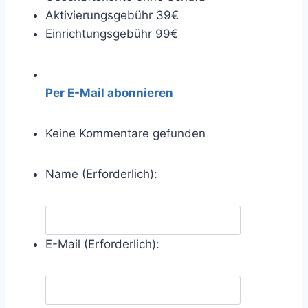
Aktivierungsgebühr 39€
Einrichtungsgebühr 99€
Per E-Mail abonnieren
Keine Kommentare gefunden
Name (Erforderlich):
E-Mail (Erforderlich):