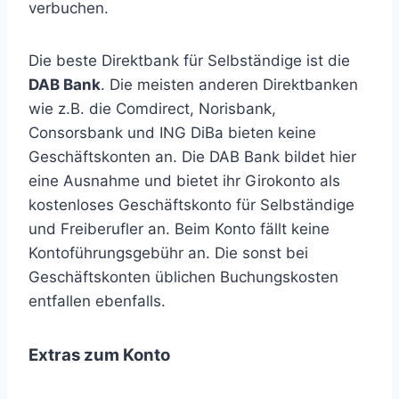
verbuchen.
Die beste Direktbank für Selbständige ist die
DAB Bank
. Die meisten anderen Direktbanken
wie z.B. die Comdirect, Norisbank,
Consorsbank und ING DiBa bieten keine
Geschäftskonten an. Die DAB Bank bildet hier
eine Ausnahme und bietet ihr Girokonto als
kostenloses Geschäftskonto für Selbständige
und Freiberufler an. Beim Konto fällt keine
Kontoführungsgebühr an. Die sonst bei
Geschäftskonten üblichen Buchungskosten
entfallen ebenfalls.
Extras zum Konto