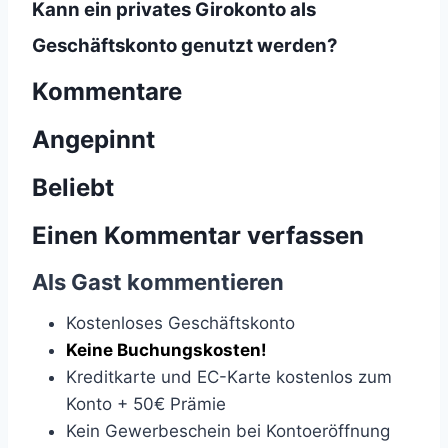
Kann ein privates Girokonto als
Geschäftskonto genutzt werden?
Kommentare
Angepinnt
Beliebt
Einen Kommentar verfassen
Als Gast kommentieren
Kostenloses Geschäftskonto
Keine Buchungskosten!
Kreditkarte und EC-Karte kostenlos zum
Konto + 50€ Prämie
Kein Gewerbeschein bei Kontoeröffnung