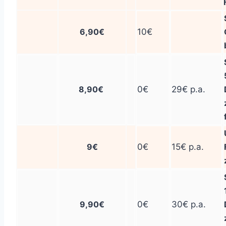
6,90€
10€
8,90€
0€
29€ p.a.
9€
0€
15€ p.a.
9,90€
0€
30€ p.a.