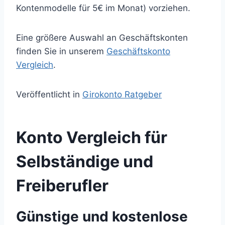
Kontenmodelle für 5€ im Monat) vorziehen.
Eine größere Auswahl an Geschäftskonten
finden Sie in unserem
Geschäftskonto
Vergleich
.
Veröffentlicht in
Girokonto Ratgeber
Konto Vergleich für
Selbständige und
Freiberufler
Günstige und kostenlose