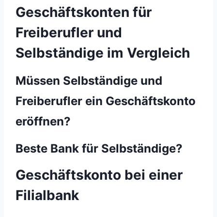
Geschäftskonten für
Freiberufler und
Selbständige im Vergleich
Müssen Selbständige und
Freiberufler ein Geschäftskonto
eröffnen?
Beste Bank für Selbständige?
Geschäftskonto bei einer
Filialbank