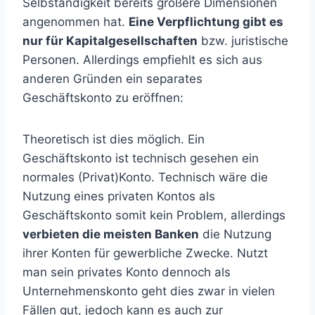
Selbständigkeit bereits größere Dimensionen
angenommen hat.
Eine Verpflichtung gibt es
nur für Kapitalgesellschaften
bzw. juristische
Personen. Allerdings empfiehlt es sich aus
anderen Gründen ein separates
Geschäftskonto zu eröffnen:
Theoretisch ist dies möglich. Ein
Geschäftskonto ist technisch gesehen ein
normales (Privat)Konto. Technisch wäre die
Nutzung eines privaten Kontos als
Geschäftskonto somit kein Problem, allerdings
verbieten die meisten Banken
die Nutzung
ihrer Konten für gewerbliche Zwecke. Nutzt
man sein privates Konto dennoch als
Unternehmenskonto geht dies zwar in vielen
Fällen gut, jedoch kann es auch zur