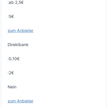
:ab 2,5€
:5€
zum Anbieter
Direktbank
:0,10€
:2€
Nein
zum Anbieter