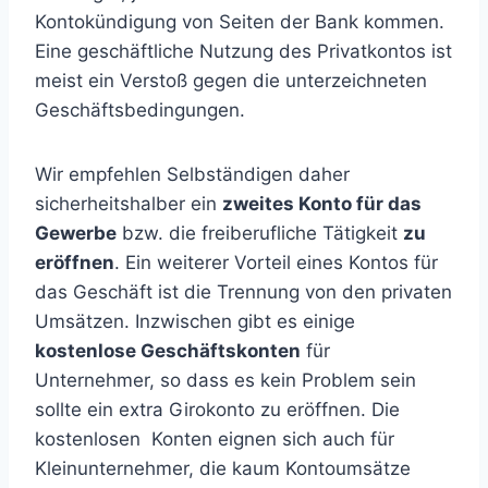
Kontokündigung von Seiten der Bank kommen.
Eine geschäftliche Nutzung des Privatkontos ist
meist ein Verstoß gegen die unterzeichneten
Geschäftsbedingungen.
Wir empfehlen Selbständigen daher
sicherheitshalber ein
zweites Konto für das
Gewerbe
bzw. die freiberufliche Tätigkeit
zu
eröffnen
. Ein weiterer Vorteil eines Kontos für
das Geschäft ist die Trennung von den privaten
Umsätzen. Inzwischen gibt es einige
kostenlose Geschäftskonten
für
Unternehmer, so dass es kein Problem sein
sollte ein extra Girokonto zu eröffnen. Die
kostenlosen Konten eignen sich auch für
Kleinunternehmer, die kaum Kontoumsätze