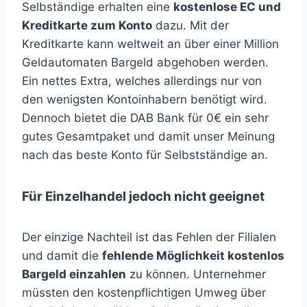
Selbständige erhalten eine
kostenlose EC und
Kreditkarte zum Konto
dazu. Mit der
Kreditkarte kann weltweit an über einer Million
Geldautomaten Bargeld abgehoben werden.
Ein nettes Extra, welches allerdings nur von
den wenigsten Kontoinhabern benötigt wird.
Dennoch bietet die DAB Bank für 0€ ein sehr
gutes Gesamtpaket und damit unser Meinung
nach das beste Konto für Selbstständige an.
Für Einzelhandel jedoch nicht geeignet
Der einzige Nachteil ist das Fehlen der Filialen
und damit die
fehlende Möglichkeit kostenlos
Bargeld einzahlen
zu können. Unternehmer
müssten den kostenpflichtigen Umweg über