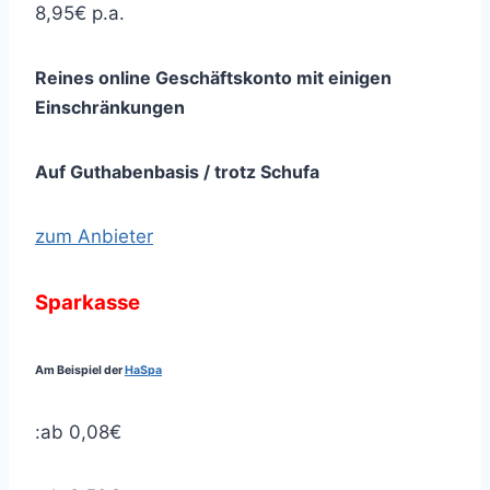
8,95€ p.a.
Reines online Geschäftskonto mit einigen
Einschränkungen
Auf Guthabenbasis / trotz Schufa
zum Anbieter
Sparkasse
Am Beispiel der
HaSpa
:ab 0,08€