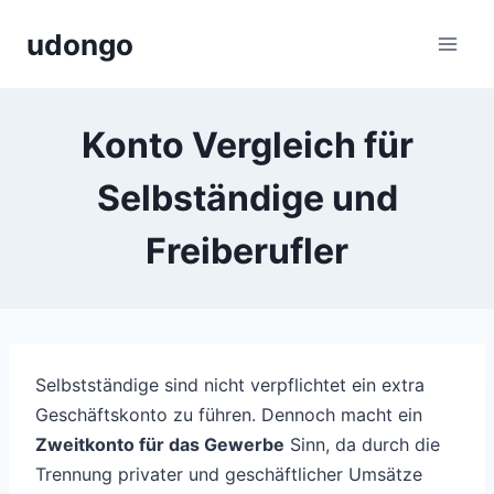
Zum
udongo
Inhalt
springen
Konto Vergleich für
Selbständige und
Freiberufler
Selbstständige sind nicht verpflichtet ein extra
Geschäftskonto zu führen. Dennoch macht ein
Zweitkonto für das Gewerbe
Sinn, da durch die
Trennung privater und geschäftlicher Umsätze