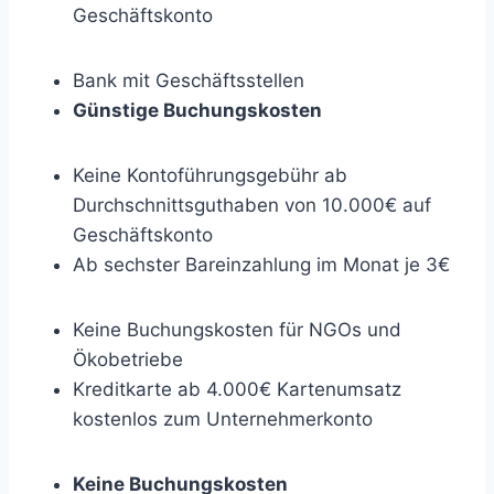
Geschäftskonto
Bank mit Geschäftsstellen
Günstige Buchungskosten
Keine Kontoführungsgebühr ab
Durchschnittsguthaben von 10.000€ auf
Geschäftskonto
Ab sechster Bareinzahlung im Monat je 3€
Keine Buchungskosten für NGOs und
Ökobetriebe
Kreditkarte ab 4.000€ Kartenumsatz
kostenlos zum Unternehmerkonto
Keine Buchungskosten