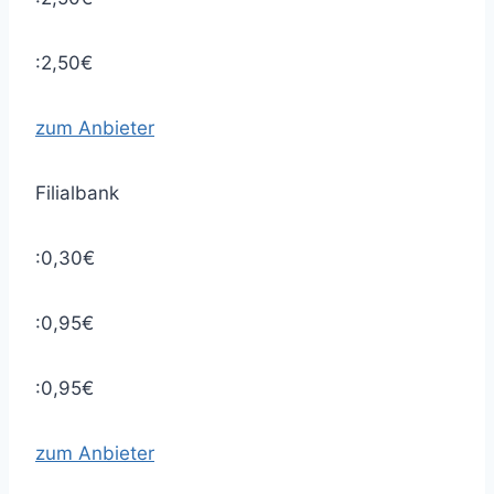
:2,50€
zum Anbieter
Filialbank
:0,30€
:0,95€
:0,95€
zum Anbieter