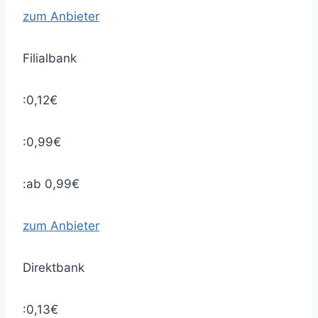
zum Anbieter
Filialbank
:0,12€
:0,99€
:ab 0,99€
zum Anbieter
Direktbank
:0,13€