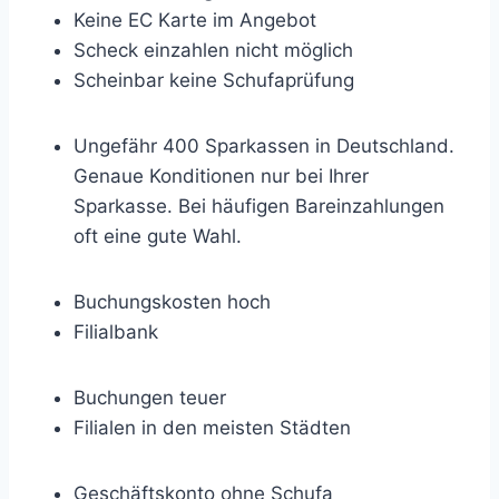
Keine EC Karte im Angebot
Scheck einzahlen nicht möglich
Scheinbar keine Schufaprüfung
Ungefähr 400 Sparkassen in Deutschland.
Genaue Konditionen nur bei Ihrer
Sparkasse. Bei häufigen Bareinzahlungen
oft eine gute Wahl.
Buchungskosten hoch
Filialbank
Buchungen teuer
Filialen in den meisten Städten
Geschäftskonto ohne Schufa