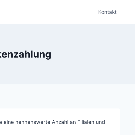
Kontakt
tenzahlung
e eine nennenswerte Anzahl an Filialen und