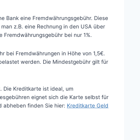
tsche Bank eine Fremdwährungsgebühr. Diese
lt man z.B. eine Rechnung in den USA über
die Fremdwährungsgebühr bei nur 1%.
hr bei Fremdwährungen in Höhe von 1,5€.
belastet werden. Die Mindestgebühr gilt für
Die Kreditkarte ist ideal, um
ebühren eignet sich die Karte selbst für
d abheben finden Sie hier:
Kreditkarte Geld