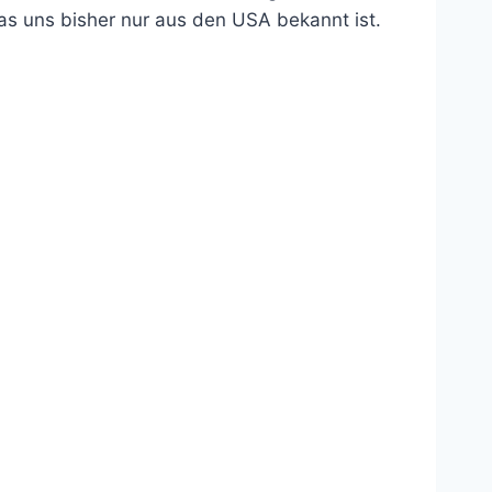
s uns bisher nur aus den USA bekannt ist.