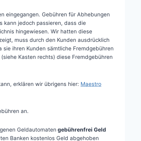
uten eingegangen. Gebühren für Abhebungen
s kann jedoch passieren, dass die
ichnis hingewiesen. Wir hatten diese
zeigt, muss durch den Kunden ausdrücklich
da sie ihren Kunden sämtliche Fremdgebühren
k (siehe Kasten rechts) diese Fremdgebühren
n, erklären wir übrigens hier:
Maestro
ebühren an.
igenen Geldautomaten
gebührenfrei Geld
nnten Banken kostenlos Geld abgehoben