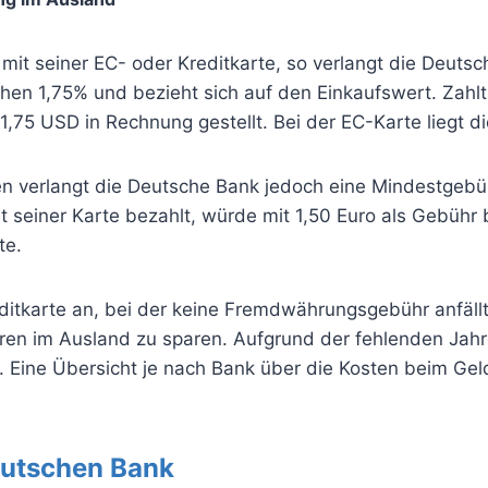
 mit seiner EC- oder Kreditkarte, so verlangt die Deu
ichen 1,75% und bezieht sich auf den Einkaufswert. Zah
,75 USD in Rechnung gestellt. Bei der EC-Karte liegt 
n verlangt die Deutsche Bank jedoch eine Mindestgebü
 seiner Karte bezahlt, würde mit 1,50 Euro als Gebühr 
te.
ditkarte an, bei der keine Fremdwährungsgebühr anfällt. 
im Ausland zu sparen. Aufgrund der fehlenden Jahresg
. Eine Übersicht je nach Bank über die Kosten beim Gel
eutschen Bank