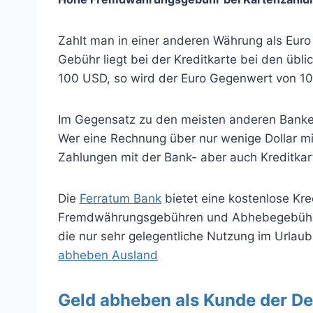
Zahlt man in einer anderen Währung als Euro
Gebühr liegt bei der Kreditkarte bei den übl
100 USD, so wird der Euro Gegenwert von 101
Im Gegensatz zu den meisten anderen Banke
Wer eine Rechnung über nur wenige Dollar mit
Zahlungen mit der Bank- aber auch Kreditkar
Die
Ferratum Bank
bietet eine kostenlose Kre
Fremdwährungsgebühren und Abhebegebühren 
die nur sehr gelegentliche Nutzung im Urlaub
abheben Ausland
Geld abheben als Kunde der D