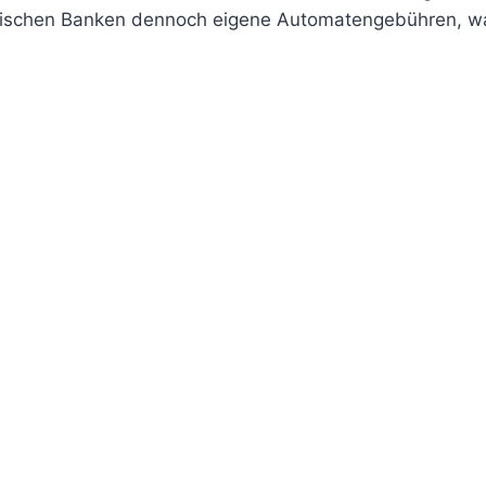
ändischen Banken dennoch eigene Automatengebühren, wa