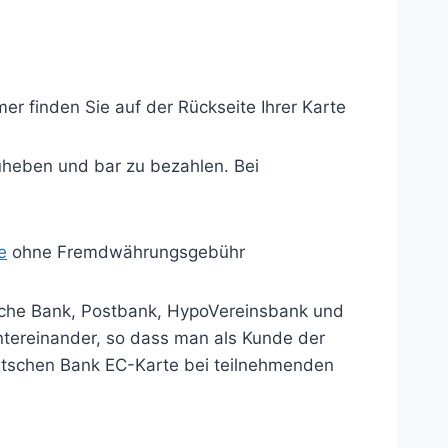
r finden Sie auf der Rückseite Ihrer Karte
uheben und bar zu bezahlen. Bei
e
ohne Fremdwährungsgebühr
che Bank, Postbank, HypoVereinsbank und
tereinander, so dass man als Kunde der
eutschen Bank EC-Karte bei teilnehmenden