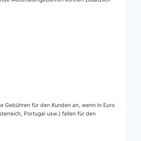
ine Gebühren für den Kunden an, wenn in Euro
erreich, Portugal usw.) fallen für den