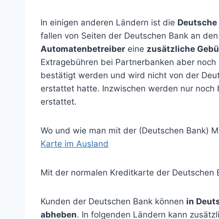
In einigen anderen Ländern ist die
Deutsche 
fallen von Seiten der Deutschen Bank an den
Automatenbetreiber
eine
zusätzliche Gebü
Extragebühren bei Partnerbanken aber noch 
bestätigt werden und wird nicht von der De
erstattet hatte. Inzwischen werden nur noch
erstattet.
Wo und wie man mit der (Deutschen Bank) Ma
Karte im Ausland
Mit der normalen Kreditkarte der Deutschen 
Kunden der Deutschen Bank können
in Deuts
abheben
. In folgenden Ländern kann zusät