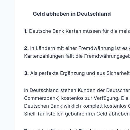
Geld abheben in Deutschland
1.
Deutsche Bank Karten müssen für die meiste
2.
In Ländern mit einer Fremdwährung ist es
Kartenzahlungen fällt die Fremdwährungsge
3.
Als perfekte Ergänzung und aus Sicherheit
In Deutschland stehen Kunden der Deutsche
Commerzbank) kostenlos zur Verfügung. Die 
Deutschen Bank wirklich komplett kostenlos
Shell Tankstellen gebührenfrei Geld abheben