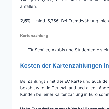
anfallen.
2,5%
– mind. 5,75€. Bei Fremdwährung (nicht
Kartenzahlung
Für Schüler, Azubis und Studenten bis ein
Kosten der Kartenzahlungen im
Bei Zahlungen mit der EC Karte und auch der
bezahlt wird. In Deutschland und allen Lände
Kunden bei einer Kartenzahlung in Euro somit
Hohe Fremdwährungsgebühr bei Kartenzahlun