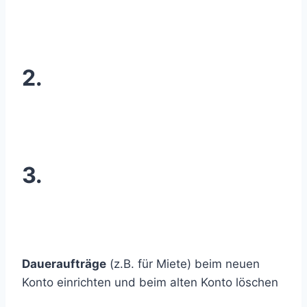
2.
3.
Daueraufträge
(z.B. für Miete) beim neuen
Konto einrichten und beim alten Konto löschen