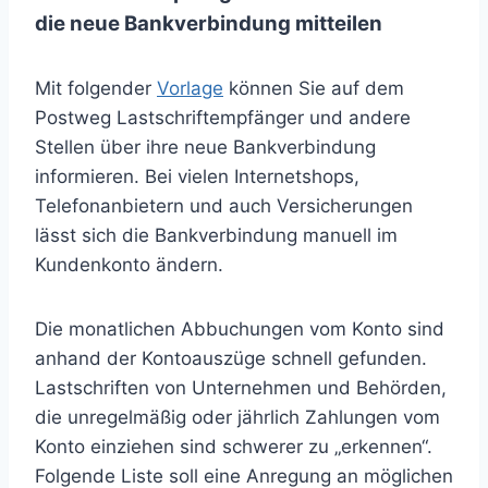
die neue Bankverbindung mitteilen
Mit folgender
Vorlage
können Sie auf dem
Postweg Lastschriftempfänger und andere
Stellen über ihre neue Bankverbindung
informieren. Bei vielen Internetshops,
Telefonanbietern und auch Versicherungen
lässt sich die Bankverbindung manuell im
Kundenkonto ändern.
Die monatlichen Abbuchungen vom Konto sind
anhand der Kontoauszüge schnell gefunden.
Lastschriften von Unternehmen und Behörden,
die unregelmäßig oder jährlich Zahlungen vom
Konto einziehen sind schwerer zu „erkennen“.
Folgende Liste soll eine Anregung an möglichen