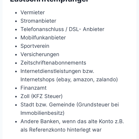
Vermieter
Stromanbieter
Telefonanschluss / DSL- Anbieter
Mobilfunkanbieter
Sportverein
Versicherungen
Zeitschriftenabonnements
Internetdienstleistungen bzw.
Internetshops (ebay, amazon, zalando)
Finanzamt
Zoll (KFZ Steuer)
Stadt bzw. Gemeinde (Grundsteuer bei
Immobilienbesitz)
Andere Banken, wenn das alte Konto z.B.
als Referenzkonto hinterlegt war