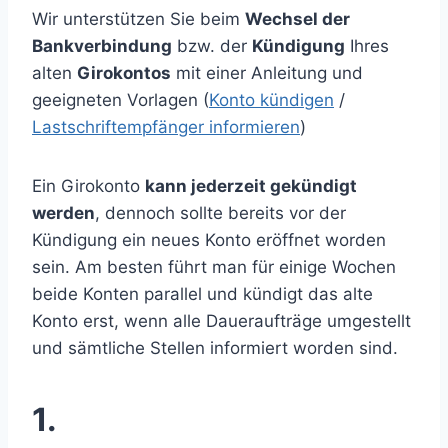
Wir unterstützen Sie beim
Wechsel der
Bankverbindung
bzw. der
Kündigung
Ihres
alten
Girokontos
mit einer Anleitung und
geeigneten Vorlagen (
Konto kündigen
/
Lastschriftempfänger informieren
)
Ein Girokonto
kann jederzeit gekündigt
werden
, dennoch sollte bereits vor der
Kündigung ein neues Konto eröffnet worden
sein. Am besten führt man für einige Wochen
beide Konten parallel und kündigt das alte
Konto erst, wenn alle Daueraufträge umgestellt
und sämtliche Stellen informiert worden sind.
1.