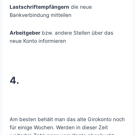
Lastschriftempfängern
die neue
Bankverbindung mitteilen
Arbeitgeber
bzw. andere Stellen über das
neue Konto informieren
4.
Am besten behält man das alte Girokonto noch
für einige Wochen. Werden in dieser Zeit