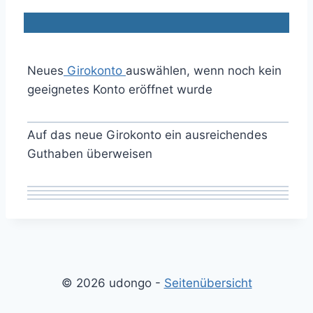
Neues
Girokonto
auswählen, wenn noch kein
geeignetes Konto eröffnet wurde
Auf das neue Girokonto ein ausreichendes
Guthaben überweisen
© 2026 udongo -
Seitenübersicht