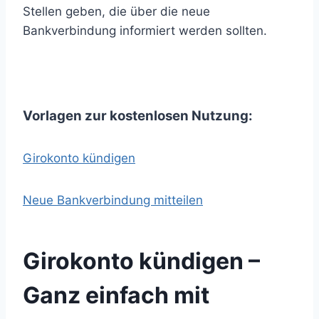
Stellen geben, die über die neue
Bankverbindung informiert werden sollten.
Vorlagen zur kostenlosen Nutzung:
Girokonto kündigen
Neue Bankverbindung mitteilen
Girokonto kündigen –
Ganz einfach mit