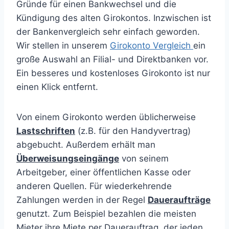
Gründe für einen Bankwechsel und die
Kündigung des alten Girokontos. Inzwischen ist
der Bankenvergleich sehr einfach geworden.
Wir stellen in unserem
Girokonto Vergleich
ein
große Auswahl an Filial- und Direktbanken vor.
Ein besseres und kostenloses Girokonto ist nur
einen Klick entfernt.
Von einem Girokonto werden üblicherweise
Lastschriften
(z.B. für den Handyvertrag)
abgebucht. Außerdem erhält man
Überweisungseingänge
von seinem
Arbeitgeber, einer öffentlichen Kasse oder
anderen Quellen. Für wiederkehrende
Zahlungen werden in der Regel
Daueraufträge
genutzt. Zum Beispiel bezahlen die meisten
Mieter ihre Miete per Dauerauftrag, der jeden