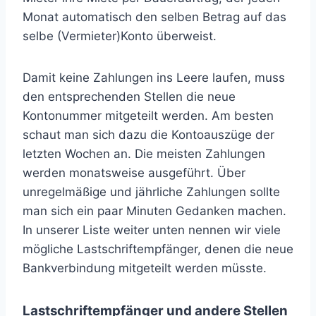
Monat automatisch den selben Betrag auf das
selbe (Vermieter)Konto überweist.
Damit keine Zahlungen ins Leere laufen, muss
den entsprechenden Stellen die neue
Kontonummer mitgeteilt werden. Am besten
schaut man sich dazu die Kontoauszüge der
letzten Wochen an. Die meisten Zahlungen
werden monatsweise ausgeführt. Über
unregelmäßige und jährliche Zahlungen sollte
man sich ein paar Minuten Gedanken machen.
In unserer Liste weiter unten nennen wir viele
mögliche Lastschriftempfänger, denen die neue
Bankverbindung mitgeteilt werden müsste.
Lastschriftempfänger und andere Stellen