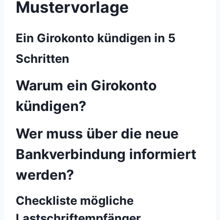
Mustervorlage
Ein Girokonto kündigen in 5
Schritten
Warum ein Girokonto
kündigen?
Wer muss über die neue
Bankverbindung informiert
werden?
Checkliste mögliche
Lastschriftempfänger